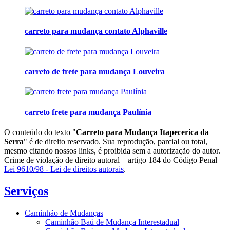
carreto para mudança contato Alphaville
carreto de frete para mudança Louveira
carreto frete para mudança Paulínia
O conteúdo do texto "
Carreto para Mudança Itapecerica da
Serra
" é de direito reservado. Sua reprodução, parcial ou total,
mesmo citando nossos links, é proibida sem a autorização do autor.
Crime de violação de direito autoral – artigo 184 do Código Penal –
Lei 9610/98 - Lei de direitos autorais
.
Serviços
Caminhão de Mudanças
Caminhão Baú de Mudança Interestadual