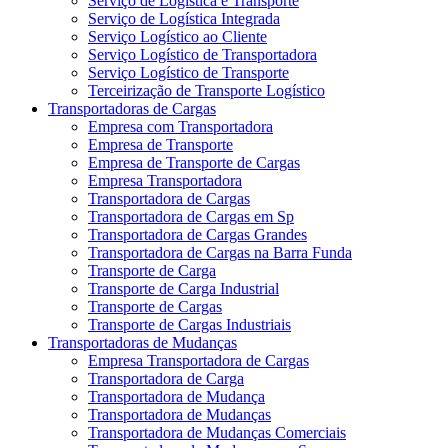
Serviço de Logística e Transporte
Serviço de Logística Integrada
Serviço Logístico ao Cliente
Serviço Logístico de Transportadora
Serviço Logístico de Transporte
Terceirização de Transporte Logístico
Transportadoras de Cargas
Empresa com Transportadora
Empresa de Transporte
Empresa de Transporte de Cargas
Empresa Transportadora
Transportadora de Cargas
Transportadora de Cargas em Sp
Transportadora de Cargas Grandes
Transportadora de Cargas na Barra Funda
Transporte de Carga
Transporte de Carga Industrial
Transporte de Cargas
Transporte de Cargas Industriais
Transportadoras de Mudanças
Empresa Transportadora de Cargas
Transportadora de Carga
Transportadora de Mudança
Transportadora de Mudanças
Transportadora de Mudanças Comerciais