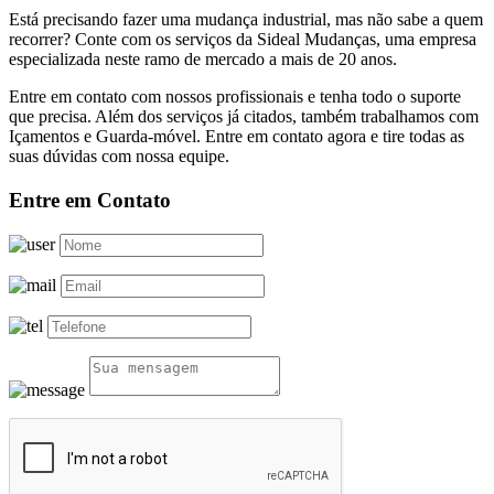
Está precisando fazer uma mudança industrial, mas não sabe a quem
recorrer? Conte com os serviços da Sideal Mudanças, uma empresa
especializada neste ramo de mercado a mais de 20 anos.
Entre em contato com nossos profissionais e tenha todo o suporte
que precisa. Além dos serviços já citados, também trabalhamos com
Içamentos e Guarda-móvel. Entre em contato agora e tire todas as
suas dúvidas com nossa equipe.
Entre em Contato