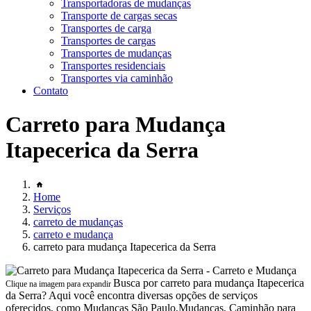
Transportadoras de mudanças
Transporte de cargas secas
Transportes de carga
Transportes de cargas
Transportes de mudanças
Transportes residenciais
Transportes via caminhão
Contato
Carreto para Mudança
Itapecerica da Serra
Home
Serviços
carreto de mudanças
carreto e mudança
carreto para mudança Itapecerica da Serra
Busca por carreto para mudança Itapecerica
Clique na imagem para expandir
da Serra? Aqui você encontra diversas opções de serviços
oferecidos, como Mudanças São Paulo,Mudanças, Caminhão para