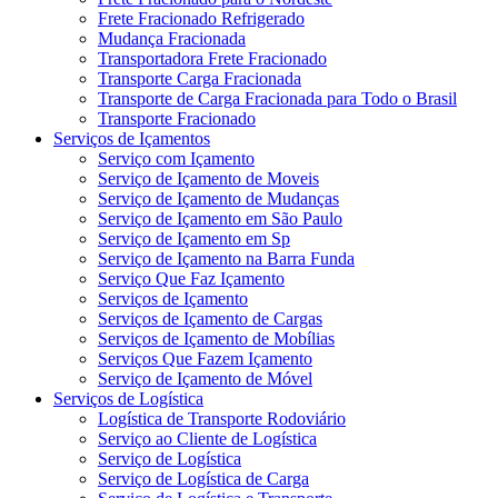
Frete Fracionado Refrigerado
Mudança Fracionada
Transportadora Frete Fracionado
Transporte Carga Fracionada
Transporte de Carga Fracionada para Todo o Brasil
Transporte Fracionado
Serviços de Içamentos
Serviço com Içamento
Serviço de Içamento de Moveis
Serviço de Içamento de Mudanças
Serviço de Içamento em São Paulo
Serviço de Içamento em Sp
Serviço de Içamento na Barra Funda
Serviço Que Faz Içamento
Serviços de Içamento
Serviços de Içamento de Cargas
Serviços de Içamento de Mobílias
Serviços Que Fazem Içamento
Serviço de Içamento de Móvel
Serviços de Logística
Logística de Transporte Rodoviário
Serviço ao Cliente de Logística
Serviço de Logística
Serviço de Logística de Carga