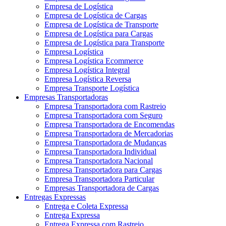
Empresa de Logística
Empresa de Logística de Cargas
Empresa de Logística de Transporte
Empresa de Logística para Cargas
Empresa de Logística para Transporte
Empresa Logística
Empresa Logística Ecommerce
Empresa Logística Integral
Empresa Logística Reversa
Empresa Transporte Logística
Empresas Transportadoras
Empresa Transportadora com Rastreio
Empresa Transportadora com Seguro
Empresa Transportadora de Encomendas
Empresa Transportadora de Mercadorias
Empresa Transportadora de Mudanças
Empresa Transportadora Individual
Empresa Transportadora Nacional
Empresa Transportadora para Cargas
Empresa Transportadora Particular
Empresas Transportadora de Cargas
Entregas Expressas
Entrega e Coleta Expressa
Entrega Expressa
Entrega Expressa com Rastreio