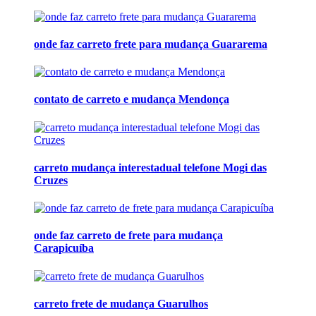
onde faz carreto frete para mudança Guararema
contato de carreto e mudança Mendonça
carreto mudança interestadual telefone Mogi das
Cruzes
onde faz carreto de frete para mudança
Carapicuíba
carreto frete de mudança Guarulhos