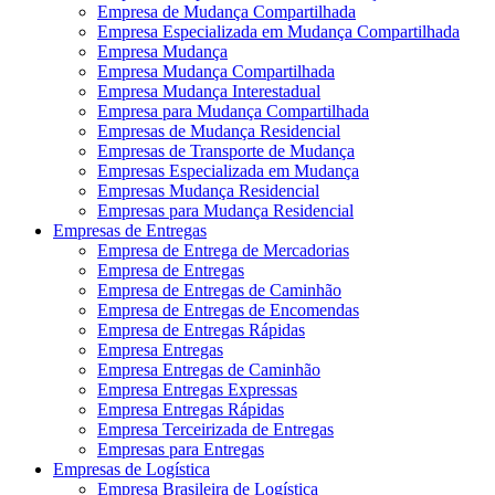
Empresa de Mudança Compartilhada
Empresa Especializada em Mudança Compartilhada
Empresa Mudança
Empresa Mudança Compartilhada
Empresa Mudança Interestadual
Empresa para Mudança Compartilhada
Empresas de Mudança Residencial
Empresas de Transporte de Mudança
Empresas Especializada em Mudança
Empresas Mudança Residencial
Empresas para Mudança Residencial
Empresas de Entregas
Empresa de Entrega de Mercadorias
Empresa de Entregas
Empresa de Entregas de Caminhão
Empresa de Entregas de Encomendas
Empresa de Entregas Rápidas
Empresa Entregas
Empresa Entregas de Caminhão
Empresa Entregas Expressas
Empresa Entregas Rápidas
Empresa Terceirizada de Entregas
Empresas para Entregas
Empresas de Logística
Empresa Brasileira de Logística