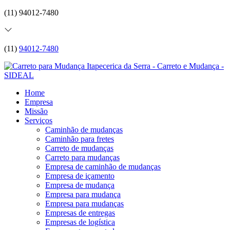
(11) 94012-7480
(11)
94012-7480
Home
Empresa
Missão
Serviços
Caminhão de mudanças
Caminhão para fretes
Carreto de mudanças
Carreto para mudanças
Empresa de caminhão de mudanças
Empresa de içamento
Empresa de mudança
Empresa para mudança
Empresa para mudanças
Empresas de entregas
Empresas de logística