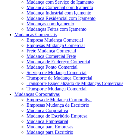
Mudança com Serviço de Içamento
Mudança Comercial com Içamento
Mudança Industrial com Içamento
Mudança Residencial com Içamento
Mudanças com Içamento
Mudanças Feitas com Içamento
Mudanças Comerciais
Empresa Mudança Comercial
Empresas Mudança Comercial
Frete Mudança Comercial
Mudança Comercial Frete
Mudança de Endereço Comercial
Mudança Ponto Comercial
Serviço de Mudança Comercial
Transporte de Mudança Comercial
Transporte Especializado de Mudanças Comerciais
Transporte Mudança Comercial
Mudanças Corporativas
Empresa de Mudança Corporativa
Empresas Mudança de Escritório
Mudança Corporativa
Mudança de Escritório Empresa
Mudança Empresarial
Mudança para Empresas
Mudança para Escritório