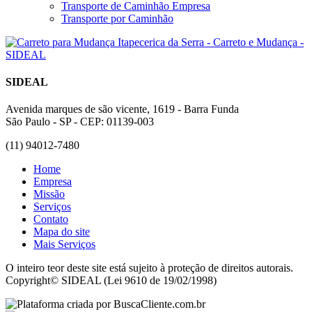
Transporte de Caminhão Empresa
Transporte por Caminhão
SIDEAL
Avenida marques de são vicente, 1619 - Barra Funda
São Paulo - SP - CEP: 01139-003
(11) 94012-7480
Home
Empresa
Missão
Serviços
Contato
Mapa do site
Mais Serviços
O inteiro teor deste site está sujeito à proteção de direitos autorais.
Copyright© SIDEAL (Lei 9610 de 19/02/1998)