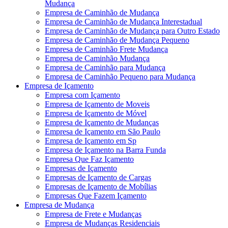
Mudança
Empresa de Caminhão de Mudança
Empresa de Caminhão de Mudança Interestadual
Empresa de Caminhão de Mudança para Outro Estado
Empresa de Caminhão de Mudança Pequeno
Empresa de Caminhão Frete Mudança
Empresa de Caminhão Mudança
Empresa de Caminhão para Mudança
Empresa de Caminhão Pequeno para Mudança
Empresa de Içamento
Empresa com Içamento
Empresa de Içamento de Moveis
Empresa de Içamento de Móvel
Empresa de Içamento de Mudanças
Empresa de Içamento em São Paulo
Empresa de Içamento em Sp
Empresa de Içamento na Barra Funda
Empresa Que Faz Içamento
Empresas de Içamento
Empresas de Içamento de Cargas
Empresas de Içamento de Mobílias
Empresas Que Fazem Içamento
Empresa de Mudança
Empresa de Frete e Mudanças
Empresa de Mudanças Residenciais