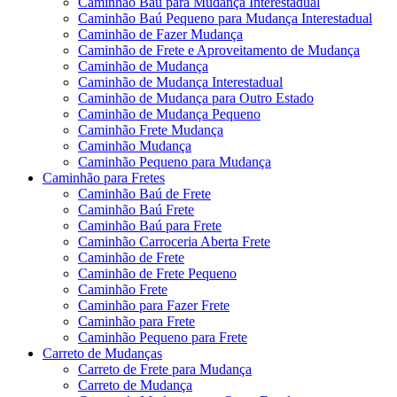
Caminhão Baú para Mudança Interestadual
Caminhão Baú Pequeno para Mudança Interestadual
Caminhão de Fazer Mudança
Caminhão de Frete e Aproveitamento de Mudança
Caminhão de Mudança
Caminhão de Mudança Interestadual
Caminhão de Mudança para Outro Estado
Caminhão de Mudança Pequeno
Caminhão Frete Mudança
Caminhão Mudança
Caminhão Pequeno para Mudança
Caminhão para Fretes
Caminhão Baú de Frete
Caminhão Baú Frete
Caminhão Baú para Frete
Caminhão Carroceria Aberta Frete
Caminhão de Frete
Caminhão de Frete Pequeno
Caminhão Frete
Caminhão para Fazer Frete
Caminhão para Frete
Caminhão Pequeno para Frete
Carreto de Mudanças
Carreto de Frete para Mudança
Carreto de Mudança