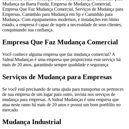
Mudança na Barra Funda, Empresa de Mudança Comercial,
Empresa Que Faz Mudança Comercial, Serviços de Mudança para
Empresas, Caminhão para Mudança em Sp e Caminhão para
Mudança. Com equipamentos modernos, e instalações em ótimo
estado, a empresa é capaz de suprir a necessidade de seus clientes,
conquistando sua confiança.
Empresa Que Faz Mudança Comercial
Você conhece alguma empresa que faz mudança comercial? A
Sideal Mudanças é uma empresa que proporciona esse serviço há
mais de 20 anos, garantindo sempre qualidade e segurança
Serviços de Mudança para Empresas
Se você está precisando de uma ajuda para transportar os pertences
de sua empresa de um lugar para outro, invista nos serviços de
mudança para empresas. A Sideal Mudanças é uma empresa que
atua neste ramo há mais de 20 anos e possui um bom portfólio no
mercado
Mudança Industrial