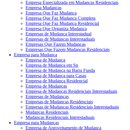
Empresa Especializada em Mudanças Residenciais
Empresa Mudanças
Empresa Que Faz Mudança
Empresa Que Faz Mudança Completa
Empresa Que Faz Mudança Residencial
Empresa Que Organiza Mudança
Empresas de Mudança Interestadual
Empresas de Mudanças Interestaduais
Empresas Que Fazem Mudanças
Empresas Que Fazem Mudanças Residenciais
Empresa para Mudança
Empresa de Mudança
Empresa de Mudança em Sp
Empresa de Mudança na Barra Funda
Empresa de Mudança para Casas
Empresa de Mudança Residencial
Empresa de Mudanças
Empresa de Mudanças Residenciais Interestaduais
Empresas de Mudanças
Empresas de Mudanças Residenciais
Empresas de Mudanças Residenciais Interestaduais
Mudanças Residenciais
Mudanças Residenciais Interestaduais
Empresa para Mudanças
Empresa de Aproveitamento de Mudança