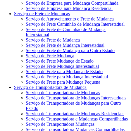
Serviço de Empresa para Mudança Compartilhada
Serviço de Empresa para Mudança Residencial
Serviço de Frete de Mudanças
Serviço de Aproveitamento e Frete de Mudança
Serviço de Frete Caminhão de Mudança Interestadual
Serviço de Frete de Caminhão de Mudança
Interestadual
Serviço de Frete de Mudança
Serviço de Frete de Mudança Interestadual
Serviço de Frete de Mudança para Outro Estado
Serviço de Frete Mudança
Serviço de Frete Mudança de Estado
Serviço de Frete Mudança Interestadual
Serviço de Frete para Mudança de Estado
Serviço de Frete para Mudança Interestadual
Serviço de Frete para Mudança Pequena
Serviço de Transportadora de Mudança
Serviço de Transportadora de Mudanças
Serviço de Transportadora de Mudanças Interestaduais
Serviço de Transportadora de Mudanças para Outro
Estado
Serviço de Transportadora de Mudanças Residenciais
Serviço de Transportadora e Mudanças Compartilhadas
Serviço de Transportadora Mudanças
Serviço de Transportadora Mudanças Compartilhadas