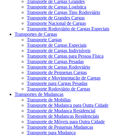
Transporte de Cargas Grandes
Transporte de Cargas Logística
Transporte de Cargas Tipo Rodoviário
Transporte de Grandes Cargas
Transporte Nacional de Cargas
Transporte Rodoviário de Cargas Especiais
Transportes de Cargas
Transporte Cargas
Transporte de Cargas Especiais
Transporte de Cargas Indivisíveis
Transporte de Cargas para Pessoa Física
Transporte de Cargas Pesadas
Transporte de Cargas Rodoviário
Transporte de Pequenas Cargas
Transporte e Movimentação de Cargas
Transporte para Cargas Pesadas
Transporte Rodoviário de Cargas
Transportes de Mudanças
Transporte de Mobilias
Transporte de Mudança para Outra Cidade
Transporte de Mudança Residencial
Transporte de Mudanças Residenciais
Transporte de Móveis para Outra Cidade
Transporte de Pequenas Mudanças
Transporte para Mudança