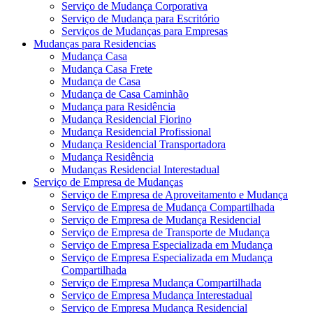
Serviço de Mudança Corporativa
Serviço de Mudança para Escritório
Serviços de Mudanças para Empresas
Mudanças para Residencias
Mudança Casa
Mudança Casa Frete
Mudança de Casa
Mudança de Casa Caminhão
Mudança para Residência
Mudança Residencial Fiorino
Mudança Residencial Profissional
Mudança Residencial Transportadora
Mudança Residência
Mudanças Residencial Interestadual
Serviço de Empresa de Mudanças
Serviço de Empresa de Aproveitamento e Mudança
Serviço de Empresa de Mudança Compartilhada
Serviço de Empresa de Mudança Residencial
Serviço de Empresa de Transporte de Mudança
Serviço de Empresa Especializada em Mudança
Serviço de Empresa Especializada em Mudança
Compartilhada
Serviço de Empresa Mudança Compartilhada
Serviço de Empresa Mudança Interestadual
Serviço de Empresa Mudança Residencial