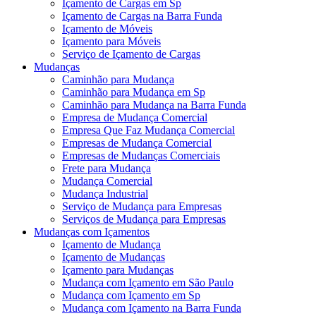
Içamento de Cargas em Sp
Içamento de Cargas na Barra Funda
Içamento de Móveis
Içamento para Móveis
Serviço de Içamento de Cargas
Mudanças
Caminhão para Mudança
Caminhão para Mudança em Sp
Caminhão para Mudança na Barra Funda
Empresa de Mudança Comercial
Empresa Que Faz Mudança Comercial
Empresas de Mudança Comercial
Empresas de Mudanças Comerciais
Frete para Mudança
Mudança Comercial
Mudança Industrial
Serviço de Mudança para Empresas
Serviços de Mudança para Empresas
Mudanças com Içamentos
Içamento de Mudança
Içamento de Mudanças
Içamento para Mudanças
Mudança com Içamento em São Paulo
Mudança com Içamento em Sp
Mudança com Içamento na Barra Funda