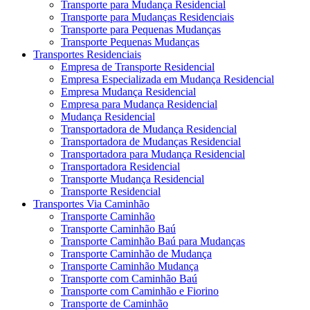
Transporte para Mudança Residencial
Transporte para Mudanças Residenciais
Transporte para Pequenas Mudanças
Transporte Pequenas Mudanças
Transportes Residenciais
Empresa de Transporte Residencial
Empresa Especializada em Mudança Residencial
Empresa Mudança Residencial
Empresa para Mudança Residencial
Mudança Residencial
Transportadora de Mudança Residencial
Transportadora de Mudanças Residencial
Transportadora para Mudança Residencial
Transportadora Residencial
Transporte Mudança Residencial
Transporte Residencial
Transportes Via Caminhão
Transporte Caminhão
Transporte Caminhão Baú
Transporte Caminhão Baú para Mudanças
Transporte Caminhão de Mudança
Transporte Caminhão Mudança
Transporte com Caminhão Baú
Transporte com Caminhão e Fiorino
Transporte de Caminhão