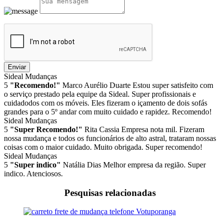
Enviar
Sideal Mudanças
5
"Recomendo!"
Marco Aurélio Duarte
Estou super satisfeito com
o serviço prestado pela equipe da Sideal. Super profissionais e
cuidadodos com os móveis. Eles fizeram o içamento de dois sofás
grandes para o 5º andar com muito cuidado e rapidez. Recomendo!
Sideal Mudanças
5
"Super Recomendo!"
Rita Cassia
Empresa nota mil. Fizeram
nossa mudança e todos os funcionários de alto astral, trataram nossas
coisas com o maior cuidado. Muito obrigada. Super recomendo!
Sideal Mudanças
5
"Super indico"
Natália Dias
Melhor empresa da região. Super
indico. Atenciosos.
Pesquisas relacionadas