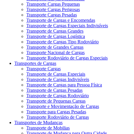
Transporte Cargas Pequenas
Transporte Cargas Perigosas
Transporte Cargas Pesadas
Transporte de Cargas e Encomendas
Transporte de Cargas Especiais Indivisíveis
Transporte de Cargas Grandes
Transporte de Cargas Logística
Transporte de Cargas Tipo Rodoviário
Transporte de Grandes Cargas
Transporte Nacional de Cargas
Transporte Rodoviário de Cargas Especiais
Transportes de Cargas
Transporte Cargas
Transporte de Cargas Especiais
Transporte de Cargas Indivisíveis
Transporte de Cargas para Pessoa Física
Transporte de Cargas Pesadas
Transporte de Cargas Rodoviário
Transporte de Pequenas Cargas
Transporte e Movimentação de Cargas
Transporte para Cargas Pesadas
Transporte Rodoviário de Cargas
Transportes de Mudanças
Transporte de Mobilias
Transporte de Mudança para Outra Cidade