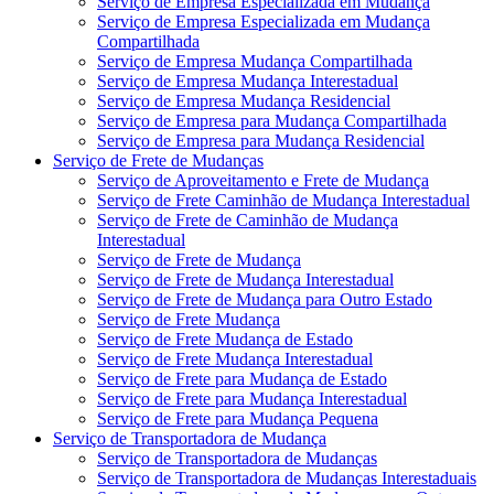
Serviço de Empresa Especializada em Mudança
Serviço de Empresa Especializada em Mudança
Compartilhada
Serviço de Empresa Mudança Compartilhada
Serviço de Empresa Mudança Interestadual
Serviço de Empresa Mudança Residencial
Serviço de Empresa para Mudança Compartilhada
Serviço de Empresa para Mudança Residencial
Serviço de Frete de Mudanças
Serviço de Aproveitamento e Frete de Mudança
Serviço de Frete Caminhão de Mudança Interestadual
Serviço de Frete de Caminhão de Mudança
Interestadual
Serviço de Frete de Mudança
Serviço de Frete de Mudança Interestadual
Serviço de Frete de Mudança para Outro Estado
Serviço de Frete Mudança
Serviço de Frete Mudança de Estado
Serviço de Frete Mudança Interestadual
Serviço de Frete para Mudança de Estado
Serviço de Frete para Mudança Interestadual
Serviço de Frete para Mudança Pequena
Serviço de Transportadora de Mudança
Serviço de Transportadora de Mudanças
Serviço de Transportadora de Mudanças Interestaduais