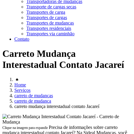
Transportadoras de mudanças
Transporte de cargas secas
Transportes de carga
Transportes de cargas
Transportes de mudanças
Transportes residenciais
Transportes via caminhão
Contato
Carreto Mudança
Interestadual Contato Jacareí
Home
Serviços
carreto de mudanças
carreto de mudança
carreto mudança interestadual contato Jacareí
Precisa de informações sobre carreto
Clique na imagem para expandir
mudança interestadual contato Jacareí? Na Sideal Mudanças, você