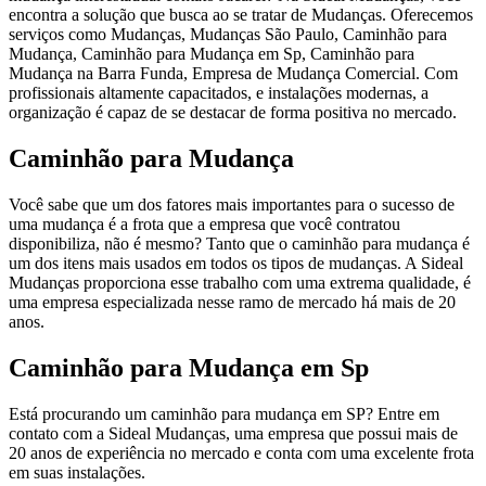
encontra a solução que busca ao se tratar de Mudanças. Oferecemos
serviços como Mudanças, Mudanças São Paulo, Caminhão para
Mudança, Caminhão para Mudança em Sp, Caminhão para
Mudança na Barra Funda, Empresa de Mudança Comercial. Com
profissionais altamente capacitados, e instalações modernas, a
organização é capaz de se destacar de forma positiva no mercado.
Caminhão para Mudança
Você sabe que um dos fatores mais importantes para o sucesso de
uma mudança é a frota que a empresa que você contratou
disponibiliza, não é mesmo? Tanto que o caminhão para mudança é
um dos itens mais usados em todos os tipos de mudanças. A Sideal
Mudanças proporciona esse trabalho com uma extrema qualidade, é
uma empresa especializada nesse ramo de mercado há mais de 20
anos.
Caminhão para Mudança em Sp
Está procurando um caminhão para mudança em SP? Entre em
contato com a Sideal Mudanças, uma empresa que possui mais de
20 anos de experiência no mercado e conta com uma excelente frota
em suas instalações.