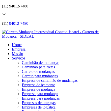
(11) 94012-7480
(11)
94012-7480
Home
Empresa
Missão
Serviços
Caminhão de mudanças
Caminhão para fretes
Carreto de mudanças
Carreto para mudanças
Empresa de caminhão de mudanças
Empresa de içamento
Empresa de mudança
Empresa para mudança
Empresa para mudanças
Empresas de entregas
Empresas de logística