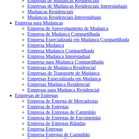
Empresas de Mudanças Residenciais
Empresas de Mudanças Residenciais Interestaduais
Mudanças Residenciais
Mudanças Residenciais Interestaduais
Empresa para Mudanças
Empresa de Aproveitamento de Mudança
Empresa de Mudança Compartilhada
Empresa Especializada em Mudança Compartilhada
Empresa Mudança
Empresa Mudança Compartilhada
Empresa Mudança Interestadual
Empresa para Mudança Compartilhada
Empresas de Mudança Residencial
Empresas de Transporte de Mudança
Empresas Especializada em Mudança
Empresas Mudança Residencial
Empresas para Mudança Residencial
Empresas de Entregas
Empresa de Entrega de Mercadorias
Empresa de Entregas
Empresa de Entregas de Caminhão
Empresa de Entregas de Encomendas
Empresa de Entregas Rápidas
Empresa Entregas
Empresa Entregas de Caminhão