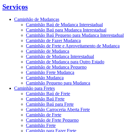
Serviços
Caminhão de Mudanças
Caminhão Baú de Mudança Interestadual
Caminhão Baú para Mudança Interestadual
Caminhão Baú Pequeno para Mudança Interestadual
Caminhão de Fazer Mudança
Caminhão de Frete e Aproveitamento de Mudança
Caminhão de Mudança
Caminhão de Mudança Interestadual
Caminhão de Mudança para Outro Estado
Caminhão de Mudança Pequeno
Caminhão Frete Mudança
Caminhão Mudança
Caminhão Pequeno para Mudança
Caminhão para Fretes
Caminhão Baú de Frete
Caminhão Baú Frete
Caminhão Baú para Frete
Caminhão Carroceria Aberta Frete
Caminhão de Frete
Caminhão de Frete Pequeno
Caminhão Frete
Caminhão para Fazer Frete