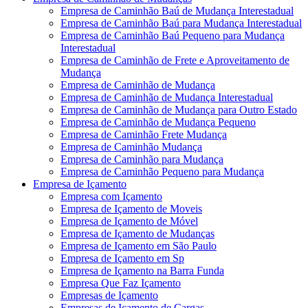
Empresa de Caminhão Baú de Mudança Interestadual
Empresa de Caminhão Baú para Mudança Interestadual
Empresa de Caminhão Baú Pequeno para Mudança
Interestadual
Empresa de Caminhão de Frete e Aproveitamento de
Mudança
Empresa de Caminhão de Mudança
Empresa de Caminhão de Mudança Interestadual
Empresa de Caminhão de Mudança para Outro Estado
Empresa de Caminhão de Mudança Pequeno
Empresa de Caminhão Frete Mudança
Empresa de Caminhão Mudança
Empresa de Caminhão para Mudança
Empresa de Caminhão Pequeno para Mudança
Empresa de Içamento
Empresa com Içamento
Empresa de Içamento de Moveis
Empresa de Içamento de Móvel
Empresa de Içamento de Mudanças
Empresa de Içamento em São Paulo
Empresa de Içamento em Sp
Empresa de Içamento na Barra Funda
Empresa Que Faz Içamento
Empresas de Içamento
Empresas de Içamento de Cargas