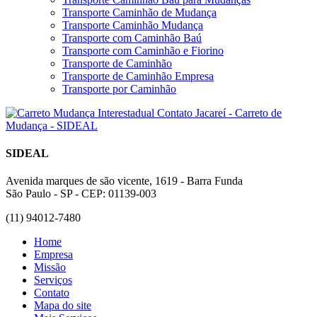
Transporte Caminhão de Mudança
Transporte Caminhão Mudança
Transporte com Caminhão Baú
Transporte com Caminhão e Fiorino
Transporte de Caminhão
Transporte de Caminhão Empresa
Transporte por Caminhão
SIDEAL
Avenida marques de são vicente, 1619 - Barra Funda
São Paulo - SP - CEP: 01139-003
(11) 94012-7480
Home
Empresa
Missão
Serviços
Contato
Mapa do site