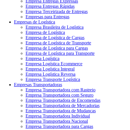
Empresa Entregas Expressas
Empresa Entregas Rápidas
Empresa Terceirizada de Entregas
Empresas para Entregas
Empresas de Logística
Empresa Brasileira de Logística
Empresa de Logística
Empresa de Logística de Cargas
Empresa de Logística de Transporte
Empresa de Logística para Cargas
Empresa de Logística para Transporte
Empresa Logística
Empresa Logística Ecommerce
Empresa Logística Integral
Empresa Logística Reversa
Empresa Transporte Logística
Empresas Transportadoras
Empresa Transportadora com Rastreio
Empresa Transportadora com Seguro
Empresa Transportadora de Encomendas
Empresa Transportadora de Mercadorias
Empresa Transportadora de Mudanças
Empresa Transportadora Individual
Empresa Transportadora Nacional
Empresa Transportadora para Cargas