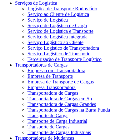
Serviços de Logística
Logística de Transporte Rodoviário
Serviço ao Cliente de Logística
Serviço de Logística
Serviço de Logística de Carga
Serviço de Logística e Transporte
Serviço de Logística Integrada
Serviço Logístico ao Cliente
Serviço Logístico de Transportadora
Serviço Logístico de Transporte
Terceirização de Transporte Logístico
Transportadoras de Cargas
Empresa com Transportadora
Empresa de Transporte
Empresa de Transporte de Cargas
Empresa Transportadora
Transportadora de Cargas
Transportadora de Cargas em Sp
Transportadora de Cargas Grandes
Transportadora de Cargas na Barra Funda
Transporte de Carga
Transporte de Carga Industrial
Transporte de Cargas
Transporte de Cargas Industriais
Transportadoras de Mudanças