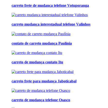
carreto frete de mudança telefone Votuporanga
carreto mudança interestadual telefone Valinhos
contato de carreto mudança Paulínia
carreto de mudança contato Itu
carreto frete para mudança Jaboticabal
carreto de mudança telefone Osasco