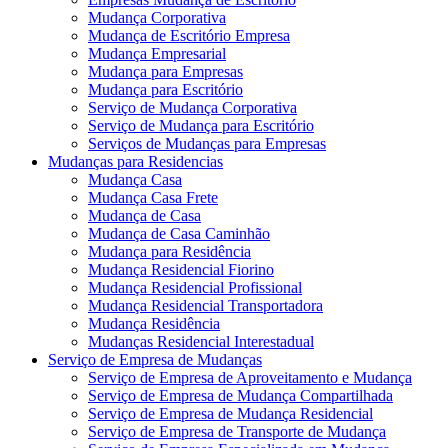
Mudança Corporativa
Mudança de Escritório Empresa
Mudança Empresarial
Mudança para Empresas
Mudança para Escritório
Serviço de Mudança Corporativa
Serviço de Mudança para Escritório
Serviços de Mudanças para Empresas
Mudanças para Residencias
Mudança Casa
Mudança Casa Frete
Mudança de Casa
Mudança de Casa Caminhão
Mudança para Residência
Mudança Residencial Fiorino
Mudança Residencial Profissional
Mudança Residencial Transportadora
Mudança Residência
Mudanças Residencial Interestadual
Serviço de Empresa de Mudanças
Serviço de Empresa de Aproveitamento e Mudança
Serviço de Empresa de Mudança Compartilhada
Serviço de Empresa de Mudança Residencial
Serviço de Empresa de Transporte de Mudança