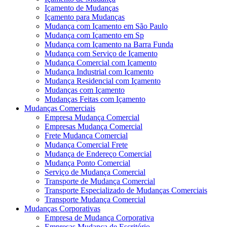
Içamento de Mudanças
Içamento para Mudanças
Mudança com Içamento em São Paulo
Mudança com Içamento em Sp
Mudança com Içamento na Barra Funda
Mudança com Serviço de Içamento
Mudança Comercial com Içamento
Mudança Industrial com Içamento
Mudança Residencial com Içamento
Mudanças com Içamento
Mudanças Feitas com Içamento
Mudanças Comerciais
Empresa Mudança Comercial
Empresas Mudança Comercial
Frete Mudança Comercial
Mudança Comercial Frete
Mudança de Endereço Comercial
Mudança Ponto Comercial
Serviço de Mudança Comercial
Transporte de Mudança Comercial
Transporte Especializado de Mudanças Comerciais
Transporte Mudança Comercial
Mudanças Corporativas
Empresa de Mudança Corporativa
Empresas Mudança de Escritório