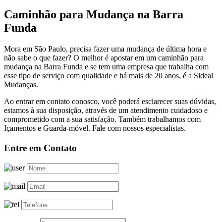
Caminhão para Mudança na Barra
Funda
Mora em São Paulo, precisa fazer uma mudança de última hora e
não sabe o que fazer? O melhor é apostar em um caminhão para
mudança na Barra Funda e se tem uma empresa que trabalha com
esse tipo de serviço com qualidade e há mais de 20 anos, é a Sideal
Mudanças.
Ao entrar em contato conosco, você poderá esclarecer suas dúvidas,
estamos à sua disposição, através de um atendimento cuidadoso e
comprometido com a sua satisfação. Também trabalhamos com
Içamentos e Guarda-móvel. Fale com nossos especialistas.
Entre em Contato