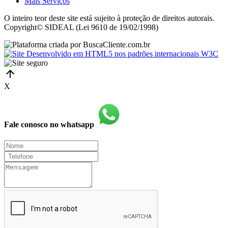
Mais Serviços
O inteiro teor deste site está sujeito à proteção de direitos autorais.
Copyright© SIDEAL (Lei 9610 de 19/02/1998)
X
Fale conosco no whatsapp