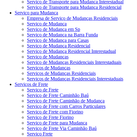
Serviço de Transporte para Mudança Interestadual
Serviço de Transporte para Mudança Residencial
Serviço para Mudança
Empresa de Serviço de Mudanças Residenciais
Serviço de Mudança
Serviço de Mudança em Sp
Serviço de Mudança na Barra Funda
Serviço de Mudança para Casas
Serviço de Mudança Residencial
Serviço de Mudança Residencial Interestadual
Serviço de Mudanças
Serviço de Mudanças Residenciais Interestaduais
Serviços de Mudanças
Serviços de Mudanças Residenciais
Serviços de Mudanças Residenciais Interestaduais
Serviços de Frete
Serviço de Frete
Serviço de Frete Caminhão Baú
Serviço de Frete Caminhão de Mudança
Serviço de Frete com Carros Particulares
Serviço de Frete com Fiorino
Serviço de Frete Fiorino
Serviço de Frete para Mudança
Serviço de Frete Via Caminhão Baú
Serviço Frete