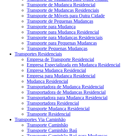
Transporte de Mudança Residencial
Transporte de Mudanças Residenciais
Transporte de Móveis para Outra Cidade
Transporte de Pequenas Mudanças
Transporte para Mudança
Transporte para Mudança Residencial
Transporte para Mudanças Residenciais
Transporte para Pequenas Mudanças
Transporte Pequenas Mudanças
Transportes Residenciais
Empresa de Transporte Residencial
Empresa Especializada em Mudança Residencial
Empresa Mudança Residencial
Empresa para Mudança Residencial
Mudança Residencial
Transportadora de Mudança Residencial
Transportadora de Mudanças Residencial
Transportadora para Mudança Residencial
Transportadora Residencial
Transporte Mudança Residencial
Transporte Residencial
Transportes Via Caminhão
Transporte Caminhão
Transporte Caminhão Baú
Transporte Caminhão Baú para Mudanças