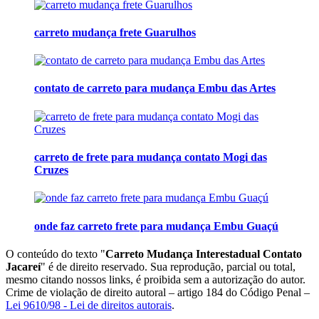
carreto mudança frete Guarulhos
contato de carreto para mudança Embu das Artes
carreto de frete para mudança contato Mogi das
Cruzes
onde faz carreto frete para mudança Embu Guaçú
O conteúdo do texto "
Carreto Mudança Interestadual Contato
Jacareí
" é de direito reservado. Sua reprodução, parcial ou total,
mesmo citando nossos links, é proibida sem a autorização do autor.
Crime de violação de direito autoral – artigo 184 do Código Penal –
Lei 9610/98 - Lei de direitos autorais
.