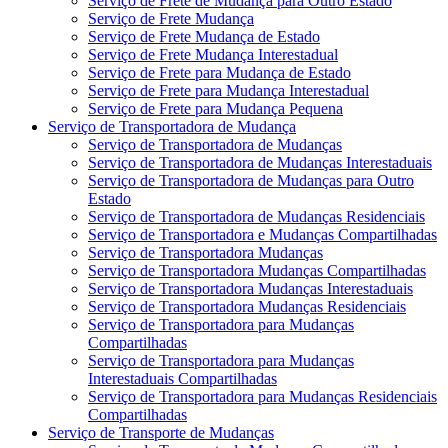
Serviço de Frete de Mudança para Outro Estado
Serviço de Frete Mudança
Serviço de Frete Mudança de Estado
Serviço de Frete Mudança Interestadual
Serviço de Frete para Mudança de Estado
Serviço de Frete para Mudança Interestadual
Serviço de Frete para Mudança Pequena
Serviço de Transportadora de Mudança
Serviço de Transportadora de Mudanças
Serviço de Transportadora de Mudanças Interestaduais
Serviço de Transportadora de Mudanças para Outro
Estado
Serviço de Transportadora de Mudanças Residenciais
Serviço de Transportadora e Mudanças Compartilhadas
Serviço de Transportadora Mudanças
Serviço de Transportadora Mudanças Compartilhadas
Serviço de Transportadora Mudanças Interestaduais
Serviço de Transportadora Mudanças Residenciais
Serviço de Transportadora para Mudanças
Compartilhadas
Serviço de Transportadora para Mudanças
Interestaduais Compartilhadas
Serviço de Transportadora para Mudanças Residenciais
Compartilhadas
Serviço de Transporte de Mudanças