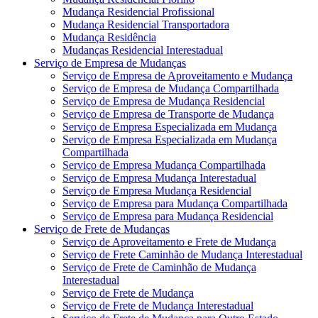
Mudança Residencial Profissional
Mudança Residencial Transportadora
Mudança Residência
Mudanças Residencial Interestadual
Serviço de Empresa de Mudanças
Serviço de Empresa de Aproveitamento e Mudança
Serviço de Empresa de Mudança Compartilhada
Serviço de Empresa de Mudança Residencial
Serviço de Empresa de Transporte de Mudança
Serviço de Empresa Especializada em Mudança
Serviço de Empresa Especializada em Mudança
Compartilhada
Serviço de Empresa Mudança Compartilhada
Serviço de Empresa Mudança Interestadual
Serviço de Empresa Mudança Residencial
Serviço de Empresa para Mudança Compartilhada
Serviço de Empresa para Mudança Residencial
Serviço de Frete de Mudanças
Serviço de Aproveitamento e Frete de Mudança
Serviço de Frete Caminhão de Mudança Interestadual
Serviço de Frete de Caminhão de Mudança
Interestadual
Serviço de Frete de Mudança
Serviço de Frete de Mudança Interestadual