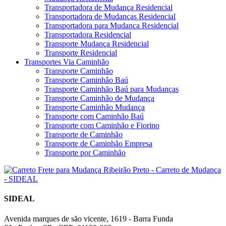
Transportadora de Mudança Residencial
Transportadora de Mudanças Residencial
Transportadora para Mudança Residencial
Transportadora Residencial
Transporte Mudança Residencial
Transporte Residencial
Transportes Via Caminhão
Transporte Caminhão
Transporte Caminhão Baú
Transporte Caminhão Baú para Mudanças
Transporte Caminhão de Mudança
Transporte Caminhão Mudança
Transporte com Caminhão Baú
Transporte com Caminhão e Fiorino
Transporte de Caminhão
Transporte de Caminhão Empresa
Transporte por Caminhão
SIDEAL
Avenida marques de são vicente, 1619 - Barra Funda