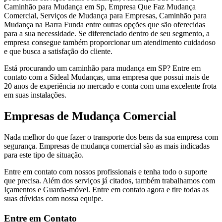
Caminhão para Mudança em Sp, Empresa Que Faz Mudança
Comercial, Serviços de Mudança para Empresas, Caminhão para
Mudança na Barra Funda entre outras opções que são oferecidas
para a sua necessidade. Se diferenciado dentro de seu segmento, a
empresa consegue também proporcionar um atendimento cuidadoso
e que busca a satisfação do cliente.
Está procurando um caminhão para mudança em SP? Entre em
contato com a Sideal Mudanças, uma empresa que possui mais de
20 anos de experiência no mercado e conta com uma excelente frota
em suas instalações.
Empresas de Mudança Comercial
Nada melhor do que fazer o transporte dos bens da sua empresa com
segurança. Empresas de mudança comercial são as mais indicadas
para este tipo de situação.
Entre em contato com nossos profissionais e tenha todo o suporte
que precisa. Além dos serviços já citados, também trabalhamos com
Içamentos e Guarda-móvel. Entre em contato agora e tire todas as
suas dúvidas com nossa equipe.
Entre em Contato