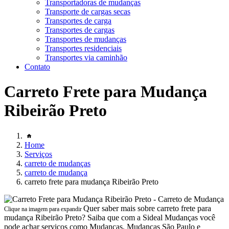
Transportadoras de mudanças
Transporte de cargas secas
Transportes de carga
Transportes de cargas
Transportes de mudanças
Transportes residenciais
Transportes via caminhão
Contato
Carreto Frete para Mudança
Ribeirão Preto
Home
Serviços
carreto de mudanças
carreto de mudança
carreto frete para mudança Ribeirão Preto
Quer saber mais sobre carreto frete para
Clique na imagem para expandir
mudança Ribeirão Preto? Saiba que com a Sideal Mudanças você
pode achar serviços como Mudanças, Mudanças São Paulo e