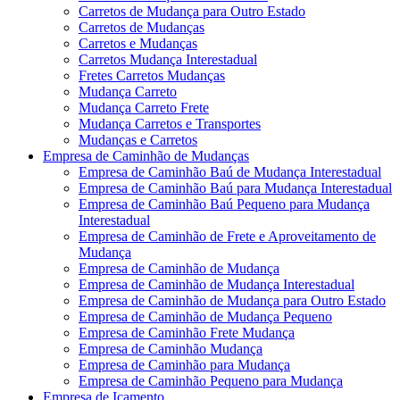
Carretos de Mudança para Outro Estado
Carretos de Mudanças
Carretos e Mudanças
Carretos Mudança Interestadual
Fretes Carretos Mudanças
Mudança Carreto
Mudança Carreto Frete
Mudança Carretos e Transportes
Mudanças e Carretos
Empresa de Caminhão de Mudanças
Empresa de Caminhão Baú de Mudança Interestadual
Empresa de Caminhão Baú para Mudança Interestadual
Empresa de Caminhão Baú Pequeno para Mudança
Interestadual
Empresa de Caminhão de Frete e Aproveitamento de
Mudança
Empresa de Caminhão de Mudança
Empresa de Caminhão de Mudança Interestadual
Empresa de Caminhão de Mudança para Outro Estado
Empresa de Caminhão de Mudança Pequeno
Empresa de Caminhão Frete Mudança
Empresa de Caminhão Mudança
Empresa de Caminhão para Mudança
Empresa de Caminhão Pequeno para Mudança
Empresa de Içamento