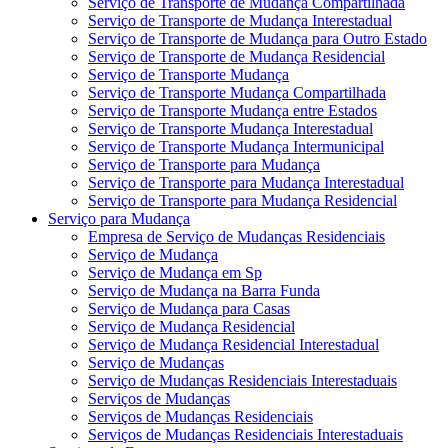
Serviço de Transporte de Mudança Compartilhada
Serviço de Transporte de Mudança Interestadual
Serviço de Transporte de Mudança para Outro Estado
Serviço de Transporte de Mudança Residencial
Serviço de Transporte Mudança
Serviço de Transporte Mudança Compartilhada
Serviço de Transporte Mudança entre Estados
Serviço de Transporte Mudança Interestadual
Serviço de Transporte Mudança Intermunicipal
Serviço de Transporte para Mudança
Serviço de Transporte para Mudança Interestadual
Serviço de Transporte para Mudança Residencial
Serviço para Mudança
Empresa de Serviço de Mudanças Residenciais
Serviço de Mudança
Serviço de Mudança em Sp
Serviço de Mudança na Barra Funda
Serviço de Mudança para Casas
Serviço de Mudança Residencial
Serviço de Mudança Residencial Interestadual
Serviço de Mudanças
Serviço de Mudanças Residenciais Interestaduais
Serviços de Mudanças
Serviços de Mudanças Residenciais
Serviços de Mudanças Residenciais Interestaduais