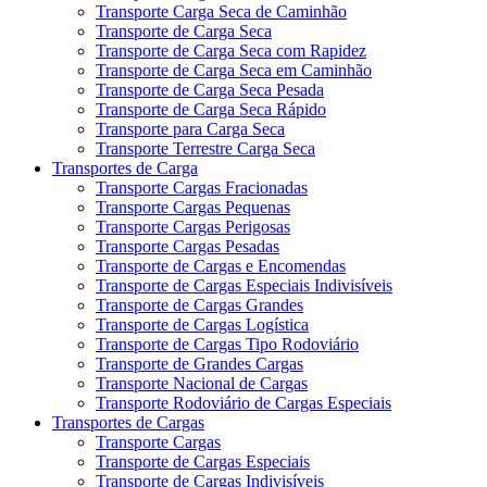
Transporte Carga Seca de Caminhão
Transporte de Carga Seca
Transporte de Carga Seca com Rapidez
Transporte de Carga Seca em Caminhão
Transporte de Carga Seca Pesada
Transporte de Carga Seca Rápido
Transporte para Carga Seca
Transporte Terrestre Carga Seca
Transportes de Carga
Transporte Cargas Fracionadas
Transporte Cargas Pequenas
Transporte Cargas Perigosas
Transporte Cargas Pesadas
Transporte de Cargas e Encomendas
Transporte de Cargas Especiais Indivisíveis
Transporte de Cargas Grandes
Transporte de Cargas Logística
Transporte de Cargas Tipo Rodoviário
Transporte de Grandes Cargas
Transporte Nacional de Cargas
Transporte Rodoviário de Cargas Especiais
Transportes de Cargas
Transporte Cargas
Transporte de Cargas Especiais
Transporte de Cargas Indivisíveis