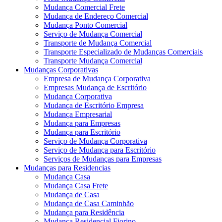
Mudança Comercial Frete
Mudança de Endereço Comercial
Mudança Ponto Comercial
Serviço de Mudança Comercial
Transporte de Mudança Comercial
Transporte Especializado de Mudanças Comerciais
Transporte Mudança Comercial
Mudanças Corporativas
Empresa de Mudança Corporativa
Empresas Mudança de Escritório
Mudança Corporativa
Mudança de Escritório Empresa
Mudança Empresarial
Mudança para Empresas
Mudança para Escritório
Serviço de Mudança Corporativa
Serviço de Mudança para Escritório
Serviços de Mudanças para Empresas
Mudanças para Residencias
Mudança Casa
Mudança Casa Frete
Mudança de Casa
Mudança de Casa Caminhão
Mudança para Residência
Mudança Residencial Fiorino