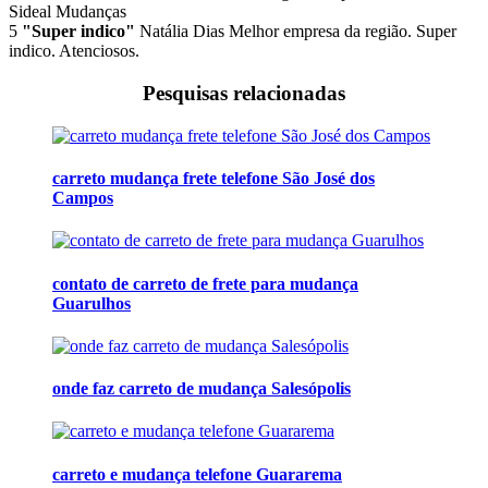
Sideal Mudanças
5
"Super indico"
Natália Dias
Melhor empresa da região. Super
indico. Atenciosos.
Pesquisas relacionadas
carreto mudança frete telefone São José dos
Campos
contato de carreto de frete para mudança
Guarulhos
onde faz carreto de mudança Salesópolis
carreto e mudança telefone Guararema