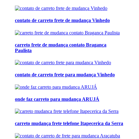
contato de carreto frete de mudança Vinhedo
carreto frete de mudança contato Bragança
Paulista
contato de carreto frete para mudança Vinhedo
onde faz carreto para mudança ARUJÁ
carreto mudança frete telefone Itapecerica da Serra