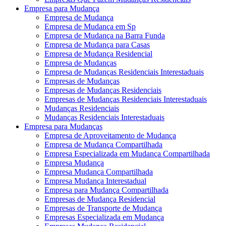
Empresa para Mudança
Empresa de Mudança
Empresa de Mudança em Sp
Empresa de Mudança na Barra Funda
Empresa de Mudança para Casas
Empresa de Mudança Residencial
Empresa de Mudanças
Empresa de Mudanças Residenciais Interestaduais
Empresas de Mudanças
Empresas de Mudanças Residenciais
Empresas de Mudanças Residenciais Interestaduais
Mudanças Residenciais
Mudanças Residenciais Interestaduais
Empresa para Mudanças
Empresa de Aproveitamento de Mudança
Empresa de Mudança Compartilhada
Empresa Especializada em Mudança Compartilhada
Empresa Mudança
Empresa Mudança Compartilhada
Empresa Mudança Interestadual
Empresa para Mudança Compartilhada
Empresas de Mudança Residencial
Empresas de Transporte de Mudança
Empresas Especializada em Mudança