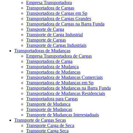
Empresa Transportadora
Transportadora de Cargas
Transportadora de Cargas em Sp
Transportadora de Cargas Grandes
Transportadora de Cargas na Barra Funda
Transporte de Carga
Transporte de Carga Industrial
Transporte de Cargas
Transporte de Cargas Industriais
Transportadoras de Mudanças
Empresa Transportadora de Cargas
Transportadora de Carga
Transportadora de Mudança
Transportadora de Mudanças
Transportadora de Mudanças Comerciais
Transportadora de Mudanças em Sp
Transportadora de Mudanças na Barra Funda
Transportadora de Mudanças Residenciais
Transportadora para Cargas
Transporte de Mudança
Transporte de Mudanças
Transporte de Mudanças Interestaduais
Transporte de Cargas Secas
Transporte Carga de Seca
Transporte Carga Seca