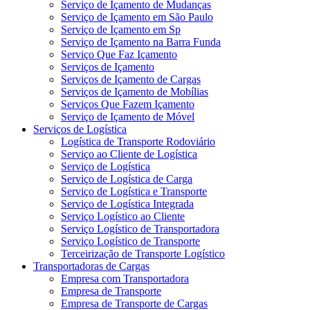
Serviço de Içamento de Mudanças
Serviço de Içamento em São Paulo
Serviço de Içamento em Sp
Serviço de Içamento na Barra Funda
Serviço Que Faz Içamento
Serviços de Içamento
Serviços de Içamento de Cargas
Serviços de Içamento de Mobílias
Serviços Que Fazem Içamento
Serviço de Içamento de Móvel
Serviços de Logística
Logística de Transporte Rodoviário
Serviço ao Cliente de Logística
Serviço de Logística
Serviço de Logística de Carga
Serviço de Logística e Transporte
Serviço de Logística Integrada
Serviço Logístico ao Cliente
Serviço Logístico de Transportadora
Serviço Logístico de Transporte
Terceirização de Transporte Logístico
Transportadoras de Cargas
Empresa com Transportadora
Empresa de Transporte
Empresa de Transporte de Cargas