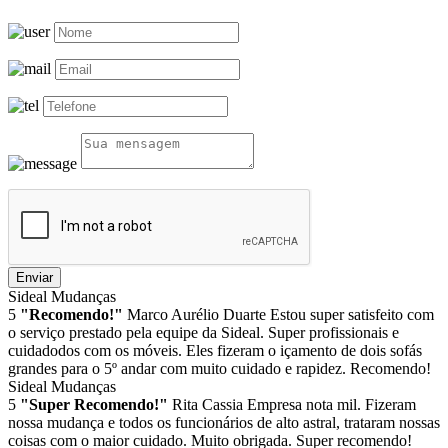
Enviar
Sideal Mudanças
5
"Recomendo!"
Marco Aurélio Duarte
Estou super satisfeito com
o serviço prestado pela equipe da Sideal. Super profissionais e
cuidadodos com os móveis. Eles fizeram o içamento de dois sofás
grandes para o 5º andar com muito cuidado e rapidez. Recomendo!
Sideal Mudanças
5
"Super Recomendo!"
Rita Cassia
Empresa nota mil. Fizeram
nossa mudança e todos os funcionários de alto astral, trataram nossas
coisas com o maior cuidado. Muito obrigada. Super recomendo!