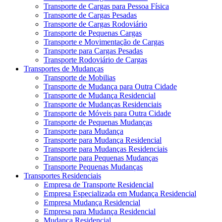
Transporte de Cargas para Pessoa Física
Transporte de Cargas Pesadas
Transporte de Cargas Rodoviário
Transporte de Pequenas Cargas
Transporte e Movimentação de Cargas
Transporte para Cargas Pesadas
Transporte Rodoviário de Cargas
Transportes de Mudanças
Transporte de Mobilias
Transporte de Mudança para Outra Cidade
Transporte de Mudança Residencial
Transporte de Mudanças Residenciais
Transporte de Móveis para Outra Cidade
Transporte de Pequenas Mudanças
Transporte para Mudança
Transporte para Mudança Residencial
Transporte para Mudanças Residenciais
Transporte para Pequenas Mudanças
Transporte Pequenas Mudanças
Transportes Residenciais
Empresa de Transporte Residencial
Empresa Especializada em Mudança Residencial
Empresa Mudança Residencial
Empresa para Mudança Residencial
Mudança Residencial