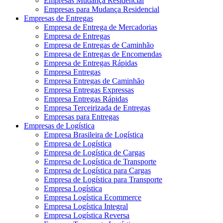
Empresas Mudança Residencial
Empresas para Mudança Residencial
Empresas de Entregas
Empresa de Entrega de Mercadorias
Empresa de Entregas
Empresa de Entregas de Caminhão
Empresa de Entregas de Encomendas
Empresa de Entregas Rápidas
Empresa Entregas
Empresa Entregas de Caminhão
Empresa Entregas Expressas
Empresa Entregas Rápidas
Empresa Terceirizada de Entregas
Empresas para Entregas
Empresas de Logística
Empresa Brasileira de Logística
Empresa de Logística
Empresa de Logística de Cargas
Empresa de Logística de Transporte
Empresa de Logística para Cargas
Empresa de Logística para Transporte
Empresa Logística
Empresa Logística Ecommerce
Empresa Logística Integral
Empresa Logística Reversa