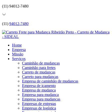
(11) 94012-7480
(11)
94012-7480
Home
Empresa
Missão
Serviços
Caminhão de mudanças
Caminhão para fretes
Carreto de mudanças
Carreto para mudanças
Empresa de caminhão de mudanças
Empresa de içamento
Empresa de mudança
Empresa para mudança
Empresa para mudanças
Empresas de entregas
Empresas de logística