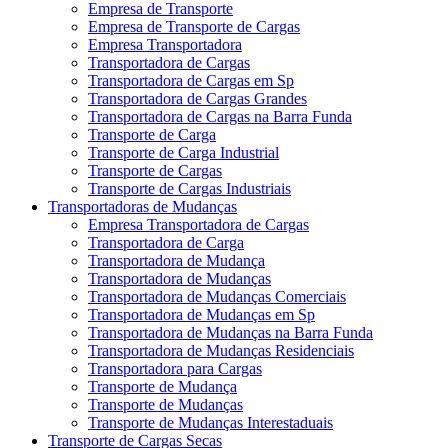
Empresa de Transporte
Empresa de Transporte de Cargas
Empresa Transportadora
Transportadora de Cargas
Transportadora de Cargas em Sp
Transportadora de Cargas Grandes
Transportadora de Cargas na Barra Funda
Transporte de Carga
Transporte de Carga Industrial
Transporte de Cargas
Transporte de Cargas Industriais
Transportadoras de Mudanças
Empresa Transportadora de Cargas
Transportadora de Carga
Transportadora de Mudança
Transportadora de Mudanças
Transportadora de Mudanças Comerciais
Transportadora de Mudanças em Sp
Transportadora de Mudanças na Barra Funda
Transportadora de Mudanças Residenciais
Transportadora para Cargas
Transporte de Mudança
Transporte de Mudanças
Transporte de Mudanças Interestaduais
Transporte de Cargas Secas