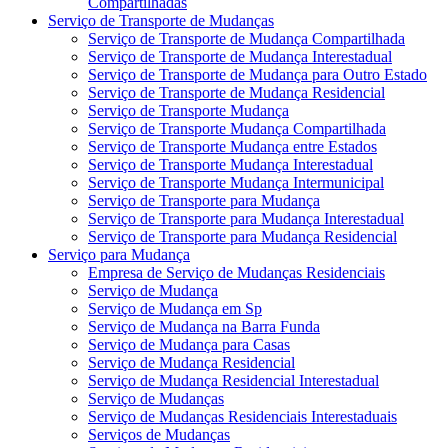
Compartilhadas
Serviço de Transporte de Mudanças
Serviço de Transporte de Mudança Compartilhada
Serviço de Transporte de Mudança Interestadual
Serviço de Transporte de Mudança para Outro Estado
Serviço de Transporte de Mudança Residencial
Serviço de Transporte Mudança
Serviço de Transporte Mudança Compartilhada
Serviço de Transporte Mudança entre Estados
Serviço de Transporte Mudança Interestadual
Serviço de Transporte Mudança Intermunicipal
Serviço de Transporte para Mudança
Serviço de Transporte para Mudança Interestadual
Serviço de Transporte para Mudança Residencial
Serviço para Mudança
Empresa de Serviço de Mudanças Residenciais
Serviço de Mudança
Serviço de Mudança em Sp
Serviço de Mudança na Barra Funda
Serviço de Mudança para Casas
Serviço de Mudança Residencial
Serviço de Mudança Residencial Interestadual
Serviço de Mudanças
Serviço de Mudanças Residenciais Interestaduais
Serviços de Mudanças