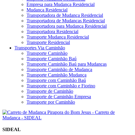
Empresa para Mudança Residencial
Mudança Residencial
Transportadora de Mudança Residencial
Transportadora de Mudanças Residencial
Transportadora para Mudança Residencial
Transportadora Residencial
Transporte Mudança Residencial
Transporte Residencial
Transportes Via Caminhão
Transporte Caminhão
Transporte Caminhão Baú
Transporte Caminhão Baú para Mudanças
Transporte Caminhão de Mudança
Transporte Caminhão Mudança
Transporte com Caminhão Baú
Transporte com Caminhão e Fiorino
Transporte de Caminhão
Transporte de Caminhão Empresa
Transporte por Caminhão
SIDEAL