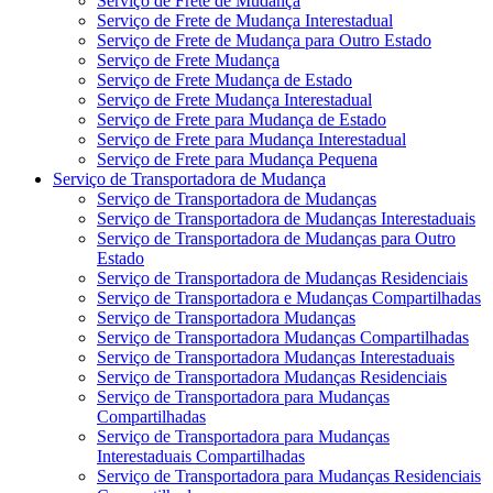
Serviço de Frete de Mudança
Serviço de Frete de Mudança Interestadual
Serviço de Frete de Mudança para Outro Estado
Serviço de Frete Mudança
Serviço de Frete Mudança de Estado
Serviço de Frete Mudança Interestadual
Serviço de Frete para Mudança de Estado
Serviço de Frete para Mudança Interestadual
Serviço de Frete para Mudança Pequena
Serviço de Transportadora de Mudança
Serviço de Transportadora de Mudanças
Serviço de Transportadora de Mudanças Interestaduais
Serviço de Transportadora de Mudanças para Outro
Estado
Serviço de Transportadora de Mudanças Residenciais
Serviço de Transportadora e Mudanças Compartilhadas
Serviço de Transportadora Mudanças
Serviço de Transportadora Mudanças Compartilhadas
Serviço de Transportadora Mudanças Interestaduais
Serviço de Transportadora Mudanças Residenciais
Serviço de Transportadora para Mudanças
Compartilhadas
Serviço de Transportadora para Mudanças
Interestaduais Compartilhadas
Serviço de Transportadora para Mudanças Residenciais