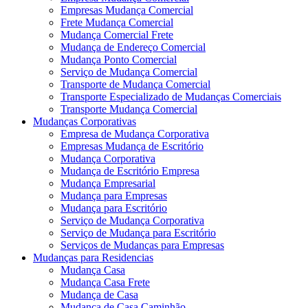
Empresas Mudança Comercial
Frete Mudança Comercial
Mudança Comercial Frete
Mudança de Endereço Comercial
Mudança Ponto Comercial
Serviço de Mudança Comercial
Transporte de Mudança Comercial
Transporte Especializado de Mudanças Comerciais
Transporte Mudança Comercial
Mudanças Corporativas
Empresa de Mudança Corporativa
Empresas Mudança de Escritório
Mudança Corporativa
Mudança de Escritório Empresa
Mudança Empresarial
Mudança para Empresas
Mudança para Escritório
Serviço de Mudança Corporativa
Serviço de Mudança para Escritório
Serviços de Mudanças para Empresas
Mudanças para Residencias
Mudança Casa
Mudança Casa Frete
Mudança de Casa
Mudança de Casa Caminhão