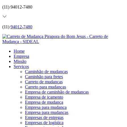
(11) 94012-7480
(11)
94012-7480
Home
Empresa
Missão
Serviços
Caminhão de mudanças
Caminhão para fretes
Carreto de mudanças
Carreto para mudanças
Empresa de caminhão de mudanças
Empresa de içamento
Empresa de mudança
Empresa para mudança
Empresa para mudanças
Empresas de entregas
Empresas de logística