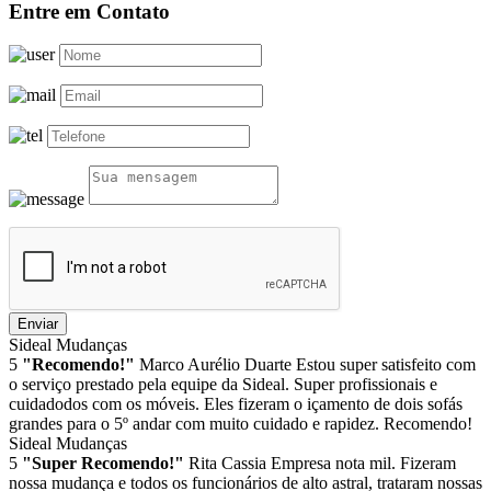
Entre em Contato
Enviar
Sideal Mudanças
5
"Recomendo!"
Marco Aurélio Duarte
Estou super satisfeito com
o serviço prestado pela equipe da Sideal. Super profissionais e
cuidadodos com os móveis. Eles fizeram o içamento de dois sofás
grandes para o 5º andar com muito cuidado e rapidez. Recomendo!
Sideal Mudanças
5
"Super Recomendo!"
Rita Cassia
Empresa nota mil. Fizeram
nossa mudança e todos os funcionários de alto astral, trataram nossas