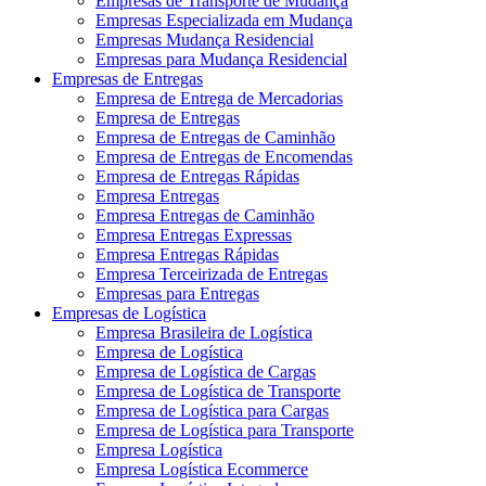
Empresas de Transporte de Mudança
Empresas Especializada em Mudança
Empresas Mudança Residencial
Empresas para Mudança Residencial
Empresas de Entregas
Empresa de Entrega de Mercadorias
Empresa de Entregas
Empresa de Entregas de Caminhão
Empresa de Entregas de Encomendas
Empresa de Entregas Rápidas
Empresa Entregas
Empresa Entregas de Caminhão
Empresa Entregas Expressas
Empresa Entregas Rápidas
Empresa Terceirizada de Entregas
Empresas para Entregas
Empresas de Logística
Empresa Brasileira de Logística
Empresa de Logística
Empresa de Logística de Cargas
Empresa de Logística de Transporte
Empresa de Logística para Cargas
Empresa de Logística para Transporte
Empresa Logística
Empresa Logística Ecommerce