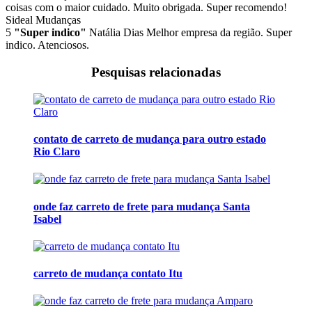
coisas com o maior cuidado. Muito obrigada. Super recomendo!
Sideal Mudanças
5
"Super indico"
Natália Dias
Melhor empresa da região. Super
indico. Atenciosos.
Pesquisas relacionadas
contato de carreto de mudança para outro estado
Rio Claro
onde faz carreto de frete para mudança Santa
Isabel
carreto de mudança contato Itu