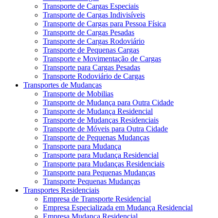
Transporte de Cargas Especiais
Transporte de Cargas Indivisíveis
Transporte de Cargas para Pessoa Física
Transporte de Cargas Pesadas
Transporte de Cargas Rodoviário
Transporte de Pequenas Cargas
Transporte e Movimentação de Cargas
Transporte para Cargas Pesadas
Transporte Rodoviário de Cargas
Transportes de Mudanças
Transporte de Mobilias
Transporte de Mudança para Outra Cidade
Transporte de Mudança Residencial
Transporte de Mudanças Residenciais
Transporte de Móveis para Outra Cidade
Transporte de Pequenas Mudanças
Transporte para Mudança
Transporte para Mudança Residencial
Transporte para Mudanças Residenciais
Transporte para Pequenas Mudanças
Transporte Pequenas Mudanças
Transportes Residenciais
Empresa de Transporte Residencial
Empresa Especializada em Mudança Residencial
Empresa Mudança Residencial