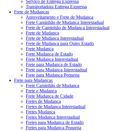
Serviço de Entrega Expressa
Transportadora Entrega Expressa
Frete de Mudanças
Aproveitamento e Frete de Mudança
Frete Caminhão de Mudança Interestadual
Frete de Caminhão de Mudança Interestadual
Frete de Mudança
Frete de Mudança Interestadual
Frete de Mudança para Outro Estado
Frete Mudança
Frete Mudança de Estado
Frete Mudança Interestadual
Frete para Mudança de Estado
Frete para Mudança Interestadual
Frete para Mudança Pequena
Frete para Mudanças
Frete Caminhão de Mudança
Frete e Mudança
Frete Mudança de Cidade
Fretes de Mudança
Fretes de Mudança Interestadual
Fretes Mudança
Fretes Mudança Interestadual
Fretes para Mudança de Estado
Fretes para Mudança Pequena