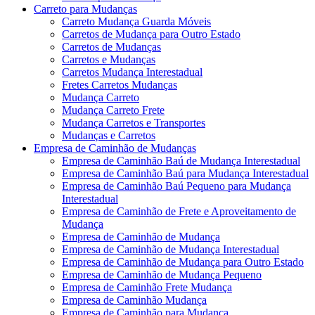
Carreto para Mudanças
Carreto Mudança Guarda Móveis
Carretos de Mudança para Outro Estado
Carretos de Mudanças
Carretos e Mudanças
Carretos Mudança Interestadual
Fretes Carretos Mudanças
Mudança Carreto
Mudança Carreto Frete
Mudança Carretos e Transportes
Mudanças e Carretos
Empresa de Caminhão de Mudanças
Empresa de Caminhão Baú de Mudança Interestadual
Empresa de Caminhão Baú para Mudança Interestadual
Empresa de Caminhão Baú Pequeno para Mudança
Interestadual
Empresa de Caminhão de Frete e Aproveitamento de
Mudança
Empresa de Caminhão de Mudança
Empresa de Caminhão de Mudança Interestadual
Empresa de Caminhão de Mudança para Outro Estado
Empresa de Caminhão de Mudança Pequeno
Empresa de Caminhão Frete Mudança
Empresa de Caminhão Mudança
Empresa de Caminhão para Mudança