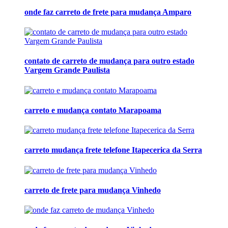
onde faz carreto de frete para mudança Amparo
contato de carreto de mudança para outro estado
Vargem Grande Paulista
carreto e mudança contato Marapoama
carreto mudança frete telefone Itapecerica da Serra
carreto de frete para mudança Vinhedo