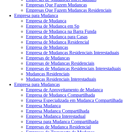
Empresas Que Fazem Mudanças
Empresas Que Fazem Mudanças Residenciais
Empresa para Mudança
Empresa de Mudança
Empresa de Mudança em Sp
Empresa de Mudança na Barra Funda
Empresa de Mudança para Casas
Empresa de Mudança Residencial
Empresa de Mudanças
Empresa de Mudanças Residenciais Interestaduais
Empresas de Mudanças
Empresas de Mudanças Residenciais
Empresas de Mudanças Residenciais Interestaduais
Mudanças Residenciais
Mudanças Residenciais Interestaduais
Empresa para Mudanças
Empresa de Aproveitamento de Mudança
Empresa de Mudança Compartilhada
Empresa Especializada em Mudança Compartilhada
Empresa Mudança
Empresa Mudança Compartilhada
Empresa Mudança Interestadual
Empresa para Mudança Compartilhada
Empresas de Mudança Residencial