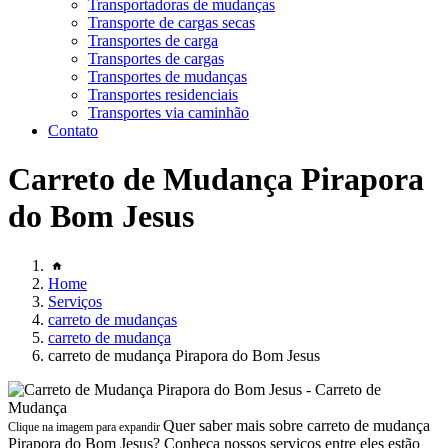
Transportadoras de mudanças
Transporte de cargas secas
Transportes de carga
Transportes de cargas
Transportes de mudanças
Transportes residenciais
Transportes via caminhão
Contato
Carreto de Mudança Pirapora
do Bom Jesus
Home
Serviços
carreto de mudanças
carreto de mudança
carreto de mudança Pirapora do Bom Jesus
Quer saber mais sobre carreto de mudança
Clique na imagem para expandir
Pirapora do Bom Jesus? Conheça nossos serviços entre eles estão