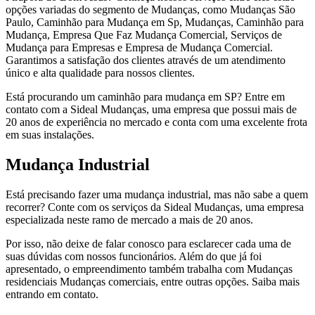
opções variadas do segmento de Mudanças, como Mudanças São
Paulo, Caminhão para Mudança em Sp, Mudanças, Caminhão para
Mudança, Empresa Que Faz Mudança Comercial, Serviços de
Mudança para Empresas e Empresa de Mudança Comercial.
Garantimos a satisfação dos clientes através de um atendimento
único e alta qualidade para nossos clientes.
Está procurando um caminhão para mudança em SP? Entre em
contato com a Sideal Mudanças, uma empresa que possui mais de
20 anos de experiência no mercado e conta com uma excelente frota
em suas instalações.
Mudança Industrial
Está precisando fazer uma mudança industrial, mas não sabe a quem
recorrer? Conte com os serviços da Sideal Mudanças, uma empresa
especializada neste ramo de mercado a mais de 20 anos.
Por isso, não deixe de falar conosco para esclarecer cada uma de
suas dúvidas com nossos funcionários. Além do que já foi
apresentado, o empreendimento também trabalha com Mudanças
residenciais Mudanças comerciais, entre outras opções. Saiba mais
entrando em contato.