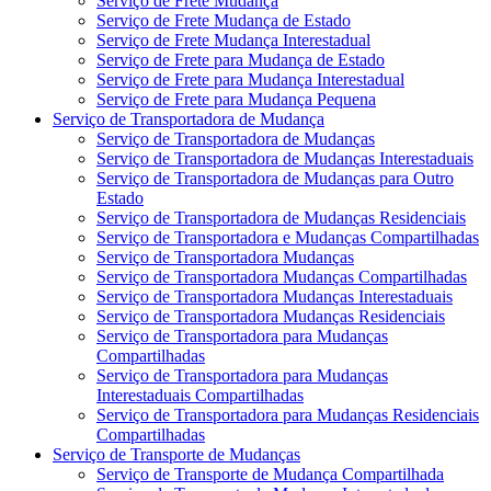
Serviço de Frete Mudança
Serviço de Frete Mudança de Estado
Serviço de Frete Mudança Interestadual
Serviço de Frete para Mudança de Estado
Serviço de Frete para Mudança Interestadual
Serviço de Frete para Mudança Pequena
Serviço de Transportadora de Mudança
Serviço de Transportadora de Mudanças
Serviço de Transportadora de Mudanças Interestaduais
Serviço de Transportadora de Mudanças para Outro
Estado
Serviço de Transportadora de Mudanças Residenciais
Serviço de Transportadora e Mudanças Compartilhadas
Serviço de Transportadora Mudanças
Serviço de Transportadora Mudanças Compartilhadas
Serviço de Transportadora Mudanças Interestaduais
Serviço de Transportadora Mudanças Residenciais
Serviço de Transportadora para Mudanças
Compartilhadas
Serviço de Transportadora para Mudanças
Interestaduais Compartilhadas
Serviço de Transportadora para Mudanças Residenciais
Compartilhadas
Serviço de Transporte de Mudanças
Serviço de Transporte de Mudança Compartilhada