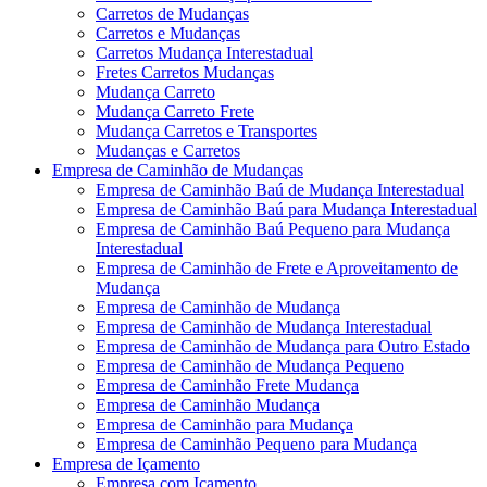
Carretos de Mudanças
Carretos e Mudanças
Carretos Mudança Interestadual
Fretes Carretos Mudanças
Mudança Carreto
Mudança Carreto Frete
Mudança Carretos e Transportes
Mudanças e Carretos
Empresa de Caminhão de Mudanças
Empresa de Caminhão Baú de Mudança Interestadual
Empresa de Caminhão Baú para Mudança Interestadual
Empresa de Caminhão Baú Pequeno para Mudança
Interestadual
Empresa de Caminhão de Frete e Aproveitamento de
Mudança
Empresa de Caminhão de Mudança
Empresa de Caminhão de Mudança Interestadual
Empresa de Caminhão de Mudança para Outro Estado
Empresa de Caminhão de Mudança Pequeno
Empresa de Caminhão Frete Mudança
Empresa de Caminhão Mudança
Empresa de Caminhão para Mudança
Empresa de Caminhão Pequeno para Mudança
Empresa de Içamento
Empresa com Içamento