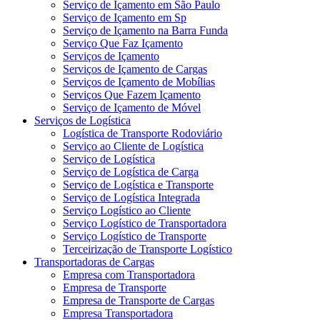
Serviço de Içamento em São Paulo
Serviço de Içamento em Sp
Serviço de Içamento na Barra Funda
Serviço Que Faz Içamento
Serviços de Içamento
Serviços de Içamento de Cargas
Serviços de Içamento de Mobílias
Serviços Que Fazem Içamento
Serviço de Içamento de Móvel
Serviços de Logística
Logística de Transporte Rodoviário
Serviço ao Cliente de Logística
Serviço de Logística
Serviço de Logística de Carga
Serviço de Logística e Transporte
Serviço de Logística Integrada
Serviço Logístico ao Cliente
Serviço Logístico de Transportadora
Serviço Logístico de Transporte
Terceirização de Transporte Logístico
Transportadoras de Cargas
Empresa com Transportadora
Empresa de Transporte
Empresa de Transporte de Cargas
Empresa Transportadora