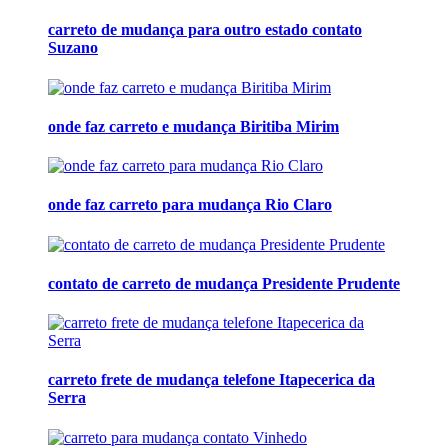
carreto de mudança para outro estado contato
Suzano
onde faz carreto e mudança Biritiba Mirim
onde faz carreto para mudança Rio Claro
contato de carreto de mudança Presidente Prudente
carreto frete de mudança telefone Itapecerica da
Serra