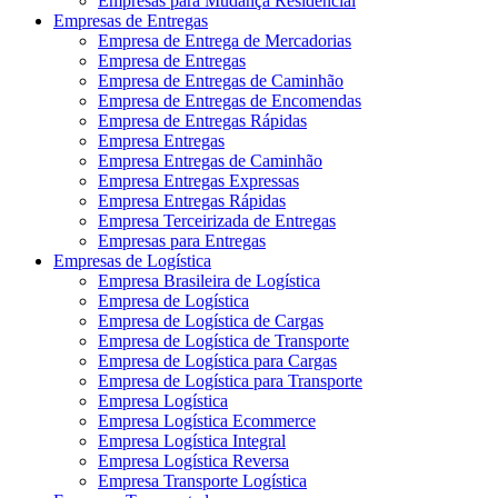
Empresas para Mudança Residencial
Empresas de Entregas
Empresa de Entrega de Mercadorias
Empresa de Entregas
Empresa de Entregas de Caminhão
Empresa de Entregas de Encomendas
Empresa de Entregas Rápidas
Empresa Entregas
Empresa Entregas de Caminhão
Empresa Entregas Expressas
Empresa Entregas Rápidas
Empresa Terceirizada de Entregas
Empresas para Entregas
Empresas de Logística
Empresa Brasileira de Logística
Empresa de Logística
Empresa de Logística de Cargas
Empresa de Logística de Transporte
Empresa de Logística para Cargas
Empresa de Logística para Transporte
Empresa Logística
Empresa Logística Ecommerce
Empresa Logística Integral
Empresa Logística Reversa
Empresa Transporte Logística