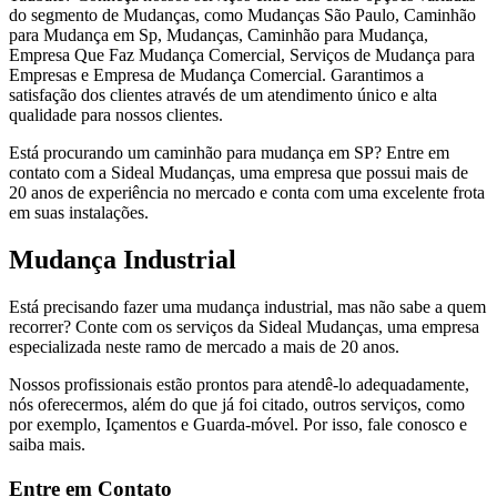
do segmento de Mudanças, como Mudanças São Paulo, Caminhão
para Mudança em Sp, Mudanças, Caminhão para Mudança,
Empresa Que Faz Mudança Comercial, Serviços de Mudança para
Empresas e Empresa de Mudança Comercial. Garantimos a
satisfação dos clientes através de um atendimento único e alta
qualidade para nossos clientes.
Está procurando um caminhão para mudança em SP? Entre em
contato com a Sideal Mudanças, uma empresa que possui mais de
20 anos de experiência no mercado e conta com uma excelente frota
em suas instalações.
Mudança Industrial
Está precisando fazer uma mudança industrial, mas não sabe a quem
recorrer? Conte com os serviços da Sideal Mudanças, uma empresa
especializada neste ramo de mercado a mais de 20 anos.
Nossos profissionais estão prontos para atendê-lo adequadamente,
nós oferecermos, além do que já foi citado, outros serviços, como
por exemplo, Içamentos e Guarda-móvel. Por isso, fale conosco e
saiba mais.
Entre em Contato