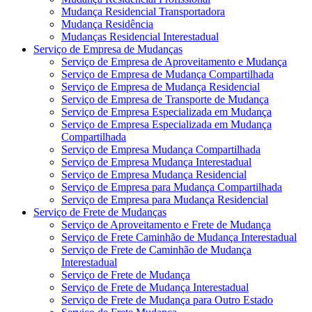
Mudança Residencial Transportadora
Mudança Residência
Mudanças Residencial Interestadual
Serviço de Empresa de Mudanças
Serviço de Empresa de Aproveitamento e Mudança
Serviço de Empresa de Mudança Compartilhada
Serviço de Empresa de Mudança Residencial
Serviço de Empresa de Transporte de Mudança
Serviço de Empresa Especializada em Mudança
Serviço de Empresa Especializada em Mudança
Compartilhada
Serviço de Empresa Mudança Compartilhada
Serviço de Empresa Mudança Interestadual
Serviço de Empresa Mudança Residencial
Serviço de Empresa para Mudança Compartilhada
Serviço de Empresa para Mudança Residencial
Serviço de Frete de Mudanças
Serviço de Aproveitamento e Frete de Mudança
Serviço de Frete Caminhão de Mudança Interestadual
Serviço de Frete de Caminhão de Mudança
Interestadual
Serviço de Frete de Mudança
Serviço de Frete de Mudança Interestadual
Serviço de Frete de Mudança para Outro Estado