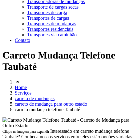
Transportadoras de mudanças
Transporte de cargas secas
Transportes de carga
Transportes de cargas
Transportes de mudanças
Transportes residenciais
Transportes via caminhão
Contato
Carreto Mudança Telefone
Taubaté
Home
Serviços
carreto de mudanças
carreto de mudança para outro estado
carreto mudança telefone Taubaté
Interessado em carreto mudança telefone
Clique na imagem para expandir
Taubaté? Conheça nossos serviços entre eles estão opções variadas