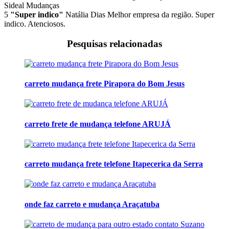
Sideal Mudanças
5
"Super indico"
Natália Dias
Melhor empresa da região. Super
indico. Atenciosos.
Pesquisas relacionadas
carreto mudança frete Pirapora do Bom Jesus
carreto frete de mudança telefone ARUJÁ
carreto mudança frete telefone Itapecerica da Serra
onde faz carreto e mudança Araçatuba