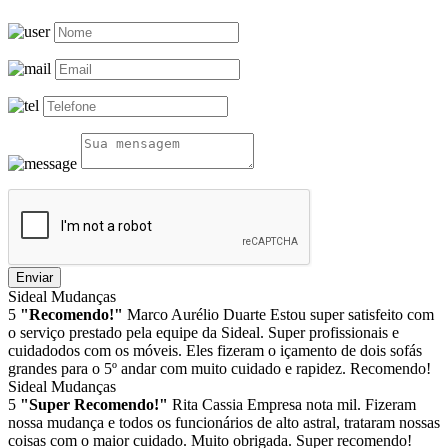
Enviar
Sideal Mudanças
5
"Recomendo!"
Marco Aurélio Duarte
Estou super satisfeito com
o serviço prestado pela equipe da Sideal. Super profissionais e
cuidadodos com os móveis. Eles fizeram o içamento de dois sofás
grandes para o 5º andar com muito cuidado e rapidez. Recomendo!
Sideal Mudanças
5
"Super Recomendo!"
Rita Cassia
Empresa nota mil. Fizeram
nossa mudança e todos os funcionários de alto astral, trataram nossas
coisas com o maior cuidado. Muito obrigada. Super recomendo!