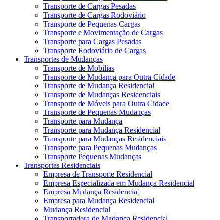
Transporte de Cargas Pesadas
Transporte de Cargas Rodoviário
Transporte de Pequenas Cargas
Transporte e Movimentação de Cargas
Transporte para Cargas Pesadas
Transporte Rodoviário de Cargas
Transportes de Mudanças
Transporte de Mobilias
Transporte de Mudança para Outra Cidade
Transporte de Mudança Residencial
Transporte de Mudanças Residenciais
Transporte de Móveis para Outra Cidade
Transporte de Pequenas Mudanças
Transporte para Mudança
Transporte para Mudança Residencial
Transporte para Mudanças Residenciais
Transporte para Pequenas Mudanças
Transporte Pequenas Mudanças
Transportes Residenciais
Empresa de Transporte Residencial
Empresa Especializada em Mudança Residencial
Empresa Mudança Residencial
Empresa para Mudança Residencial
Mudança Residencial
Transportadora de Mudança Residencial