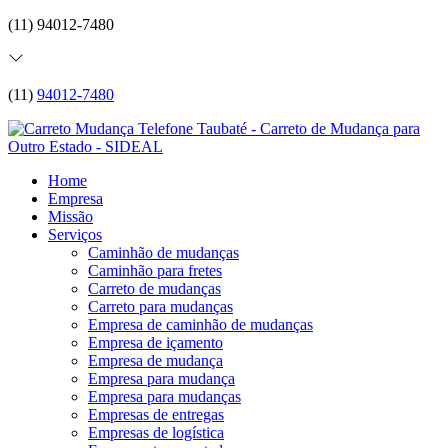
(11) 94012-7480
(11)
94012-7480
Home
Empresa
Missão
Serviços
Caminhão de mudanças
Caminhão para fretes
Carreto de mudanças
Carreto para mudanças
Empresa de caminhão de mudanças
Empresa de içamento
Empresa de mudança
Empresa para mudança
Empresa para mudanças
Empresas de entregas
Empresas de logística