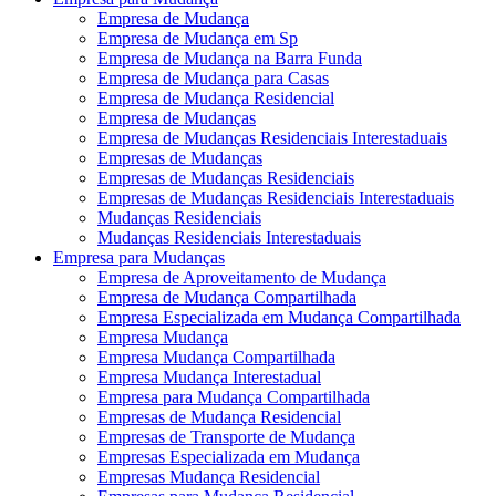
Empresa de Mudança
Empresa de Mudança em Sp
Empresa de Mudança na Barra Funda
Empresa de Mudança para Casas
Empresa de Mudança Residencial
Empresa de Mudanças
Empresa de Mudanças Residenciais Interestaduais
Empresas de Mudanças
Empresas de Mudanças Residenciais
Empresas de Mudanças Residenciais Interestaduais
Mudanças Residenciais
Mudanças Residenciais Interestaduais
Empresa para Mudanças
Empresa de Aproveitamento de Mudança
Empresa de Mudança Compartilhada
Empresa Especializada em Mudança Compartilhada
Empresa Mudança
Empresa Mudança Compartilhada
Empresa Mudança Interestadual
Empresa para Mudança Compartilhada
Empresas de Mudança Residencial
Empresas de Transporte de Mudança
Empresas Especializada em Mudança
Empresas Mudança Residencial