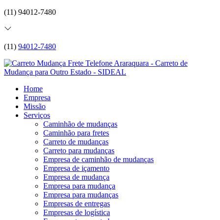
(11) 94012-7480
(11)
94012-7480
Home
Empresa
Missão
Serviços
Caminhão de mudanças
Caminhão para fretes
Carreto de mudanças
Carreto para mudanças
Empresa de caminhão de mudanças
Empresa de içamento
Empresa de mudança
Empresa para mudança
Empresa para mudanças
Empresas de entregas
Empresas de logística