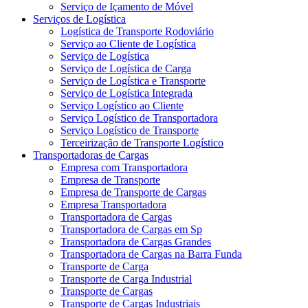
Serviço de Içamento de Móvel
Serviços de Logística
Logística de Transporte Rodoviário
Serviço ao Cliente de Logística
Serviço de Logística
Serviço de Logística de Carga
Serviço de Logística e Transporte
Serviço de Logística Integrada
Serviço Logístico ao Cliente
Serviço Logístico de Transportadora
Serviço Logístico de Transporte
Terceirização de Transporte Logístico
Transportadoras de Cargas
Empresa com Transportadora
Empresa de Transporte
Empresa de Transporte de Cargas
Empresa Transportadora
Transportadora de Cargas
Transportadora de Cargas em Sp
Transportadora de Cargas Grandes
Transportadora de Cargas na Barra Funda
Transporte de Carga
Transporte de Carga Industrial
Transporte de Cargas
Transporte de Cargas Industriais