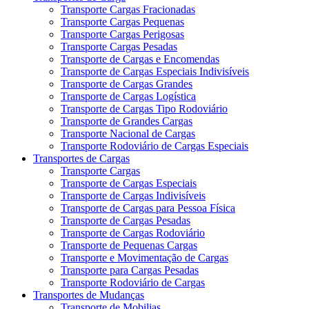
Transporte Cargas Fracionadas
Transporte Cargas Pequenas
Transporte Cargas Perigosas
Transporte Cargas Pesadas
Transporte de Cargas e Encomendas
Transporte de Cargas Especiais Indivisíveis
Transporte de Cargas Grandes
Transporte de Cargas Logística
Transporte de Cargas Tipo Rodoviário
Transporte de Grandes Cargas
Transporte Nacional de Cargas
Transporte Rodoviário de Cargas Especiais
Transportes de Cargas
Transporte Cargas
Transporte de Cargas Especiais
Transporte de Cargas Indivisíveis
Transporte de Cargas para Pessoa Física
Transporte de Cargas Pesadas
Transporte de Cargas Rodoviário
Transporte de Pequenas Cargas
Transporte e Movimentação de Cargas
Transporte para Cargas Pesadas
Transporte Rodoviário de Cargas
Transportes de Mudanças
Transporte de Mobilias