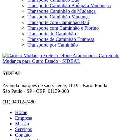
Transporte Caminhão Baú para Mudanças
Transporte Caminhão de Mudança
Transporte Caminhão Mudança
Transporte com Caminhão Baú
Transporte com Caminhão e Fiorino
Transporte de Caminhão
Transporte de Caminhão Empresa
Transporte por Caminhão
SIDEAL
Avenida marques de são vicente, 1619 - Barra Funda
São Paulo - SP - CEP: 01139-003
(11) 94012-7480
Home
Empresa
Missão
Serviços
Contato