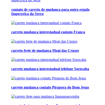
contato de carreto de mudança para outro estado
Itapecerica da Serra
carreto mudança interestadual contato Franca
carreto frete de mudança Mogi das Cruzes
carreto mudança interestadual telefone Sorocaba
carreto mudança contato Pirapora do Bom Jesus