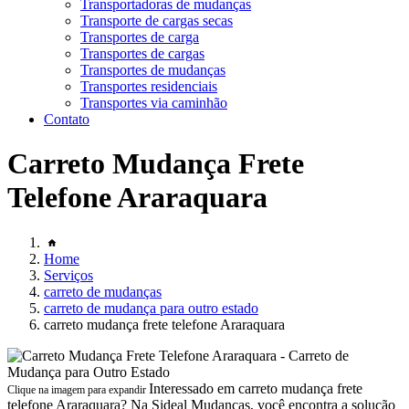
Transportadoras de mudanças
Transporte de cargas secas
Transportes de carga
Transportes de cargas
Transportes de mudanças
Transportes residenciais
Transportes via caminhão
Contato
Carreto Mudança Frete
Telefone Araraquara
Home
Serviços
carreto de mudanças
carreto de mudança para outro estado
carreto mudança frete telefone Araraquara
Interessado em carreto mudança frete
Clique na imagem para expandir
telefone Araraquara? Na Sideal Mudanças, você encontra a solução