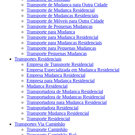
Transporte de Mudança para Outra Cidade
Transporte de Mudança Residencial
Transporte de Mudanças Residenciais
Transporte de Móveis para Outra Cidade
Transporte de Pequenas Mudanças
Transporte para Mudança
Transporte para Mudança Residencial
Transporte para Mudanças Residenciais
Transporte para Pequenas Mudanças
Transporte Pequenas Mudanças
Transportes Residenciais
Empresa de Transporte Residencial
Empresa Especializada em Mudança Residencial
Empresa Mudança Residencial
Empresa para Mudança Residencial
Mudança Residencial
Transportadora de Mudança Residencial
Transportadora de Mudanças Residencial
Transportadora para Mudança Residencial
Transportadora Residencial
Transporte Mudança Residencial
Transporte Residencial
Transportes Via Caminhão
Transporte Caminhão
Transporte Caminhão Baú