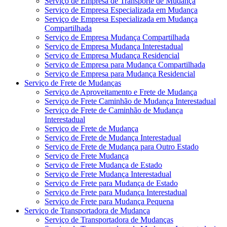
Serviço de Empresa de Transporte de Mudança
Serviço de Empresa Especializada em Mudança
Serviço de Empresa Especializada em Mudança
Compartilhada
Serviço de Empresa Mudança Compartilhada
Serviço de Empresa Mudança Interestadual
Serviço de Empresa Mudança Residencial
Serviço de Empresa para Mudança Compartilhada
Serviço de Empresa para Mudança Residencial
Serviço de Frete de Mudanças
Serviço de Aproveitamento e Frete de Mudança
Serviço de Frete Caminhão de Mudança Interestadual
Serviço de Frete de Caminhão de Mudança
Interestadual
Serviço de Frete de Mudança
Serviço de Frete de Mudança Interestadual
Serviço de Frete de Mudança para Outro Estado
Serviço de Frete Mudança
Serviço de Frete Mudança de Estado
Serviço de Frete Mudança Interestadual
Serviço de Frete para Mudança de Estado
Serviço de Frete para Mudança Interestadual
Serviço de Frete para Mudança Pequena
Serviço de Transportadora de Mudança
Serviço de Transportadora de Mudanças