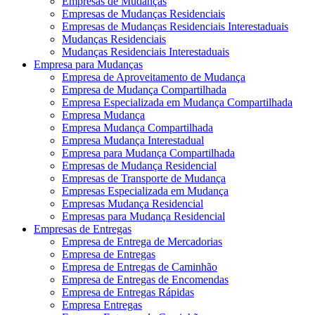
Empresas de Mudanças
Empresas de Mudanças Residenciais
Empresas de Mudanças Residenciais Interestaduais
Mudanças Residenciais
Mudanças Residenciais Interestaduais
Empresa para Mudanças
Empresa de Aproveitamento de Mudança
Empresa de Mudança Compartilhada
Empresa Especializada em Mudança Compartilhada
Empresa Mudança
Empresa Mudança Compartilhada
Empresa Mudança Interestadual
Empresa para Mudança Compartilhada
Empresas de Mudança Residencial
Empresas de Transporte de Mudança
Empresas Especializada em Mudança
Empresas Mudança Residencial
Empresas para Mudança Residencial
Empresas de Entregas
Empresa de Entrega de Mercadorias
Empresa de Entregas
Empresa de Entregas de Caminhão
Empresa de Entregas de Encomendas
Empresa de Entregas Rápidas
Empresa Entregas