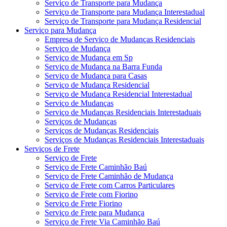
Serviço de Transporte para Mudança
Serviço de Transporte para Mudança Interestadual
Serviço de Transporte para Mudança Residencial
Serviço para Mudança
Empresa de Serviço de Mudanças Residenciais
Serviço de Mudança
Serviço de Mudança em Sp
Serviço de Mudança na Barra Funda
Serviço de Mudança para Casas
Serviço de Mudança Residencial
Serviço de Mudança Residencial Interestadual
Serviço de Mudanças
Serviço de Mudanças Residenciais Interestaduais
Serviços de Mudanças
Serviços de Mudanças Residenciais
Serviços de Mudanças Residenciais Interestaduais
Serviços de Frete
Serviço de Frete
Serviço de Frete Caminhão Baú
Serviço de Frete Caminhão de Mudança
Serviço de Frete com Carros Particulares
Serviço de Frete com Fiorino
Serviço de Frete Fiorino
Serviço de Frete para Mudança
Serviço de Frete Via Caminhão Baú