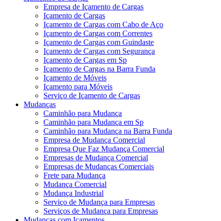
Empresa de Içamento de Cargas
Içamento de Cargas
Içamento de Cargas com Cabo de Aço
Içamento de Cargas com Correntes
Içamento de Cargas com Guindaste
Içamento de Cargas com Segurança
Içamento de Cargas em Sp
Içamento de Cargas na Barra Funda
Içamento de Móveis
Içamento para Móveis
Serviço de Içamento de Cargas
Mudanças
Caminhão para Mudança
Caminhão para Mudança em Sp
Caminhão para Mudança na Barra Funda
Empresa de Mudança Comercial
Empresa Que Faz Mudança Comercial
Empresas de Mudança Comercial
Empresas de Mudanças Comerciais
Frete para Mudança
Mudança Comercial
Mudança Industrial
Serviço de Mudança para Empresas
Serviços de Mudança para Empresas
Mudanças com Içamentos