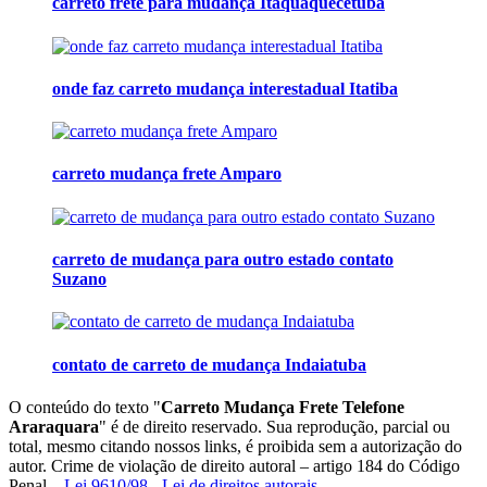
carreto frete para mudança Itaquaquecetuba
onde faz carreto mudança interestadual Itatiba
carreto mudança frete Amparo
carreto de mudança para outro estado contato
Suzano
contato de carreto de mudança Indaiatuba
O conteúdo do texto "
Carreto Mudança Frete Telefone
Araraquara
" é de direito reservado. Sua reprodução, parcial ou
total, mesmo citando nossos links, é proibida sem a autorização do
autor. Crime de violação de direito autoral – artigo 184 do Código
Penal –
Lei 9610/98 - Lei de direitos autorais
.