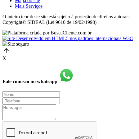
Mapa do site
Mais Serviços
O inteiro teor deste site está sujeito à proteção de direitos autorais.
Copyright© SIDEAL (Lei 9610 de 19/02/1998)
X
Fale conosco no whatsapp