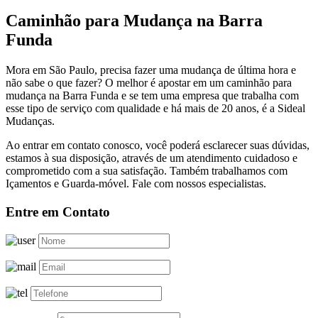
Caminhão para Mudança na Barra
Funda
Mora em São Paulo, precisa fazer uma mudança de última hora e
não sabe o que fazer? O melhor é apostar em um caminhão para
mudança na Barra Funda e se tem uma empresa que trabalha com
esse tipo de serviço com qualidade e há mais de 20 anos, é a Sideal
Mudanças.
Ao entrar em contato conosco, você poderá esclarecer suas dúvidas,
estamos à sua disposição, através de um atendimento cuidadoso e
comprometido com a sua satisfação. Também trabalhamos com
Içamentos e Guarda-móvel. Fale com nossos especialistas.
Entre em Contato