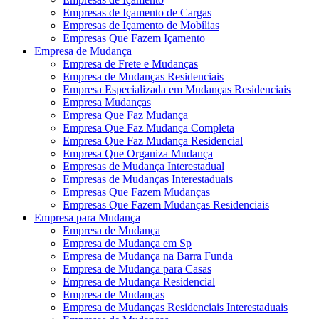
Empresas de Içamento de Cargas
Empresas de Içamento de Mobílias
Empresas Que Fazem Içamento
Empresa de Mudança
Empresa de Frete e Mudanças
Empresa de Mudanças Residenciais
Empresa Especializada em Mudanças Residenciais
Empresa Mudanças
Empresa Que Faz Mudança
Empresa Que Faz Mudança Completa
Empresa Que Faz Mudança Residencial
Empresa Que Organiza Mudança
Empresas de Mudança Interestadual
Empresas de Mudanças Interestaduais
Empresas Que Fazem Mudanças
Empresas Que Fazem Mudanças Residenciais
Empresa para Mudança
Empresa de Mudança
Empresa de Mudança em Sp
Empresa de Mudança na Barra Funda
Empresa de Mudança para Casas
Empresa de Mudança Residencial
Empresa de Mudanças
Empresa de Mudanças Residenciais Interestaduais