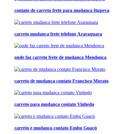
contato de carreto frete para mudança Itupeva
carreto mudança frete telefone Araraquara
onde faz carreto frete de mudança Mendonça
carreto de mudança contato Francisco Morato
carreto para mudança contato Vinhedo
carreto e mudança contato Embu Guaçú