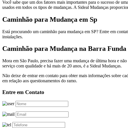
Você sabe que um dos fatores mais importantes para o sucesso de um
usados em todos os tipos de mudanças. A Sideal Mudanças proporcion
Caminhão para Mudança em Sp
Está procurando um caminhão para mudança em SP? Entre em contato
instalações.
Caminhão para Mudança na Barra Funda
Mora em São Paulo, precisa fazer uma mudança de última hora e não
serviço com qualidade e há mais de 20 anos, é a Sideal Mudanças.
Não deixe de entrar em contato para obter mais informações sobre ca
em relação aos questionamentos do ramo.
Entre em Contato