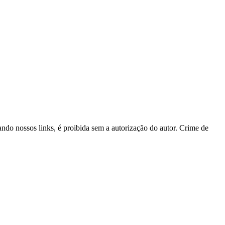
tando nossos links, é proibida sem a autorização do autor. Crime de