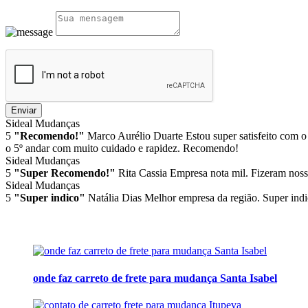
Enviar
Sideal Mudanças
5
"Recomendo!"
Marco Aurélio Duarte
Estou super satisfeito com o
o 5º andar com muito cuidado e rapidez. Recomendo!
Sideal Mudanças
5
"Super Recomendo!"
Rita Cassia
Empresa nota mil. Fizeram noss
Sideal Mudanças
5
"Super indico"
Natália Dias
Melhor empresa da região. Super indi
onde faz carreto de frete para mudança Santa Isabel