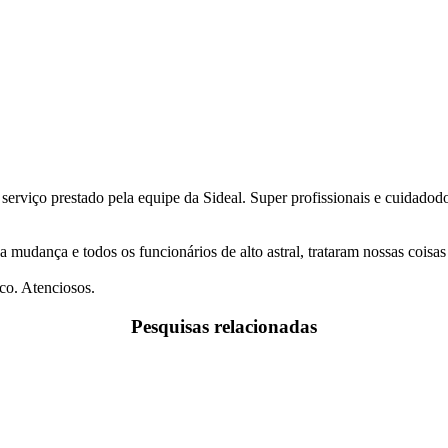
 serviço prestado pela equipe da Sideal. Super profissionais e cuidado
a mudança e todos os funcionários de alto astral, trataram nossas coi
co. Atenciosos.
Pesquisas relacionadas