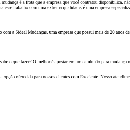
a mudança é a frota que a empresa que você contratou disponibiliza, 
a esse trabalho com uma extrema qualidade, é uma empresa especializ
 com a Sideal Mudanças, uma empresa que possui mais de 20 anos de 
 sabe o que fazer? O melhor é apostar em um caminhão para mudança n
da opção oferecida para nossos clientes com Excelente. Nosso atendime