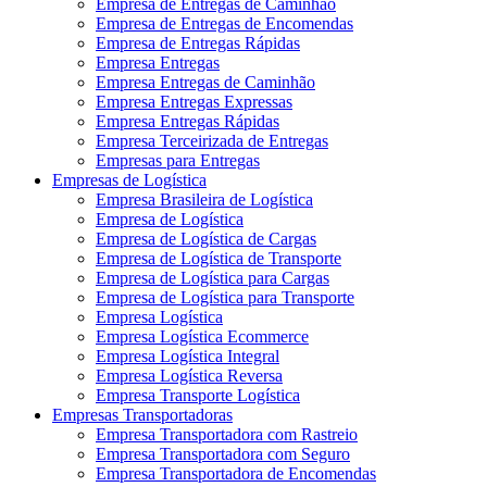
Empresa de Entregas de Caminhão
Empresa de Entregas de Encomendas
Empresa de Entregas Rápidas
Empresa Entregas
Empresa Entregas de Caminhão
Empresa Entregas Expressas
Empresa Entregas Rápidas
Empresa Terceirizada de Entregas
Empresas para Entregas
Empresas de Logística
Empresa Brasileira de Logística
Empresa de Logística
Empresa de Logística de Cargas
Empresa de Logística de Transporte
Empresa de Logística para Cargas
Empresa de Logística para Transporte
Empresa Logística
Empresa Logística Ecommerce
Empresa Logística Integral
Empresa Logística Reversa
Empresa Transporte Logística
Empresas Transportadoras
Empresa Transportadora com Rastreio
Empresa Transportadora com Seguro
Empresa Transportadora de Encomendas