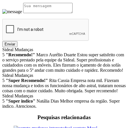
Enviar
Sideal Mudanças
5
"Recomendo!"
Marco Aurélio Duarte
Estou super satisfeito com
o serviço prestado pela equipe da Sideal. Super profissionais e
cuidadodos com os móveis. Eles fizeram o içamento de dois sofás
grandes para o 5º andar com muito cuidado e rapidez. Recomendo!
Sideal Mudanças
5
"Super Recomendo!"
Rita Cassia
Empresa nota mil. Fizeram
nossa mudança e todos os funcionários de alto astral, trataram nossas
coisas com o maior cuidado. Muito obrigada. Super recomendo!
Sideal Mudanças
5
"Super indico"
Natália Dias
Melhor empresa da região. Super
indico. Atenciosos.
Pesquisas relacionadas