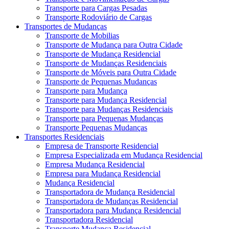
Transporte para Cargas Pesadas
Transporte Rodoviário de Cargas
Transportes de Mudanças
Transporte de Mobilias
Transporte de Mudança para Outra Cidade
Transporte de Mudança Residencial
Transporte de Mudanças Residenciais
Transporte de Móveis para Outra Cidade
Transporte de Pequenas Mudanças
Transporte para Mudança
Transporte para Mudança Residencial
Transporte para Mudanças Residenciais
Transporte para Pequenas Mudanças
Transporte Pequenas Mudanças
Transportes Residenciais
Empresa de Transporte Residencial
Empresa Especializada em Mudança Residencial
Empresa Mudança Residencial
Empresa para Mudança Residencial
Mudança Residencial
Transportadora de Mudança Residencial
Transportadora de Mudanças Residencial
Transportadora para Mudança Residencial
Transportadora Residencial
Transporte Mudança Residencial