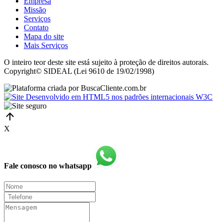
Empresa
Missão
Serviços
Contato
Mapa do site
Mais Serviços
O inteiro teor deste site está sujeito à proteção de direitos autorais.
Copyright© SIDEAL (Lei 9610 de 19/02/1998)
X
Fale conosco no whatsapp