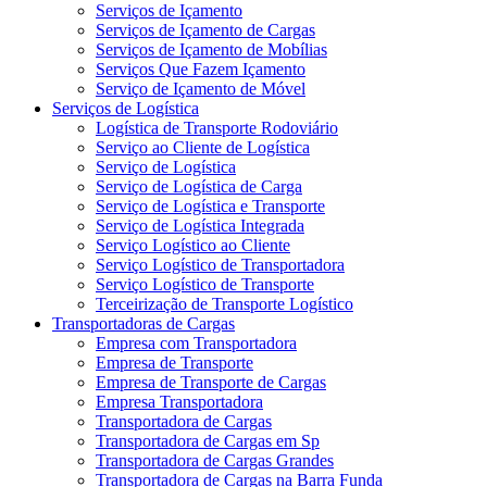
Serviços de Içamento
Serviços de Içamento de Cargas
Serviços de Içamento de Mobílias
Serviços Que Fazem Içamento
Serviço de Içamento de Móvel
Serviços de Logística
Logística de Transporte Rodoviário
Serviço ao Cliente de Logística
Serviço de Logística
Serviço de Logística de Carga
Serviço de Logística e Transporte
Serviço de Logística Integrada
Serviço Logístico ao Cliente
Serviço Logístico de Transportadora
Serviço Logístico de Transporte
Terceirização de Transporte Logístico
Transportadoras de Cargas
Empresa com Transportadora
Empresa de Transporte
Empresa de Transporte de Cargas
Empresa Transportadora
Transportadora de Cargas
Transportadora de Cargas em Sp
Transportadora de Cargas Grandes
Transportadora de Cargas na Barra Funda