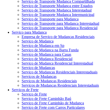
Serviço de Transporte Mudança Compartilhada
Serviço de Transporte Mudança entre Estados
Serviço de Transporte Mudança Interestadual
Serviço de Transporte Mudança Intermunicipal
Serviço de Transporte para Mudança
Serviço de Transporte para Mudança Interestadual
Serviço de Transporte para Mudança Residencial
Serviço para Mudança
Empresa de Serviço de Mudanças Residenciais
Serviço de Mudança
Serviço de Mudança em Sp
Serviço de Mudança na Barra Funda
Serviço de Mudança para Casas
Serviço de Mudança Residencial
Serviço de Mudança Residencial Interestadual
Serviço de Mudanças
Serviço de Mudanças Residenciais Interestaduais
Serviços de Mudanças
Serviços de Mudanças Residenciais
Serviços de Mudanças Residenciais Interestaduais
Serviços de Frete
Serviço de Frete
Serviço de Frete Caminhão Baú
Serviço de Frete Caminhão de Mudança
Serviço de Frete com Carros Particulares