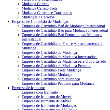
Mudança Carreto
Mudança Carreto Frete
Mudança Carretos e Transportes
Mudanças e Carretos
Empresa de Caminhão de Mudanças
Empresa de Caminhão Baú de Mudança Interestadual
Empresa de Caminhão Baú para Mudança Interestadual
Empresa de Caminhão Baú Pequeno para Mudança
Interestadual
Empresa de Caminhão de Frete e Aproveitamento de
Mudança
Empresa de Caminhão de Mudança
Empresa de Caminhão de Mudança Interestadual
Empresa de Caminhão de Mudança para Outro Estado
Empresa de Caminhão de Mudança Pequeno
Empresa de Caminhão Frete Mudança
Empresa de Caminhão Mudança
Empresa de Caminhão para Mudança
Empresa de Caminhão Pequeno para Mudança
Empresa de Içamento
Empresa com Içamento
Empresa de Içamento de Moveis
Empresa de Içamento de Móvel
Empresa de Içamento de Mudanças
Empresa de Içamento em São Paulo