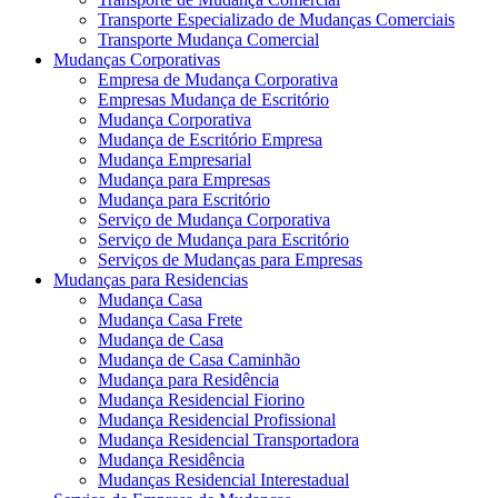
Transporte Especializado de Mudanças Comerciais
Transporte Mudança Comercial
Mudanças Corporativas
Empresa de Mudança Corporativa
Empresas Mudança de Escritório
Mudança Corporativa
Mudança de Escritório Empresa
Mudança Empresarial
Mudança para Empresas
Mudança para Escritório
Serviço de Mudança Corporativa
Serviço de Mudança para Escritório
Serviços de Mudanças para Empresas
Mudanças para Residencias
Mudança Casa
Mudança Casa Frete
Mudança de Casa
Mudança de Casa Caminhão
Mudança para Residência
Mudança Residencial Fiorino
Mudança Residencial Profissional
Mudança Residencial Transportadora
Mudança Residência
Mudanças Residencial Interestadual