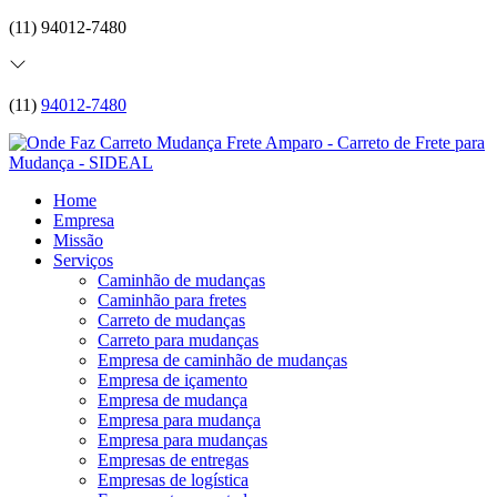
(11) 94012-7480
(11)
94012-7480
Home
Empresa
Missão
Serviços
Caminhão de mudanças
Caminhão para fretes
Carreto de mudanças
Carreto para mudanças
Empresa de caminhão de mudanças
Empresa de içamento
Empresa de mudança
Empresa para mudança
Empresa para mudanças
Empresas de entregas
Empresas de logística