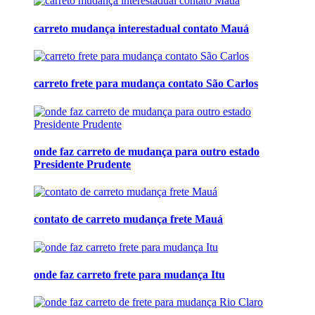
carreto mudança interestadual contato Mauá
carreto frete para mudança contato São Carlos
onde faz carreto de mudança para outro estado
Presidente Prudente
contato de carreto mudança frete Mauá
onde faz carreto frete para mudança Itu