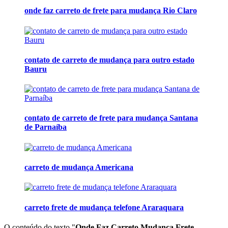
onde faz carreto de frete para mudança Rio Claro
contato de carreto de mudança para outro estado
Bauru
contato de carreto de frete para mudança Santana
de Parnaíba
carreto de mudança Americana
carreto frete de mudança telefone Araraquara
O conteúdo do texto "
Onde Faz Carreto Mudança Frete