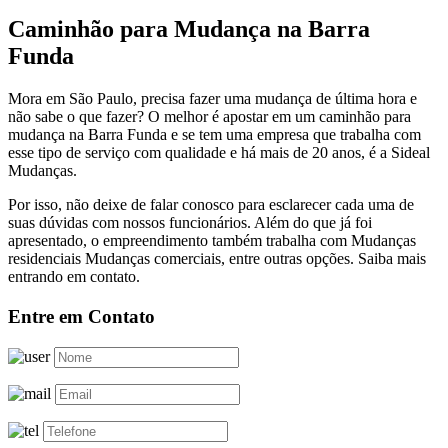
Caminhão para Mudança na Barra
Funda
Mora em São Paulo, precisa fazer uma mudança de última hora e
não sabe o que fazer? O melhor é apostar em um caminhão para
mudança na Barra Funda e se tem uma empresa que trabalha com
esse tipo de serviço com qualidade e há mais de 20 anos, é a Sideal
Mudanças.
Por isso, não deixe de falar conosco para esclarecer cada uma de
suas dúvidas com nossos funcionários. Além do que já foi
apresentado, o empreendimento também trabalha com Mudanças
residenciais Mudanças comerciais, entre outras opções. Saiba mais
entrando em contato.
Entre em Contato