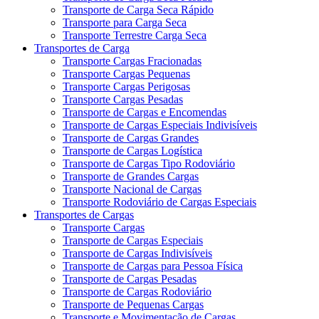
Transporte de Carga Seca Rápido
Transporte para Carga Seca
Transporte Terrestre Carga Seca
Transportes de Carga
Transporte Cargas Fracionadas
Transporte Cargas Pequenas
Transporte Cargas Perigosas
Transporte Cargas Pesadas
Transporte de Cargas e Encomendas
Transporte de Cargas Especiais Indivisíveis
Transporte de Cargas Grandes
Transporte de Cargas Logística
Transporte de Cargas Tipo Rodoviário
Transporte de Grandes Cargas
Transporte Nacional de Cargas
Transporte Rodoviário de Cargas Especiais
Transportes de Cargas
Transporte Cargas
Transporte de Cargas Especiais
Transporte de Cargas Indivisíveis
Transporte de Cargas para Pessoa Física
Transporte de Cargas Pesadas
Transporte de Cargas Rodoviário
Transporte de Pequenas Cargas
Transporte e Movimentação de Cargas