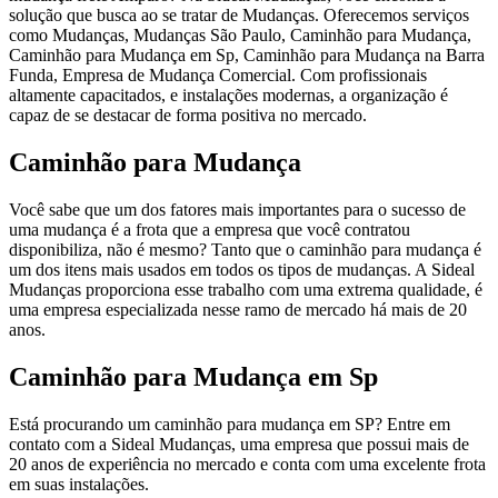
solução que busca ao se tratar de Mudanças. Oferecemos serviços
como Mudanças, Mudanças São Paulo, Caminhão para Mudança,
Caminhão para Mudança em Sp, Caminhão para Mudança na Barra
Funda, Empresa de Mudança Comercial. Com profissionais
altamente capacitados, e instalações modernas, a organização é
capaz de se destacar de forma positiva no mercado.
Caminhão para Mudança
Você sabe que um dos fatores mais importantes para o sucesso de
uma mudança é a frota que a empresa que você contratou
disponibiliza, não é mesmo? Tanto que o caminhão para mudança é
um dos itens mais usados em todos os tipos de mudanças. A Sideal
Mudanças proporciona esse trabalho com uma extrema qualidade, é
uma empresa especializada nesse ramo de mercado há mais de 20
anos.
Caminhão para Mudança em Sp
Está procurando um caminhão para mudança em SP? Entre em
contato com a Sideal Mudanças, uma empresa que possui mais de
20 anos de experiência no mercado e conta com uma excelente frota
em suas instalações.