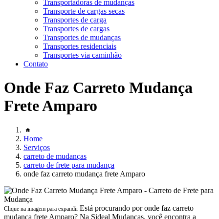
Transportadoras de mudanças
Transporte de cargas secas
Transportes de carga
Transportes de cargas
Transportes de mudanças
Transportes residenciais
Transportes via caminhão
Contato
Onde Faz Carreto Mudança
Frete Amparo
Home
Serviços
carreto de mudanças
carreto de frete para mudança
onde faz carreto mudança frete Amparo
Está procurando por onde faz carreto
Clique na imagem para expandir
mudança frete Amparo? Na Sideal Mudanças, você encontra a