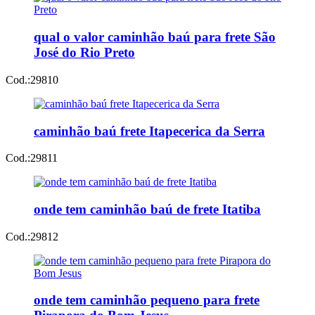
qual o valor caminhão baú para frete São
José do Rio Preto
Cod.:
29810
caminhão baú frete Itapecerica da Serra
Cod.:
29811
onde tem caminhão baú de frete Itatiba
Cod.:
29812
onde tem caminhão pequeno para frete