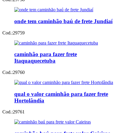
onde tem caminhão baú de frete Jundiaí
Cod.:
29759
caminhão para fazer frete
Itaquaquecetuba
Cod.:
29760
qual o valor caminhão para fazer frete
Hortolândia
Cod.:
29761