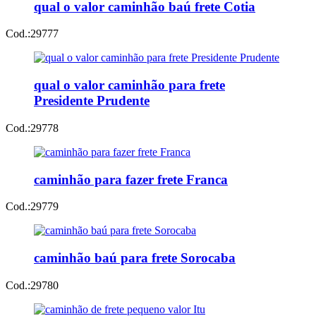
qual o valor caminhão baú frete Cotia
Cod.:
29777
qual o valor caminhão para frete
Presidente Prudente
Cod.:
29778
caminhão para fazer frete Franca
Cod.:
29779
caminhão baú para frete Sorocaba
Cod.:
29780