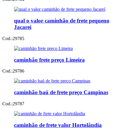
qual o valor caminhão de frete pequeno
Jacareí
Cod.:
29785
caminhão frete preço Limeira
Cod.:
29786
caminhão baú de frete preço Campinas
Cod.:
29787
caminhão de frete valor Hortolândia