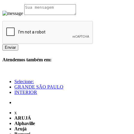
Enviar
Atendemos também em:
Selecione:
GRANDE SÃO PAULO
INTERIOR
x
ARUJÁ
Alphaville
Arujá