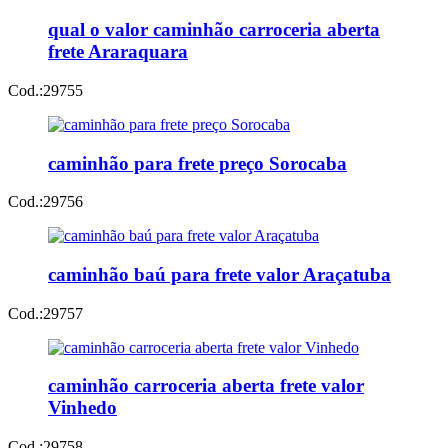
qual o valor caminhão carroceria aberta
frete Araraquara
Cod.:
29755
caminhão para frete preço Sorocaba
Cod.:
29756
caminhão baú para frete valor Araçatuba
Cod.:
29757
caminhão carroceria aberta frete valor
Vinhedo
Cod.:
29758