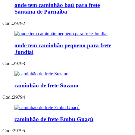
onde tem caminhão baú para frete
Santana de Parnaíba
Cod.:
29792
onde tem caminhão pequeno para frete
Jundiaí
Cod.:
29793
caminhão de frete Suzano
Cod.:
29794
caminhão de frete Embu Guaçú
Cod.:
29795