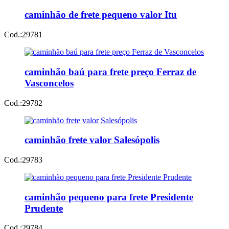
caminhão de frete pequeno valor Itu
Cod.:
29781
caminhão baú para frete preço Ferraz de
Vasconcelos
Cod.:
29782
caminhão frete valor Salesópolis
Cod.:
29783
caminhão pequeno para frete Presidente
Prudente
Cod.:
29784