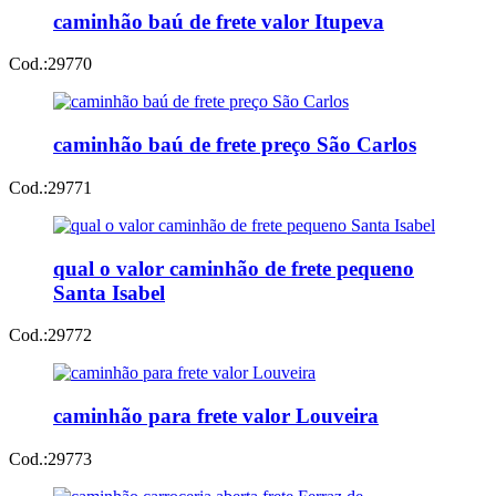
caminhão baú de frete valor Itupeva
Cod.:
29770
caminhão baú de frete preço São Carlos
Cod.:
29771
qual o valor caminhão de frete pequeno
Santa Isabel
Cod.:
29772
caminhão para frete valor Louveira
Cod.:
29773