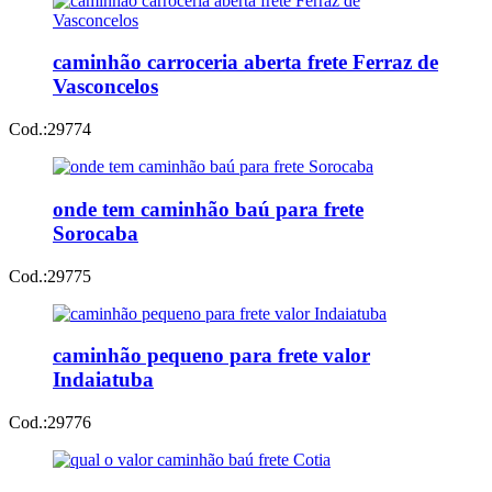
caminhão carroceria aberta frete Ferraz de
Vasconcelos
Cod.:
29774
onde tem caminhão baú para frete
Sorocaba
Cod.:
29775
caminhão pequeno para frete valor
Indaiatuba
Cod.:
29776