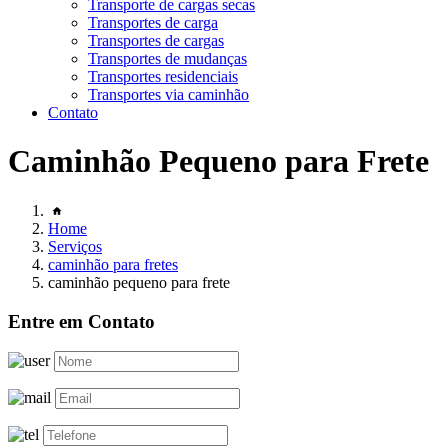
Transporte de cargas secas
Transportes de carga
Transportes de cargas
Transportes de mudanças
Transportes residenciais
Transportes via caminhão
Contato
Caminhão Pequeno para Frete
Home
Serviços
caminhão para fretes
caminhão pequeno para frete
Entre em Contato