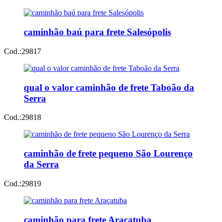
caminhão baú para frete Salesópolis
Cod.:
29817
qual o valor caminhão de frete Taboão da
Serra
Cod.:
29818
caminhão de frete pequeno São Lourenço
da Serra
Cod.:
29819
caminhão para frete Araçatuba