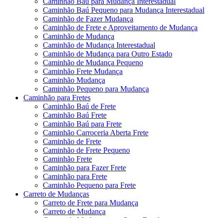
Caminhão Baú para Mudança Interestadual
Caminhão Baú Pequeno para Mudança Interestadual
Caminhão de Fazer Mudança
Caminhão de Frete e Aproveitamento de Mudança
Caminhão de Mudança
Caminhão de Mudança Interestadual
Caminhão de Mudança para Outro Estado
Caminhão de Mudança Pequeno
Caminhão Frete Mudança
Caminhão Mudança
Caminhão Pequeno para Mudança
Caminhão para Fretes
Caminhão Baú de Frete
Caminhão Baú Frete
Caminhão Baú para Frete
Caminhão Carroceria Aberta Frete
Caminhão de Frete
Caminhão de Frete Pequeno
Caminhão Frete
Caminhão para Fazer Frete
Caminhão para Frete
Caminhão Pequeno para Frete
Carreto de Mudanças
Carreto de Frete para Mudança
Carreto de Mudança