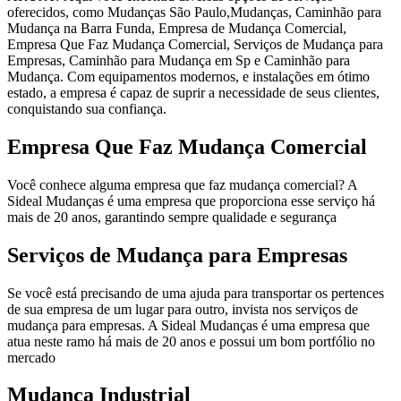
oferecidos, como Mudanças São Paulo,Mudanças, Caminhão para
Mudança na Barra Funda, Empresa de Mudança Comercial,
Empresa Que Faz Mudança Comercial, Serviços de Mudança para
Empresas, Caminhão para Mudança em Sp e Caminhão para
Mudança. Com equipamentos modernos, e instalações em ótimo
estado, a empresa é capaz de suprir a necessidade de seus clientes,
conquistando sua confiança.
Empresa Que Faz Mudança Comercial
Você conhece alguma empresa que faz mudança comercial? A
Sideal Mudanças é uma empresa que proporciona esse serviço há
mais de 20 anos, garantindo sempre qualidade e segurança
Serviços de Mudança para Empresas
Se você está precisando de uma ajuda para transportar os pertences
de sua empresa de um lugar para outro, invista nos serviços de
mudança para empresas. A Sideal Mudanças é uma empresa que
atua neste ramo há mais de 20 anos e possui um bom portfólio no
mercado
Mudança Industrial