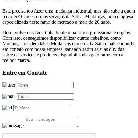
Está precisando fazer uma mudança industrial, mas não sabe a quem
recorrer? Conte com os serviços da Sideal Mudanças, uma empresa
especializada neste ramo de mercado a mais de 20 anos.
Desenvolvemos cada trabalho de uma forma profissional e objetiva.
Com isso, conseguimos disponibilizar outros trabalhos, como
Mudanças residenciais e Mudanças comerciais. Saiba mais entrando
em contato com nossa empresa, sanando assim as suas dúvidas
sobre os serviços e produtos disponibilizados pelo ramo com a
melhor marca.
Entre em Contato