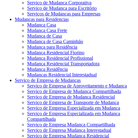
Serviço de Mudança Corporativa
Serviço de Mudança para Escritório
Serviços de Mudanças para Empresas
Mudanças para Residencias
Mudança Casa
Mudança Casa Frete
Mudança de Casa
Mudança de Casa Caminhão
Mudança para Residência
Mudança Residencial Fiorino
Mudança Residencial Profissional
Mudança Residencial Transportadora
Mudança Residência
Mudanças Residencial Interestadual
Serviço de Empresa de Mudanças
Serviço de Empresa de Aproveitamento e Mudança
Serviço de Empresa de Mudança Compartilhada
Serviço de Empresa de Mudança Residencial
Serviço de Empresa de Transporte de Mudança
Serviço de Empresa Especializada em Mudança
Serviço de Empresa Especializada em Mudança
Compartilhada
Serviço de Empresa Mudança Compartilhada
Serviço de Empresa Mudança Interestadual
Serviço de Empresa Mudança Residencial