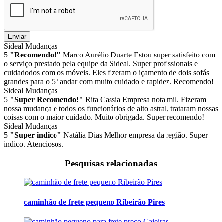
Enviar
Sideal Mudanças
5
"Recomendo!"
Marco Aurélio Duarte
Estou super satisfeito com
o serviço prestado pela equipe da Sideal. Super profissionais e
cuidadodos com os móveis. Eles fizeram o içamento de dois sofás
grandes para o 5º andar com muito cuidado e rapidez. Recomendo!
Sideal Mudanças
5
"Super Recomendo!"
Rita Cassia
Empresa nota mil. Fizeram
nossa mudança e todos os funcionários de alto astral, trataram nossas
coisas com o maior cuidado. Muito obrigada. Super recomendo!
Sideal Mudanças
5
"Super indico"
Natália Dias
Melhor empresa da região. Super
indico. Atenciosos.
Pesquisas relacionadas
caminhão de frete pequeno Ribeirão Pires