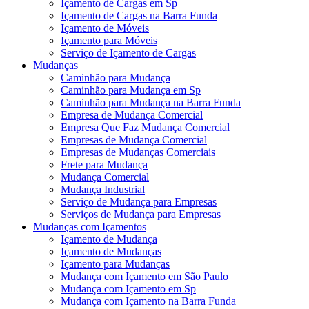
Içamento de Cargas em Sp
Içamento de Cargas na Barra Funda
Içamento de Móveis
Içamento para Móveis
Serviço de Içamento de Cargas
Mudanças
Caminhão para Mudança
Caminhão para Mudança em Sp
Caminhão para Mudança na Barra Funda
Empresa de Mudança Comercial
Empresa Que Faz Mudança Comercial
Empresas de Mudança Comercial
Empresas de Mudanças Comerciais
Frete para Mudança
Mudança Comercial
Mudança Industrial
Serviço de Mudança para Empresas
Serviços de Mudança para Empresas
Mudanças com Içamentos
Içamento de Mudança
Içamento de Mudanças
Içamento para Mudanças
Mudança com Içamento em São Paulo
Mudança com Içamento em Sp
Mudança com Içamento na Barra Funda