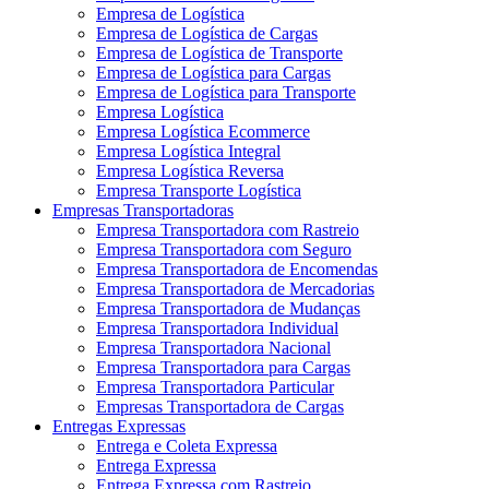
Empresa de Logística
Empresa de Logística de Cargas
Empresa de Logística de Transporte
Empresa de Logística para Cargas
Empresa de Logística para Transporte
Empresa Logística
Empresa Logística Ecommerce
Empresa Logística Integral
Empresa Logística Reversa
Empresa Transporte Logística
Empresas Transportadoras
Empresa Transportadora com Rastreio
Empresa Transportadora com Seguro
Empresa Transportadora de Encomendas
Empresa Transportadora de Mercadorias
Empresa Transportadora de Mudanças
Empresa Transportadora Individual
Empresa Transportadora Nacional
Empresa Transportadora para Cargas
Empresa Transportadora Particular
Empresas Transportadora de Cargas
Entregas Expressas
Entrega e Coleta Expressa
Entrega Expressa
Entrega Expressa com Rastreio