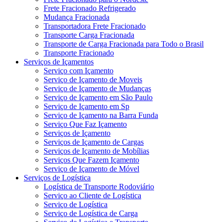
Frete Fracionado Refrigerado
Mudança Fracionada
Transportadora Frete Fracionado
Transporte Carga Fracionada
Transporte de Carga Fracionada para Todo o Brasil
Transporte Fracionado
Serviços de Içamentos
Serviço com Içamento
Serviço de Içamento de Moveis
Serviço de Içamento de Mudanças
Serviço de Içamento em São Paulo
Serviço de Içamento em Sp
Serviço de Içamento na Barra Funda
Serviço Que Faz Içamento
Serviços de Içamento
Serviços de Içamento de Cargas
Serviços de Içamento de Mobílias
Serviços Que Fazem Içamento
Serviço de Içamento de Móvel
Serviços de Logística
Logística de Transporte Rodoviário
Serviço ao Cliente de Logística
Serviço de Logística
Serviço de Logística de Carga