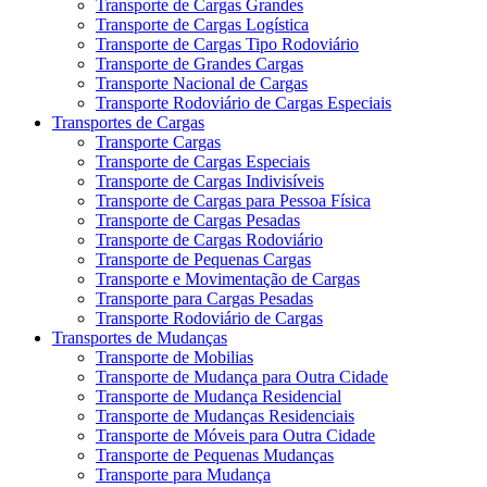
Transporte de Cargas Grandes
Transporte de Cargas Logística
Transporte de Cargas Tipo Rodoviário
Transporte de Grandes Cargas
Transporte Nacional de Cargas
Transporte Rodoviário de Cargas Especiais
Transportes de Cargas
Transporte Cargas
Transporte de Cargas Especiais
Transporte de Cargas Indivisíveis
Transporte de Cargas para Pessoa Física
Transporte de Cargas Pesadas
Transporte de Cargas Rodoviário
Transporte de Pequenas Cargas
Transporte e Movimentação de Cargas
Transporte para Cargas Pesadas
Transporte Rodoviário de Cargas
Transportes de Mudanças
Transporte de Mobilias
Transporte de Mudança para Outra Cidade
Transporte de Mudança Residencial
Transporte de Mudanças Residenciais
Transporte de Móveis para Outra Cidade
Transporte de Pequenas Mudanças
Transporte para Mudança