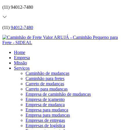
(11) 94012-7480
(11)
94012-7480
Home
Empresa
Missão
Serviços
Caminhão de mudanças
Caminhão para fretes
Carreto de mudanças
Carreto para mudanças
Empresa de caminhão de mudanças
Empresa de içamento
Empresa de mudança
Empresa para mudança
Empresa para mudanças
Empresas de entregas
Empresas de logística