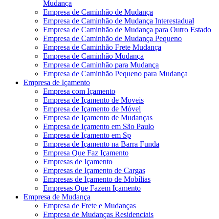
Mudança
Empresa de Caminhão de Mudança
Empresa de Caminhão de Mudança Interestadual
Empresa de Caminhão de Mudança para Outro Estado
Empresa de Caminhão de Mudança Pequeno
Empresa de Caminhão Frete Mudança
Empresa de Caminhão Mudança
Empresa de Caminhão para Mudança
Empresa de Caminhão Pequeno para Mudança
Empresa de Içamento
Empresa com Içamento
Empresa de Içamento de Moveis
Empresa de Içamento de Móvel
Empresa de Içamento de Mudanças
Empresa de Içamento em São Paulo
Empresa de Içamento em Sp
Empresa de Içamento na Barra Funda
Empresa Que Faz Içamento
Empresas de Içamento
Empresas de Içamento de Cargas
Empresas de Içamento de Mobílias
Empresas Que Fazem Içamento
Empresa de Mudança
Empresa de Frete e Mudanças
Empresa de Mudanças Residenciais