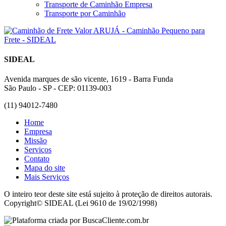
Transporte de Caminhão Empresa
Transporte por Caminhão
SIDEAL
Avenida marques de são vicente, 1619 - Barra Funda
São Paulo - SP - CEP: 01139-003
(11) 94012-7480
Home
Empresa
Missão
Serviços
Contato
Mapa do site
Mais Serviços
O inteiro teor deste site está sujeito à proteção de direitos autorais.
Copyright© SIDEAL (Lei 9610 de 19/02/1998)