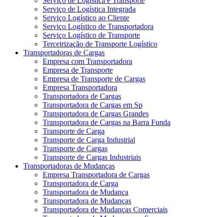
Serviço de Logística e Transporte
Serviço de Logística Integrada
Serviço Logístico ao Cliente
Serviço Logístico de Transportadora
Serviço Logístico de Transporte
Terceirização de Transporte Logístico
Transportadoras de Cargas
Empresa com Transportadora
Empresa de Transporte
Empresa de Transporte de Cargas
Empresa Transportadora
Transportadora de Cargas
Transportadora de Cargas em Sp
Transportadora de Cargas Grandes
Transportadora de Cargas na Barra Funda
Transporte de Carga
Transporte de Carga Industrial
Transporte de Cargas
Transporte de Cargas Industriais
Transportadoras de Mudanças
Empresa Transportadora de Cargas
Transportadora de Carga
Transportadora de Mudança
Transportadora de Mudanças
Transportadora de Mudanças Comerciais