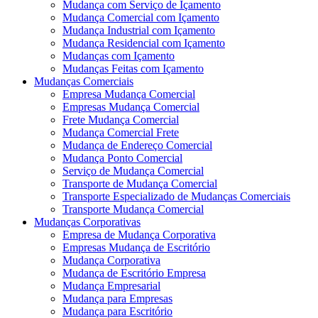
Mudança com Serviço de Içamento
Mudança Comercial com Içamento
Mudança Industrial com Içamento
Mudança Residencial com Içamento
Mudanças com Içamento
Mudanças Feitas com Içamento
Mudanças Comerciais
Empresa Mudança Comercial
Empresas Mudança Comercial
Frete Mudança Comercial
Mudança Comercial Frete
Mudança de Endereço Comercial
Mudança Ponto Comercial
Serviço de Mudança Comercial
Transporte de Mudança Comercial
Transporte Especializado de Mudanças Comerciais
Transporte Mudança Comercial
Mudanças Corporativas
Empresa de Mudança Corporativa
Empresas Mudança de Escritório
Mudança Corporativa
Mudança de Escritório Empresa
Mudança Empresarial
Mudança para Empresas
Mudança para Escritório