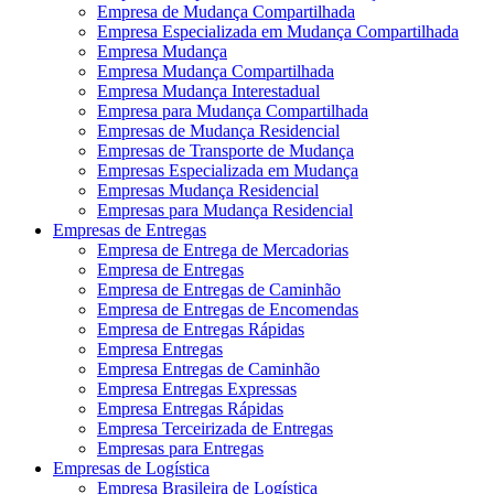
Empresa de Mudança Compartilhada
Empresa Especializada em Mudança Compartilhada
Empresa Mudança
Empresa Mudança Compartilhada
Empresa Mudança Interestadual
Empresa para Mudança Compartilhada
Empresas de Mudança Residencial
Empresas de Transporte de Mudança
Empresas Especializada em Mudança
Empresas Mudança Residencial
Empresas para Mudança Residencial
Empresas de Entregas
Empresa de Entrega de Mercadorias
Empresa de Entregas
Empresa de Entregas de Caminhão
Empresa de Entregas de Encomendas
Empresa de Entregas Rápidas
Empresa Entregas
Empresa Entregas de Caminhão
Empresa Entregas Expressas
Empresa Entregas Rápidas
Empresa Terceirizada de Entregas
Empresas para Entregas
Empresas de Logística
Empresa Brasileira de Logística