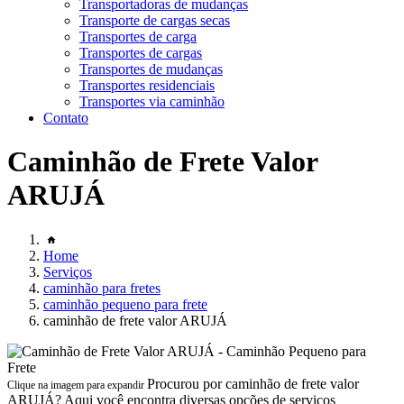
Transportadoras de mudanças
Transporte de cargas secas
Transportes de carga
Transportes de cargas
Transportes de mudanças
Transportes residenciais
Transportes via caminhão
Contato
Caminhão de Frete Valor
ARUJÁ
Home
Serviços
caminhão para fretes
caminhão pequeno para frete
caminhão de frete valor ARUJÁ
Procurou por caminhão de frete valor
Clique na imagem para expandir
ARUJÁ? Aqui você encontra diversas opções de serviços