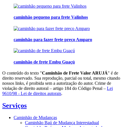
caminhão pequeno para frete Valinhos
caminhão para fazer frete preço Amparo
caminhão de frete Embu Guaçú
O conteúdo do texto "
Caminhão de Frete Valor ARUJÁ
" é de
direito reservado. Sua reprodução, parcial ou total, mesmo citando
nossos links, é proibida sem a autorização do autor. Crime de
violação de direito autoral – artigo 184 do Código Penal –
Lei
9610/98 - Lei de direitos autorais
.
Serviços
Caminhão de Mudanças
Caminhão Baú de Mudança Interestadual