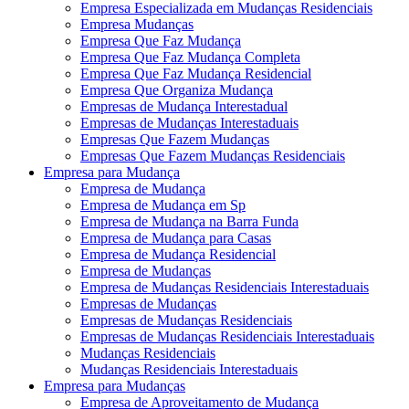
Empresa Especializada em Mudanças Residenciais
Empresa Mudanças
Empresa Que Faz Mudança
Empresa Que Faz Mudança Completa
Empresa Que Faz Mudança Residencial
Empresa Que Organiza Mudança
Empresas de Mudança Interestadual
Empresas de Mudanças Interestaduais
Empresas Que Fazem Mudanças
Empresas Que Fazem Mudanças Residenciais
Empresa para Mudança
Empresa de Mudança
Empresa de Mudança em Sp
Empresa de Mudança na Barra Funda
Empresa de Mudança para Casas
Empresa de Mudança Residencial
Empresa de Mudanças
Empresa de Mudanças Residenciais Interestaduais
Empresas de Mudanças
Empresas de Mudanças Residenciais
Empresas de Mudanças Residenciais Interestaduais
Mudanças Residenciais
Mudanças Residenciais Interestaduais
Empresa para Mudanças
Empresa de Aproveitamento de Mudança