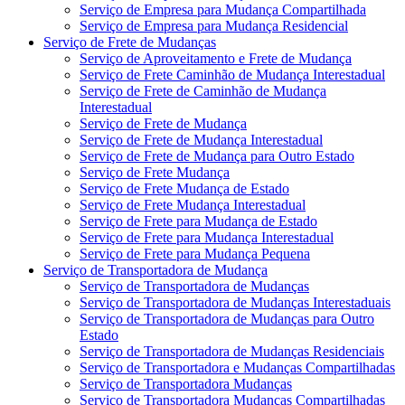
Serviço de Empresa para Mudança Compartilhada
Serviço de Empresa para Mudança Residencial
Serviço de Frete de Mudanças
Serviço de Aproveitamento e Frete de Mudança
Serviço de Frete Caminhão de Mudança Interestadual
Serviço de Frete de Caminhão de Mudança
Interestadual
Serviço de Frete de Mudança
Serviço de Frete de Mudança Interestadual
Serviço de Frete de Mudança para Outro Estado
Serviço de Frete Mudança
Serviço de Frete Mudança de Estado
Serviço de Frete Mudança Interestadual
Serviço de Frete para Mudança de Estado
Serviço de Frete para Mudança Interestadual
Serviço de Frete para Mudança Pequena
Serviço de Transportadora de Mudança
Serviço de Transportadora de Mudanças
Serviço de Transportadora de Mudanças Interestaduais
Serviço de Transportadora de Mudanças para Outro
Estado
Serviço de Transportadora de Mudanças Residenciais
Serviço de Transportadora e Mudanças Compartilhadas
Serviço de Transportadora Mudanças
Serviço de Transportadora Mudanças Compartilhadas