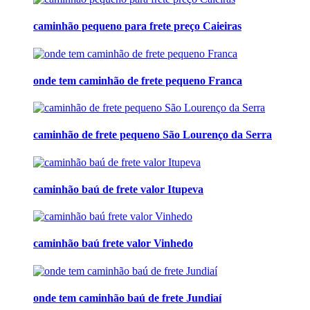
caminhão pequeno para frete preço Caieiras
onde tem caminhão de frete pequeno Franca
caminhão de frete pequeno São Lourenço da Serra
caminhão baú de frete valor Itupeva
caminhão baú frete valor Vinhedo
onde tem caminhão baú de frete Jundiaí