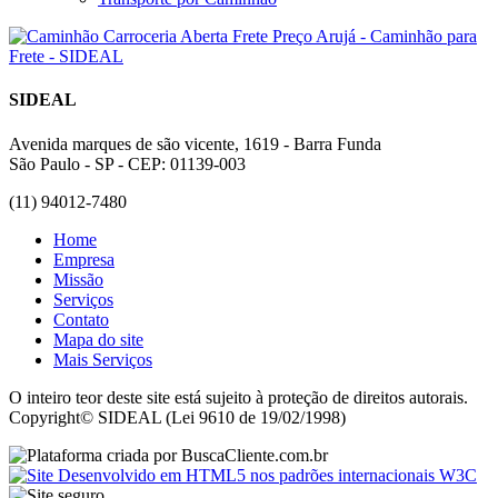
SIDEAL
Avenida marques de são vicente, 1619 - Barra Funda
São Paulo - SP - CEP: 01139-003
(11) 94012-7480
Home
Empresa
Missão
Serviços
Contato
Mapa do site
Mais Serviços
O inteiro teor deste site está sujeito à proteção de direitos autorais.
Copyright© SIDEAL (Lei 9610 de 19/02/1998)