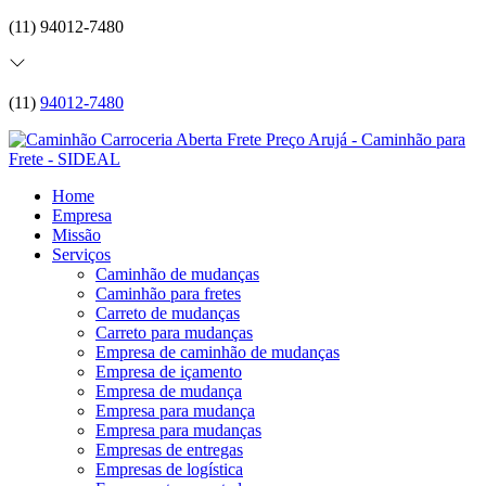
(11) 94012-7480
(11)
94012-7480
Home
Empresa
Missão
Serviços
Caminhão de mudanças
Caminhão para fretes
Carreto de mudanças
Carreto para mudanças
Empresa de caminhão de mudanças
Empresa de içamento
Empresa de mudança
Empresa para mudança
Empresa para mudanças
Empresas de entregas
Empresas de logística