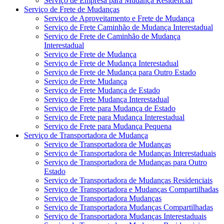
Serviço de Empresa para Mudança Residencial
Serviço de Frete de Mudanças
Serviço de Aproveitamento e Frete de Mudança
Serviço de Frete Caminhão de Mudança Interestadual
Serviço de Frete de Caminhão de Mudança
Interestadual
Serviço de Frete de Mudança
Serviço de Frete de Mudança Interestadual
Serviço de Frete de Mudança para Outro Estado
Serviço de Frete Mudança
Serviço de Frete Mudança de Estado
Serviço de Frete Mudança Interestadual
Serviço de Frete para Mudança de Estado
Serviço de Frete para Mudança Interestadual
Serviço de Frete para Mudança Pequena
Serviço de Transportadora de Mudança
Serviço de Transportadora de Mudanças
Serviço de Transportadora de Mudanças Interestaduais
Serviço de Transportadora de Mudanças para Outro
Estado
Serviço de Transportadora de Mudanças Residenciais
Serviço de Transportadora e Mudanças Compartilhadas
Serviço de Transportadora Mudanças
Serviço de Transportadora Mudanças Compartilhadas
Serviço de Transportadora Mudanças Interestaduais