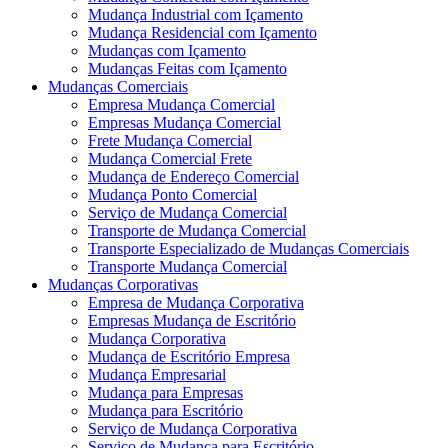
Mudança Industrial com Içamento
Mudança Residencial com Içamento
Mudanças com Içamento
Mudanças Feitas com Içamento
Mudanças Comerciais
Empresa Mudança Comercial
Empresas Mudança Comercial
Frete Mudança Comercial
Mudança Comercial Frete
Mudança de Endereço Comercial
Mudança Ponto Comercial
Serviço de Mudança Comercial
Transporte de Mudança Comercial
Transporte Especializado de Mudanças Comerciais
Transporte Mudança Comercial
Mudanças Corporativas
Empresa de Mudança Corporativa
Empresas Mudança de Escritório
Mudança Corporativa
Mudança de Escritório Empresa
Mudança Empresarial
Mudança para Empresas
Mudança para Escritório
Serviço de Mudança Corporativa
Serviço de Mudança para Escritório