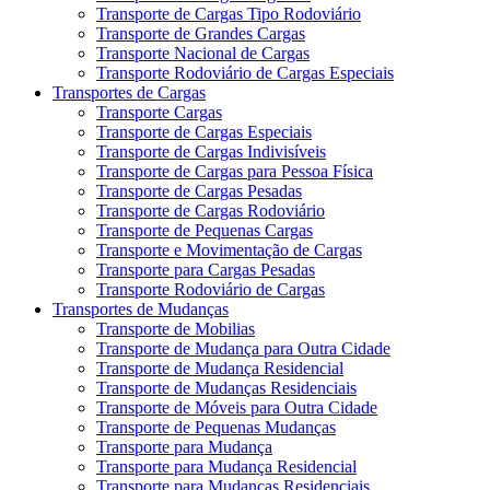
Transporte de Cargas Tipo Rodoviário
Transporte de Grandes Cargas
Transporte Nacional de Cargas
Transporte Rodoviário de Cargas Especiais
Transportes de Cargas
Transporte Cargas
Transporte de Cargas Especiais
Transporte de Cargas Indivisíveis
Transporte de Cargas para Pessoa Física
Transporte de Cargas Pesadas
Transporte de Cargas Rodoviário
Transporte de Pequenas Cargas
Transporte e Movimentação de Cargas
Transporte para Cargas Pesadas
Transporte Rodoviário de Cargas
Transportes de Mudanças
Transporte de Mobilias
Transporte de Mudança para Outra Cidade
Transporte de Mudança Residencial
Transporte de Mudanças Residenciais
Transporte de Móveis para Outra Cidade
Transporte de Pequenas Mudanças
Transporte para Mudança
Transporte para Mudança Residencial
Transporte para Mudanças Residenciais