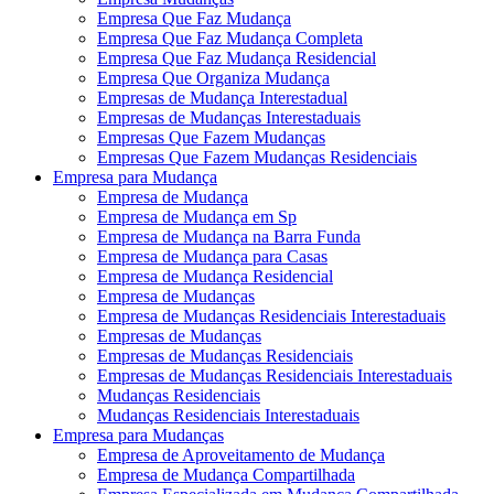
Empresa Que Faz Mudança
Empresa Que Faz Mudança Completa
Empresa Que Faz Mudança Residencial
Empresa Que Organiza Mudança
Empresas de Mudança Interestadual
Empresas de Mudanças Interestaduais
Empresas Que Fazem Mudanças
Empresas Que Fazem Mudanças Residenciais
Empresa para Mudança
Empresa de Mudança
Empresa de Mudança em Sp
Empresa de Mudança na Barra Funda
Empresa de Mudança para Casas
Empresa de Mudança Residencial
Empresa de Mudanças
Empresa de Mudanças Residenciais Interestaduais
Empresas de Mudanças
Empresas de Mudanças Residenciais
Empresas de Mudanças Residenciais Interestaduais
Mudanças Residenciais
Mudanças Residenciais Interestaduais
Empresa para Mudanças
Empresa de Aproveitamento de Mudança
Empresa de Mudança Compartilhada