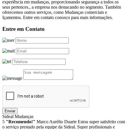
experiência em mudanças, proporcionando segurança a todos os
seus pertences., a empresa nos destacando no segmento. Também
oferecemos outros serviços, como Mudanças comerciais e
Içamentos. Entre em contato conosco para mais informações.
Entre em Contato
Enviar
Sideal Mudanças
5
"Recomendo!"
Marco Aurélio Duarte
Estou super satisfeito com
o serviço prestado pela equipe da Sideal. Super profissionais e