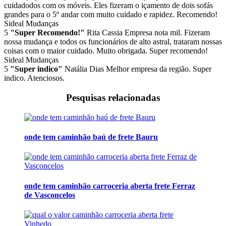
cuidadodos com os móveis. Eles fizeram o içamento de dois sofás
grandes para o 5º andar com muito cuidado e rapidez. Recomendo!
Sideal Mudanças
5
"Super Recomendo!"
Rita Cassia
Empresa nota mil. Fizeram
nossa mudança e todos os funcionários de alto astral, trataram nossas
coisas com o maior cuidado. Muito obrigada. Super recomendo!
Sideal Mudanças
5
"Super indico"
Natália Dias
Melhor empresa da região. Super
indico. Atenciosos.
Pesquisas relacionadas
onde tem caminhão baú de frete Bauru
onde tem caminhão carroceria aberta frete Ferraz
de Vasconcelos