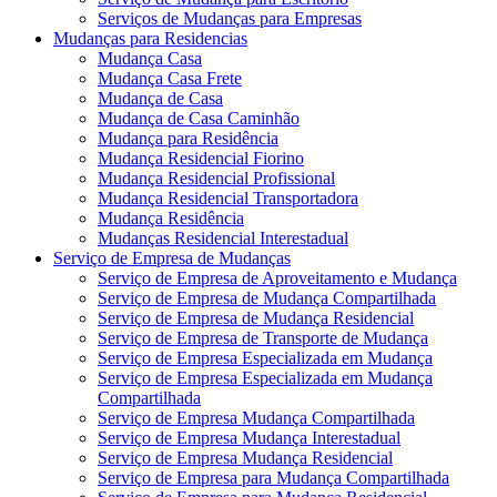
Serviços de Mudanças para Empresas
Mudanças para Residencias
Mudança Casa
Mudança Casa Frete
Mudança de Casa
Mudança de Casa Caminhão
Mudança para Residência
Mudança Residencial Fiorino
Mudança Residencial Profissional
Mudança Residencial Transportadora
Mudança Residência
Mudanças Residencial Interestadual
Serviço de Empresa de Mudanças
Serviço de Empresa de Aproveitamento e Mudança
Serviço de Empresa de Mudança Compartilhada
Serviço de Empresa de Mudança Residencial
Serviço de Empresa de Transporte de Mudança
Serviço de Empresa Especializada em Mudança
Serviço de Empresa Especializada em Mudança
Compartilhada
Serviço de Empresa Mudança Compartilhada
Serviço de Empresa Mudança Interestadual
Serviço de Empresa Mudança Residencial
Serviço de Empresa para Mudança Compartilhada