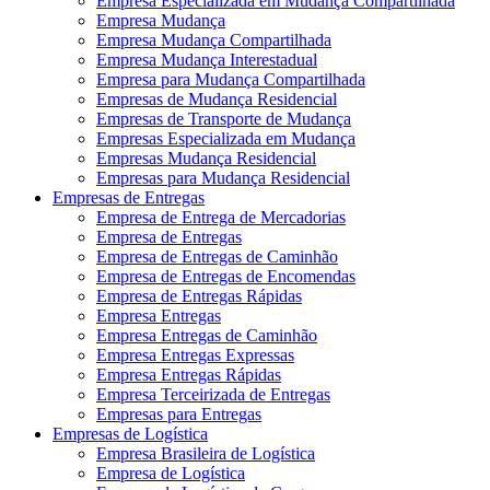
Empresa Especializada em Mudança Compartilhada
Empresa Mudança
Empresa Mudança Compartilhada
Empresa Mudança Interestadual
Empresa para Mudança Compartilhada
Empresas de Mudança Residencial
Empresas de Transporte de Mudança
Empresas Especializada em Mudança
Empresas Mudança Residencial
Empresas para Mudança Residencial
Empresas de Entregas
Empresa de Entrega de Mercadorias
Empresa de Entregas
Empresa de Entregas de Caminhão
Empresa de Entregas de Encomendas
Empresa de Entregas Rápidas
Empresa Entregas
Empresa Entregas de Caminhão
Empresa Entregas Expressas
Empresa Entregas Rápidas
Empresa Terceirizada de Entregas
Empresas para Entregas
Empresas de Logística
Empresa Brasileira de Logística
Empresa de Logística