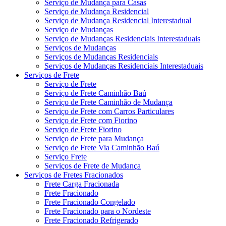
Serviço de Mudança para Casas
Serviço de Mudança Residencial
Serviço de Mudança Residencial Interestadual
Serviço de Mudanças
Serviço de Mudanças Residenciais Interestaduais
Serviços de Mudanças
Serviços de Mudanças Residenciais
Serviços de Mudanças Residenciais Interestaduais
Serviços de Frete
Serviço de Frete
Serviço de Frete Caminhão Baú
Serviço de Frete Caminhão de Mudança
Serviço de Frete com Carros Particulares
Serviço de Frete com Fiorino
Serviço de Frete Fiorino
Serviço de Frete para Mudança
Serviço de Frete Via Caminhão Baú
Serviço Frete
Serviços de Frete de Mudança
Serviços de Fretes Fracionados
Frete Carga Fracionada
Frete Fracionado
Frete Fracionado Congelado
Frete Fracionado para o Nordeste
Frete Fracionado Refrigerado