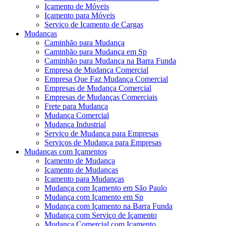
Içamento de Móveis
Içamento para Móveis
Serviço de Içamento de Cargas
Mudanças
Caminhão para Mudança
Caminhão para Mudança em Sp
Caminhão para Mudança na Barra Funda
Empresa de Mudança Comercial
Empresa Que Faz Mudança Comercial
Empresas de Mudança Comercial
Empresas de Mudanças Comerciais
Frete para Mudança
Mudança Comercial
Mudança Industrial
Serviço de Mudança para Empresas
Serviços de Mudança para Empresas
Mudanças com Içamentos
Içamento de Mudança
Içamento de Mudanças
Içamento para Mudanças
Mudança com Içamento em São Paulo
Mudança com Içamento em Sp
Mudança com Içamento na Barra Funda
Mudança com Serviço de Içamento
Mudança Comercial com Içamento