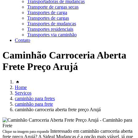
Transportadoras de mudanças
Transporte de cargas secas
Transportes de carga
Transportes de cargas
Transportes de mudanças
Transportes residenciais
Transportes via caminhão
Contato
Caminhão Carroceria Aberta
Frete Preço Arujá
Home
Serviços
caminhão para fretes
caminhão para frete
caminhão carroceria aberta frete preço Arujá
Interessado em caminhão carroceria aberta
Clique na imagem para expandir
frete preço Arujá? A Sideal Mudanças é a opção mais viável, já que