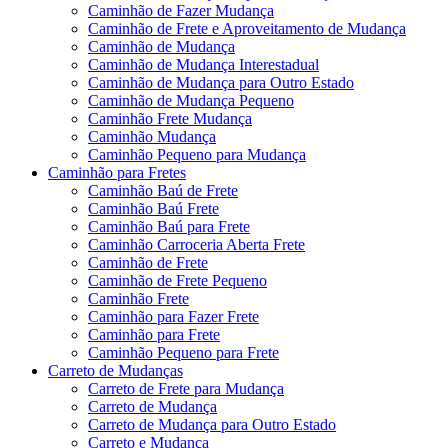
Caminhão de Fazer Mudança
Caminhão de Frete e Aproveitamento de Mudança
Caminhão de Mudança
Caminhão de Mudança Interestadual
Caminhão de Mudança para Outro Estado
Caminhão de Mudança Pequeno
Caminhão Frete Mudança
Caminhão Mudança
Caminhão Pequeno para Mudança
Caminhão para Fretes
Caminhão Baú de Frete
Caminhão Baú Frete
Caminhão Baú para Frete
Caminhão Carroceria Aberta Frete
Caminhão de Frete
Caminhão de Frete Pequeno
Caminhão Frete
Caminhão para Fazer Frete
Caminhão para Frete
Caminhão Pequeno para Frete
Carreto de Mudanças
Carreto de Frete para Mudança
Carreto de Mudança
Carreto de Mudança para Outro Estado
Carreto e Mudança