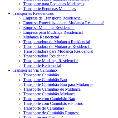
Transporte para Pequenas Mudanças
Transporte Pequenas Mudanças
Transportes Residenciais
Empresa de Transporte Residencial
Empresa Especializada em Mudança Residencial
Empresa Mudança Residencial
Empresa para Mudança Residencial
Mudança Residencial
Transportadora de Mudança Residencial
Transportadora de Mudanças Residencial
Transportadora para Mudança Residencial
Transportadora Residencial
Transporte Mudança Residencial
Transporte Residencial
Transportes Via Caminhão
Transporte Caminhão
Transporte Caminhão Baú
Transporte Caminhão Baú para Mudanças
Transporte Caminhão de Mudança
Transporte Caminhão Mudança
Transporte com Caminhão Baú
Transporte com Caminhão e Fiorino
Transporte de Caminhão
Transporte de Caminhão Empresa
Transporte por Caminhão