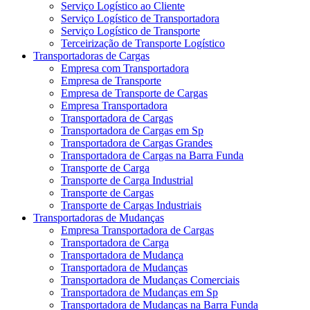
Serviço Logístico ao Cliente
Serviço Logístico de Transportadora
Serviço Logístico de Transporte
Terceirização de Transporte Logístico
Transportadoras de Cargas
Empresa com Transportadora
Empresa de Transporte
Empresa de Transporte de Cargas
Empresa Transportadora
Transportadora de Cargas
Transportadora de Cargas em Sp
Transportadora de Cargas Grandes
Transportadora de Cargas na Barra Funda
Transporte de Carga
Transporte de Carga Industrial
Transporte de Cargas
Transporte de Cargas Industriais
Transportadoras de Mudanças
Empresa Transportadora de Cargas
Transportadora de Carga
Transportadora de Mudança
Transportadora de Mudanças
Transportadora de Mudanças Comerciais
Transportadora de Mudanças em Sp
Transportadora de Mudanças na Barra Funda