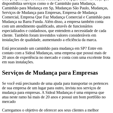
disponibiliza serviços como o de Caminhão para Mudança,
Caminhão para Mudança em Sp, Mudanças São Paulo, Mudanças,
Serviços de Mudança para Empresas, Empresa de Mudança
Comercial, Empresa Que Faz Mudança Comercial e Caminhão para
Mudança na Barra Funda. Além disso, a empresa também conta
com um atendimento qualificado, através de funcionários
especializados e cuidadosos, que entendem a necessidade de cada
cliente. Também foram investidos valores consideráveis em
instalações de qualidade, aumentando a eficiência da marca.
Está procurando um caminhão para mudança em SP? Entre em
contato com a Sideal Mudanças, uma empresa que possui mais de
20 anos de experiência no mercado e conta com uma excelente frota
em suas instalações.
Serviços de Mudança para Empresas
Se você está precisando de uma ajuda para transportar os pertences
de sua empresa de um lugar para outro, invista nos serviços de
mudança para empresas. A Sideal Mudanças é uma empresa que
atua neste ramo há mais de 20 anos e possui um bom portfólio no
mercado
Carregamos o objetivo de oferecer aos seus clientes a melhor