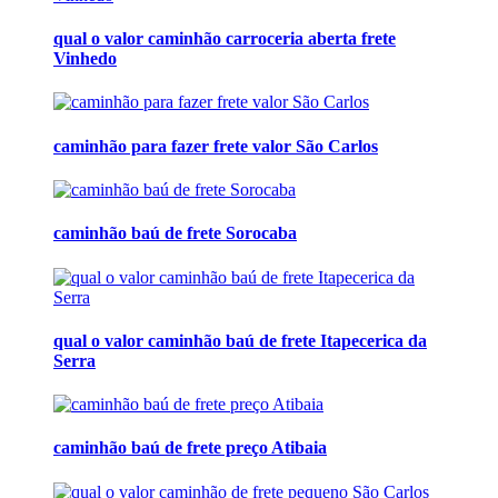
qual o valor caminhão carroceria aberta frete
Vinhedo
caminhão para fazer frete valor São Carlos
caminhão baú de frete Sorocaba
qual o valor caminhão baú de frete Itapecerica da
Serra
caminhão baú de frete preço Atibaia