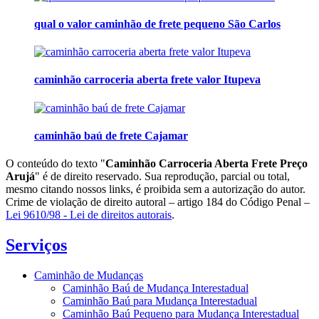
qual o valor caminhão de frete pequeno São Carlos
caminhão carroceria aberta frete valor Itupeva
caminhão baú de frete Cajamar
O conteúdo do texto "
Caminhão Carroceria Aberta Frete Preço
Arujá
" é de direito reservado. Sua reprodução, parcial ou total,
mesmo citando nossos links, é proibida sem a autorização do autor.
Crime de violação de direito autoral – artigo 184 do Código Penal –
Lei 9610/98 - Lei de direitos autorais
.
Serviços
Caminhão de Mudanças
Caminhão Baú de Mudança Interestadual
Caminhão Baú para Mudança Interestadual
Caminhão Baú Pequeno para Mudança Interestadual