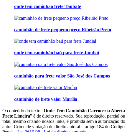
onde tem caminhão frete Taubaté
caminhão de frete pequeno preço Ribeirão Preto
onde tem caminhão baú para frete Jundiaí
caminhão para frete valor São José dos Campos
caminhão de frete valor Marília
O conteúdo do texto "
Onde Tem Caminhão Carroceria Aberta
Frete Limeira
" é de direito reservado. Sua reprodução, parcial ou
total, mesmo citando nossos links, é proibida sem a autorização do
autor. Crime de violação de direito autoral – artigo 184 do Código
Penal –
Lei 9610/98 - Lei de direitos autorais
.