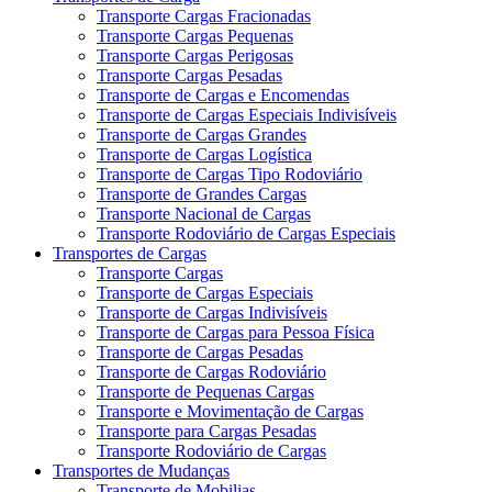
Transporte Cargas Fracionadas
Transporte Cargas Pequenas
Transporte Cargas Perigosas
Transporte Cargas Pesadas
Transporte de Cargas e Encomendas
Transporte de Cargas Especiais Indivisíveis
Transporte de Cargas Grandes
Transporte de Cargas Logística
Transporte de Cargas Tipo Rodoviário
Transporte de Grandes Cargas
Transporte Nacional de Cargas
Transporte Rodoviário de Cargas Especiais
Transportes de Cargas
Transporte Cargas
Transporte de Cargas Especiais
Transporte de Cargas Indivisíveis
Transporte de Cargas para Pessoa Física
Transporte de Cargas Pesadas
Transporte de Cargas Rodoviário
Transporte de Pequenas Cargas
Transporte e Movimentação de Cargas
Transporte para Cargas Pesadas
Transporte Rodoviário de Cargas
Transportes de Mudanças
Transporte de Mobilias