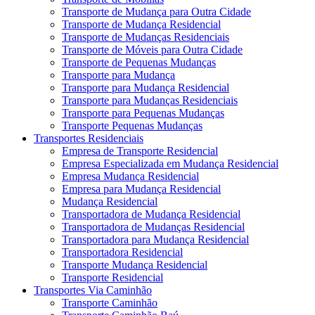
Transporte de Mudança para Outra Cidade
Transporte de Mudança Residencial
Transporte de Mudanças Residenciais
Transporte de Móveis para Outra Cidade
Transporte de Pequenas Mudanças
Transporte para Mudança
Transporte para Mudança Residencial
Transporte para Mudanças Residenciais
Transporte para Pequenas Mudanças
Transporte Pequenas Mudanças
Transportes Residenciais
Empresa de Transporte Residencial
Empresa Especializada em Mudança Residencial
Empresa Mudança Residencial
Empresa para Mudança Residencial
Mudança Residencial
Transportadora de Mudança Residencial
Transportadora de Mudanças Residencial
Transportadora para Mudança Residencial
Transportadora Residencial
Transporte Mudança Residencial
Transporte Residencial
Transportes Via Caminhão
Transporte Caminhão