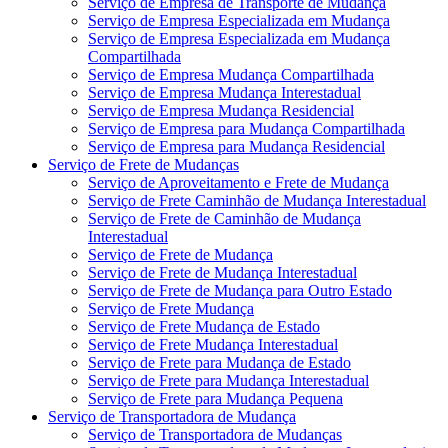
Serviço de Empresa de Transporte de Mudança
Serviço de Empresa Especializada em Mudança
Serviço de Empresa Especializada em Mudança
Compartilhada
Serviço de Empresa Mudança Compartilhada
Serviço de Empresa Mudança Interestadual
Serviço de Empresa Mudança Residencial
Serviço de Empresa para Mudança Compartilhada
Serviço de Empresa para Mudança Residencial
Serviço de Frete de Mudanças
Serviço de Aproveitamento e Frete de Mudança
Serviço de Frete Caminhão de Mudança Interestadual
Serviço de Frete de Caminhão de Mudança
Interestadual
Serviço de Frete de Mudança
Serviço de Frete de Mudança Interestadual
Serviço de Frete de Mudança para Outro Estado
Serviço de Frete Mudança
Serviço de Frete Mudança de Estado
Serviço de Frete Mudança Interestadual
Serviço de Frete para Mudança de Estado
Serviço de Frete para Mudança Interestadual
Serviço de Frete para Mudança Pequena
Serviço de Transportadora de Mudança
Serviço de Transportadora de Mudanças