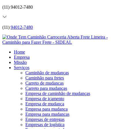
(11) 94012-7480
(11)
94012-7480
Home
Empresa
Missão
Serviços
Caminhão de mudanças
Caminhão para fretes
Carreto de mudanças
Carreto para mudanças
Empresa de caminhão de mudanças
Empresa de içamento
Empresa de mudança
Empresa para mudança
Empresa para mudanças
Empresas de entregas
Empresas de logística