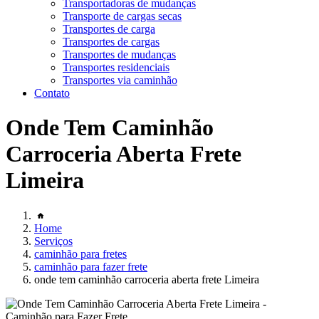
Transportadoras de mudanças
Transporte de cargas secas
Transportes de carga
Transportes de cargas
Transportes de mudanças
Transportes residenciais
Transportes via caminhão
Contato
Onde Tem Caminhão
Carroceria Aberta Frete
Limeira
Home
Serviços
caminhão para fretes
caminhão para fazer frete
onde tem caminhão carroceria aberta frete Limeira