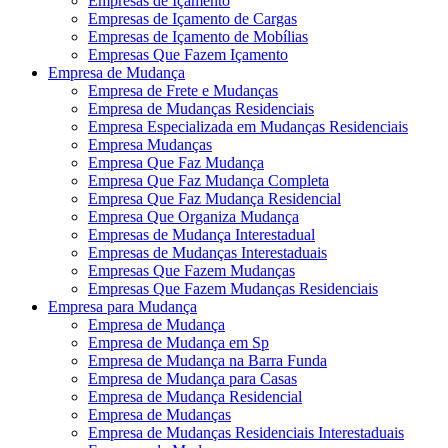
Empresas de Içamento
Empresas de Içamento de Cargas
Empresas de Içamento de Mobílias
Empresas Que Fazem Içamento
Empresa de Mudança
Empresa de Frete e Mudanças
Empresa de Mudanças Residenciais
Empresa Especializada em Mudanças Residenciais
Empresa Mudanças
Empresa Que Faz Mudança
Empresa Que Faz Mudança Completa
Empresa Que Faz Mudança Residencial
Empresa Que Organiza Mudança
Empresas de Mudança Interestadual
Empresas de Mudanças Interestaduais
Empresas Que Fazem Mudanças
Empresas Que Fazem Mudanças Residenciais
Empresa para Mudança
Empresa de Mudança
Empresa de Mudança em Sp
Empresa de Mudança na Barra Funda
Empresa de Mudança para Casas
Empresa de Mudança Residencial
Empresa de Mudanças
Empresa de Mudanças Residenciais Interestaduais