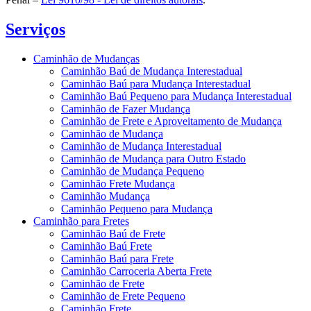
Serviços
Caminhão de Mudanças
Caminhão Baú de Mudança Interestadual
Caminhão Baú para Mudança Interestadual
Caminhão Baú Pequeno para Mudança Interestadual
Caminhão de Fazer Mudança
Caminhão de Frete e Aproveitamento de Mudança
Caminhão de Mudança
Caminhão de Mudança Interestadual
Caminhão de Mudança para Outro Estado
Caminhão de Mudança Pequeno
Caminhão Frete Mudança
Caminhão Mudança
Caminhão Pequeno para Mudança
Caminhão para Fretes
Caminhão Baú de Frete
Caminhão Baú Frete
Caminhão Baú para Frete
Caminhão Carroceria Aberta Frete
Caminhão de Frete
Caminhão de Frete Pequeno
Caminhão Frete