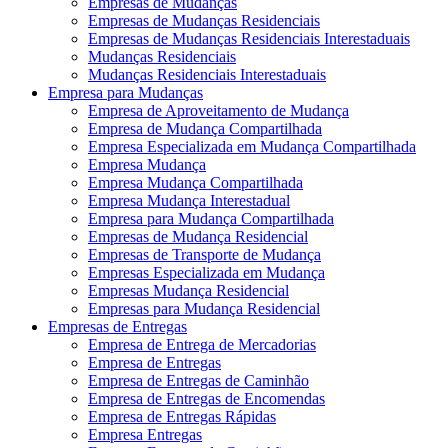
Empresas de Mudanças
Empresas de Mudanças Residenciais
Empresas de Mudanças Residenciais Interestaduais
Mudanças Residenciais
Mudanças Residenciais Interestaduais
Empresa para Mudanças
Empresa de Aproveitamento de Mudança
Empresa de Mudança Compartilhada
Empresa Especializada em Mudança Compartilhada
Empresa Mudança
Empresa Mudança Compartilhada
Empresa Mudança Interestadual
Empresa para Mudança Compartilhada
Empresas de Mudança Residencial
Empresas de Transporte de Mudança
Empresas Especializada em Mudança
Empresas Mudança Residencial
Empresas para Mudança Residencial
Empresas de Entregas
Empresa de Entrega de Mercadorias
Empresa de Entregas
Empresa de Entregas de Caminhão
Empresa de Entregas de Encomendas
Empresa de Entregas Rápidas
Empresa Entregas