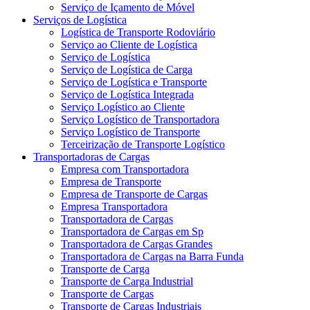
Serviço de Içamento de Móvel
Serviços de Logística
Logística de Transporte Rodoviário
Serviço ao Cliente de Logística
Serviço de Logística
Serviço de Logística de Carga
Serviço de Logística e Transporte
Serviço de Logística Integrada
Serviço Logístico ao Cliente
Serviço Logístico de Transportadora
Serviço Logístico de Transporte
Terceirização de Transporte Logístico
Transportadoras de Cargas
Empresa com Transportadora
Empresa de Transporte
Empresa de Transporte de Cargas
Empresa Transportadora
Transportadora de Cargas
Transportadora de Cargas em Sp
Transportadora de Cargas Grandes
Transportadora de Cargas na Barra Funda
Transporte de Carga
Transporte de Carga Industrial
Transporte de Cargas
Transporte de Cargas Industriais