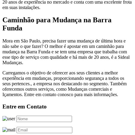
20 anos de experiência no mercado e conta com uma excelente frota
em suas instalações.
Caminhão para Mudança na Barra
Funda
Mora em São Paulo, precisa fazer uma mudança de última hora e
não sabe o que fazer? O melhor é apostar em um caminhão para
mudança na Barra Funda e se tem uma empresa que trabalha com
esse tipo de serviço com qualidade e há mais de 20 anos, é a Sideal
Mudanças.
Carregamos o objetivo de oferecer aos seus clientes a melhor
experiência em mudanças, proporcionando segurança a todos os
seus pertences., a empresa nos destacando no segmento. Também
oferecemos outros serviços, como Mudanças comerciais e
Içamentos. Entre em contato conosco para mais informações.
Entre em Contato