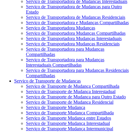
Serviço de Transportadora de Mudanças Interestaduais
Serviço de Transportadora de Mudanças para Outro
Estado
Serviço de Transportadora de Mudanças Residenciais
Serviço de Transportadora e Mudanças Compartilhadas
Serviço de Transportadora Mudanças
Serviço de Transportadora Mudanças Compartilhadas
Serviço de Transportadora Mudanças Interestaduais
Serviço de Transportadora Mudanças Residenciais
Serviço de Transportadora para Mudanças
Compartilhadas
Serviço de Transportadora para Mudanças
Interestaduais Compartilhadas
Serviço de Transportadora para Mudanças Residenciais
Compartilhadas
Serviço de Transporte de Mudanças
Serviço de Transporte de Mudança Compartilhada
Serviço de Transporte de Mudança Interestadual
Serviço de Transporte de Mudança para Outro Estado
Serviço de Transporte de Mudança Residencial
Serviço de Transporte Mudança
Serviço de Transporte Mudança Compartilhada
Serviço de Transporte Mudança entre Estados
Serviço de Transporte Mudança Interestadual
Serviço de Transporte Mudança Intermunicipal