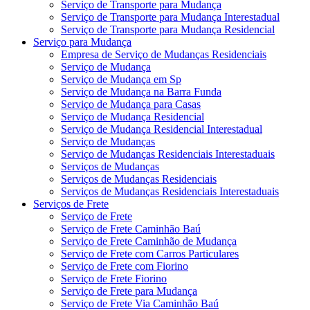
Serviço de Transporte para Mudança
Serviço de Transporte para Mudança Interestadual
Serviço de Transporte para Mudança Residencial
Serviço para Mudança
Empresa de Serviço de Mudanças Residenciais
Serviço de Mudança
Serviço de Mudança em Sp
Serviço de Mudança na Barra Funda
Serviço de Mudança para Casas
Serviço de Mudança Residencial
Serviço de Mudança Residencial Interestadual
Serviço de Mudanças
Serviço de Mudanças Residenciais Interestaduais
Serviços de Mudanças
Serviços de Mudanças Residenciais
Serviços de Mudanças Residenciais Interestaduais
Serviços de Frete
Serviço de Frete
Serviço de Frete Caminhão Baú
Serviço de Frete Caminhão de Mudança
Serviço de Frete com Carros Particulares
Serviço de Frete com Fiorino
Serviço de Frete Fiorino
Serviço de Frete para Mudança
Serviço de Frete Via Caminhão Baú