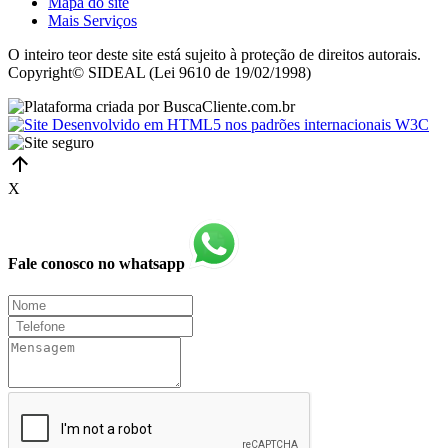
Mapa do site
Mais Serviços
O inteiro teor deste site está sujeito à proteção de direitos autorais.
Copyright© SIDEAL (Lei 9610 de 19/02/1998)
X
Fale conosco no whatsapp