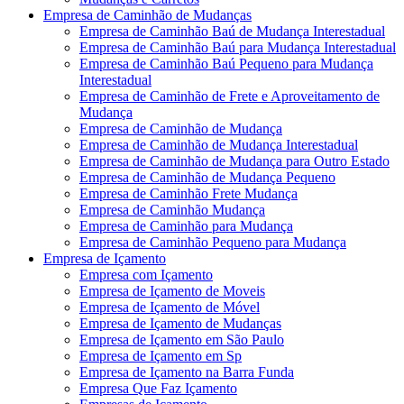
Empresa de Caminhão de Mudanças
Empresa de Caminhão Baú de Mudança Interestadual
Empresa de Caminhão Baú para Mudança Interestadual
Empresa de Caminhão Baú Pequeno para Mudança
Interestadual
Empresa de Caminhão de Frete e Aproveitamento de
Mudança
Empresa de Caminhão de Mudança
Empresa de Caminhão de Mudança Interestadual
Empresa de Caminhão de Mudança para Outro Estado
Empresa de Caminhão de Mudança Pequeno
Empresa de Caminhão Frete Mudança
Empresa de Caminhão Mudança
Empresa de Caminhão para Mudança
Empresa de Caminhão Pequeno para Mudança
Empresa de Içamento
Empresa com Içamento
Empresa de Içamento de Moveis
Empresa de Içamento de Móvel
Empresa de Içamento de Mudanças
Empresa de Içamento em São Paulo
Empresa de Içamento em Sp
Empresa de Içamento na Barra Funda
Empresa Que Faz Içamento