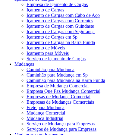
Empresa de Içamento de Cargas
Içamento de Cargas
Içamento de Cargas com Cabo de Aço
Içamento de Cargas com Correntes
Içamento de Cargas com Guindaste
Içamento de Cargas com Segurança
Içamento de Cargas em Sp
Içamento de Cargas na Barra Funda
Içamento de Móveis
Içamento para Móveis
Serviço de Içamento de Cargas
Mudanças
Caminhão para Mudança
Caminhão para Mudança em Sp
Caminhão para Mudança na Barra Funda
Empresa de Mudança Comercial
Empresa Que Faz Mudança Comercial
Empresas de Mudança Comercial
Empresas de Mudanças Comerciais
Frete para Mudança
Mudança Comercial
Mudança Industrial
Serviço de Mudança para Empresas
Serviços de Mudança para Empresas
Mudanças com Içamentos