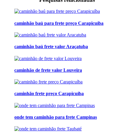
caminhão baú para frete preço Carapicuíba
caminhão baú frete valor Araçatuba
caminhão de frete valor Louveira
caminhão frete preço Carapicuíba
onde tem caminhão para frete Campinas