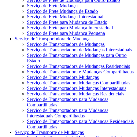
Serviço de Frete de Mudança para Outro Estado
Serviço de Frete Mudança
Serviço de Frete Mudança de Estado
Serviço de Frete Mudança Interestadual
Serviço de Frete para Mudança de Estado
Serviço de Frete para Mudança Interestadual
Serviço de Frete para Mudança Pequena
Serviço de Transportadora de Mudança
Serviço de Transportadora de Mudanças
Serviço de Transportadora de Mudanças Interestaduais
Serviço de Transportadora de Mudanças para Outro
Estado
Serviço de Transportadora de Mudanças Residenciais
Serviço de Transportadora e Mudanças Compartilhadas
Serviço de Transportadora Mudanças
Serviço de Transportadora Mudanças Compartilhadas
Serviço de Transportadora Mudanças Interestaduais
Serviço de Transportadora Mudanças Residenciais
Serviço de Transportadora para Mudanças
Compartilhadas
Serviço de Transportadora para Mudanças
Interestaduais Compartilhadas
Serviço de Transportadora para Mudanças Residenciais
Compartilhadas
Serviço de Transporte de Mudanças