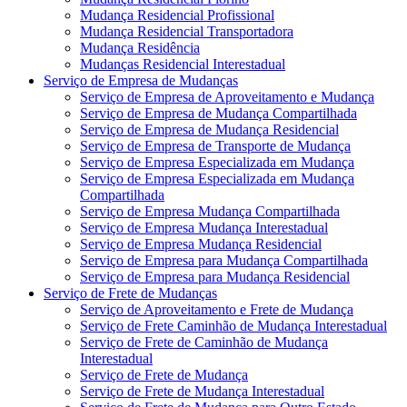
Mudança Residencial Profissional
Mudança Residencial Transportadora
Mudança Residência
Mudanças Residencial Interestadual
Serviço de Empresa de Mudanças
Serviço de Empresa de Aproveitamento e Mudança
Serviço de Empresa de Mudança Compartilhada
Serviço de Empresa de Mudança Residencial
Serviço de Empresa de Transporte de Mudança
Serviço de Empresa Especializada em Mudança
Serviço de Empresa Especializada em Mudança
Compartilhada
Serviço de Empresa Mudança Compartilhada
Serviço de Empresa Mudança Interestadual
Serviço de Empresa Mudança Residencial
Serviço de Empresa para Mudança Compartilhada
Serviço de Empresa para Mudança Residencial
Serviço de Frete de Mudanças
Serviço de Aproveitamento e Frete de Mudança
Serviço de Frete Caminhão de Mudança Interestadual
Serviço de Frete de Caminhão de Mudança
Interestadual
Serviço de Frete de Mudança
Serviço de Frete de Mudança Interestadual