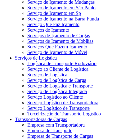
Serviço de Içamento de Mudanças
Serviço de Içamento em São Paulo
Serviço de Içamento em Sp
Serviço de Içamento na Barra Funda
Serviço Que Faz Içamento
Serviços de Içamento
Serviços de Içamento de Cargas
Serviços de Içamento de Mobílias
Serviços Que Fazem Içamento
Serviço de Içamento de Móvel
Serviços de Logística
Logística de Transporte Rodoviário
Serviço ao Cliente de Logística
Serviço de Logística
Serviço de Logística de Carga
Serviço de Logística e Transporte
Serviço de Logística Integrada
Serviço Logístico ao Cliente
Serviço Logístico de Transportadora
Serviço Logístico de Transporte
Terceirização de Transporte Logístico
Transportadoras de Cargas
Empresa com Transportadora
Empresa de Transporte
Empresa de Transporte de Cargas