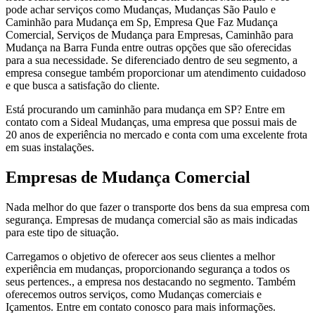
pode achar serviços como Mudanças, Mudanças São Paulo e
Caminhão para Mudança em Sp, Empresa Que Faz Mudança
Comercial, Serviços de Mudança para Empresas, Caminhão para
Mudança na Barra Funda entre outras opções que são oferecidas
para a sua necessidade. Se diferenciado dentro de seu segmento, a
empresa consegue também proporcionar um atendimento cuidadoso
e que busca a satisfação do cliente.
Está procurando um caminhão para mudança em SP? Entre em
contato com a Sideal Mudanças, uma empresa que possui mais de
20 anos de experiência no mercado e conta com uma excelente frota
em suas instalações.
Empresas de Mudança Comercial
Nada melhor do que fazer o transporte dos bens da sua empresa com
segurança. Empresas de mudança comercial são as mais indicadas
para este tipo de situação.
Carregamos o objetivo de oferecer aos seus clientes a melhor
experiência em mudanças, proporcionando segurança a todos os
seus pertences., a empresa nos destacando no segmento. Também
oferecemos outros serviços, como Mudanças comerciais e
Içamentos. Entre em contato conosco para mais informações.