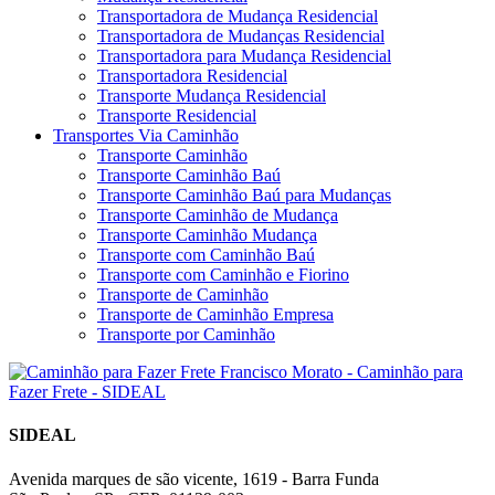
Transportadora de Mudança Residencial
Transportadora de Mudanças Residencial
Transportadora para Mudança Residencial
Transportadora Residencial
Transporte Mudança Residencial
Transporte Residencial
Transportes Via Caminhão
Transporte Caminhão
Transporte Caminhão Baú
Transporte Caminhão Baú para Mudanças
Transporte Caminhão de Mudança
Transporte Caminhão Mudança
Transporte com Caminhão Baú
Transporte com Caminhão e Fiorino
Transporte de Caminhão
Transporte de Caminhão Empresa
Transporte por Caminhão
SIDEAL
Avenida marques de são vicente, 1619 - Barra Funda