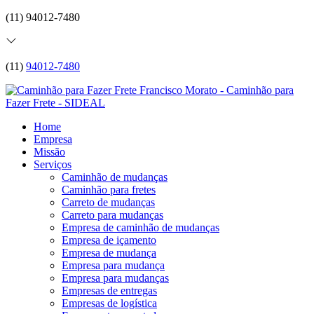
(11) 94012-7480
(11)
94012-7480
Home
Empresa
Missão
Serviços
Caminhão de mudanças
Caminhão para fretes
Carreto de mudanças
Carreto para mudanças
Empresa de caminhão de mudanças
Empresa de içamento
Empresa de mudança
Empresa para mudança
Empresa para mudanças
Empresas de entregas
Empresas de logística