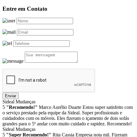
Entre em Contato
Enviar
Sideal Mudanças
5
"Recomendo!"
Marco Aurélio Duarte
Estou super satisfeito com
o serviço prestado pela equipe da Sideal. Super profissionais e
cuidadodos com os móveis. Eles fizeram o içamento de dois sofás
grandes para o 5º andar com muito cuidado e rapidez. Recomendo!
Sideal Mudanças
5
"Super Recomendo!"
Rita Cassia
Empresa nota mil. Fizeram