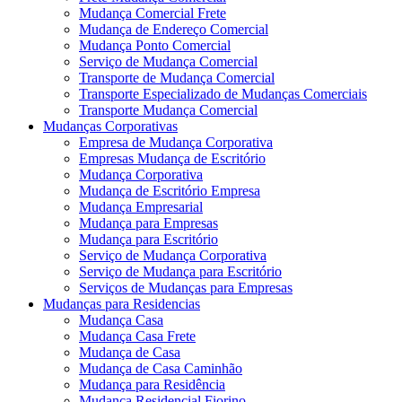
Mudança Comercial Frete
Mudança de Endereço Comercial
Mudança Ponto Comercial
Serviço de Mudança Comercial
Transporte de Mudança Comercial
Transporte Especializado de Mudanças Comerciais
Transporte Mudança Comercial
Mudanças Corporativas
Empresa de Mudança Corporativa
Empresas Mudança de Escritório
Mudança Corporativa
Mudança de Escritório Empresa
Mudança Empresarial
Mudança para Empresas
Mudança para Escritório
Serviço de Mudança Corporativa
Serviço de Mudança para Escritório
Serviços de Mudanças para Empresas
Mudanças para Residencias
Mudança Casa
Mudança Casa Frete
Mudança de Casa
Mudança de Casa Caminhão
Mudança para Residência
Mudança Residencial Fiorino