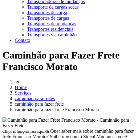
Transportadoras de mudanças
Transporte de cargas secas
Transportes de carga
Transportes de cargas
Transportes de mudanças
Transportes residenciais
Transportes via caminhão
Contato
Caminhão para Fazer Frete
Francisco Morato
Home
Serviços
caminhão para fretes
caminhão para fazer frete
caminhão para fazer frete Francisco Morato
Quer saber mais sobre caminhão para fazer
Clique na imagem para expandir
frete Francisco Morato? Saiba que com a Sideal Mudanças você