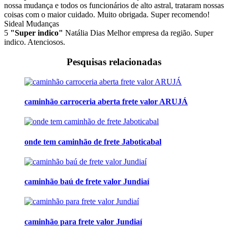
nossa mudança e todos os funcionários de alto astral, trataram nossas
coisas com o maior cuidado. Muito obrigada. Super recomendo!
Sideal Mudanças
5
"Super indico"
Natália Dias
Melhor empresa da região. Super
indico. Atenciosos.
Pesquisas relacionadas
caminhão carroceria aberta frete valor ARUJÁ
onde tem caminhão de frete Jaboticabal
caminhão baú de frete valor Jundiaí
caminhão para frete valor Jundiaí