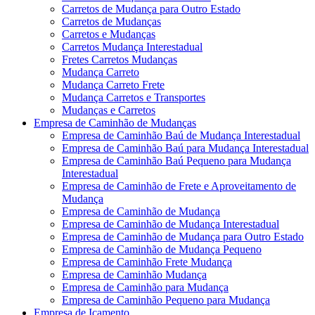
Carretos de Mudança para Outro Estado
Carretos de Mudanças
Carretos e Mudanças
Carretos Mudança Interestadual
Fretes Carretos Mudanças
Mudança Carreto
Mudança Carreto Frete
Mudança Carretos e Transportes
Mudanças e Carretos
Empresa de Caminhão de Mudanças
Empresa de Caminhão Baú de Mudança Interestadual
Empresa de Caminhão Baú para Mudança Interestadual
Empresa de Caminhão Baú Pequeno para Mudança
Interestadual
Empresa de Caminhão de Frete e Aproveitamento de
Mudança
Empresa de Caminhão de Mudança
Empresa de Caminhão de Mudança Interestadual
Empresa de Caminhão de Mudança para Outro Estado
Empresa de Caminhão de Mudança Pequeno
Empresa de Caminhão Frete Mudança
Empresa de Caminhão Mudança
Empresa de Caminhão para Mudança
Empresa de Caminhão Pequeno para Mudança
Empresa de Içamento