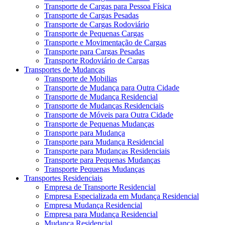
Transporte de Cargas para Pessoa Física
Transporte de Cargas Pesadas
Transporte de Cargas Rodoviário
Transporte de Pequenas Cargas
Transporte e Movimentação de Cargas
Transporte para Cargas Pesadas
Transporte Rodoviário de Cargas
Transportes de Mudanças
Transporte de Mobilias
Transporte de Mudança para Outra Cidade
Transporte de Mudança Residencial
Transporte de Mudanças Residenciais
Transporte de Móveis para Outra Cidade
Transporte de Pequenas Mudanças
Transporte para Mudança
Transporte para Mudança Residencial
Transporte para Mudanças Residenciais
Transporte para Pequenas Mudanças
Transporte Pequenas Mudanças
Transportes Residenciais
Empresa de Transporte Residencial
Empresa Especializada em Mudança Residencial
Empresa Mudança Residencial
Empresa para Mudança Residencial
Mudança Residencial