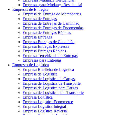
Empresas Mudança Residencial
Empresas para Mudança Residencial
Empresas de Entregas
Empresa de Entrega de Mercadorias
Empresa de Entregas
Empresa de Entregas de Caminhão
Empresa de Entregas de Encomendas
Empresa de Entregas Rápidas
Empresa Entregas
Empresa Entregas de Caminhão
Empresa Entregas Expressas
Empresa Entregas Rápidas
Empresa Terceirizada de Entregas
Empresas para Entregas
Empresas de Logística
Empresa Brasileira de Logística
Empresa de Logística
Empresa de Logística de Cargas
Empresa de Logística de Transporte
Empresa de Logística para Cargas
Empresa de Logística para Transporte
Empresa Logística
Empresa Logística Ecommerce
Empresa Logística Integral
Empresa Logística Reversa