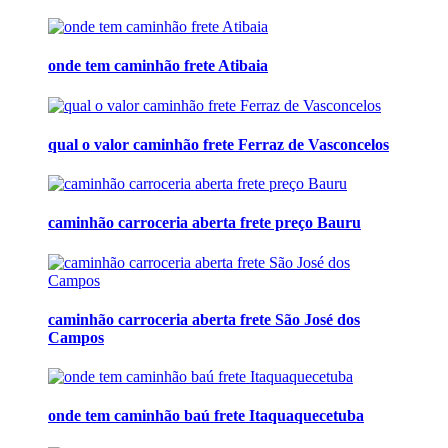
onde tem caminhão frete Atibaia
qual o valor caminhão frete Ferraz de Vasconcelos
caminhão carroceria aberta frete preço Bauru
caminhão carroceria aberta frete São José dos
Campos
onde tem caminhão baú frete Itaquaquecetuba