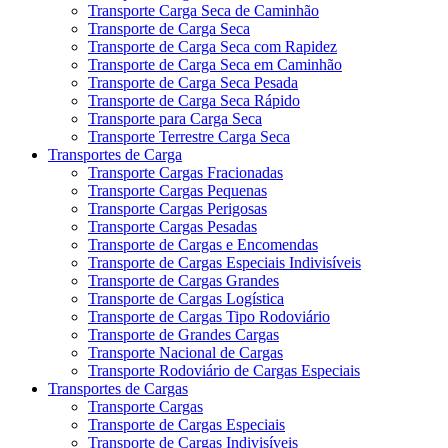
Transporte Carga Seca de Caminhão
Transporte de Carga Seca
Transporte de Carga Seca com Rapidez
Transporte de Carga Seca em Caminhão
Transporte de Carga Seca Pesada
Transporte de Carga Seca Rápido
Transporte para Carga Seca
Transporte Terrestre Carga Seca
Transportes de Carga
Transporte Cargas Fracionadas
Transporte Cargas Pequenas
Transporte Cargas Perigosas
Transporte Cargas Pesadas
Transporte de Cargas e Encomendas
Transporte de Cargas Especiais Indivisíveis
Transporte de Cargas Grandes
Transporte de Cargas Logística
Transporte de Cargas Tipo Rodoviário
Transporte de Grandes Cargas
Transporte Nacional de Cargas
Transporte Rodoviário de Cargas Especiais
Transportes de Cargas
Transporte Cargas
Transporte de Cargas Especiais
Transporte de Cargas Indivisíveis