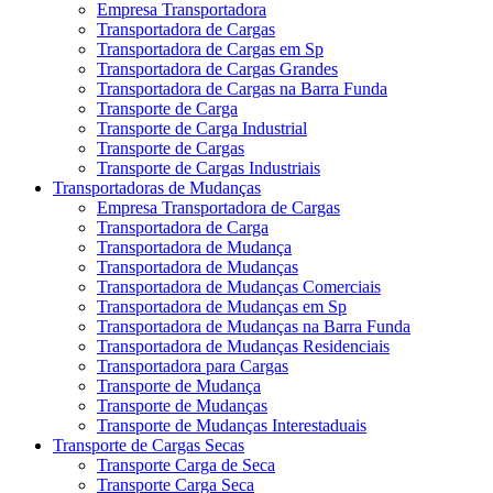
Empresa Transportadora
Transportadora de Cargas
Transportadora de Cargas em Sp
Transportadora de Cargas Grandes
Transportadora de Cargas na Barra Funda
Transporte de Carga
Transporte de Carga Industrial
Transporte de Cargas
Transporte de Cargas Industriais
Transportadoras de Mudanças
Empresa Transportadora de Cargas
Transportadora de Carga
Transportadora de Mudança
Transportadora de Mudanças
Transportadora de Mudanças Comerciais
Transportadora de Mudanças em Sp
Transportadora de Mudanças na Barra Funda
Transportadora de Mudanças Residenciais
Transportadora para Cargas
Transporte de Mudança
Transporte de Mudanças
Transporte de Mudanças Interestaduais
Transporte de Cargas Secas
Transporte Carga de Seca
Transporte Carga Seca