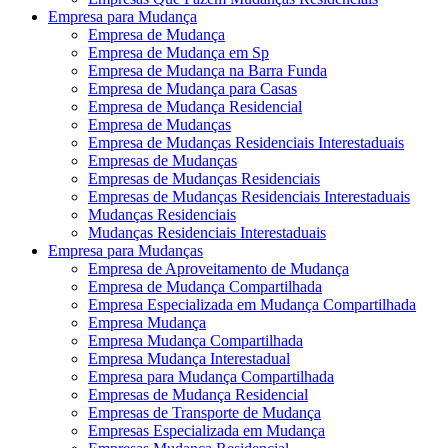
Empresa para Mudança
Empresa de Mudança
Empresa de Mudança em Sp
Empresa de Mudança na Barra Funda
Empresa de Mudança para Casas
Empresa de Mudança Residencial
Empresa de Mudanças
Empresa de Mudanças Residenciais Interestaduais
Empresas de Mudanças
Empresas de Mudanças Residenciais
Empresas de Mudanças Residenciais Interestaduais
Mudanças Residenciais
Mudanças Residenciais Interestaduais
Empresa para Mudanças
Empresa de Aproveitamento de Mudança
Empresa de Mudança Compartilhada
Empresa Especializada em Mudança Compartilhada
Empresa Mudança
Empresa Mudança Compartilhada
Empresa Mudança Interestadual
Empresa para Mudança Compartilhada
Empresas de Mudança Residencial
Empresas de Transporte de Mudança
Empresas Especializada em Mudança