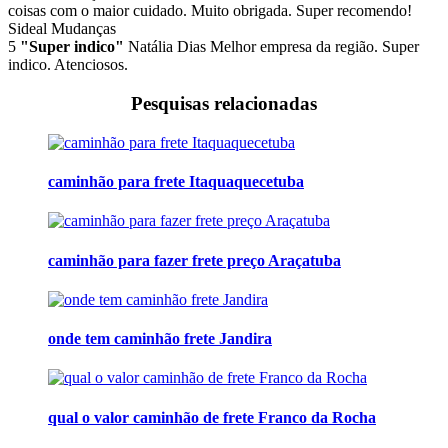
coisas com o maior cuidado. Muito obrigada. Super recomendo!
Sideal Mudanças
5
"Super indico"
Natália Dias
Melhor empresa da região. Super
indico. Atenciosos.
Pesquisas relacionadas
caminhão para frete Itaquaquecetuba
caminhão para fazer frete preço Araçatuba
onde tem caminhão frete Jandira
qual o valor caminhão de frete Franco da Rocha