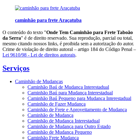
caminhão para frete Araçatuba
O conteúdo do texto "
Onde Tem Caminhão para Frete Taboão
da Serra
" é de direito reservado. Sua reprodução, parcial ou total,
mesmo citando nossos links, é proibida sem a autorização do autor.
Crime de violação de direito autoral – artigo 184 do Código Penal –
Lei 9610/98 - Lei de direitos autorais
.
Serviços
Caminhão de Mudanças
Caminhão Baú de Mudança Interestadual
Caminhão Baú para Mudança Interestadual
Caminhão Baú Pequeno para Mudança Interestadual
Caminhão de Fazer Mudança
Caminhão de Frete e Aproveitamento de Mudança
Caminhão de Mudança
Caminhão de Mudança Interestadual
Caminhão de Mudança para Outro Estado
Caminhão de Mudança Pequeno
Caminhão Frete Mudança