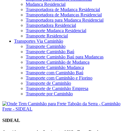
Mudança Residencial
Transportadora de Mudança Residencial
Transportadora de Mudanças Residencial
Transportadora para Mudança Residencial
Transportadora Residencial
Transporte Mudança Residencial
Transporte Residencial
Transportes Via Caminhão
Transporte Caminhão
Transporte Caminhão Baú
Transporte Caminhão Baú para Mudanças
Transporte Caminhão de Mudança
Transporte Caminhão Mudança
Transporte com Caminhão Baú
Transporte com Caminhão e Fiorino
Transporte de Caminhão
Transporte de Caminhão Empresa
Transporte por Caminhão
SIDEAL