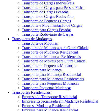
Transporte de Cargas Indivisíveis
Transporte de Cargas para Pessoa Física
Transporte de Cargas Pesadas
Transporte de Cargas Rodoviário
Transporte de Pequenas Cargas
Transporte e Movimentação de Cargas
Transporte para Cargas Pesadas
Transporte Rodoviário de Cargas
Transportes de Mudanças
Transporte de Mobilias
Transporte de Mudança para Outra Cidade
Transporte de Mudança Residencial
Transporte de Mudanças Residenciais
Transporte de Móveis para Outra Cidade
Transporte de Pequenas Mudanças
Transporte para Mudança
Transporte para Mudança Residencial
Transporte para Mudanças Residenciais
Transporte para Pequenas Mudanças
Transporte Pequenas Mudanças
Transportes Residenciais
Empresa de Transporte Residencial
Empresa Especializada em Mudança Residencial
Empresa Mudança Residencial
Empresa para Mudança Residencial