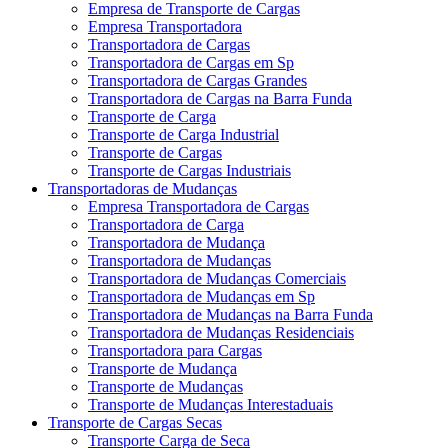
Empresa de Transporte de Cargas
Empresa Transportadora
Transportadora de Cargas
Transportadora de Cargas em Sp
Transportadora de Cargas Grandes
Transportadora de Cargas na Barra Funda
Transporte de Carga
Transporte de Carga Industrial
Transporte de Cargas
Transporte de Cargas Industriais
Transportadoras de Mudanças
Empresa Transportadora de Cargas
Transportadora de Carga
Transportadora de Mudança
Transportadora de Mudanças
Transportadora de Mudanças Comerciais
Transportadora de Mudanças em Sp
Transportadora de Mudanças na Barra Funda
Transportadora de Mudanças Residenciais
Transportadora para Cargas
Transporte de Mudança
Transporte de Mudanças
Transporte de Mudanças Interestaduais
Transporte de Cargas Secas
Transporte Carga de Seca