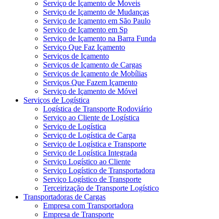
Serviço de Içamento de Moveis
Serviço de Içamento de Mudanças
Serviço de Içamento em São Paulo
Serviço de Içamento em Sp
Serviço de Içamento na Barra Funda
Serviço Que Faz Içamento
Serviços de Içamento
Serviços de Içamento de Cargas
Serviços de Içamento de Mobílias
Serviços Que Fazem Içamento
Serviço de Içamento de Móvel
Serviços de Logística
Logística de Transporte Rodoviário
Serviço ao Cliente de Logística
Serviço de Logística
Serviço de Logística de Carga
Serviço de Logística e Transporte
Serviço de Logística Integrada
Serviço Logístico ao Cliente
Serviço Logístico de Transportadora
Serviço Logístico de Transporte
Terceirização de Transporte Logístico
Transportadoras de Cargas
Empresa com Transportadora
Empresa de Transporte