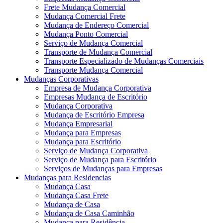
Frete Mudança Comercial
Mudança Comercial Frete
Mudança de Endereço Comercial
Mudança Ponto Comercial
Serviço de Mudança Comercial
Transporte de Mudança Comercial
Transporte Especializado de Mudanças Comerciais
Transporte Mudança Comercial
Mudanças Corporativas
Empresa de Mudança Corporativa
Empresas Mudança de Escritório
Mudança Corporativa
Mudança de Escritório Empresa
Mudança Empresarial
Mudança para Empresas
Mudança para Escritório
Serviço de Mudança Corporativa
Serviço de Mudança para Escritório
Serviços de Mudanças para Empresas
Mudanças para Residencias
Mudança Casa
Mudança Casa Frete
Mudança de Casa
Mudança de Casa Caminhão
Mudança para Residência