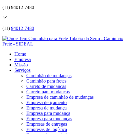
(11) 94012-7480
(11)
94012-7480
Home
Empresa
Missão
Serviços
Caminhão de mudanças
Caminhão para fretes
Carreto de mudanças
Carreto para mudanças
Empresa de caminhão de mudanças
Empresa de içamento
Empresa de mudança
Empresa para mudança
Empresa para mudanças
Empresas de entregas
Empresas de logística