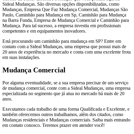
Sideal Mudanças. São diversas opções disponibilizadas, como
Mudanças, Empresa Que Faz Mudança Comercial, Mudanças São
Paulo, Caminhão para Mudança em Sp, Caminhão para Mudança
na Barra Funda, Empresa de Mudança Comercial e Caminhão para
Mudança. Para tal sucesso, a empresa investiu em profissionais
competentes e em equipamentos inovadores.
Está procurando um caminhão para mudança em SP? Entre em
contato com a Sideal Mudanças, uma empresa que possui mais de
20 anos de experiência no mercado e conta com uma excelente frota
em suas instalações.
Mudança Comercial
Por alguma eventualidade, se a sua empresa precisar de um serviço
de mudança comercial, conte com a Sideal Mudanças, uma empresa
especializada no segmento que já atua no mercado há mais de 20
anos.
Executamos cada trabalho de uma forma Qualificada e Excelente, e
também oferecemos outros trabalhamos, além dos citados, como
Mudanças residenciais e Mudanças comerciais. Saiba mais entrando
em contato conosco. Teremos prazer em atender você!