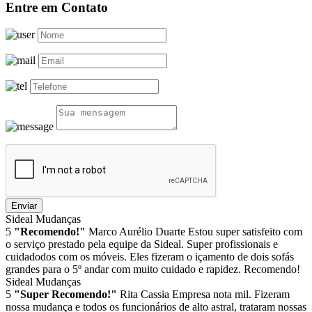
Entre em Contato
Enviar
Sideal Mudanças
5
"Recomendo!"
Marco Aurélio Duarte
Estou super satisfeito com
o serviço prestado pela equipe da Sideal. Super profissionais e
cuidadodos com os móveis. Eles fizeram o içamento de dois sofás
grandes para o 5º andar com muito cuidado e rapidez. Recomendo!
Sideal Mudanças
5
"Super Recomendo!"
Rita Cassia
Empresa nota mil. Fizeram
nossa mudança e todos os funcionários de alto astral, trataram nossas