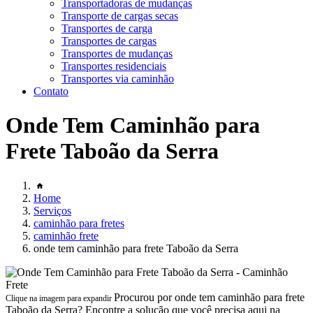
Transportadoras de mudanças
Transporte de cargas secas
Transportes de carga
Transportes de cargas
Transportes de mudanças
Transportes residenciais
Transportes via caminhão
Contato
Onde Tem Caminhão para
Frete Taboão da Serra
Home
Serviços
caminhão para fretes
caminhão frete
onde tem caminhão para frete Taboão da Serra
Procurou por onde tem caminhão para frete
Clique na imagem para expandir
Taboão da Serra? Encontre a solução que você precisa aqui na