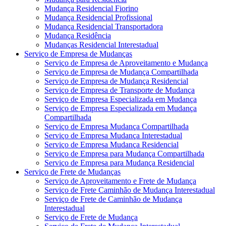
Mudança Residencial Fiorino
Mudança Residencial Profissional
Mudança Residencial Transportadora
Mudança Residência
Mudanças Residencial Interestadual
Serviço de Empresa de Mudanças
Serviço de Empresa de Aproveitamento e Mudança
Serviço de Empresa de Mudança Compartilhada
Serviço de Empresa de Mudança Residencial
Serviço de Empresa de Transporte de Mudança
Serviço de Empresa Especializada em Mudança
Serviço de Empresa Especializada em Mudança
Compartilhada
Serviço de Empresa Mudança Compartilhada
Serviço de Empresa Mudança Interestadual
Serviço de Empresa Mudança Residencial
Serviço de Empresa para Mudança Compartilhada
Serviço de Empresa para Mudança Residencial
Serviço de Frete de Mudanças
Serviço de Aproveitamento e Frete de Mudança
Serviço de Frete Caminhão de Mudança Interestadual
Serviço de Frete de Caminhão de Mudança
Interestadual
Serviço de Frete de Mudança