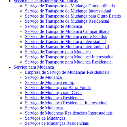
Serviço de Transporte de Mudanças
Serviço de Transporte de Mudança Compartilhada
Serviço de Transporte de Mudança Interestadual
Serviço de Transporte de Mudança para Outro Estado
Serviço de Transporte de Mudança Residencial
Serviço de Transporte Mudança
Serviço de Transporte Mudança Compartilhada
Serviço de Transporte Mudança entre Estados
Serviço de Transporte Mudança Interestadual
Serviço de Transporte Mudança Intermunicipal
Serviço de Transporte para Mudança
Serviço de Transporte para Mudança Interestadual
Serviço de Transporte para Mudança Residencial
Serviço para Mudança
Empresa de Serviço de Mudanças Residenciais
Serviço de Mudança
Serviço de Mudança em Sp
Serviço de Mudança na Barra Funda
Serviço de Mudança para Casas
Serviço de Mudança Residencial
Serviço de Mudança Residencial Interestadual
Serviço de Mudanças
Serviço de Mudanças Residenciais Interestaduais
Serviços de Mudanças
Serviços de Mudanças Residenciais