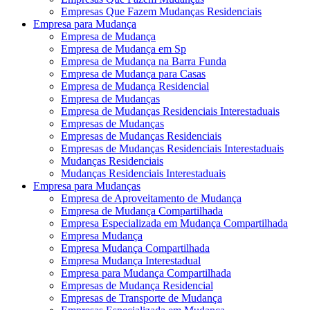
Empresas Que Fazem Mudanças Residenciais
Empresa para Mudança
Empresa de Mudança
Empresa de Mudança em Sp
Empresa de Mudança na Barra Funda
Empresa de Mudança para Casas
Empresa de Mudança Residencial
Empresa de Mudanças
Empresa de Mudanças Residenciais Interestaduais
Empresas de Mudanças
Empresas de Mudanças Residenciais
Empresas de Mudanças Residenciais Interestaduais
Mudanças Residenciais
Mudanças Residenciais Interestaduais
Empresa para Mudanças
Empresa de Aproveitamento de Mudança
Empresa de Mudança Compartilhada
Empresa Especializada em Mudança Compartilhada
Empresa Mudança
Empresa Mudança Compartilhada
Empresa Mudança Interestadual
Empresa para Mudança Compartilhada
Empresas de Mudança Residencial
Empresas de Transporte de Mudança