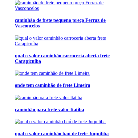
caminhão de frete pequeno preço Ferraz de
Vasconcelos
qual o valor caminhão carroceria aberta frete
Carapicuíba
onde tem caminhão de frete Limeira
caminhão para frete valor Itatiba
qual o valor caminhão baú de frete Juquitiba