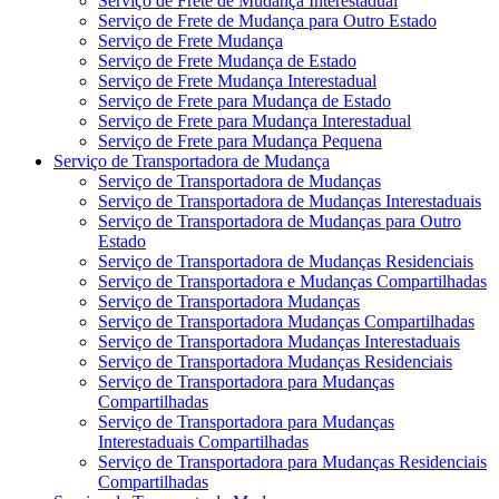
Serviço de Frete de Mudança Interestadual
Serviço de Frete de Mudança para Outro Estado
Serviço de Frete Mudança
Serviço de Frete Mudança de Estado
Serviço de Frete Mudança Interestadual
Serviço de Frete para Mudança de Estado
Serviço de Frete para Mudança Interestadual
Serviço de Frete para Mudança Pequena
Serviço de Transportadora de Mudança
Serviço de Transportadora de Mudanças
Serviço de Transportadora de Mudanças Interestaduais
Serviço de Transportadora de Mudanças para Outro
Estado
Serviço de Transportadora de Mudanças Residenciais
Serviço de Transportadora e Mudanças Compartilhadas
Serviço de Transportadora Mudanças
Serviço de Transportadora Mudanças Compartilhadas
Serviço de Transportadora Mudanças Interestaduais
Serviço de Transportadora Mudanças Residenciais
Serviço de Transportadora para Mudanças
Compartilhadas
Serviço de Transportadora para Mudanças
Interestaduais Compartilhadas
Serviço de Transportadora para Mudanças Residenciais
Compartilhadas