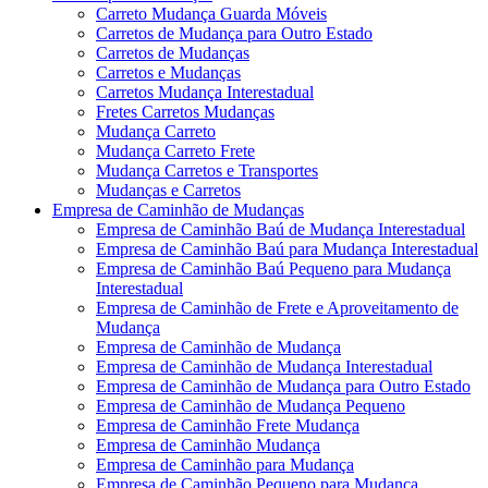
Carreto Mudança Guarda Móveis
Carretos de Mudança para Outro Estado
Carretos de Mudanças
Carretos e Mudanças
Carretos Mudança Interestadual
Fretes Carretos Mudanças
Mudança Carreto
Mudança Carreto Frete
Mudança Carretos e Transportes
Mudanças e Carretos
Empresa de Caminhão de Mudanças
Empresa de Caminhão Baú de Mudança Interestadual
Empresa de Caminhão Baú para Mudança Interestadual
Empresa de Caminhão Baú Pequeno para Mudança
Interestadual
Empresa de Caminhão de Frete e Aproveitamento de
Mudança
Empresa de Caminhão de Mudança
Empresa de Caminhão de Mudança Interestadual
Empresa de Caminhão de Mudança para Outro Estado
Empresa de Caminhão de Mudança Pequeno
Empresa de Caminhão Frete Mudança
Empresa de Caminhão Mudança
Empresa de Caminhão para Mudança
Empresa de Caminhão Pequeno para Mudança