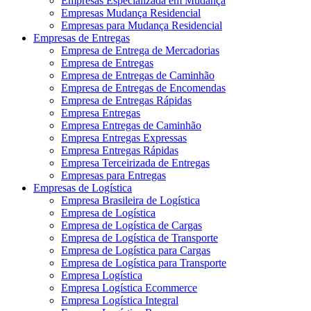
Empresas Especializada em Mudança
Empresas Mudança Residencial
Empresas para Mudança Residencial
Empresas de Entregas
Empresa de Entrega de Mercadorias
Empresa de Entregas
Empresa de Entregas de Caminhão
Empresa de Entregas de Encomendas
Empresa de Entregas Rápidas
Empresa Entregas
Empresa Entregas de Caminhão
Empresa Entregas Expressas
Empresa Entregas Rápidas
Empresa Terceirizada de Entregas
Empresas para Entregas
Empresas de Logística
Empresa Brasileira de Logística
Empresa de Logística
Empresa de Logística de Cargas
Empresa de Logística de Transporte
Empresa de Logística para Cargas
Empresa de Logística para Transporte
Empresa Logística
Empresa Logística Ecommerce
Empresa Logística Integral