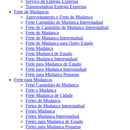
Serviço de Entrega Expressa
Transportadora Entrega Expressa
Frete de Mudanças
Aproveitamento e Frete de Mudança
Frete Caminhão de Mudança Interestadual
Frete de Caminhão de Mudança Interestadual
Frete de Mudança
Frete de Mudança Interestadual
Frete de Mudança para Outro Estado
Frete Mudança
Frete Mudança de Estado
Frete Mudança Interestadual
Frete para Mudança de Estado
Frete para Mudança Interestadual
Frete para Mudança Pequena
Frete para Mudanças
Frete Caminhão de Mudança
Frete e Mudança
Frete Mudança de Cidade
Fretes de Mudança
Fretes de Mudança Interestadual
Fretes Mudança
Fretes Mudança Interestadual
Fretes para Mudança de Estado
Fretes para Mudança Pequena