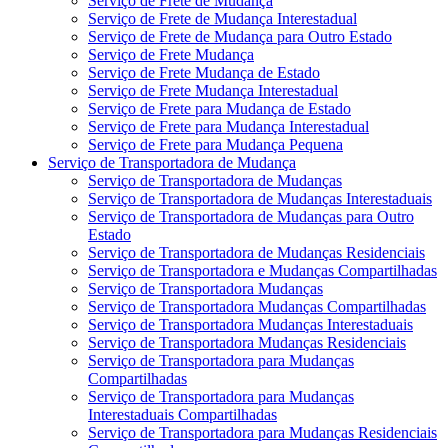
Serviço de Frete de Mudança
Serviço de Frete de Mudança Interestadual
Serviço de Frete de Mudança para Outro Estado
Serviço de Frete Mudança
Serviço de Frete Mudança de Estado
Serviço de Frete Mudança Interestadual
Serviço de Frete para Mudança de Estado
Serviço de Frete para Mudança Interestadual
Serviço de Frete para Mudança Pequena
Serviço de Transportadora de Mudança
Serviço de Transportadora de Mudanças
Serviço de Transportadora de Mudanças Interestaduais
Serviço de Transportadora de Mudanças para Outro
Estado
Serviço de Transportadora de Mudanças Residenciais
Serviço de Transportadora e Mudanças Compartilhadas
Serviço de Transportadora Mudanças
Serviço de Transportadora Mudanças Compartilhadas
Serviço de Transportadora Mudanças Interestaduais
Serviço de Transportadora Mudanças Residenciais
Serviço de Transportadora para Mudanças
Compartilhadas
Serviço de Transportadora para Mudanças
Interestaduais Compartilhadas
Serviço de Transportadora para Mudanças Residenciais