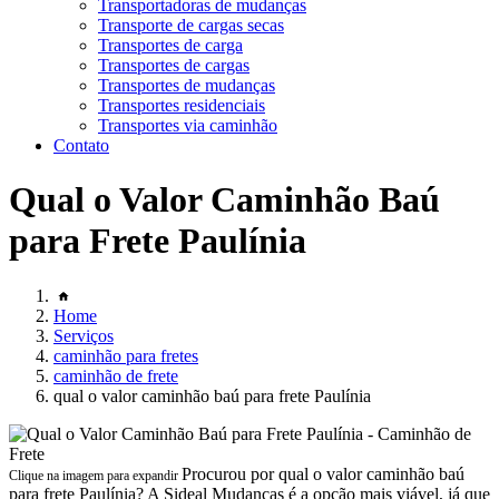
Transportadoras de mudanças
Transporte de cargas secas
Transportes de carga
Transportes de cargas
Transportes de mudanças
Transportes residenciais
Transportes via caminhão
Contato
Qual o Valor Caminhão Baú
para Frete Paulínia
Home
Serviços
caminhão para fretes
caminhão de frete
qual o valor caminhão baú para frete Paulínia
Procurou por qual o valor caminhão baú
Clique na imagem para expandir
para frete Paulínia? A Sideal Mudanças é a opção mais viável, já que