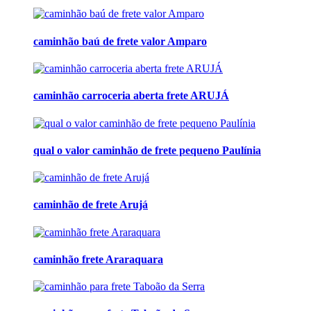
caminhão baú de frete valor Amparo
caminhão carroceria aberta frete ARUJÁ
qual o valor caminhão de frete pequeno Paulínia
caminhão de frete Arujá
caminhão frete Araraquara