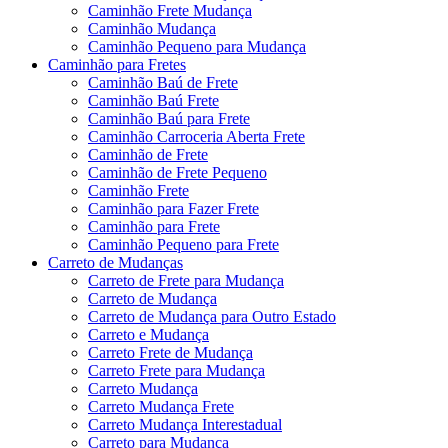
Caminhão Frete Mudança
Caminhão Mudança
Caminhão Pequeno para Mudança
Caminhão para Fretes
Caminhão Baú de Frete
Caminhão Baú Frete
Caminhão Baú para Frete
Caminhão Carroceria Aberta Frete
Caminhão de Frete
Caminhão de Frete Pequeno
Caminhão Frete
Caminhão para Fazer Frete
Caminhão para Frete
Caminhão Pequeno para Frete
Carreto de Mudanças
Carreto de Frete para Mudança
Carreto de Mudança
Carreto de Mudança para Outro Estado
Carreto e Mudança
Carreto Frete de Mudança
Carreto Frete para Mudança
Carreto Mudança
Carreto Mudança Frete
Carreto Mudança Interestadual
Carreto para Mudança