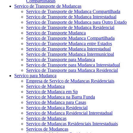
Compartilhadas
Serviço de Transporte de Mudanças
Serviço de Transporte de Mudança Compartilhada
Serviço de Transporte de Mudança Interestadual
Serviço de Transporte de Mudança para Outro Estado
Serviço de Transporte de Mudança Residencial
Serviço de Transporte Mudança
Serviço de Transporte Mudança Compartilhada
Serviço de Transporte Mudança entre Estados
Serviço de Transporte Mudança Interestadual
Serviço de Transporte Mudança Intermunicipal
Serviço de Transporte para Mudança
Serviço de Transporte para Mudança Interestadual
Serviço de Transporte para Mudança Residencial
Serviço para Mudança
Empresa de Serviço de Mudanças Residenciais
Serviço de Mudança
Serviço de Mudança em Sp
Serviço de Mudança na Barra Funda
Serviço de Mudança para Casas
Serviço de Mudança Residencial
Serviço de Mudança Residencial Interestadual
Serviço de Mudanças
Serviço de Mudanças Residenciais Interestaduais
Serviços de Mudanças