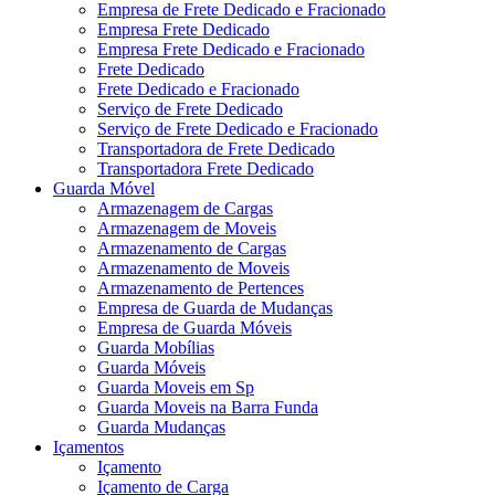
Empresa de Frete Dedicado e Fracionado
Empresa Frete Dedicado
Empresa Frete Dedicado e Fracionado
Frete Dedicado
Frete Dedicado e Fracionado
Serviço de Frete Dedicado
Serviço de Frete Dedicado e Fracionado
Transportadora de Frete Dedicado
Transportadora Frete Dedicado
Guarda Móvel
Armazenagem de Cargas
Armazenagem de Moveis
Armazenamento de Cargas
Armazenamento de Moveis
Armazenamento de Pertences
Empresa de Guarda de Mudanças
Empresa de Guarda Móveis
Guarda Mobílias
Guarda Móveis
Guarda Moveis em Sp
Guarda Moveis na Barra Funda
Guarda Mudanças
Içamentos
Içamento
Içamento de Carga