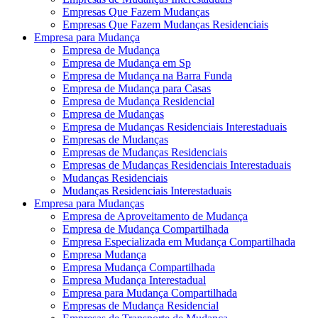
Empresas Que Fazem Mudanças
Empresas Que Fazem Mudanças Residenciais
Empresa para Mudança
Empresa de Mudança
Empresa de Mudança em Sp
Empresa de Mudança na Barra Funda
Empresa de Mudança para Casas
Empresa de Mudança Residencial
Empresa de Mudanças
Empresa de Mudanças Residenciais Interestaduais
Empresas de Mudanças
Empresas de Mudanças Residenciais
Empresas de Mudanças Residenciais Interestaduais
Mudanças Residenciais
Mudanças Residenciais Interestaduais
Empresa para Mudanças
Empresa de Aproveitamento de Mudança
Empresa de Mudança Compartilhada
Empresa Especializada em Mudança Compartilhada
Empresa Mudança
Empresa Mudança Compartilhada
Empresa Mudança Interestadual
Empresa para Mudança Compartilhada
Empresas de Mudança Residencial