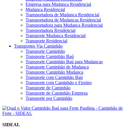
Empresa para Mudança Residencial
Mudança Residencial
Transportadora de Mudança Residencial
Transportadora de Mudanças Residencial
Transportadora para Mudança Residencial
Transportadora Residencial
Transporte Mudança Residencial
Transporte Residencial
Transportes Via Caminhão
Transporte Caminhão
Transporte Caminhão Baú
Transporte Caminhão Baú para Mudanças
Transporte Caminhão de Mudança
Transporte Caminhão Mudança
Transporte com Caminhão Baú
Transporte com Caminhão e Fiorino
Transporte de Caminhão
Transporte de Caminhão Empresa
Transporte por Caminhão
SIDEAL