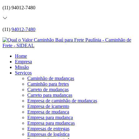
(11) 94012-7480
(11)
94012-7480
Home
Empresa
Missão
Serviços
Caminhão de mudanças
Caminhão para fretes
Carreto de mudanças
Carreto para mudanças
Empresa de caminhão de mudanças
Empresa de içamento
Empresa de mudança
Empresa para mudança
Empresa para mudanças
Empresas de entregas
Empresas de logística