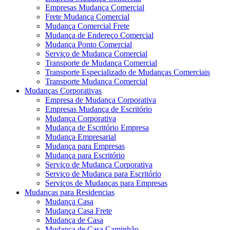
Empresas Mudança Comercial
Frete Mudança Comercial
Mudança Comercial Frete
Mudança de Endereço Comercial
Mudança Ponto Comercial
Serviço de Mudança Comercial
Transporte de Mudança Comercial
Transporte Especializado de Mudanças Comerciais
Transporte Mudança Comercial
Mudanças Corporativas
Empresa de Mudança Corporativa
Empresas Mudança de Escritório
Mudança Corporativa
Mudança de Escritório Empresa
Mudança Empresarial
Mudança para Empresas
Mudança para Escritório
Serviço de Mudança Corporativa
Serviço de Mudança para Escritório
Serviços de Mudanças para Empresas
Mudanças para Residencias
Mudança Casa
Mudança Casa Frete
Mudança de Casa
Mudança de Casa Caminhão