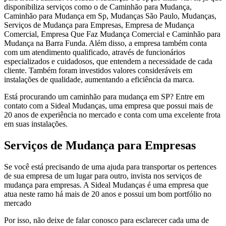
disponibiliza serviços como o de Caminhão para Mudança,
Caminhão para Mudança em Sp, Mudanças São Paulo, Mudanças,
Serviços de Mudança para Empresas, Empresa de Mudança
Comercial, Empresa Que Faz Mudança Comercial e Caminhão para
Mudança na Barra Funda. Além disso, a empresa também conta
com um atendimento qualificado, através de funcionários
especializados e cuidadosos, que entendem a necessidade de cada
cliente. Também foram investidos valores consideráveis em
instalações de qualidade, aumentando a eficiência da marca.
Está procurando um caminhão para mudança em SP? Entre em
contato com a Sideal Mudanças, uma empresa que possui mais de
20 anos de experiência no mercado e conta com uma excelente frota
em suas instalações.
Serviços de Mudança para Empresas
Se você está precisando de uma ajuda para transportar os pertences
de sua empresa de um lugar para outro, invista nos serviços de
mudança para empresas. A Sideal Mudanças é uma empresa que
atua neste ramo há mais de 20 anos e possui um bom portfólio no
mercado
Por isso, não deixe de falar conosco para esclarecer cada uma de