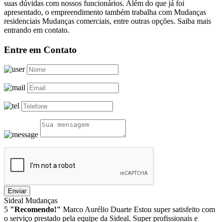
suas dúvidas com nossos funcionários. Além do que já foi
apresentado, o empreendimento também trabalha com Mudanças
residenciais Mudanças comerciais, entre outras opções. Saiba mais
entrando em contato.
Entre em Contato
Enviar
Sideal Mudanças
5
"Recomendo!"
Marco Aurélio Duarte
Estou super satisfeito com
o serviço prestado pela equipe da Sideal. Super profissionais e