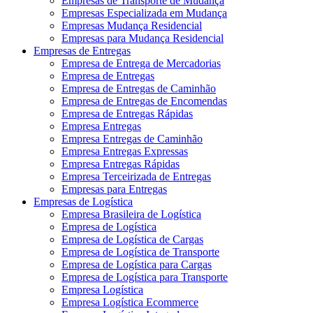
Empresas de Transporte de Mudança
Empresas Especializada em Mudança
Empresas Mudança Residencial
Empresas para Mudança Residencial
Empresas de Entregas
Empresa de Entrega de Mercadorias
Empresa de Entregas
Empresa de Entregas de Caminhão
Empresa de Entregas de Encomendas
Empresa de Entregas Rápidas
Empresa Entregas
Empresa Entregas de Caminhão
Empresa Entregas Expressas
Empresa Entregas Rápidas
Empresa Terceirizada de Entregas
Empresas para Entregas
Empresas de Logística
Empresa Brasileira de Logística
Empresa de Logística
Empresa de Logística de Cargas
Empresa de Logística de Transporte
Empresa de Logística para Cargas
Empresa de Logística para Transporte
Empresa Logística
Empresa Logística Ecommerce