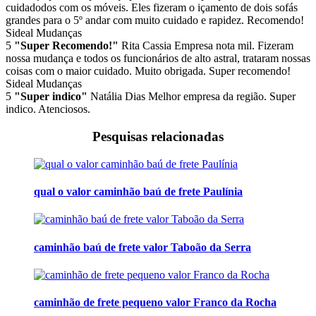
cuidadodos com os móveis. Eles fizeram o içamento de dois sofás
grandes para o 5º andar com muito cuidado e rapidez. Recomendo!
Sideal Mudanças
5
"Super Recomendo!"
Rita Cassia
Empresa nota mil. Fizeram
nossa mudança e todos os funcionários de alto astral, trataram nossas
coisas com o maior cuidado. Muito obrigada. Super recomendo!
Sideal Mudanças
5
"Super indico"
Natália Dias
Melhor empresa da região. Super
indico. Atenciosos.
Pesquisas relacionadas
qual o valor caminhão baú de frete Paulínia
caminhão baú de frete valor Taboão da Serra
caminhão de frete pequeno valor Franco da Rocha