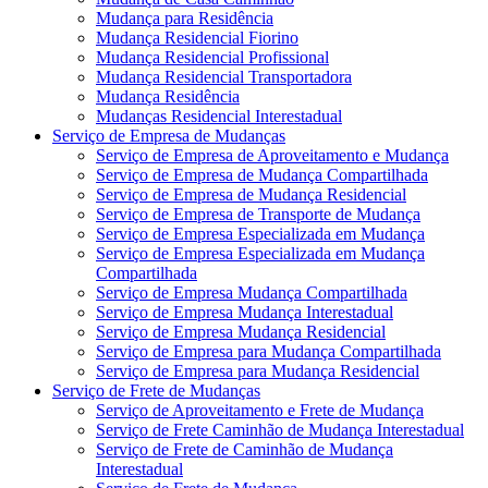
Mudança para Residência
Mudança Residencial Fiorino
Mudança Residencial Profissional
Mudança Residencial Transportadora
Mudança Residência
Mudanças Residencial Interestadual
Serviço de Empresa de Mudanças
Serviço de Empresa de Aproveitamento e Mudança
Serviço de Empresa de Mudança Compartilhada
Serviço de Empresa de Mudança Residencial
Serviço de Empresa de Transporte de Mudança
Serviço de Empresa Especializada em Mudança
Serviço de Empresa Especializada em Mudança
Compartilhada
Serviço de Empresa Mudança Compartilhada
Serviço de Empresa Mudança Interestadual
Serviço de Empresa Mudança Residencial
Serviço de Empresa para Mudança Compartilhada
Serviço de Empresa para Mudança Residencial
Serviço de Frete de Mudanças
Serviço de Aproveitamento e Frete de Mudança
Serviço de Frete Caminhão de Mudança Interestadual
Serviço de Frete de Caminhão de Mudança
Interestadual