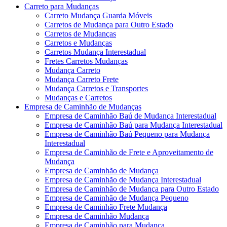
Carreto para Mudanças
Carreto Mudança Guarda Móveis
Carretos de Mudança para Outro Estado
Carretos de Mudanças
Carretos e Mudanças
Carretos Mudança Interestadual
Fretes Carretos Mudanças
Mudança Carreto
Mudança Carreto Frete
Mudança Carretos e Transportes
Mudanças e Carretos
Empresa de Caminhão de Mudanças
Empresa de Caminhão Baú de Mudança Interestadual
Empresa de Caminhão Baú para Mudança Interestadual
Empresa de Caminhão Baú Pequeno para Mudança
Interestadual
Empresa de Caminhão de Frete e Aproveitamento de
Mudança
Empresa de Caminhão de Mudança
Empresa de Caminhão de Mudança Interestadual
Empresa de Caminhão de Mudança para Outro Estado
Empresa de Caminhão de Mudança Pequeno
Empresa de Caminhão Frete Mudança
Empresa de Caminhão Mudança
Empresa de Caminhão para Mudança