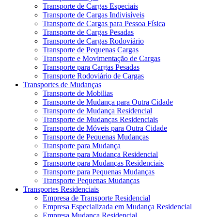
Transporte de Cargas Especiais
Transporte de Cargas Indivisíveis
Transporte de Cargas para Pessoa Física
Transporte de Cargas Pesadas
Transporte de Cargas Rodoviário
Transporte de Pequenas Cargas
Transporte e Movimentação de Cargas
Transporte para Cargas Pesadas
Transporte Rodoviário de Cargas
Transportes de Mudanças
Transporte de Mobilias
Transporte de Mudança para Outra Cidade
Transporte de Mudança Residencial
Transporte de Mudanças Residenciais
Transporte de Móveis para Outra Cidade
Transporte de Pequenas Mudanças
Transporte para Mudança
Transporte para Mudança Residencial
Transporte para Mudanças Residenciais
Transporte para Pequenas Mudanças
Transporte Pequenas Mudanças
Transportes Residenciais
Empresa de Transporte Residencial
Empresa Especializada em Mudança Residencial
Empresa Mudança Residencial