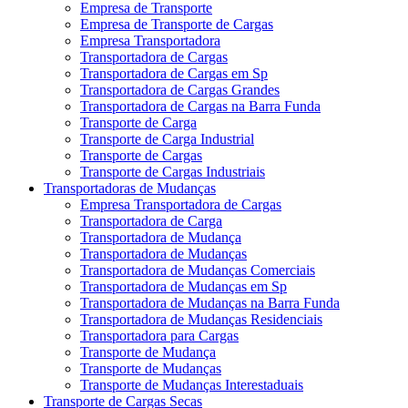
Empresa de Transporte
Empresa de Transporte de Cargas
Empresa Transportadora
Transportadora de Cargas
Transportadora de Cargas em Sp
Transportadora de Cargas Grandes
Transportadora de Cargas na Barra Funda
Transporte de Carga
Transporte de Carga Industrial
Transporte de Cargas
Transporte de Cargas Industriais
Transportadoras de Mudanças
Empresa Transportadora de Cargas
Transportadora de Carga
Transportadora de Mudança
Transportadora de Mudanças
Transportadora de Mudanças Comerciais
Transportadora de Mudanças em Sp
Transportadora de Mudanças na Barra Funda
Transportadora de Mudanças Residenciais
Transportadora para Cargas
Transporte de Mudança
Transporte de Mudanças
Transporte de Mudanças Interestaduais
Transporte de Cargas Secas