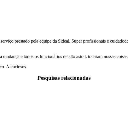
 serviço prestado pela equipe da Sideal. Super profissionais e cuidado
a mudança e todos os funcionários de alto astral, trataram nossas coi
co. Atenciosos.
Pesquisas relacionadas