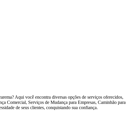
arema? Aqui você encontra diversas opções de serviços oferecidos,
a Comercial, Serviços de Mudança para Empresas, Caminhão para
idade de seus clientes, conquistando sua confiança.