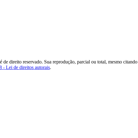
 é de direito reservado. Sua reprodução, parcial ou total, mesmo citando
 - Lei de direitos autorais
.