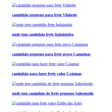
caminhão pequeno para frete Vinhedo
onde tem caminhão frete Indaiatuba
caminhão pequeno para frete preço Campinas
caminhão para fazer frete valor Cajamar
onde tem caminhão de frete pequeno Salesópolis