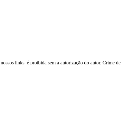
 nossos links, é proibida sem a autorização do autor. Crime de