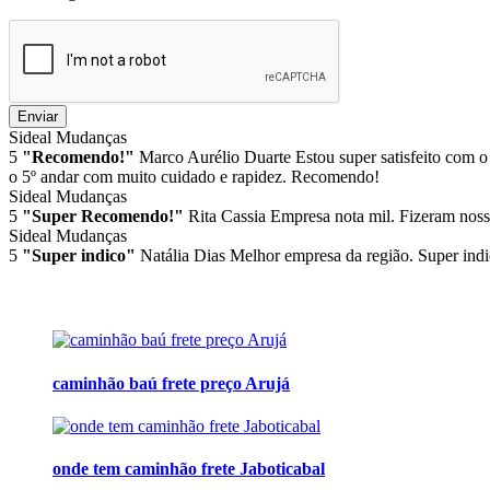
Enviar
Sideal Mudanças
5
"Recomendo!"
Marco Aurélio Duarte
Estou super satisfeito com o
o 5º andar com muito cuidado e rapidez. Recomendo!
Sideal Mudanças
5
"Super Recomendo!"
Rita Cassia
Empresa nota mil. Fizeram noss
Sideal Mudanças
5
"Super indico"
Natália Dias
Melhor empresa da região. Super indi
caminhão baú frete preço Arujá
onde tem caminhão frete Jaboticabal