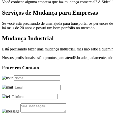
Você conhece alguma empresa que faz mudança comercial? A Sideal M
Serviços de Mudança para Empresas
Se você está precisando de uma ajuda para transportar os pertences 
há mais de 20 anos e possui um bom portfólio no mercado
Mudança Industrial
Está precisando fazer uma mudança industrial, mas não sabe a quem 
Nossos profissionais estão prontos para atendê-lo adequadamente, nós
Entre em Contato