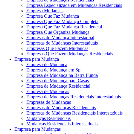
Empresa Especializada em Mudanças Residenciais
Empresa Mudanças
Empresa Que Faz Mudança
Empresa Que Faz Mudança Completa
Empresa Que Faz Mudança Residencial
Empresa Que Organiza Mudança
Empresas de Mudança Interestadual
Empresas de Mudanças Interestaduais
Empresas Que Fazem Mudanças
Empresas Que Fazem Mudanças Residenciais
Empresa para Mudança
Empresa de Mudança
Empresa de Mudança em Sp
Empresa de Mudança na Barra Funda
Empresa de Mudança para Casas
Empresa de Mudança Residencial
Empresa de Mudanças
Empresa de Mudanças Residenciais Interestaduais
Empresas de Mudanças
Empresas de Mudanças Residenciais
Empresas de Mudanças Residenciais Interestaduais
Mudanças Residenciais
Mudanças Residenciais Interestaduais
Empresa para Mudanças