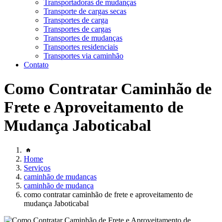
Transportadoras de mudanças
Transporte de cargas secas
Transportes de carga
Transportes de cargas
Transportes de mudanças
Transportes residenciais
Transportes via caminhão
Contato
Como Contratar Caminhão de
Frete e Aproveitamento de
Mudança Jaboticabal
Home
Serviços
caminhão de mudanças
caminhão de mudança
como contratar caminhão de frete e aproveitamento de
mudança Jaboticabal