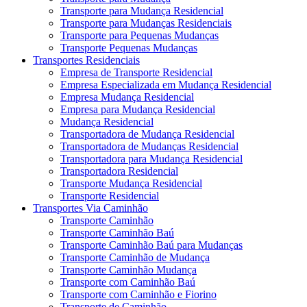
Transporte para Mudança Residencial
Transporte para Mudanças Residenciais
Transporte para Pequenas Mudanças
Transporte Pequenas Mudanças
Transportes Residenciais
Empresa de Transporte Residencial
Empresa Especializada em Mudança Residencial
Empresa Mudança Residencial
Empresa para Mudança Residencial
Mudança Residencial
Transportadora de Mudança Residencial
Transportadora de Mudanças Residencial
Transportadora para Mudança Residencial
Transportadora Residencial
Transporte Mudança Residencial
Transporte Residencial
Transportes Via Caminhão
Transporte Caminhão
Transporte Caminhão Baú
Transporte Caminhão Baú para Mudanças
Transporte Caminhão de Mudança
Transporte Caminhão Mudança
Transporte com Caminhão Baú
Transporte com Caminhão e Fiorino
Transporte de Caminhão