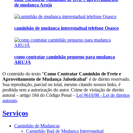
de mudança Arujá
caminhão de mudança interestadual telefone Osasco
como contratar caminhão pequeno para mudança
ARUJÁ
O conteúdo do texto "
Como Contratar Caminhão de Frete e
Aproveitamento de Mudança Jaboticabal
" é de direito reservado.
Sua reprodução, parcial ou total, mesmo citando nossos links, é
proibida sem a autorização do autor. Crime de violação de direito
autoral – artigo 184 do Código Penal –
Lei 9610/98 - Lei de direitos
autorais
.
Serviços
Caminhão de Mudanças
Caminhão Baú de Mudança Interestadual