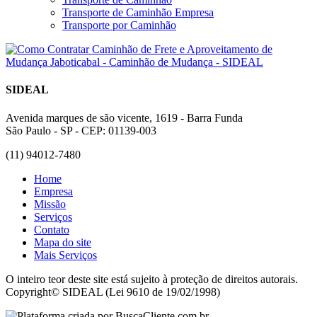
Transporte de Caminhão Empresa
Transporte por Caminhão
SIDEAL
Avenida marques de são vicente, 1619 - Barra Funda
São Paulo - SP - CEP: 01139-003
(11) 94012-7480
Home
Empresa
Missão
Serviços
Contato
Mapa do site
Mais Serviços
O inteiro teor deste site está sujeito à proteção de direitos autorais.
Copyright© SIDEAL (Lei 9610 de 19/02/1998)