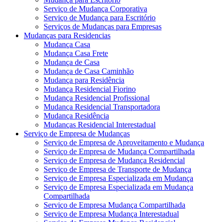
Serviço de Mudança Corporativa
Serviço de Mudança para Escritório
Serviços de Mudanças para Empresas
Mudanças para Residencias
Mudança Casa
Mudança Casa Frete
Mudança de Casa
Mudança de Casa Caminhão
Mudança para Residência
Mudança Residencial Fiorino
Mudança Residencial Profissional
Mudança Residencial Transportadora
Mudança Residência
Mudanças Residencial Interestadual
Serviço de Empresa de Mudanças
Serviço de Empresa de Aproveitamento e Mudança
Serviço de Empresa de Mudança Compartilhada
Serviço de Empresa de Mudança Residencial
Serviço de Empresa de Transporte de Mudança
Serviço de Empresa Especializada em Mudança
Serviço de Empresa Especializada em Mudança
Compartilhada
Serviço de Empresa Mudança Compartilhada
Serviço de Empresa Mudança Interestadual