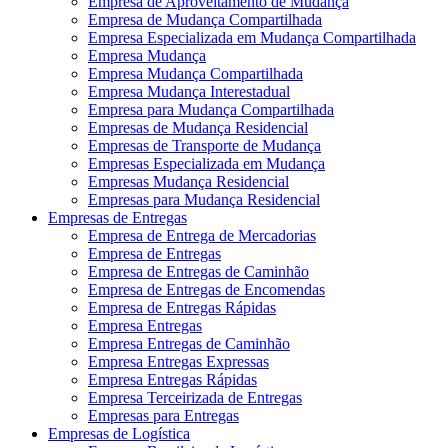
Empresa de Aproveitamento de Mudança
Empresa de Mudança Compartilhada
Empresa Especializada em Mudança Compartilhada
Empresa Mudança
Empresa Mudança Compartilhada
Empresa Mudança Interestadual
Empresa para Mudança Compartilhada
Empresas de Mudança Residencial
Empresas de Transporte de Mudança
Empresas Especializada em Mudança
Empresas Mudança Residencial
Empresas para Mudança Residencial
Empresas de Entregas
Empresa de Entrega de Mercadorias
Empresa de Entregas
Empresa de Entregas de Caminhão
Empresa de Entregas de Encomendas
Empresa de Entregas Rápidas
Empresa Entregas
Empresa Entregas de Caminhão
Empresa Entregas Expressas
Empresa Entregas Rápidas
Empresa Terceirizada de Entregas
Empresas para Entregas
Empresas de Logística