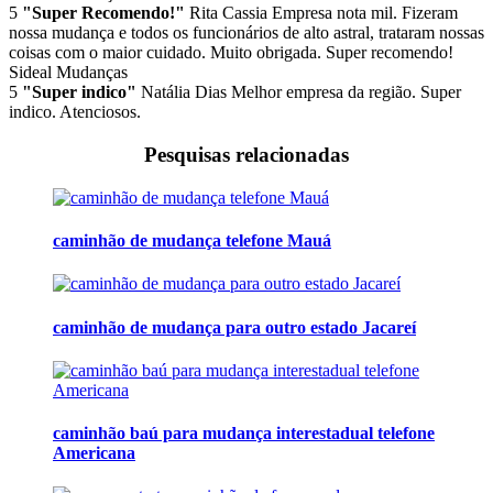
5
"Super Recomendo!"
Rita Cassia
Empresa nota mil. Fizeram
nossa mudança e todos os funcionários de alto astral, trataram nossas
coisas com o maior cuidado. Muito obrigada. Super recomendo!
Sideal Mudanças
5
"Super indico"
Natália Dias
Melhor empresa da região. Super
indico. Atenciosos.
Pesquisas relacionadas
caminhão de mudança telefone Mauá
caminhão de mudança para outro estado Jacareí
caminhão baú para mudança interestadual telefone
Americana