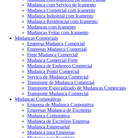
Mudança com Serviço de Içamento
Mudança Comercial com Içamento
Mudança Industrial com Içamento
Mudança Residencial com Içamento
Mudanças com Içamento
Mudanças Feitas com Içamento
Mudanças Comerciais
Empresa Mudança Comercial
Empresas Mudança Comercial
Frete Mudança Comercial
Mudança Comercial Frete
Mudança de Endereço Comercial
Mudança Ponto Comercial
Serviço de Mudança Comercial
Transporte de Mudança Comercial
Transporte Especializado de Mudanças Comerciais
Transporte Mudança Comercial
Mudanças Corporativas
Empresa de Mudança Corporativa
Empresas Mudança de Escritório
Mudança Corporativa
Mudança de Escritório Empresa
Mudança Empresarial
Mudança para Empresas
Mudança para Escritório