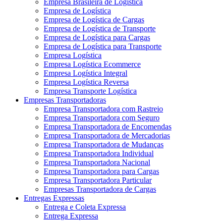
Empresa Brasileira de Logística
Empresa de Logística
Empresa de Logística de Cargas
Empresa de Logística de Transporte
Empresa de Logística para Cargas
Empresa de Logística para Transporte
Empresa Logística
Empresa Logística Ecommerce
Empresa Logística Integral
Empresa Logística Reversa
Empresa Transporte Logística
Empresas Transportadoras
Empresa Transportadora com Rastreio
Empresa Transportadora com Seguro
Empresa Transportadora de Encomendas
Empresa Transportadora de Mercadorias
Empresa Transportadora de Mudanças
Empresa Transportadora Individual
Empresa Transportadora Nacional
Empresa Transportadora para Cargas
Empresa Transportadora Particular
Empresas Transportadora de Cargas
Entregas Expressas
Entrega e Coleta Expressa
Entrega Expressa