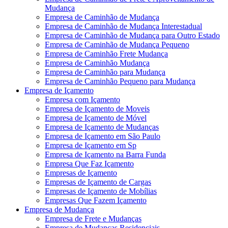
Mudança
Empresa de Caminhão de Mudança
Empresa de Caminhão de Mudança Interestadual
Empresa de Caminhão de Mudança para Outro Estado
Empresa de Caminhão de Mudança Pequeno
Empresa de Caminhão Frete Mudança
Empresa de Caminhão Mudança
Empresa de Caminhão para Mudança
Empresa de Caminhão Pequeno para Mudança
Empresa de Içamento
Empresa com Içamento
Empresa de Içamento de Moveis
Empresa de Içamento de Móvel
Empresa de Içamento de Mudanças
Empresa de Içamento em São Paulo
Empresa de Içamento em Sp
Empresa de Içamento na Barra Funda
Empresa Que Faz Içamento
Empresas de Içamento
Empresas de Içamento de Cargas
Empresas de Içamento de Mobílias
Empresas Que Fazem Içamento
Empresa de Mudança
Empresa de Frete e Mudanças
Empresa de Mudanças Residenciais