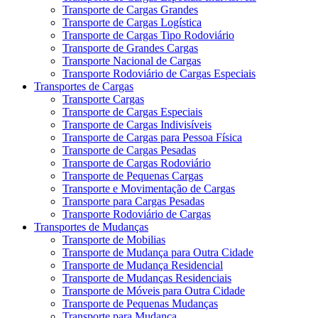
Transporte de Cargas Grandes
Transporte de Cargas Logística
Transporte de Cargas Tipo Rodoviário
Transporte de Grandes Cargas
Transporte Nacional de Cargas
Transporte Rodoviário de Cargas Especiais
Transportes de Cargas
Transporte Cargas
Transporte de Cargas Especiais
Transporte de Cargas Indivisíveis
Transporte de Cargas para Pessoa Física
Transporte de Cargas Pesadas
Transporte de Cargas Rodoviário
Transporte de Pequenas Cargas
Transporte e Movimentação de Cargas
Transporte para Cargas Pesadas
Transporte Rodoviário de Cargas
Transportes de Mudanças
Transporte de Mobilias
Transporte de Mudança para Outra Cidade
Transporte de Mudança Residencial
Transporte de Mudanças Residenciais
Transporte de Móveis para Outra Cidade
Transporte de Pequenas Mudanças
Transporte para Mudança