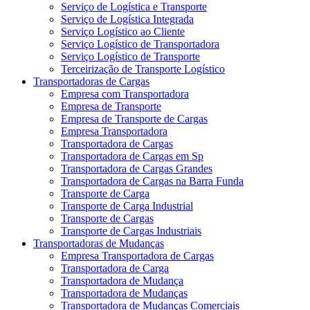
Serviço de Logística e Transporte
Serviço de Logística Integrada
Serviço Logístico ao Cliente
Serviço Logístico de Transportadora
Serviço Logístico de Transporte
Terceirização de Transporte Logístico
Transportadoras de Cargas
Empresa com Transportadora
Empresa de Transporte
Empresa de Transporte de Cargas
Empresa Transportadora
Transportadora de Cargas
Transportadora de Cargas em Sp
Transportadora de Cargas Grandes
Transportadora de Cargas na Barra Funda
Transporte de Carga
Transporte de Carga Industrial
Transporte de Cargas
Transporte de Cargas Industriais
Transportadoras de Mudanças
Empresa Transportadora de Cargas
Transportadora de Carga
Transportadora de Mudança
Transportadora de Mudanças
Transportadora de Mudanças Comerciais