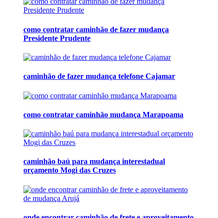
como contratar caminhão de fazer mudança
Presidente Prudente
caminhão de fazer mudança telefone Cajamar
como contratar caminhão mudança Marapoama
caminhão baú para mudança interestadual
orçamento Mogi das Cruzes
onde encontrar caminhão de frete e aproveitamento