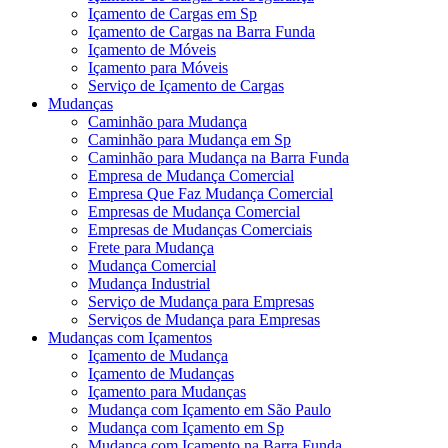
Içamento de Cargas em Sp
Içamento de Cargas na Barra Funda
Içamento de Móveis
Içamento para Móveis
Serviço de Içamento de Cargas
Mudanças
Caminhão para Mudança
Caminhão para Mudança em Sp
Caminhão para Mudança na Barra Funda
Empresa de Mudança Comercial
Empresa Que Faz Mudança Comercial
Empresas de Mudança Comercial
Empresas de Mudanças Comerciais
Frete para Mudança
Mudança Comercial
Mudança Industrial
Serviço de Mudança para Empresas
Serviços de Mudança para Empresas
Mudanças com Içamentos
Içamento de Mudança
Içamento de Mudanças
Içamento para Mudanças
Mudança com Içamento em São Paulo
Mudança com Içamento em Sp
Mudança com Içamento na Barra Funda