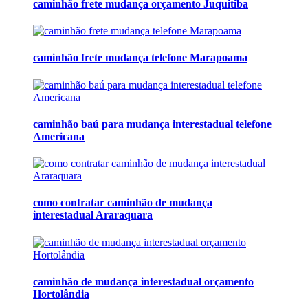
caminhão frete mudança orçamento Juquitiba
caminhão frete mudança telefone Marapoama
caminhão baú para mudança interestadual telefone
Americana
como contratar caminhão de mudança
interestadual Araraquara
caminhão de mudança interestadual orçamento
Hortolândia