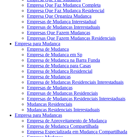
Empresa Que Faz Mudança Completa
Empresa Que Faz Mudança Residencial
Empresa Que Organiza Mudança
Empresas de Mudança Interestadual
Empresas de Mudanças Interestaduais
Empresas Que Fazem Mudanças
Empresas Que Fazem Mudanças Residenciais
Empresa para Mudança
Empresa de Mudança
Empresa de Mudança em Sp
Empresa de Mudança na Barra Funda
Empresa de Mudança para Casas
Empresa de Mudança Residencial
Empresa de Mudanças
Empresa de Mudanças Residenciais Interestaduais
Empresas de Mudanças
Empresas de Mudanças Residenciais
Empresas de Mudanças Residenciais Interestaduais
Mudanças Residenciais
Mudanças Residenciais Interestaduais
Empresa para Mudanças
Empresa de Aproveitamento de Mudança
Empresa de Mudança Compartilhada
Empresa Especializada em Mudança Compartilhada