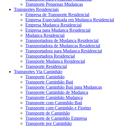
Transporte Pequenas Mudanças
Transportes Residenciais
Empresa de Transporte Residencial
Empresa Especializada em Mudança Residencial
Empresa Mudança Residencial
Empresa para Mudança Residencial
Mudança Residencial
Transportadora de Mudança Residencial
Transportadora de Mudanças Residencial
Transportadora para Mudança Residencial
Transportadora Residencial
Transporte Mudança Residencial
Transporte Residencial
Transportes Via Caminhão
Transporte Caminhão
Transporte Caminhão Baú
Transporte Caminhão Baú para Mudanças
Transporte Caminhão de Mudança
Transporte Caminhão Mudança
Transporte com Caminhão Baú
Transporte com Caminhão e Fiorino
Transporte de Caminhão
Transporte de Caminhão Empresa
Transporte por Caminhão