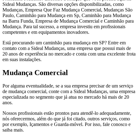
Sideal Mudanças. São diversas opções disponibilizadas, como
Mudanças, Empresa Que Faz Mudança Comercial, Mudanças São
Paulo, Caminhão para Mudança em Sp, Caminhão para Mudança
na Barra Funda, Empresa de Mudança Comercial e Caminhão para
Mudança. Para tal sucesso, a empresa investiu em profissionais
competentes e em equipamentos inovadores.
Está procurando um caminhão para mudança em SP? Entre em
contato com a Sideal Mudanças, uma empresa que possui mais de
20 anos de experiência no mercado e conta com uma excelente frota
em suas instalações.
Mudança Comercial
Por alguma eventualidade, se a sua empresa precisar de um serviço
de mudança comercial, conte com a Sideal Mudanças, uma empresa
especializada no segmento que já atua no mercado há mais de 20
anos.
Nossos profissionais estão prontos para atendê-lo adequadamente,
nós oferecermos, além do que já foi citado, outros serviços, como
por exemplo, Içamentos e Guarda-móvel. Por isso, fale conosco e
saiba mais.