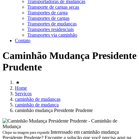
Transportadoras de mudanças
Transporte de cargas secas
Transportes de carga
Transportes de cargas
Transportes de mudanças
Transportes residenciais
Transportes via caminhão
Contato
Caminhão Mudança Presidente
Prudente
Home
Serviços
caminhão de mudanças
caminhão de mudança
caminhão mudança Presidente Prudente
Interessado em caminhão mudança
Clique na imagem para expandir
Presidente Prudente? Encontre a solução que você precisa aqui na