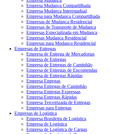
Empresa Mudança
Empresa Mudança Compartilhada
Empresa Mudança Interestadual
Empresa para Mudança Compartilhada
Empresas de Mudança Residencial
Empresas de Transporte de Mudança
Empresas Especializada em Mudança
Empresas Mudança Residencial
Empresas para Mudança Residencial
Empresas de Entregas
Empresa de Entrega de Mercadorias
Empresa de Entregas
Empresa de Entregas de Caminhão
Empresa de Entregas de Encomendas
Empresa de Entregas Rápidas
Empresa Entregas
Empresa Entregas de Caminhão
Empresa Entregas Expressas
Empresa Entregas Rápidas
Empresa Terceirizada de Entregas
Empresas para Entregas
Empresas de Logística
Empresa Brasileira de Logística
Empresa de Logística
Empresa de Logística de Cargas