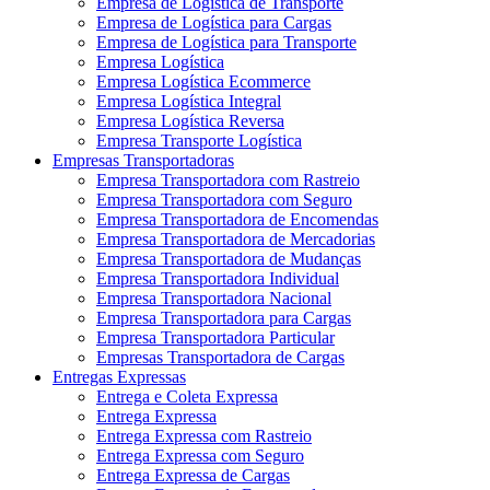
Empresa de Logística de Transporte
Empresa de Logística para Cargas
Empresa de Logística para Transporte
Empresa Logística
Empresa Logística Ecommerce
Empresa Logística Integral
Empresa Logística Reversa
Empresa Transporte Logística
Empresas Transportadoras
Empresa Transportadora com Rastreio
Empresa Transportadora com Seguro
Empresa Transportadora de Encomendas
Empresa Transportadora de Mercadorias
Empresa Transportadora de Mudanças
Empresa Transportadora Individual
Empresa Transportadora Nacional
Empresa Transportadora para Cargas
Empresa Transportadora Particular
Empresas Transportadora de Cargas
Entregas Expressas
Entrega e Coleta Expressa
Entrega Expressa
Entrega Expressa com Rastreio
Entrega Expressa com Seguro
Entrega Expressa de Cargas