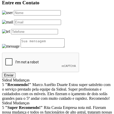
Entre em Contato
Enviar
Sideal Mudanças
5
"Recomendo!"
Marco Aurélio Duarte
Estou super satisfeito com
o serviço prestado pela equipe da Sideal. Super profissionais e
cuidadodos com os móveis. Eles fizeram o içamento de dois sofás
grandes para o 5º andar com muito cuidado e rapidez. Recomendo!
Sideal Mudanças
5
"Super Recomendo!"
Rita Cassia
Empresa nota mil. Fizeram
nossa mudança e todos os funcionários de alto astral, trataram nossas