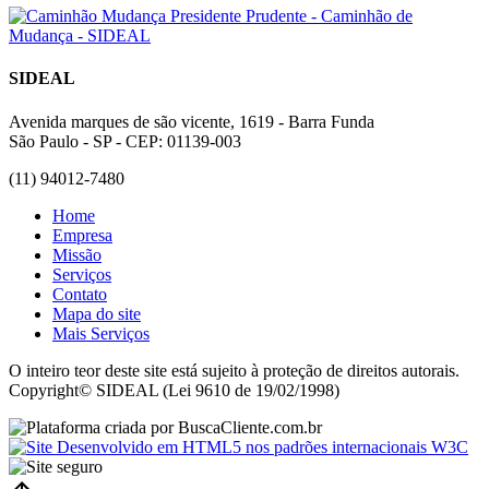
SIDEAL
Avenida marques de são vicente, 1619 - Barra Funda
São Paulo - SP - CEP: 01139-003
(11) 94012-7480
Home
Empresa
Missão
Serviços
Contato
Mapa do site
Mais Serviços
O inteiro teor deste site está sujeito à proteção de direitos autorais.
Copyright© SIDEAL (Lei 9610 de 19/02/1998)