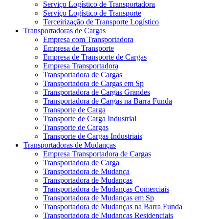
Serviço Logístico de Transportadora
Serviço Logístico de Transporte
Terceirização de Transporte Logístico
Transportadoras de Cargas
Empresa com Transportadora
Empresa de Transporte
Empresa de Transporte de Cargas
Empresa Transportadora
Transportadora de Cargas
Transportadora de Cargas em Sp
Transportadora de Cargas Grandes
Transportadora de Cargas na Barra Funda
Transporte de Carga
Transporte de Carga Industrial
Transporte de Cargas
Transporte de Cargas Industriais
Transportadoras de Mudanças
Empresa Transportadora de Cargas
Transportadora de Carga
Transportadora de Mudança
Transportadora de Mudanças
Transportadora de Mudanças Comerciais
Transportadora de Mudanças em Sp
Transportadora de Mudanças na Barra Funda
Transportadora de Mudanças Residenciais