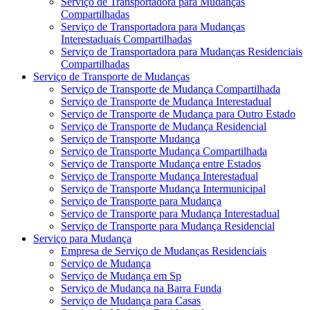
Serviço de Transportadora para Mudanças
Compartilhadas
Serviço de Transportadora para Mudanças
Interestaduais Compartilhadas
Serviço de Transportadora para Mudanças Residenciais
Compartilhadas
Serviço de Transporte de Mudanças
Serviço de Transporte de Mudança Compartilhada
Serviço de Transporte de Mudança Interestadual
Serviço de Transporte de Mudança para Outro Estado
Serviço de Transporte de Mudança Residencial
Serviço de Transporte Mudança
Serviço de Transporte Mudança Compartilhada
Serviço de Transporte Mudança entre Estados
Serviço de Transporte Mudança Interestadual
Serviço de Transporte Mudança Intermunicipal
Serviço de Transporte para Mudança
Serviço de Transporte para Mudança Interestadual
Serviço de Transporte para Mudança Residencial
Serviço para Mudança
Empresa de Serviço de Mudanças Residenciais
Serviço de Mudança
Serviço de Mudança em Sp
Serviço de Mudança na Barra Funda
Serviço de Mudança para Casas