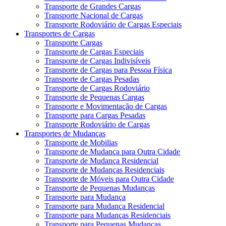
Transporte de Grandes Cargas
Transporte Nacional de Cargas
Transporte Rodoviário de Cargas Especiais
Transportes de Cargas
Transporte Cargas
Transporte de Cargas Especiais
Transporte de Cargas Indivisíveis
Transporte de Cargas para Pessoa Física
Transporte de Cargas Pesadas
Transporte de Cargas Rodoviário
Transporte de Pequenas Cargas
Transporte e Movimentação de Cargas
Transporte para Cargas Pesadas
Transporte Rodoviário de Cargas
Transportes de Mudanças
Transporte de Mobilias
Transporte de Mudança para Outra Cidade
Transporte de Mudança Residencial
Transporte de Mudanças Residenciais
Transporte de Móveis para Outra Cidade
Transporte de Pequenas Mudanças
Transporte para Mudança
Transporte para Mudança Residencial
Transporte para Mudanças Residenciais
Transporte para Pequenas Mudanças