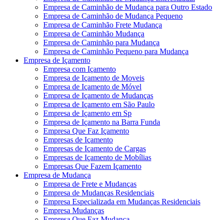
Empresa de Caminhão de Mudança para Outro Estado
Empresa de Caminhão de Mudança Pequeno
Empresa de Caminhão Frete Mudança
Empresa de Caminhão Mudança
Empresa de Caminhão para Mudança
Empresa de Caminhão Pequeno para Mudança
Empresa de Içamento
Empresa com Içamento
Empresa de Içamento de Moveis
Empresa de Içamento de Móvel
Empresa de Içamento de Mudanças
Empresa de Içamento em São Paulo
Empresa de Içamento em Sp
Empresa de Içamento na Barra Funda
Empresa Que Faz Içamento
Empresas de Içamento
Empresas de Içamento de Cargas
Empresas de Içamento de Mobílias
Empresas Que Fazem Içamento
Empresa de Mudança
Empresa de Frete e Mudanças
Empresa de Mudanças Residenciais
Empresa Especializada em Mudanças Residenciais
Empresa Mudanças
Empresa Que Faz Mudança