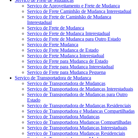
Serviço de Frete de Mudanças
Serviço de Aproveitamento e Frete de Mudança
Serviço de Frete Caminhão de Mudança Interestadual
Serviço de Frete de Caminhão de Mudança
Interestadual
Serviço de Frete de Mudança
Serviço de Frete de Mudança Interestadual
Serviço de Frete de Mudança para Outro Estado
Serviço de Frete Mudança
Serviço de Frete Mudança de Estado
Serviço de Frete Mudança Interestadual
Serviço de Frete para Mudança de Estado
Serviço de Frete para Mudança Interestadual
Serviço de Frete para Mudança Pequena
Serviço de Transportadora de Mudança
Serviço de Transportadora de Mudanças
Serviço de Transportadora de Mudanças Interestaduais
Serviço de Transportadora de Mudanças para Outro
Estado
Serviço de Transportadora de Mudanças Residenciais
Serviço de Transportadora e Mudanças Compartilhadas
Serviço de Transportadora Mudanças
Serviço de Transportadora Mudanças Compartilhadas
Serviço de Transportadora Mudanças Interestaduais
Serviço de Transportadora Mudanças Residenciais