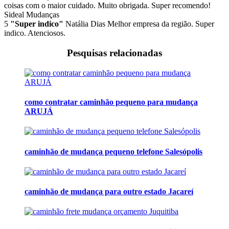
coisas com o maior cuidado. Muito obrigada. Super recomendo!
Sideal Mudanças
5
"Super indico"
Natália Dias
Melhor empresa da região. Super
indico. Atenciosos.
Pesquisas relacionadas
como contratar caminhão pequeno para mudança
ARUJÁ
caminhão de mudança pequeno telefone Salesópolis
caminhão de mudança para outro estado Jacareí