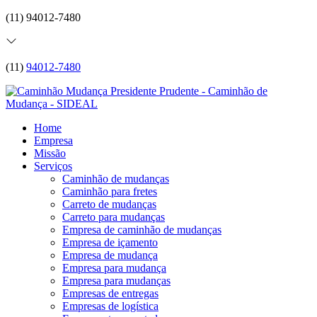
(11) 94012-7480
(11)
94012-7480
Home
Empresa
Missão
Serviços
Caminhão de mudanças
Caminhão para fretes
Carreto de mudanças
Carreto para mudanças
Empresa de caminhão de mudanças
Empresa de içamento
Empresa de mudança
Empresa para mudança
Empresa para mudanças
Empresas de entregas
Empresas de logística