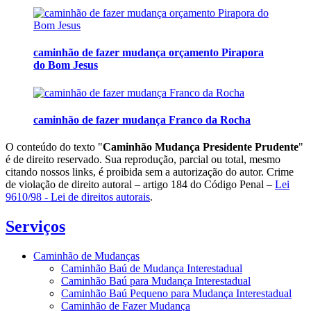
caminhão de fazer mudança orçamento Pirapora
do Bom Jesus
caminhão de fazer mudança Franco da Rocha
O conteúdo do texto "
Caminhão Mudança Presidente Prudente
"
é de direito reservado. Sua reprodução, parcial ou total, mesmo
citando nossos links, é proibida sem a autorização do autor. Crime
de violação de direito autoral – artigo 184 do Código Penal –
Lei
9610/98 - Lei de direitos autorais
.
Serviços
Caminhão de Mudanças
Caminhão Baú de Mudança Interestadual
Caminhão Baú para Mudança Interestadual
Caminhão Baú Pequeno para Mudança Interestadual
Caminhão de Fazer Mudança