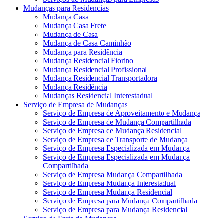
Mudanças para Residencias
Mudança Casa
Mudança Casa Frete
Mudança de Casa
Mudança de Casa Caminhão
Mudança para Residência
Mudança Residencial Fiorino
Mudança Residencial Profissional
Mudança Residencial Transportadora
Mudança Residência
Mudanças Residencial Interestadual
Serviço de Empresa de Mudanças
Serviço de Empresa de Aproveitamento e Mudança
Serviço de Empresa de Mudança Compartilhada
Serviço de Empresa de Mudança Residencial
Serviço de Empresa de Transporte de Mudança
Serviço de Empresa Especializada em Mudança
Serviço de Empresa Especializada em Mudança
Compartilhada
Serviço de Empresa Mudança Compartilhada
Serviço de Empresa Mudança Interestadual
Serviço de Empresa Mudança Residencial
Serviço de Empresa para Mudança Compartilhada
Serviço de Empresa para Mudança Residencial