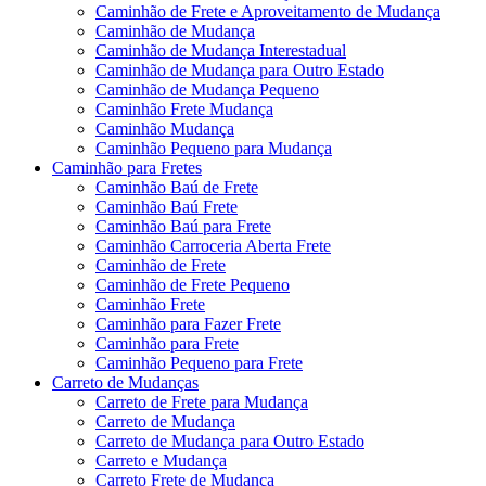
Caminhão de Frete e Aproveitamento de Mudança
Caminhão de Mudança
Caminhão de Mudança Interestadual
Caminhão de Mudança para Outro Estado
Caminhão de Mudança Pequeno
Caminhão Frete Mudança
Caminhão Mudança
Caminhão Pequeno para Mudança
Caminhão para Fretes
Caminhão Baú de Frete
Caminhão Baú Frete
Caminhão Baú para Frete
Caminhão Carroceria Aberta Frete
Caminhão de Frete
Caminhão de Frete Pequeno
Caminhão Frete
Caminhão para Fazer Frete
Caminhão para Frete
Caminhão Pequeno para Frete
Carreto de Mudanças
Carreto de Frete para Mudança
Carreto de Mudança
Carreto de Mudança para Outro Estado
Carreto e Mudança
Carreto Frete de Mudança