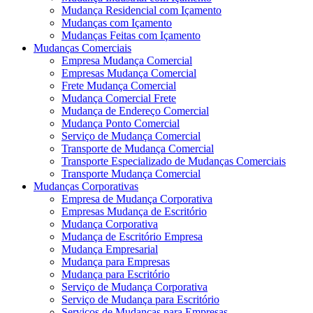
Mudança Residencial com Içamento
Mudanças com Içamento
Mudanças Feitas com Içamento
Mudanças Comerciais
Empresa Mudança Comercial
Empresas Mudança Comercial
Frete Mudança Comercial
Mudança Comercial Frete
Mudança de Endereço Comercial
Mudança Ponto Comercial
Serviço de Mudança Comercial
Transporte de Mudança Comercial
Transporte Especializado de Mudanças Comerciais
Transporte Mudança Comercial
Mudanças Corporativas
Empresa de Mudança Corporativa
Empresas Mudança de Escritório
Mudança Corporativa
Mudança de Escritório Empresa
Mudança Empresarial
Mudança para Empresas
Mudança para Escritório
Serviço de Mudança Corporativa
Serviço de Mudança para Escritório
Serviços de Mudanças para Empresas