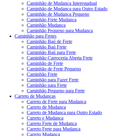
Caminhão de Mudança Interestadual
Caminhão de Mudança para Outro Estado
Caminhão de Mudança Pequeno
Caminhão Frete Mudança
Caminhão Mudança
Caminhão Pequeno para Mudança
Caminhão para Fretes
Caminhão Baú de Frete
Caminhão Baú Frete
Caminhão Baú para Frete
Caminhão Carroceria Aberta Frete
Caminhão de Frete
Caminhão de Frete Pequeno
Caminhão Frete
Caminhão para Fazer Frete
Caminhão para Frete
Caminhão Pequeno para Frete
Carreto de Mudanças
Carreto de Frete para Mudança
Carreto de Mudança
Carreto de Mudança para Outro Estado
Carreto e Mudança
Carreto Frete de Mudança
Carreto Frete para Mudança
Carreto Mudança