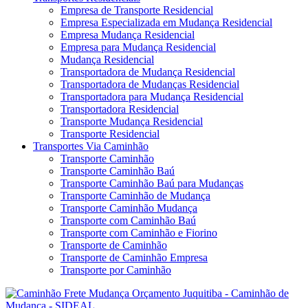
Empresa de Transporte Residencial
Empresa Especializada em Mudança Residencial
Empresa Mudança Residencial
Empresa para Mudança Residencial
Mudança Residencial
Transportadora de Mudança Residencial
Transportadora de Mudanças Residencial
Transportadora para Mudança Residencial
Transportadora Residencial
Transporte Mudança Residencial
Transporte Residencial
Transportes Via Caminhão
Transporte Caminhão
Transporte Caminhão Baú
Transporte Caminhão Baú para Mudanças
Transporte Caminhão de Mudança
Transporte Caminhão Mudança
Transporte com Caminhão Baú
Transporte com Caminhão e Fiorino
Transporte de Caminhão
Transporte de Caminhão Empresa
Transporte por Caminhão