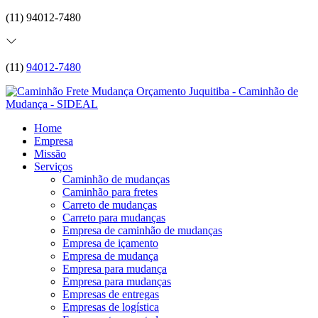
(11) 94012-7480
(11)
94012-7480
Home
Empresa
Missão
Serviços
Caminhão de mudanças
Caminhão para fretes
Carreto de mudanças
Carreto para mudanças
Empresa de caminhão de mudanças
Empresa de içamento
Empresa de mudança
Empresa para mudança
Empresa para mudanças
Empresas de entregas
Empresas de logística