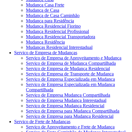
Mudança Casa Frete
Mudança de Casa
Mudança de Casa Caminhão
Mudança para Residência
Mudança Residencial Fiorino
Mudança Residencial Profissional
Mudança Residencial Transportadora
Mudança Residência
Mudanças Residencial Interestadual
Serviço de Empresa de Mudanças
Serviço de Empresa de Aproveitamento e Mudança
Serviço de Empresa de Mudança Compartilhada
Serviço de Empresa de Mudança Residencial
Serviço de Empresa de Transporte de Mudança
Serviço de Empresa Especializada em Mudança
Serviço de Empresa Especializada em Mudança
Compartilhada
Serviço de Empresa Mudança Compartilhada
Serviço de Empresa Mudança Interestadual
Serviço de Empresa Mudança Residencial
Serviço de Empresa para Mudança Compartilhada
Serviço de Empresa para Mudança Residencial
Serviço de Frete de Mudanças
Serviço de Aproveitamento e Frete de Mudança