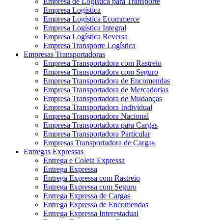
Empresa de Logística para Transporte
Empresa Logística
Empresa Logística Ecommerce
Empresa Logística Integral
Empresa Logística Reversa
Empresa Transporte Logística
Empresas Transportadoras
Empresa Transportadora com Rastreio
Empresa Transportadora com Seguro
Empresa Transportadora de Encomendas
Empresa Transportadora de Mercadorias
Empresa Transportadora de Mudanças
Empresa Transportadora Individual
Empresa Transportadora Nacional
Empresa Transportadora para Cargas
Empresa Transportadora Particular
Empresas Transportadora de Cargas
Entregas Expressas
Entrega e Coleta Expressa
Entrega Expressa
Entrega Expressa com Rastreio
Entrega Expressa com Seguro
Entrega Expressa de Cargas
Entrega Expressa de Encomendas
Entrega Expressa Interestadual