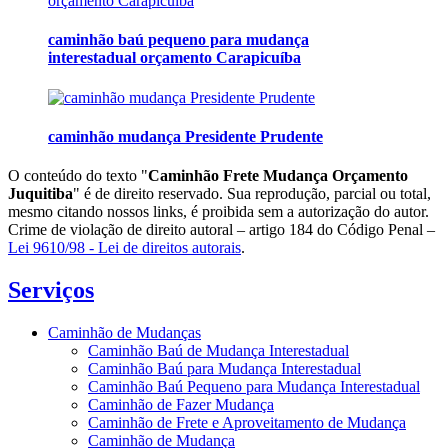
caminhão baú pequeno para mudança
interestadual orçamento Carapicuíba
caminhão mudança Presidente Prudente
O conteúdo do texto "
Caminhão Frete Mudança Orçamento
Juquitiba
" é de direito reservado. Sua reprodução, parcial ou total,
mesmo citando nossos links, é proibida sem a autorização do autor.
Crime de violação de direito autoral – artigo 184 do Código Penal –
Lei 9610/98 - Lei de direitos autorais
.
Serviços
Caminhão de Mudanças
Caminhão Baú de Mudança Interestadual
Caminhão Baú para Mudança Interestadual
Caminhão Baú Pequeno para Mudança Interestadual
Caminhão de Fazer Mudança
Caminhão de Frete e Aproveitamento de Mudança
Caminhão de Mudança