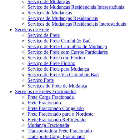
Serviço de Mudanças
Serviço de Mudanças Residenciais Interestaduais
Serviços de Mudanças
Serviços de Mudanças Residenciais
Serviços de Mudanças Residenciais Interestaduais
Serviços de Frete
Serviço de Frete
Serviço de Frete Caminhão Baú
Serviço de Frete Caminhão de Mudança
Serviço de Frete com Carros Particulares
Serviço de Frete com Fiorino
Serviço de Frete Fiorino
Serviço de Frete para Mudança
Serviço de Frete Via Caminhão Baú
Serviço Frete
Serviços de Frete de Mudança
Serviços de Fretes Fracionados
Frete Carga Fracionada
Frete Fracionado
Frete Fracionado Congelado
Frete Fracionado para o Nordeste
Frete Fracionado Refrigerado
Mudança Fracionada
Transportadora Frete Fracionado
Transporte Carga Fracionada