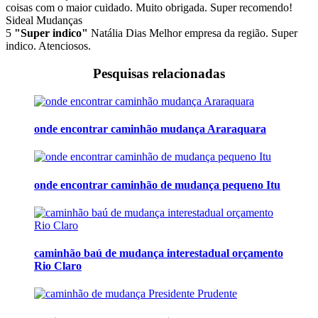
coisas com o maior cuidado. Muito obrigada. Super recomendo!
Sideal Mudanças
5
"Super indico"
Natália Dias
Melhor empresa da região. Super
indico. Atenciosos.
Pesquisas relacionadas
onde encontrar caminhão mudança Araraquara
onde encontrar caminhão de mudança pequeno Itu
caminhão baú de mudança interestadual orçamento
Rio Claro