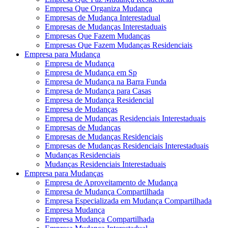
Empresa Que Organiza Mudança
Empresas de Mudança Interestadual
Empresas de Mudanças Interestaduais
Empresas Que Fazem Mudanças
Empresas Que Fazem Mudanças Residenciais
Empresa para Mudança
Empresa de Mudança
Empresa de Mudança em Sp
Empresa de Mudança na Barra Funda
Empresa de Mudança para Casas
Empresa de Mudança Residencial
Empresa de Mudanças
Empresa de Mudanças Residenciais Interestaduais
Empresas de Mudanças
Empresas de Mudanças Residenciais
Empresas de Mudanças Residenciais Interestaduais
Mudanças Residenciais
Mudanças Residenciais Interestaduais
Empresa para Mudanças
Empresa de Aproveitamento de Mudança
Empresa de Mudança Compartilhada
Empresa Especializada em Mudança Compartilhada
Empresa Mudança
Empresa Mudança Compartilhada