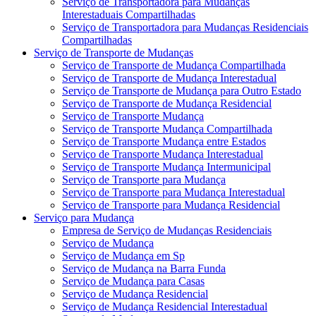
Serviço de Transportadora para Mudanças
Interestaduais Compartilhadas
Serviço de Transportadora para Mudanças Residenciais
Compartilhadas
Serviço de Transporte de Mudanças
Serviço de Transporte de Mudança Compartilhada
Serviço de Transporte de Mudança Interestadual
Serviço de Transporte de Mudança para Outro Estado
Serviço de Transporte de Mudança Residencial
Serviço de Transporte Mudança
Serviço de Transporte Mudança Compartilhada
Serviço de Transporte Mudança entre Estados
Serviço de Transporte Mudança Interestadual
Serviço de Transporte Mudança Intermunicipal
Serviço de Transporte para Mudança
Serviço de Transporte para Mudança Interestadual
Serviço de Transporte para Mudança Residencial
Serviço para Mudança
Empresa de Serviço de Mudanças Residenciais
Serviço de Mudança
Serviço de Mudança em Sp
Serviço de Mudança na Barra Funda
Serviço de Mudança para Casas
Serviço de Mudança Residencial
Serviço de Mudança Residencial Interestadual