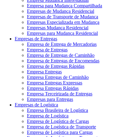
Empresa Mudança Interestadual
Empresa para Mudança Compartilhada
Empresas de Mudança Residencial
Empresas de Transporte de Mudança
Empresas Especializada em Mudança
Empresas Mudança Residencial
Empresas para Mudança Residencial
Empresas de Entregas
Empresa de Entrega de Mercadorias
Empresa de Entregas
Empresa de Entregas de Caminhão
Empresa de Entregas de Encomendas
Empresa de Entregas Rápidas
Empresa Entregas
Empresa Entregas de Caminhão
Empresa Entregas Expressas
Empresa Entregas Rápidas
Empresa Terceirizada de Entregas
Empresas para Entregas
Empresas de Logística
Empresa Brasileira de Logística
Empresa de Logística
Empresa de Logística de Cargas
Empresa de Logística de Transporte
Empresa de Logística para Cargas