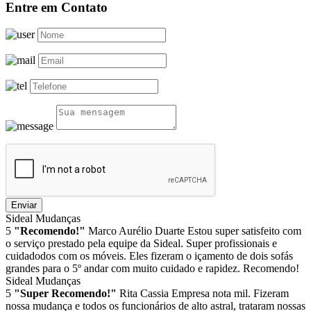
Entre em Contato
Enviar
Sideal Mudanças
5
"Recomendo!"
Marco Aurélio Duarte
Estou super satisfeito com
o serviço prestado pela equipe da Sideal. Super profissionais e
cuidadodos com os móveis. Eles fizeram o içamento de dois sofás
grandes para o 5º andar com muito cuidado e rapidez. Recomendo!
Sideal Mudanças
5
"Super Recomendo!"
Rita Cassia
Empresa nota mil. Fizeram
nossa mudança e todos os funcionários de alto astral, trataram nossas