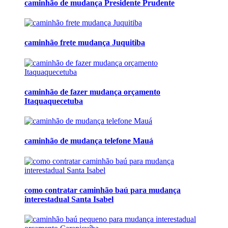
caminhão de mudança Presidente Prudente
caminhão frete mudança Juquitiba
caminhão de fazer mudança orçamento
Itaquaquecetuba
caminhão de mudança telefone Mauá
como contratar caminhão baú para mudança
interestadual Santa Isabel