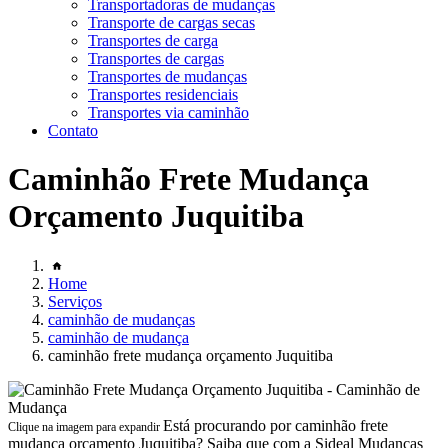
Transportadoras de mudanças
Transporte de cargas secas
Transportes de carga
Transportes de cargas
Transportes de mudanças
Transportes residenciais
Transportes via caminhão
Contato
Caminhão Frete Mudança
Orçamento Juquitiba
Home
Serviços
caminhão de mudanças
caminhão de mudança
caminhão frete mudança orçamento Juquitiba
Está procurando por caminhão frete
Clique na imagem para expandir
mudança orçamento Juquitiba? Saiba que com a Sideal Mudanças