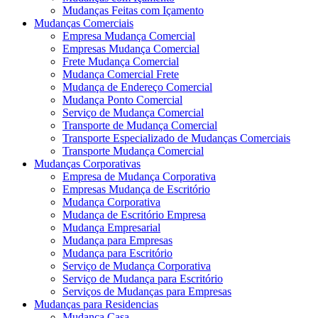
Mudanças Feitas com Içamento
Mudanças Comerciais
Empresa Mudança Comercial
Empresas Mudança Comercial
Frete Mudança Comercial
Mudança Comercial Frete
Mudança de Endereço Comercial
Mudança Ponto Comercial
Serviço de Mudança Comercial
Transporte de Mudança Comercial
Transporte Especializado de Mudanças Comerciais
Transporte Mudança Comercial
Mudanças Corporativas
Empresa de Mudança Corporativa
Empresas Mudança de Escritório
Mudança Corporativa
Mudança de Escritório Empresa
Mudança Empresarial
Mudança para Empresas
Mudança para Escritório
Serviço de Mudança Corporativa
Serviço de Mudança para Escritório
Serviços de Mudanças para Empresas
Mudanças para Residencias
Mudança Casa