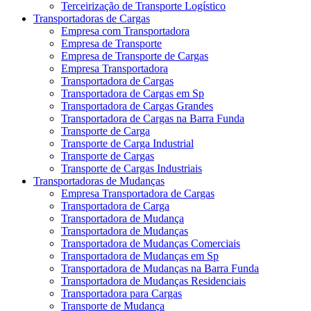
Terceirização de Transporte Logístico
Transportadoras de Cargas
Empresa com Transportadora
Empresa de Transporte
Empresa de Transporte de Cargas
Empresa Transportadora
Transportadora de Cargas
Transportadora de Cargas em Sp
Transportadora de Cargas Grandes
Transportadora de Cargas na Barra Funda
Transporte de Carga
Transporte de Carga Industrial
Transporte de Cargas
Transporte de Cargas Industriais
Transportadoras de Mudanças
Empresa Transportadora de Cargas
Transportadora de Carga
Transportadora de Mudança
Transportadora de Mudanças
Transportadora de Mudanças Comerciais
Transportadora de Mudanças em Sp
Transportadora de Mudanças na Barra Funda
Transportadora de Mudanças Residenciais
Transportadora para Cargas
Transporte de Mudança