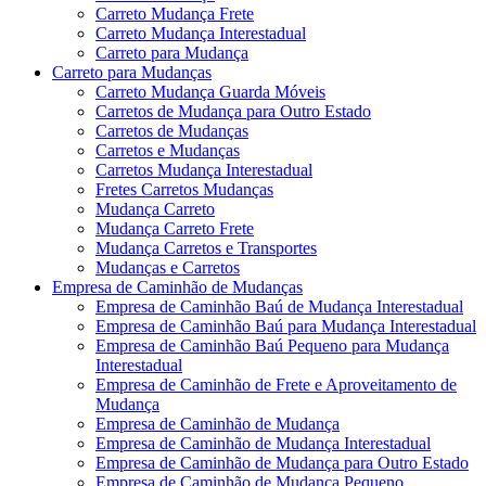
Carreto Mudança Frete
Carreto Mudança Interestadual
Carreto para Mudança
Carreto para Mudanças
Carreto Mudança Guarda Móveis
Carretos de Mudança para Outro Estado
Carretos de Mudanças
Carretos e Mudanças
Carretos Mudança Interestadual
Fretes Carretos Mudanças
Mudança Carreto
Mudança Carreto Frete
Mudança Carretos e Transportes
Mudanças e Carretos
Empresa de Caminhão de Mudanças
Empresa de Caminhão Baú de Mudança Interestadual
Empresa de Caminhão Baú para Mudança Interestadual
Empresa de Caminhão Baú Pequeno para Mudança
Interestadual
Empresa de Caminhão de Frete e Aproveitamento de
Mudança
Empresa de Caminhão de Mudança
Empresa de Caminhão de Mudança Interestadual
Empresa de Caminhão de Mudança para Outro Estado
Empresa de Caminhão de Mudança Pequeno