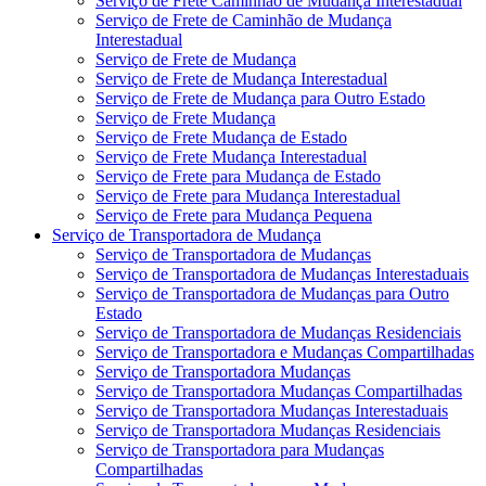
Serviço de Frete Caminhão de Mudança Interestadual
Serviço de Frete de Caminhão de Mudança
Interestadual
Serviço de Frete de Mudança
Serviço de Frete de Mudança Interestadual
Serviço de Frete de Mudança para Outro Estado
Serviço de Frete Mudança
Serviço de Frete Mudança de Estado
Serviço de Frete Mudança Interestadual
Serviço de Frete para Mudança de Estado
Serviço de Frete para Mudança Interestadual
Serviço de Frete para Mudança Pequena
Serviço de Transportadora de Mudança
Serviço de Transportadora de Mudanças
Serviço de Transportadora de Mudanças Interestaduais
Serviço de Transportadora de Mudanças para Outro
Estado
Serviço de Transportadora de Mudanças Residenciais
Serviço de Transportadora e Mudanças Compartilhadas
Serviço de Transportadora Mudanças
Serviço de Transportadora Mudanças Compartilhadas
Serviço de Transportadora Mudanças Interestaduais
Serviço de Transportadora Mudanças Residenciais
Serviço de Transportadora para Mudanças
Compartilhadas