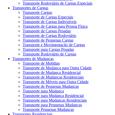
Transporte Rodoviário de Cargas Especiais
Transportes de Cargas
Transporte Cargas
Transporte de Cargas Especiais
Transporte de Cargas Indivisíveis
Transporte de Cargas para Pessoa Física
Transporte de Cargas Pesadas
Transporte de Cargas Rodoviário
Transporte de Pequenas Cargas
Transporte e Movimentação de Cargas
Transporte para Cargas Pesadas
Transporte Rodoviário de Cargas
Transportes de Mudanças
Transporte de Mobilias
Transporte de Mudança para Outra Cidade
Transporte de Mudança Residencial
Transporte de Mudanças Residenciais
Transporte de Móveis para Outra Cidade
Transporte de Pequenas Mudanças
Transporte para Mudança
Transporte para Mudança Residencial
Transporte para Mudanças Residenciais
Transporte para Pequenas Mudanças
Transporte Pequenas Mudanças
Transportes Residenciais