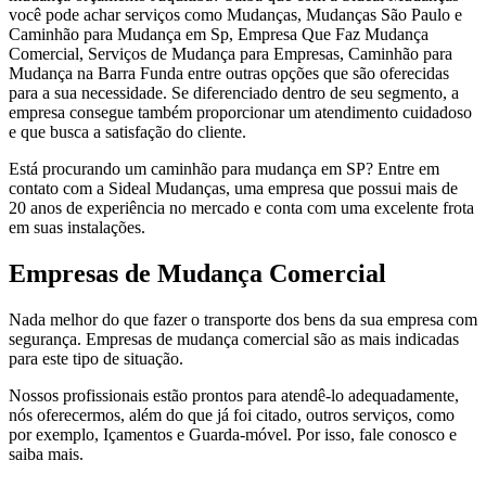
você pode achar serviços como Mudanças, Mudanças São Paulo e
Caminhão para Mudança em Sp, Empresa Que Faz Mudança
Comercial, Serviços de Mudança para Empresas, Caminhão para
Mudança na Barra Funda entre outras opções que são oferecidas
para a sua necessidade. Se diferenciado dentro de seu segmento, a
empresa consegue também proporcionar um atendimento cuidadoso
e que busca a satisfação do cliente.
Está procurando um caminhão para mudança em SP? Entre em
contato com a Sideal Mudanças, uma empresa que possui mais de
20 anos de experiência no mercado e conta com uma excelente frota
em suas instalações.
Empresas de Mudança Comercial
Nada melhor do que fazer o transporte dos bens da sua empresa com
segurança. Empresas de mudança comercial são as mais indicadas
para este tipo de situação.
Nossos profissionais estão prontos para atendê-lo adequadamente,
nós oferecermos, além do que já foi citado, outros serviços, como
por exemplo, Içamentos e Guarda-móvel. Por isso, fale conosco e
saiba mais.