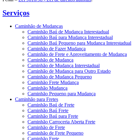
Serviços
Caminhão de Mudanças
Caminhão Baú de Mudança Interestadual
Caminhão Baú para Mudança Interestadual
Caminhão Baú Pequeno para Mudança Interestadual
Caminhão de Fazer Mudança
Caminhão de Frete e Aproveitamento de Mudança
Caminhão de Mudança
Caminhão de Mudança Interestadual
Caminhão de Mudança para Outro Estado
Caminhão de Mudança Pequeno
Caminhão Frete Mudança
Caminhão Mudança
Caminhão Pequeno para Mudança
Caminhão para Fretes
Caminhão Baú de Frete
Caminhão Baú Frete
Caminhão Baú para Frete
Caminhão Carroceria Aberta Frete
Caminhão de Frete
Caminhão de Frete Pequeno
Caminhão Frete