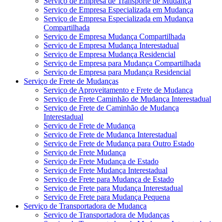
Serviço de Empresa de Transporte de Mudança
Serviço de Empresa Especializada em Mudança
Serviço de Empresa Especializada em Mudança
Compartilhada
Serviço de Empresa Mudança Compartilhada
Serviço de Empresa Mudança Interestadual
Serviço de Empresa Mudança Residencial
Serviço de Empresa para Mudança Compartilhada
Serviço de Empresa para Mudança Residencial
Serviço de Frete de Mudanças
Serviço de Aproveitamento e Frete de Mudança
Serviço de Frete Caminhão de Mudança Interestadual
Serviço de Frete de Caminhão de Mudança
Interestadual
Serviço de Frete de Mudança
Serviço de Frete de Mudança Interestadual
Serviço de Frete de Mudança para Outro Estado
Serviço de Frete Mudança
Serviço de Frete Mudança de Estado
Serviço de Frete Mudança Interestadual
Serviço de Frete para Mudança de Estado
Serviço de Frete para Mudança Interestadual
Serviço de Frete para Mudança Pequena
Serviço de Transportadora de Mudança
Serviço de Transportadora de Mudanças