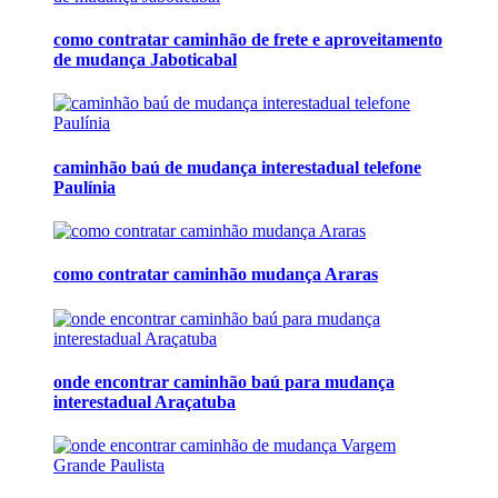
como contratar caminhão de frete e aproveitamento
de mudança Jaboticabal
caminhão baú de mudança interestadual telefone
Paulínia
como contratar caminhão mudança Araras
onde encontrar caminhão baú para mudança
interestadual Araçatuba