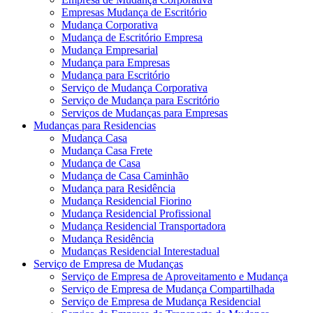
Empresas Mudança de Escritório
Mudança Corporativa
Mudança de Escritório Empresa
Mudança Empresarial
Mudança para Empresas
Mudança para Escritório
Serviço de Mudança Corporativa
Serviço de Mudança para Escritório
Serviços de Mudanças para Empresas
Mudanças para Residencias
Mudança Casa
Mudança Casa Frete
Mudança de Casa
Mudança de Casa Caminhão
Mudança para Residência
Mudança Residencial Fiorino
Mudança Residencial Profissional
Mudança Residencial Transportadora
Mudança Residência
Mudanças Residencial Interestadual
Serviço de Empresa de Mudanças
Serviço de Empresa de Aproveitamento e Mudança
Serviço de Empresa de Mudança Compartilhada
Serviço de Empresa de Mudança Residencial