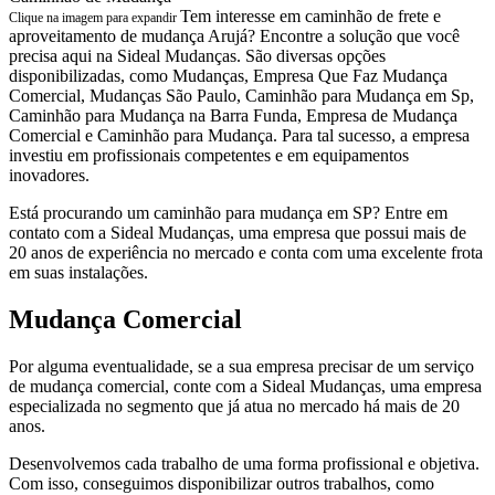
Tem interesse em caminhão de frete e
Clique na imagem para expandir
aproveitamento de mudança Arujá? Encontre a solução que você
precisa aqui na Sideal Mudanças. São diversas opções
disponibilizadas, como Mudanças, Empresa Que Faz Mudança
Comercial, Mudanças São Paulo, Caminhão para Mudança em Sp,
Caminhão para Mudança na Barra Funda, Empresa de Mudança
Comercial e Caminhão para Mudança. Para tal sucesso, a empresa
investiu em profissionais competentes e em equipamentos
inovadores.
Está procurando um caminhão para mudança em SP? Entre em
contato com a Sideal Mudanças, uma empresa que possui mais de
20 anos de experiência no mercado e conta com uma excelente frota
em suas instalações.
Mudança Comercial
Por alguma eventualidade, se a sua empresa precisar de um serviço
de mudança comercial, conte com a Sideal Mudanças, uma empresa
especializada no segmento que já atua no mercado há mais de 20
anos.
Desenvolvemos cada trabalho de uma forma profissional e objetiva.
Com isso, conseguimos disponibilizar outros trabalhos, como