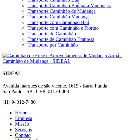
Transporte Caminhão Baú para Mudanças
Transporte Caminhão de Mudança
Transporte Caminhão Mudança
Transporte com Caminhão Baú
Transporte com Caminhão e Fiorino
Transporte de Caminhão
Transporte de Caminhão Empresa
Transporte por Caminhão
SIDEAL
Avenida marques de são vicente, 1619 - Barra Funda
São Paulo - SP - CEP: 01139-003
(11) 94012-7480
Home
Empresa
Missão
Serviços
Contato