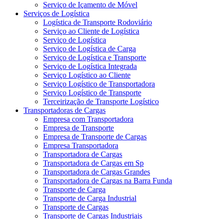
Serviço de Içamento de Móvel
Serviços de Logística
Logística de Transporte Rodoviário
Serviço ao Cliente de Logística
Serviço de Logística
Serviço de Logística de Carga
Serviço de Logística e Transporte
Serviço de Logística Integrada
Serviço Logístico ao Cliente
Serviço Logístico de Transportadora
Serviço Logístico de Transporte
Terceirização de Transporte Logístico
Transportadoras de Cargas
Empresa com Transportadora
Empresa de Transporte
Empresa de Transporte de Cargas
Empresa Transportadora
Transportadora de Cargas
Transportadora de Cargas em Sp
Transportadora de Cargas Grandes
Transportadora de Cargas na Barra Funda
Transporte de Carga
Transporte de Carga Industrial
Transporte de Cargas
Transporte de Cargas Industriais