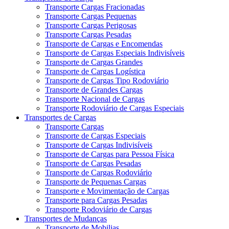
Transporte Cargas Fracionadas
Transporte Cargas Pequenas
Transporte Cargas Perigosas
Transporte Cargas Pesadas
Transporte de Cargas e Encomendas
Transporte de Cargas Especiais Indivisíveis
Transporte de Cargas Grandes
Transporte de Cargas Logística
Transporte de Cargas Tipo Rodoviário
Transporte de Grandes Cargas
Transporte Nacional de Cargas
Transporte Rodoviário de Cargas Especiais
Transportes de Cargas
Transporte Cargas
Transporte de Cargas Especiais
Transporte de Cargas Indivisíveis
Transporte de Cargas para Pessoa Física
Transporte de Cargas Pesadas
Transporte de Cargas Rodoviário
Transporte de Pequenas Cargas
Transporte e Movimentação de Cargas
Transporte para Cargas Pesadas
Transporte Rodoviário de Cargas
Transportes de Mudanças
Transporte de Mobilias