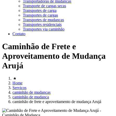
Transportadoras de mudanças
Transporte de cargas secas
Transportes de carga
Transportes de cargas
Transportes de mudanças
Transportes residenciais
Transportes via caminhão
Contato
Caminhão de Frete e
Aproveitamento de Mudança
Arujá
Home
Serviços
caminhão de mudanças
caminhão de mudança
caminhão de frete e aproveitamento de mudança Arujá