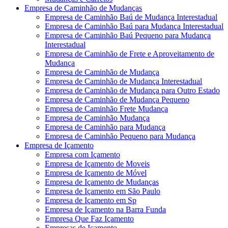
Empresa de Caminhão de Mudanças
Empresa de Caminhão Baú de Mudança Interestadual
Empresa de Caminhão Baú para Mudança Interestadual
Empresa de Caminhão Baú Pequeno para Mudança
Interestadual
Empresa de Caminhão de Frete e Aproveitamento de
Mudança
Empresa de Caminhão de Mudança
Empresa de Caminhão de Mudança Interestadual
Empresa de Caminhão de Mudança para Outro Estado
Empresa de Caminhão de Mudança Pequeno
Empresa de Caminhão Frete Mudança
Empresa de Caminhão Mudança
Empresa de Caminhão para Mudança
Empresa de Caminhão Pequeno para Mudança
Empresa de Içamento
Empresa com Içamento
Empresa de Içamento de Moveis
Empresa de Içamento de Móvel
Empresa de Içamento de Mudanças
Empresa de Içamento em São Paulo
Empresa de Içamento em Sp
Empresa de Içamento na Barra Funda
Empresa Que Faz Içamento
Empresas de Içamento