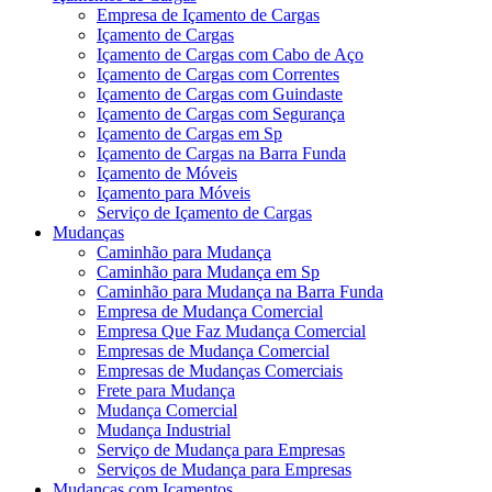
Empresa de Içamento de Cargas
Içamento de Cargas
Içamento de Cargas com Cabo de Aço
Içamento de Cargas com Correntes
Içamento de Cargas com Guindaste
Içamento de Cargas com Segurança
Içamento de Cargas em Sp
Içamento de Cargas na Barra Funda
Içamento de Móveis
Içamento para Móveis
Serviço de Içamento de Cargas
Mudanças
Caminhão para Mudança
Caminhão para Mudança em Sp
Caminhão para Mudança na Barra Funda
Empresa de Mudança Comercial
Empresa Que Faz Mudança Comercial
Empresas de Mudança Comercial
Empresas de Mudanças Comerciais
Frete para Mudança
Mudança Comercial
Mudança Industrial
Serviço de Mudança para Empresas
Serviços de Mudança para Empresas
Mudanças com Içamentos