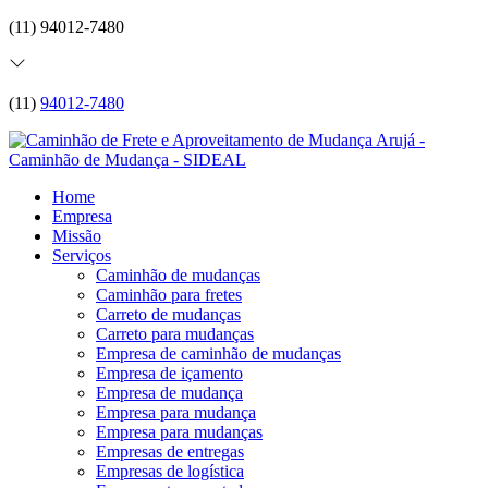
(11) 94012-7480
(11)
94012-7480
Home
Empresa
Missão
Serviços
Caminhão de mudanças
Caminhão para fretes
Carreto de mudanças
Carreto para mudanças
Empresa de caminhão de mudanças
Empresa de içamento
Empresa de mudança
Empresa para mudança
Empresa para mudanças
Empresas de entregas
Empresas de logística