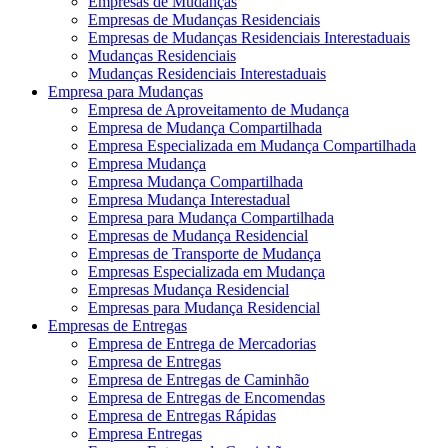
Empresas de Mudanças
Empresas de Mudanças Residenciais
Empresas de Mudanças Residenciais Interestaduais
Mudanças Residenciais
Mudanças Residenciais Interestaduais
Empresa para Mudanças
Empresa de Aproveitamento de Mudança
Empresa de Mudança Compartilhada
Empresa Especializada em Mudança Compartilhada
Empresa Mudança
Empresa Mudança Compartilhada
Empresa Mudança Interestadual
Empresa para Mudança Compartilhada
Empresas de Mudança Residencial
Empresas de Transporte de Mudança
Empresas Especializada em Mudança
Empresas Mudança Residencial
Empresas para Mudança Residencial
Empresas de Entregas
Empresa de Entrega de Mercadorias
Empresa de Entregas
Empresa de Entregas de Caminhão
Empresa de Entregas de Encomendas
Empresa de Entregas Rápidas
Empresa Entregas