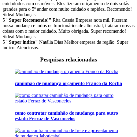
cuidadodos com os móveis. Eles fizeram o içamento de dois sofás
grandes para o 5º andar com muito cuidado e rapidez. Recomendo!
Sideal Mudanças
5
"Super Recomendo!"
Rita Cassia
Empresa nota mil. Fizeram
nossa mudança e todos os funcionários de alto astral, trataram nossas
coisas com o maior cuidado. Muito obrigada. Super recomendo!
Sideal Mudanças
5
"Super indico"
Natália Dias
Melhor empresa da região. Super
indico. Atenciosos.
Pesquisas relacionadas
caminhão de mudança orçamento Franco da Rocha
como contratar caminhão de mudança para outro
estado Ferraz de Vasconcelos