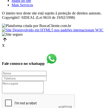
Mapa do site
Mais Serviços
O inteiro teor deste site está sujeito à proteção de direitos autorais.
Copyright© SIDEAL (Lei 9610 de 19/02/1998)
X
Fale conosco no whatsapp