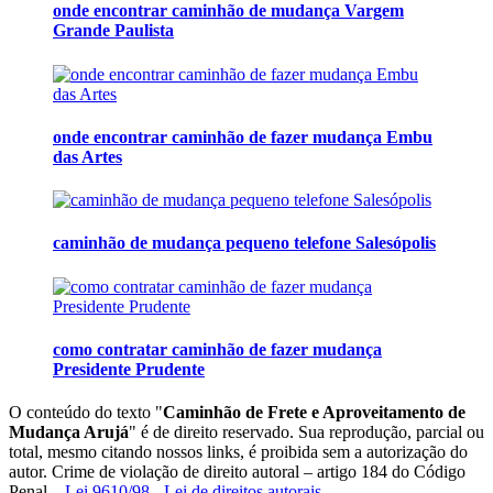
onde encontrar caminhão de mudança Vargem
Grande Paulista
onde encontrar caminhão de fazer mudança Embu
das Artes
caminhão de mudança pequeno telefone Salesópolis
como contratar caminhão de fazer mudança
Presidente Prudente
O conteúdo do texto "
Caminhão de Frete e Aproveitamento de
Mudança Arujá
" é de direito reservado. Sua reprodução, parcial ou
total, mesmo citando nossos links, é proibida sem a autorização do
autor. Crime de violação de direito autoral – artigo 184 do Código
Penal –
Lei 9610/98 - Lei de direitos autorais
.