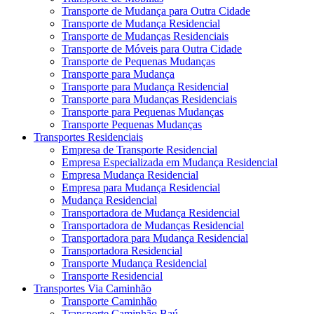
Transporte de Mudança para Outra Cidade
Transporte de Mudança Residencial
Transporte de Mudanças Residenciais
Transporte de Móveis para Outra Cidade
Transporte de Pequenas Mudanças
Transporte para Mudança
Transporte para Mudança Residencial
Transporte para Mudanças Residenciais
Transporte para Pequenas Mudanças
Transporte Pequenas Mudanças
Transportes Residenciais
Empresa de Transporte Residencial
Empresa Especializada em Mudança Residencial
Empresa Mudança Residencial
Empresa para Mudança Residencial
Mudança Residencial
Transportadora de Mudança Residencial
Transportadora de Mudanças Residencial
Transportadora para Mudança Residencial
Transportadora Residencial
Transporte Mudança Residencial
Transporte Residencial
Transportes Via Caminhão
Transporte Caminhão
Transporte Caminhão Baú