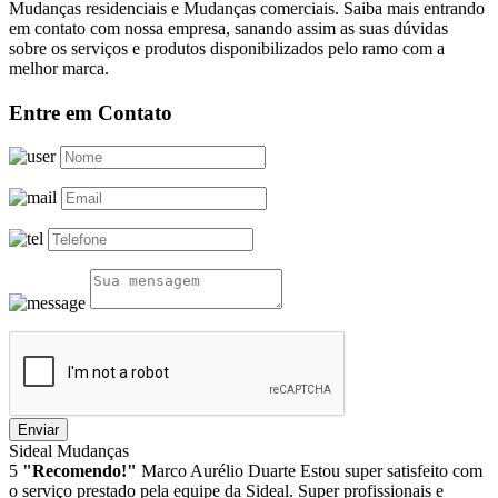
Mudanças residenciais e Mudanças comerciais. Saiba mais entrando
em contato com nossa empresa, sanando assim as suas dúvidas
sobre os serviços e produtos disponibilizados pelo ramo com a
melhor marca.
Entre em Contato
Enviar
Sideal Mudanças
5
"Recomendo!"
Marco Aurélio Duarte
Estou super satisfeito com
o serviço prestado pela equipe da Sideal. Super profissionais e