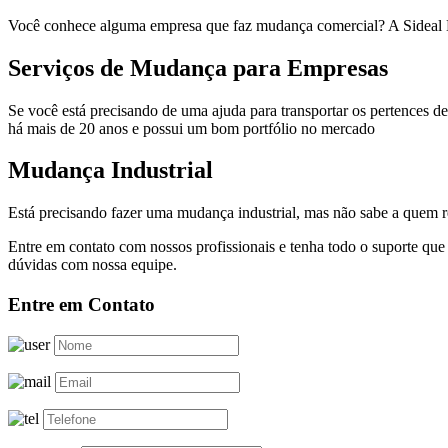
Você conhece alguma empresa que faz mudança comercial? A Sideal M
Serviços de Mudança para Empresas
Se você está precisando de uma ajuda para transportar os pertences 
há mais de 20 anos e possui um bom portfólio no mercado
Mudança Industrial
Está precisando fazer uma mudança industrial, mas não sabe a quem 
Entre em contato com nossos profissionais e tenha todo o suporte que
dúvidas com nossa equipe.
Entre em Contato