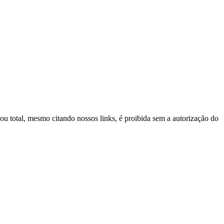
 ou total, mesmo citando nossos links, é proibida sem a autorização do