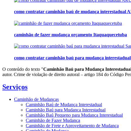
como contratar caminhão baú de mudança interestadual
caminhão de fazer mudança orçamento Itaquaquecetuba
como contratar caminhão baú para mudança interestadual 
O conteúdo do texto "
Caminhão Baú para Mudança Interestadual
autor. Crime de violação de direito autoral – artigo 184 do Código Pe
Serviços
Caminhão de Mudanças
Caminhão Baú de Mudança Interestadual
Caminhão Baú para Mudança Interestadual
Caminhão Baú Pequeno para Mudança Interestadual
Caminhão de Fazer Mudança
Caminhão de Frete e Aproveitamento de Mudança
Caminhão de Mudança