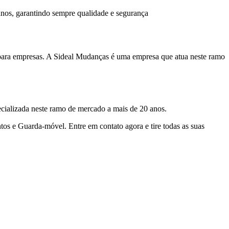
nos, garantindo sempre qualidade e segurança
a para empresas. A Sideal Mudanças é uma empresa que atua neste ramo
cializada neste ramo de mercado a mais de 20 anos.
tos e Guarda-móvel. Entre em contato agora e tire todas as suas