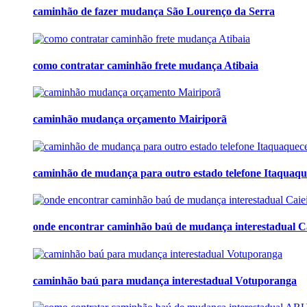
caminhão de fazer mudança São Lourenço da Serra
como contratar caminhão frete mudança Atibaia
caminhão mudança orçamento Mairiporã
caminhão de mudança para outro estado telefone Itaquaq
onde encontrar caminhão baú de mudança interestadual Ca
caminhão baú para mudança interestadual Votuporanga