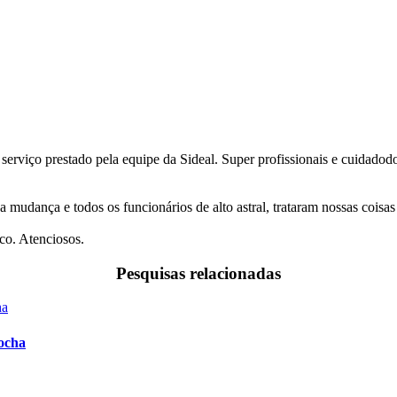
 serviço prestado pela equipe da Sideal. Super profissionais e cuidado
a mudança e todos os funcionários de alto astral, trataram nossas coi
co. Atenciosos.
Pesquisas relacionadas
ocha