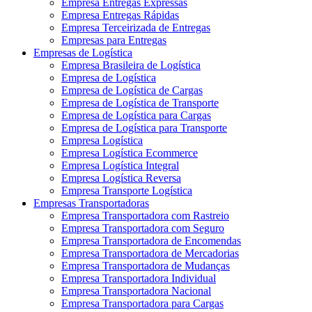
Empresa Entregas Expressas
Empresa Entregas Rápidas
Empresa Terceirizada de Entregas
Empresas para Entregas
Empresas de Logística
Empresa Brasileira de Logística
Empresa de Logística
Empresa de Logística de Cargas
Empresa de Logística de Transporte
Empresa de Logística para Cargas
Empresa de Logística para Transporte
Empresa Logística
Empresa Logística Ecommerce
Empresa Logística Integral
Empresa Logística Reversa
Empresa Transporte Logística
Empresas Transportadoras
Empresa Transportadora com Rastreio
Empresa Transportadora com Seguro
Empresa Transportadora de Encomendas
Empresa Transportadora de Mercadorias
Empresa Transportadora de Mudanças
Empresa Transportadora Individual
Empresa Transportadora Nacional
Empresa Transportadora para Cargas