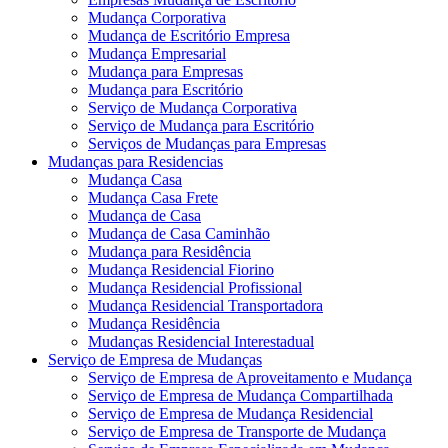
Mudança Corporativa
Mudança de Escritório Empresa
Mudança Empresarial
Mudança para Empresas
Mudança para Escritório
Serviço de Mudança Corporativa
Serviço de Mudança para Escritório
Serviços de Mudanças para Empresas
Mudanças para Residencias
Mudança Casa
Mudança Casa Frete
Mudança de Casa
Mudança de Casa Caminhão
Mudança para Residência
Mudança Residencial Fiorino
Mudança Residencial Profissional
Mudança Residencial Transportadora
Mudança Residência
Mudanças Residencial Interestadual
Serviço de Empresa de Mudanças
Serviço de Empresa de Aproveitamento e Mudança
Serviço de Empresa de Mudança Compartilhada
Serviço de Empresa de Mudança Residencial
Serviço de Empresa de Transporte de Mudança