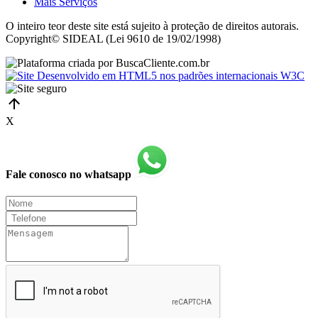
Mais Serviços
O inteiro teor deste site está sujeito à proteção de direitos autorais.
Copyright© SIDEAL (Lei 9610 de 19/02/1998)
X
Fale conosco no whatsapp