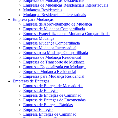
Empresas de Mudanças Residenciais
Empresas de Mudanças Residenciais Interestaduais
Mudanças Residenciais
Mudanças Residenciais Interestaduais
Empresa para Mudanças
Empresa de Aproveitamento de Mudança
Empresa de Mudança Compartilhada
Empresa Especializada em Mudança Compartilhada
Empresa Mudança
Empresa Mudança Compartilhada
Empresa Mudança Interestadual
Empresa para Mudança Compartilhada
Empresas de Mudança Residencial
Empresas de Transporte de Mudança
Empresas Especializada em Mudança
Empresas Mudança Residencial
Empresas para Mudança Residencial
Empresas de Entregas
Empresa de Entrega de Mercadorias
Empresa de Entregas
Empresa de Entregas de Caminhão
Empresa de Entregas de Encomendas
Empresa de Entregas Rápidas
Empresa Entregas
Empresa Entregas de Caminhão