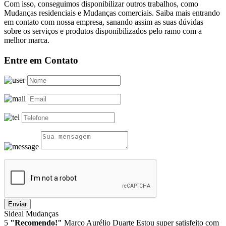
Com isso, conseguimos disponibilizar outros trabalhos, como
Mudanças residenciais e Mudanças comerciais. Saiba mais entrando
em contato com nossa empresa, sanando assim as suas dúvidas
sobre os serviços e produtos disponibilizados pelo ramo com a
melhor marca.
Entre em Contato
Enviar
Sideal Mudanças
5
"Recomendo!"
Marco Aurélio Duarte
Estou super satisfeito com