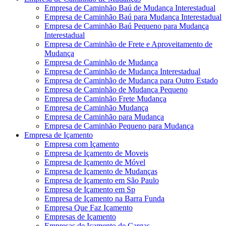
Empresa de Caminhão Baú de Mudança Interestadual
Empresa de Caminhão Baú para Mudança Interestadual
Empresa de Caminhão Baú Pequeno para Mudança
Interestadual
Empresa de Caminhão de Frete e Aproveitamento de
Mudança
Empresa de Caminhão de Mudança
Empresa de Caminhão de Mudança Interestadual
Empresa de Caminhão de Mudança para Outro Estado
Empresa de Caminhão de Mudança Pequeno
Empresa de Caminhão Frete Mudança
Empresa de Caminhão Mudança
Empresa de Caminhão para Mudança
Empresa de Caminhão Pequeno para Mudança
Empresa de Içamento
Empresa com Içamento
Empresa de Içamento de Moveis
Empresa de Içamento de Móvel
Empresa de Içamento de Mudanças
Empresa de Içamento em São Paulo
Empresa de Içamento em Sp
Empresa de Içamento na Barra Funda
Empresa Que Faz Içamento
Empresas de Içamento
Empresas de Içamento de Cargas