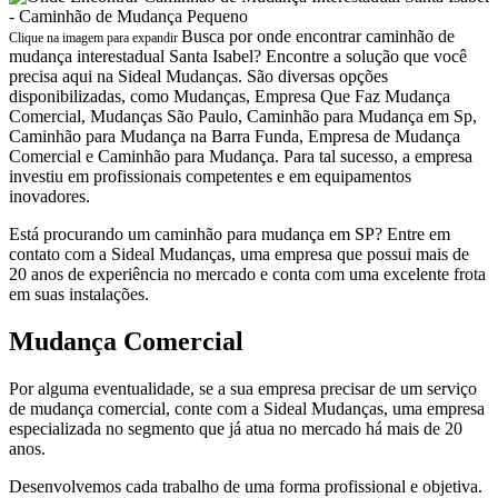
Busca por onde encontrar caminhão de
Clique na imagem para expandir
mudança interestadual Santa Isabel? Encontre a solução que você
precisa aqui na Sideal Mudanças. São diversas opções
disponibilizadas, como Mudanças, Empresa Que Faz Mudança
Comercial, Mudanças São Paulo, Caminhão para Mudança em Sp,
Caminhão para Mudança na Barra Funda, Empresa de Mudança
Comercial e Caminhão para Mudança. Para tal sucesso, a empresa
investiu em profissionais competentes e em equipamentos
inovadores.
Está procurando um caminhão para mudança em SP? Entre em
contato com a Sideal Mudanças, uma empresa que possui mais de
20 anos de experiência no mercado e conta com uma excelente frota
em suas instalações.
Mudança Comercial
Por alguma eventualidade, se a sua empresa precisar de um serviço
de mudança comercial, conte com a Sideal Mudanças, uma empresa
especializada no segmento que já atua no mercado há mais de 20
anos.
Desenvolvemos cada trabalho de uma forma profissional e objetiva.