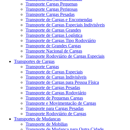
Transporte Cargas Pequenas
Transporte Cargas Perigosas
Transporte Cargas Pesadas
Transporte de Cargas e Encomendas
Transporte de Cargas Especiais Indivisíveis
Transporte de Cargas Grandes
Transporte de Cargas Logística
Transporte de Cargas Tipo Rodoviário
Transporte de Grandes Cargas
Transporte Nacional de Cargas
Transporte Rodoviário de Cargas Especiais
Transportes de Cargas
Transporte Cargas
Transporte de Cargas Especiais
Transporte de Cargas Indivisíveis
Transporte de Cargas para Pessoa Física
Transporte de Cargas Pesadas
Transporte de Cargas Rodoviário
Transporte de Pequenas Cargas
Transporte e Movimentação de Cargas
Transporte para Cargas Pesadas
Transporte Rodoviário de Cargas
Transportes de Mudanças
Transporte de Mobilias
Transporte de Mudança para Outra Cidade