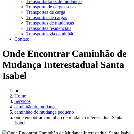
Transportadoras de mudanças
Transporte de cargas secas
Transportes de carga
Transportes de cargas
Transportes de mudanças
Transportes residenciais
Transportes via caminhão
Contato
Onde Encontrar Caminhão de
Mudança Interestadual Santa
Isabel
Home
Serviços
caminhão de mudanças
caminhão de mudança pequeno
onde encontrar caminhão de mudança interestadual Santa
Isabel