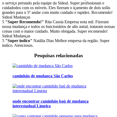
o serviço prestado pela equipe da Sideal. Super profissionais e
cuidadodos com os móveis. Eles fizeram o içamento de dois sofás
grandes para o 5º andar com muito cuidado e rapidez. Recomendo!
Sideal Mudanças
5
"Super Recomendo!"
Rita Cassia
Empresa nota mil. Fizeram
nossa mudança e todos os funcionários de alto astral, trataram nossas
coisas com o maior cuidado. Muito obrigada. Super recomendo!
Sideal Mudanças
5
"Super indico"
Natália Dias
Melhor empresa da região. Super
indico. Atenciosos.
Pesquisas relacionadas
caminhão de mudança São Carlos
onde encontrar caminhão baú de mudança
interestadual Limeira