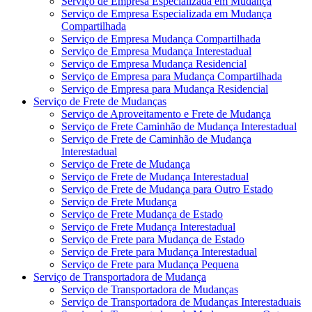
Serviço de Empresa Especializada em Mudança
Serviço de Empresa Especializada em Mudança
Compartilhada
Serviço de Empresa Mudança Compartilhada
Serviço de Empresa Mudança Interestadual
Serviço de Empresa Mudança Residencial
Serviço de Empresa para Mudança Compartilhada
Serviço de Empresa para Mudança Residencial
Serviço de Frete de Mudanças
Serviço de Aproveitamento e Frete de Mudança
Serviço de Frete Caminhão de Mudança Interestadual
Serviço de Frete de Caminhão de Mudança
Interestadual
Serviço de Frete de Mudança
Serviço de Frete de Mudança Interestadual
Serviço de Frete de Mudança para Outro Estado
Serviço de Frete Mudança
Serviço de Frete Mudança de Estado
Serviço de Frete Mudança Interestadual
Serviço de Frete para Mudança de Estado
Serviço de Frete para Mudança Interestadual
Serviço de Frete para Mudança Pequena
Serviço de Transportadora de Mudança
Serviço de Transportadora de Mudanças
Serviço de Transportadora de Mudanças Interestaduais