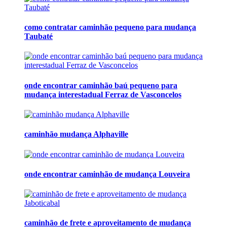
como contratar caminhão pequeno para mudança
Taubaté
onde encontrar caminhão baú pequeno para
mudança interestadual Ferraz de Vasconcelos
caminhão mudança Alphaville
onde encontrar caminhão de mudança Louveira
caminhão de frete e aproveitamento de mudança