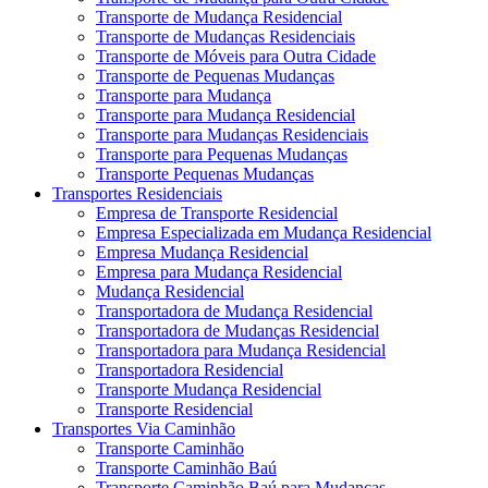
Transporte de Mudança Residencial
Transporte de Mudanças Residenciais
Transporte de Móveis para Outra Cidade
Transporte de Pequenas Mudanças
Transporte para Mudança
Transporte para Mudança Residencial
Transporte para Mudanças Residenciais
Transporte para Pequenas Mudanças
Transporte Pequenas Mudanças
Transportes Residenciais
Empresa de Transporte Residencial
Empresa Especializada em Mudança Residencial
Empresa Mudança Residencial
Empresa para Mudança Residencial
Mudança Residencial
Transportadora de Mudança Residencial
Transportadora de Mudanças Residencial
Transportadora para Mudança Residencial
Transportadora Residencial
Transporte Mudança Residencial
Transporte Residencial
Transportes Via Caminhão
Transporte Caminhão
Transporte Caminhão Baú
Transporte Caminhão Baú para Mudanças