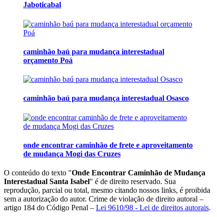
Jaboticabal
caminhão baú para mudança interestadual
orçamento Poá
caminhão baú para mudança interestadual Osasco
onde encontrar caminhão de frete e aproveitamento
de mudança Mogi das Cruzes
O conteúdo do texto "
Onde Encontrar Caminhão de Mudança
Interestadual Santa Isabel
" é de direito reservado. Sua
reprodução, parcial ou total, mesmo citando nossos links, é proibida
sem a autorização do autor. Crime de violação de direito autoral –
artigo 184 do Código Penal –
Lei 9610/98 - Lei de direitos autorais
.