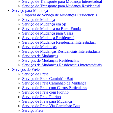
Serviço de Transporte para Mudança Interestadual
Serviço de Transporte para Mudança Residencial
Serviço para Mudança
Empresa de Serviço de Mudanças Residenciais
Serviço de Mudança
Serviço de Mudança em Sp
Serviço de Mudança na Barra Funda
Serviço de Mudança para Casas
Serviço de Mudança Residencial
Serviço de Mudança Residencial Interestadual
Serviço de Mudanças
Serviço de Mudanças Residenciais Interestaduais
Serviços de Mudanças
Serviços de Mudanças Residenciais
Serviços de Mudanças Residenciais Interestaduais
Serviços de Frete
Serviço de Frete
Serviço de Frete Caminhão Baú
Serviço de Frete Caminhão de Mudança
Serviço de Frete com Carros Particulares
Serviço de Frete com Fiorino
Serviço de Frete Fiorino
Serviço de Frete para Mudança
Serviço de Frete Via Caminhão Baú
Serviço Frete