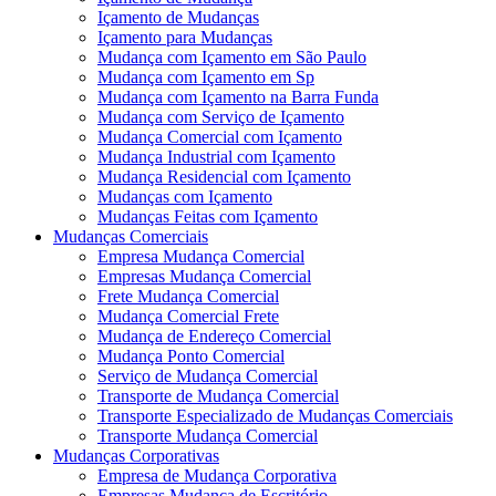
Içamento de Mudanças
Içamento para Mudanças
Mudança com Içamento em São Paulo
Mudança com Içamento em Sp
Mudança com Içamento na Barra Funda
Mudança com Serviço de Içamento
Mudança Comercial com Içamento
Mudança Industrial com Içamento
Mudança Residencial com Içamento
Mudanças com Içamento
Mudanças Feitas com Içamento
Mudanças Comerciais
Empresa Mudança Comercial
Empresas Mudança Comercial
Frete Mudança Comercial
Mudança Comercial Frete
Mudança de Endereço Comercial
Mudança Ponto Comercial
Serviço de Mudança Comercial
Transporte de Mudança Comercial
Transporte Especializado de Mudanças Comerciais
Transporte Mudança Comercial
Mudanças Corporativas
Empresa de Mudança Corporativa
Empresas Mudança de Escritório