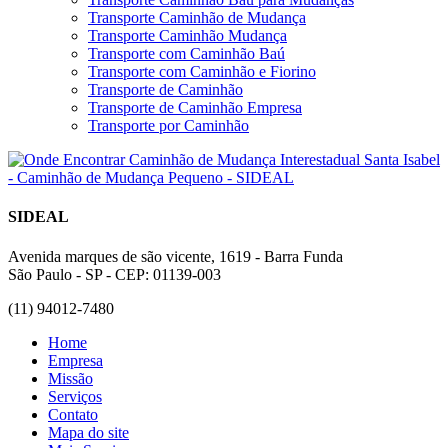
Transporte Caminhão de Mudança
Transporte Caminhão Mudança
Transporte com Caminhão Baú
Transporte com Caminhão e Fiorino
Transporte de Caminhão
Transporte de Caminhão Empresa
Transporte por Caminhão
SIDEAL
Avenida marques de são vicente, 1619 - Barra Funda
São Paulo - SP - CEP: 01139-003
(11) 94012-7480
Home
Empresa
Missão
Serviços
Contato
Mapa do site