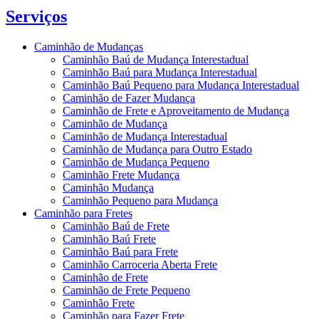
Serviços
Caminhão de Mudanças
Caminhão Baú de Mudança Interestadual
Caminhão Baú para Mudança Interestadual
Caminhão Baú Pequeno para Mudança Interestadual
Caminhão de Fazer Mudança
Caminhão de Frete e Aproveitamento de Mudança
Caminhão de Mudança
Caminhão de Mudança Interestadual
Caminhão de Mudança para Outro Estado
Caminhão de Mudança Pequeno
Caminhão Frete Mudança
Caminhão Mudança
Caminhão Pequeno para Mudança
Caminhão para Fretes
Caminhão Baú de Frete
Caminhão Baú Frete
Caminhão Baú para Frete
Caminhão Carroceria Aberta Frete
Caminhão de Frete
Caminhão de Frete Pequeno
Caminhão Frete
Caminhão para Fazer Frete