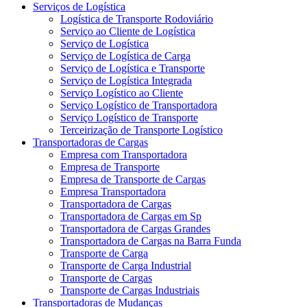
Serviços de Logística
Logística de Transporte Rodoviário
Serviço ao Cliente de Logística
Serviço de Logística
Serviço de Logística de Carga
Serviço de Logística e Transporte
Serviço de Logística Integrada
Serviço Logístico ao Cliente
Serviço Logístico de Transportadora
Serviço Logístico de Transporte
Terceirização de Transporte Logístico
Transportadoras de Cargas
Empresa com Transportadora
Empresa de Transporte
Empresa de Transporte de Cargas
Empresa Transportadora
Transportadora de Cargas
Transportadora de Cargas em Sp
Transportadora de Cargas Grandes
Transportadora de Cargas na Barra Funda
Transporte de Carga
Transporte de Carga Industrial
Transporte de Cargas
Transporte de Cargas Industriais
Transportadoras de Mudanças