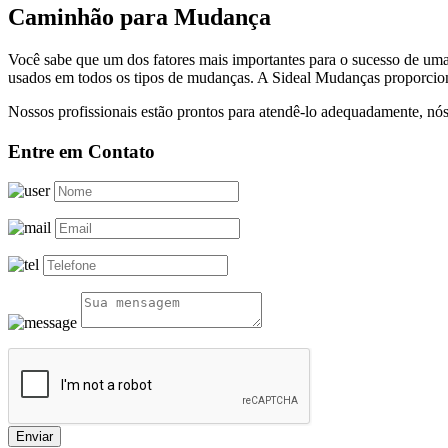
Caminhão para Mudança
Você sabe que um dos fatores mais importantes para o sucesso de um
usados em todos os tipos de mudanças. A Sideal Mudanças proporcion
Nossos profissionais estão prontos para atendê-lo adequadamente, nós
Entre em Contato
Enviar