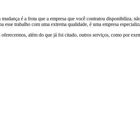
a mudança é a frota que a empresa que você contratou disponibiliza, 
a esse trabalho com uma extrema qualidade, é uma empresa especializ
 oferecermos, além do que já foi citado, outros serviços, como por exe