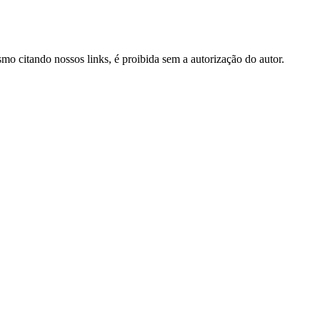
esmo citando nossos links, é proibida sem a autorização do autor.