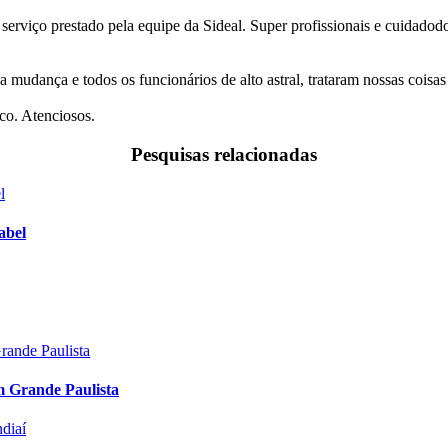
 serviço prestado pela equipe da Sideal. Super profissionais e cuidado
a mudança e todos os funcionários de alto astral, trataram nossas coi
co. Atenciosos.
Pesquisas relacionadas
abel
m Grande Paulista