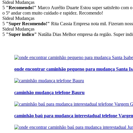
Sideal Mudanças
5
"Recomendo!"
Marco Aurélio Duarte
Estou super satisfeito com o
o 5º andar com muito cuidado e rapidez. Recomendo!
Sideal Mudanças
5
"Super Recomendo!"
Rita Cassia
Empresa nota mil. Fizeram noss
Sideal Mudanças
5
"Super indico"
Natália Dias
Melhor empresa da região. Super indi
onde encontrar caminhão pequeno para mudança Santa Is
caminhão mudança telefone Bauru
caminhão baú para mudança interestadual telefone Varge