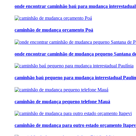
onde encontrar caminhão baú para mudança interestadual
caminhão de mudança orçamento Poá
onde encontrar caminhão de mudança pequeno Santana d
caminhão baú pequeno para mudança interestadual Paulín
caminhão de mudança pequeno telefone Mauá
caminhão de mudança para outro estado orçamento Itapev