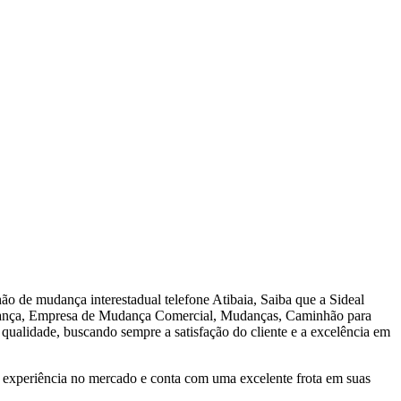
o de mudança interestadual telefone Atibaia, Saiba que a Sideal
ança, Empresa de Mudança Comercial, Mudanças, Caminhão para
 qualidade, buscando sempre a satisfação do cliente e a excelência em
experiência no mercado e conta com uma excelente frota em suas