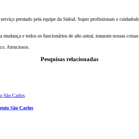
 serviço prestado pela equipe da Sideal. Super profissionais e cuidado
a mudança e todos os funcionários de alto astral, trataram nossas coi
co. Atenciosos.
Pesquisas relacionadas
ento São Carlos