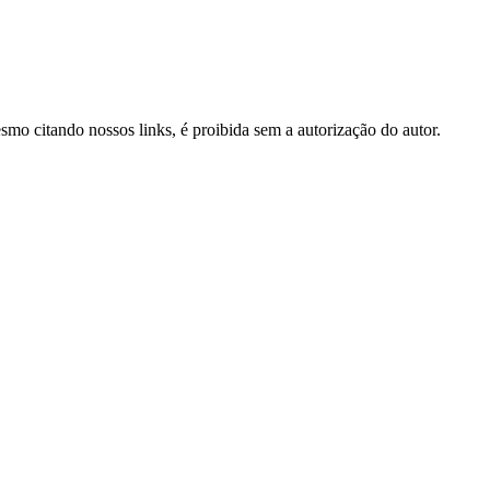
esmo citando nossos links, é proibida sem a autorização do autor.