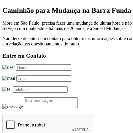
Caminhão para Mudança na Barra Funda
Mora em São Paulo, precisa fazer uma mudança de última hora e não
serviço com qualidade e há mais de 20 anos, é a Sideal Mudanças.
Não deixe de entrar em contato para obter mais informações sobre ca
em relação aos questionamentos do ramo.
Entre em Contato