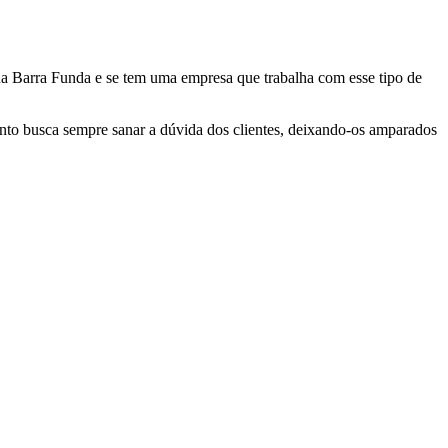
a Barra Funda e se tem uma empresa que trabalha com esse tipo de
nto busca sempre sanar a dúvida dos clientes, deixando-os amparados