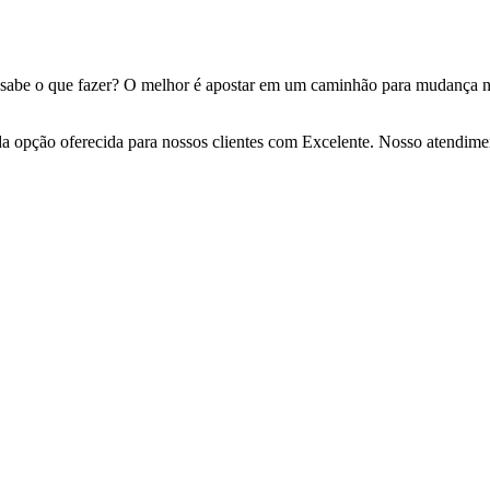
 sabe o que fazer? O melhor é apostar em um caminhão para mudança n
da opção oferecida para nossos clientes com Excelente. Nosso atendime