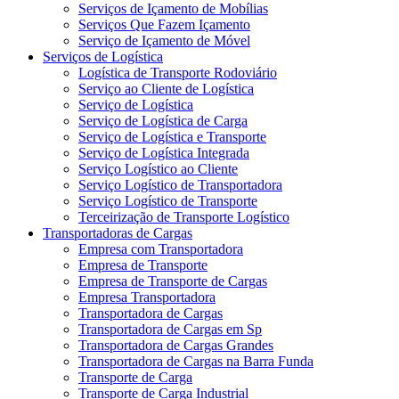
Serviços de Içamento de Mobílias
Serviços Que Fazem Içamento
Serviço de Içamento de Móvel
Serviços de Logística
Logística de Transporte Rodoviário
Serviço ao Cliente de Logística
Serviço de Logística
Serviço de Logística de Carga
Serviço de Logística e Transporte
Serviço de Logística Integrada
Serviço Logístico ao Cliente
Serviço Logístico de Transportadora
Serviço Logístico de Transporte
Terceirização de Transporte Logístico
Transportadoras de Cargas
Empresa com Transportadora
Empresa de Transporte
Empresa de Transporte de Cargas
Empresa Transportadora
Transportadora de Cargas
Transportadora de Cargas em Sp
Transportadora de Cargas Grandes
Transportadora de Cargas na Barra Funda
Transporte de Carga
Transporte de Carga Industrial