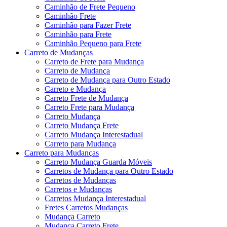
Caminhão de Frete Pequeno
Caminhão Frete
Caminhão para Fazer Frete
Caminhão para Frete
Caminhão Pequeno para Frete
Carreto de Mudanças
Carreto de Frete para Mudança
Carreto de Mudança
Carreto de Mudança para Outro Estado
Carreto e Mudança
Carreto Frete de Mudança
Carreto Frete para Mudança
Carreto Mudança
Carreto Mudança Frete
Carreto Mudança Interestadual
Carreto para Mudança
Carreto para Mudanças
Carreto Mudança Guarda Móveis
Carretos de Mudança para Outro Estado
Carretos de Mudanças
Carretos e Mudanças
Carretos Mudança Interestadual
Fretes Carretos Mudanças
Mudança Carreto
Mudança Carreto Frete