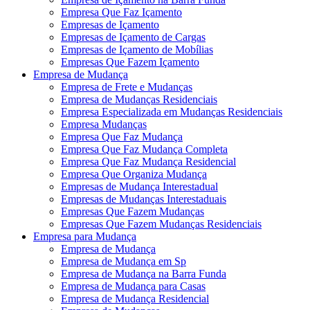
Empresa Que Faz Içamento
Empresas de Içamento
Empresas de Içamento de Cargas
Empresas de Içamento de Mobílias
Empresas Que Fazem Içamento
Empresa de Mudança
Empresa de Frete e Mudanças
Empresa de Mudanças Residenciais
Empresa Especializada em Mudanças Residenciais
Empresa Mudanças
Empresa Que Faz Mudança
Empresa Que Faz Mudança Completa
Empresa Que Faz Mudança Residencial
Empresa Que Organiza Mudança
Empresas de Mudança Interestadual
Empresas de Mudanças Interestaduais
Empresas Que Fazem Mudanças
Empresas Que Fazem Mudanças Residenciais
Empresa para Mudança
Empresa de Mudança
Empresa de Mudança em Sp
Empresa de Mudança na Barra Funda
Empresa de Mudança para Casas
Empresa de Mudança Residencial