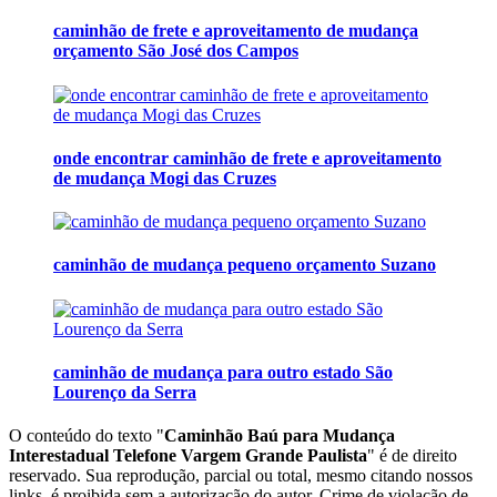
caminhão de frete e aproveitamento de mudança
orçamento São José dos Campos
onde encontrar caminhão de frete e aproveitamento
de mudança Mogi das Cruzes
caminhão de mudança pequeno orçamento Suzano
caminhão de mudança para outro estado São
Lourenço da Serra
O conteúdo do texto "
Caminhão Baú para Mudança
Interestadual Telefone Vargem Grande Paulista
" é de direito
reservado. Sua reprodução, parcial ou total, mesmo citando nossos
links, é proibida sem a autorização do autor. Crime de violação de