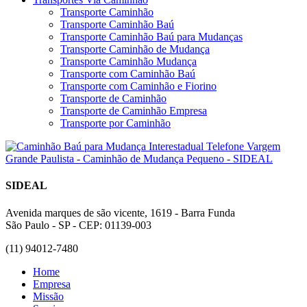
Transporte Caminhão
Transporte Caminhão Baú
Transporte Caminhão Baú para Mudanças
Transporte Caminhão de Mudança
Transporte Caminhão Mudança
Transporte com Caminhão Baú
Transporte com Caminhão e Fiorino
Transporte de Caminhão
Transporte de Caminhão Empresa
Transporte por Caminhão
SIDEAL
Avenida marques de são vicente, 1619 - Barra Funda
São Paulo - SP - CEP: 01139-003
(11) 94012-7480
Home
Empresa
Missão