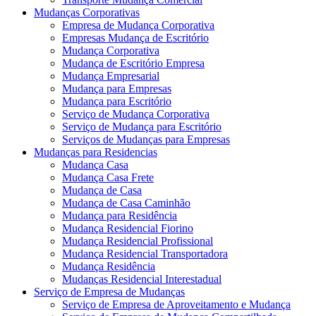
Mudanças Corporativas
Empresa de Mudança Corporativa
Empresas Mudança de Escritório
Mudança Corporativa
Mudança de Escritório Empresa
Mudança Empresarial
Mudança para Empresas
Mudança para Escritório
Serviço de Mudança Corporativa
Serviço de Mudança para Escritório
Serviços de Mudanças para Empresas
Mudanças para Residencias
Mudança Casa
Mudança Casa Frete
Mudança de Casa
Mudança de Casa Caminhão
Mudança para Residência
Mudança Residencial Fiorino
Mudança Residencial Profissional
Mudança Residencial Transportadora
Mudança Residência
Mudanças Residencial Interestadual
Serviço de Empresa de Mudanças
Serviço de Empresa de Aproveitamento e Mudança