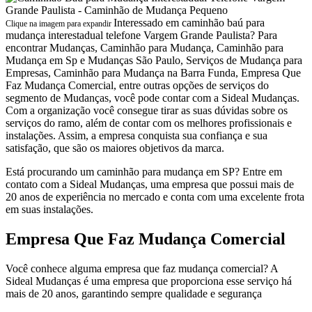
Interessado em caminhão baú para
Clique na imagem para expandir
mudança interestadual telefone Vargem Grande Paulista? Para
encontrar Mudanças, Caminhão para Mudança, Caminhão para
Mudança em Sp e Mudanças São Paulo, Serviços de Mudança para
Empresas, Caminhão para Mudança na Barra Funda, Empresa Que
Faz Mudança Comercial, entre outras opções de serviços do
segmento de Mudanças, você pode contar com a Sideal Mudanças.
Com a organização você consegue tirar as suas dúvidas sobre os
serviços do ramo, além de contar com os melhores profissionais e
instalações. Assim, a empresa conquista sua confiança e sua
satisfação, que são os maiores objetivos da marca.
Está procurando um caminhão para mudança em SP? Entre em
contato com a Sideal Mudanças, uma empresa que possui mais de
20 anos de experiência no mercado e conta com uma excelente frota
em suas instalações.
Empresa Que Faz Mudança Comercial
Você conhece alguma empresa que faz mudança comercial? A
Sideal Mudanças é uma empresa que proporciona esse serviço há
mais de 20 anos, garantindo sempre qualidade e segurança