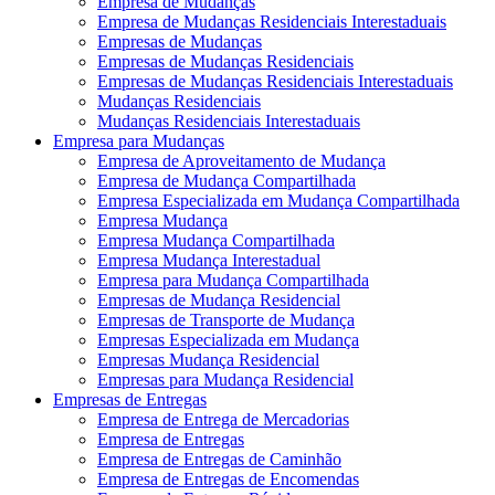
Empresa de Mudanças
Empresa de Mudanças Residenciais Interestaduais
Empresas de Mudanças
Empresas de Mudanças Residenciais
Empresas de Mudanças Residenciais Interestaduais
Mudanças Residenciais
Mudanças Residenciais Interestaduais
Empresa para Mudanças
Empresa de Aproveitamento de Mudança
Empresa de Mudança Compartilhada
Empresa Especializada em Mudança Compartilhada
Empresa Mudança
Empresa Mudança Compartilhada
Empresa Mudança Interestadual
Empresa para Mudança Compartilhada
Empresas de Mudança Residencial
Empresas de Transporte de Mudança
Empresas Especializada em Mudança
Empresas Mudança Residencial
Empresas para Mudança Residencial
Empresas de Entregas
Empresa de Entrega de Mercadorias
Empresa de Entregas
Empresa de Entregas de Caminhão
Empresa de Entregas de Encomendas