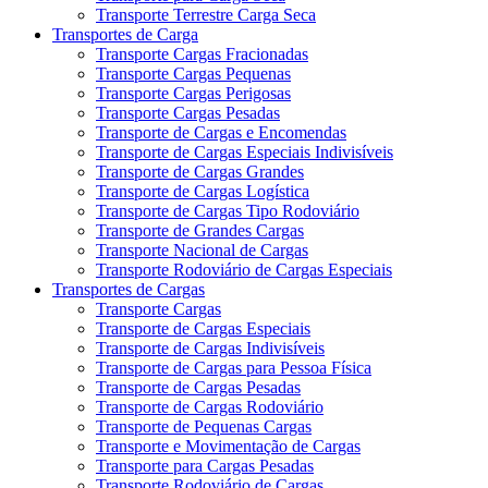
Transporte Terrestre Carga Seca
Transportes de Carga
Transporte Cargas Fracionadas
Transporte Cargas Pequenas
Transporte Cargas Perigosas
Transporte Cargas Pesadas
Transporte de Cargas e Encomendas
Transporte de Cargas Especiais Indivisíveis
Transporte de Cargas Grandes
Transporte de Cargas Logística
Transporte de Cargas Tipo Rodoviário
Transporte de Grandes Cargas
Transporte Nacional de Cargas
Transporte Rodoviário de Cargas Especiais
Transportes de Cargas
Transporte Cargas
Transporte de Cargas Especiais
Transporte de Cargas Indivisíveis
Transporte de Cargas para Pessoa Física
Transporte de Cargas Pesadas
Transporte de Cargas Rodoviário
Transporte de Pequenas Cargas
Transporte e Movimentação de Cargas
Transporte para Cargas Pesadas
Transporte Rodoviário de Cargas