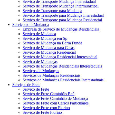
Serviço de Transporte Mudança Interestadual
Serviço de Transporte Mudança Intermunicipal
Serviço de Transporte para Mudança
Serviço de Transporte para Mudança Interestadual
Serviço de Transporte para Mudança Residencial
Serviço para Mudança
Empresa de Serviço de Mudanças Residenciais
Serviço de Mudança
Serviço de Mudança em Sp
Serviço de Mudança na Barra Funda
Serviço de Mudança para Casas
Serviço de Mudança Residencial
Serviço de Mudança Residencial Interestadual
Serviço de Mudanças
Serviço de Mudanças Residenciais Interestaduais
Serviços de Mudanças
Serviços de Mudanças Residenciais
Serviços de Mudanças Residenciais Interestaduais
Serviços de Frete
Serviço de Frete
Serviço de Frete Caminhão Baú
Serviço de Frete Caminhão de Mudança
Serviço de Frete com Carros Particulares
Serviço de Frete com Fiorino
Serviço de Frete Fiorino