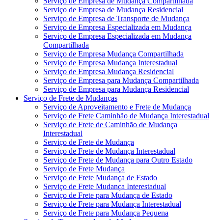
Serviço de Empresa de Mudança Compartilhada
Serviço de Empresa de Mudança Residencial
Serviço de Empresa de Transporte de Mudança
Serviço de Empresa Especializada em Mudança
Serviço de Empresa Especializada em Mudança
Compartilhada
Serviço de Empresa Mudança Compartilhada
Serviço de Empresa Mudança Interestadual
Serviço de Empresa Mudança Residencial
Serviço de Empresa para Mudança Compartilhada
Serviço de Empresa para Mudança Residencial
Serviço de Frete de Mudanças
Serviço de Aproveitamento e Frete de Mudança
Serviço de Frete Caminhão de Mudança Interestadual
Serviço de Frete de Caminhão de Mudança
Interestadual
Serviço de Frete de Mudança
Serviço de Frete de Mudança Interestadual
Serviço de Frete de Mudança para Outro Estado
Serviço de Frete Mudança
Serviço de Frete Mudança de Estado
Serviço de Frete Mudança Interestadual
Serviço de Frete para Mudança de Estado
Serviço de Frete para Mudança Interestadual
Serviço de Frete para Mudança Pequena