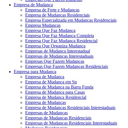
Empresa de Mudança
Empresa de Frete e Mudanças
Empresa de Mudanças Residenciais
Empresa Especializada em Mudanças Residenciais
Empresa Mudanças
Empresa Que Faz Mudança
Empresa Que Faz Mudança Completa
Empresa Que Faz Mudança Residencial
Empresa Que Organiza Mudança
Empresas de Mudança Interestadual
Empresas de Mudanças Interestaduais
Empresas Que Fazem Mudanças
Empresas Que Fazem Mudanças Residenciais
Empresa para Mudança
Empresa de Mudança
Empresa de Mudança em Sp
Empresa de Mudança na Barra Funda
Empresa de Mudança para Casas
Empresa de Mudança Residencial
Empresa de Mudanças
Empresa de Mudanças Residenciais Interestaduais
Empresas de Mudanças
Empresas de Mudanças Residenciais
Empresas de Mudanças Residenciais Interestaduais