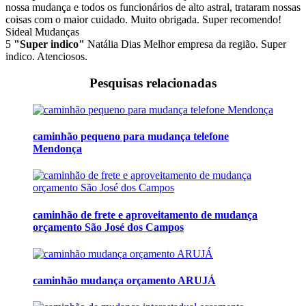
nossa mudança e todos os funcionários de alto astral, trataram nossas
coisas com o maior cuidado. Muito obrigada. Super recomendo!
Sideal Mudanças
5
"Super indico"
Natália Dias
Melhor empresa da região. Super
indico. Atenciosos.
Pesquisas relacionadas
caminhão pequeno para mudança telefone
Mendonça
caminhão de frete e aproveitamento de mudança
orçamento São José dos Campos
caminhão mudança orçamento ARUJÁ