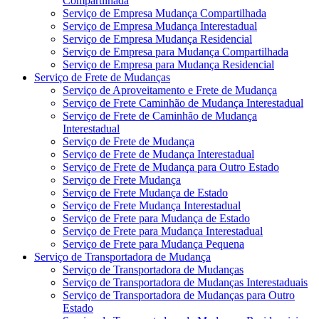
Compartilhada
Serviço de Empresa Mudança Compartilhada
Serviço de Empresa Mudança Interestadual
Serviço de Empresa Mudança Residencial
Serviço de Empresa para Mudança Compartilhada
Serviço de Empresa para Mudança Residencial
Serviço de Frete de Mudanças
Serviço de Aproveitamento e Frete de Mudança
Serviço de Frete Caminhão de Mudança Interestadual
Serviço de Frete de Caminhão de Mudança
Interestadual
Serviço de Frete de Mudança
Serviço de Frete de Mudança Interestadual
Serviço de Frete de Mudança para Outro Estado
Serviço de Frete Mudança
Serviço de Frete Mudança de Estado
Serviço de Frete Mudança Interestadual
Serviço de Frete para Mudança de Estado
Serviço de Frete para Mudança Interestadual
Serviço de Frete para Mudança Pequena
Serviço de Transportadora de Mudança
Serviço de Transportadora de Mudanças
Serviço de Transportadora de Mudanças Interestaduais
Serviço de Transportadora de Mudanças para Outro
Estado