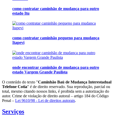
como contratar caminhão de mudança para outro
estado Itu
como contratar caminhão pequeno para mudança
Itapevi
onde encontrar caminhão de mudança para outro
estado Vargem Grande Paulista
O conteúdo do texto "
Caminhão Baú de Mudança Interestadual
Telefone Cotia
" é de direito reservado. Sua reprodução, parcial ou
total, mesmo citando nossos links, é proibida sem a autorização do
autor. Crime de violação de direito autoral – artigo 184 do Código
Penal –
Lei 9610/98 - Lei de direitos autorais
.
Serviços