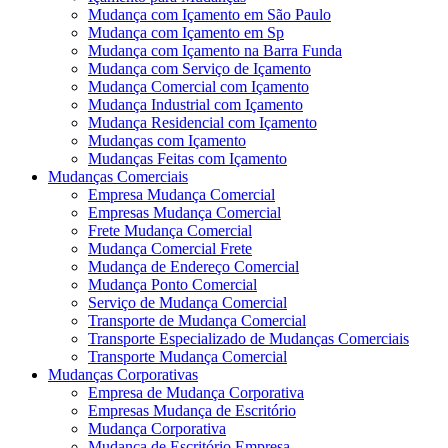
Mudança com Içamento em São Paulo
Mudança com Içamento em Sp
Mudança com Içamento na Barra Funda
Mudança com Serviço de Içamento
Mudança Comercial com Içamento
Mudança Industrial com Içamento
Mudança Residencial com Içamento
Mudanças com Içamento
Mudanças Feitas com Içamento
Mudanças Comerciais
Empresa Mudança Comercial
Empresas Mudança Comercial
Frete Mudança Comercial
Mudança Comercial Frete
Mudança de Endereço Comercial
Mudança Ponto Comercial
Serviço de Mudança Comercial
Transporte de Mudança Comercial
Transporte Especializado de Mudanças Comerciais
Transporte Mudança Comercial
Mudanças Corporativas
Empresa de Mudança Corporativa
Empresas Mudança de Escritório
Mudança Corporativa
Mudança de Escritório Empresa