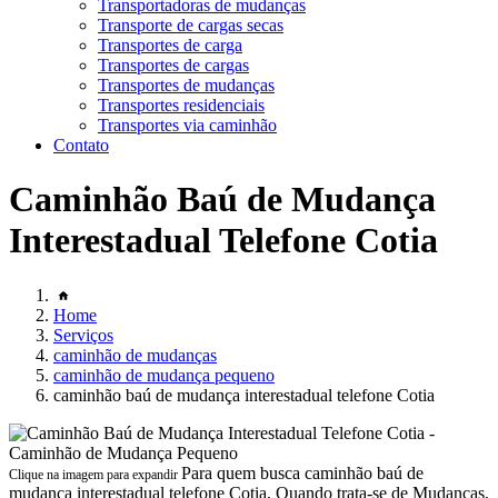
Transportadoras de mudanças
Transporte de cargas secas
Transportes de carga
Transportes de cargas
Transportes de mudanças
Transportes residenciais
Transportes via caminhão
Contato
Caminhão Baú de Mudança
Interestadual Telefone Cotia
Home
Serviços
caminhão de mudanças
caminhão de mudança pequeno
caminhão baú de mudança interestadual telefone Cotia
Para quem busca caminhão baú de
Clique na imagem para expandir
mudança interestadual telefone Cotia, Quando trata-se de Mudanças,