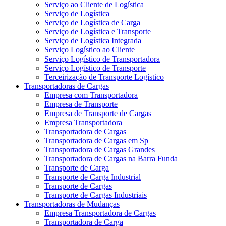
Serviço ao Cliente de Logística
Serviço de Logística
Serviço de Logística de Carga
Serviço de Logística e Transporte
Serviço de Logística Integrada
Serviço Logístico ao Cliente
Serviço Logístico de Transportadora
Serviço Logístico de Transporte
Terceirização de Transporte Logístico
Transportadoras de Cargas
Empresa com Transportadora
Empresa de Transporte
Empresa de Transporte de Cargas
Empresa Transportadora
Transportadora de Cargas
Transportadora de Cargas em Sp
Transportadora de Cargas Grandes
Transportadora de Cargas na Barra Funda
Transporte de Carga
Transporte de Carga Industrial
Transporte de Cargas
Transporte de Cargas Industriais
Transportadoras de Mudanças
Empresa Transportadora de Cargas
Transportadora de Carga