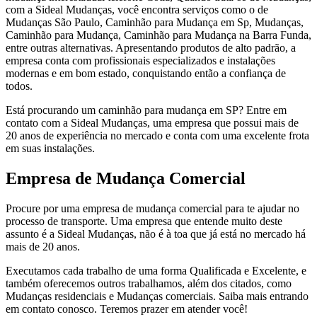
com a Sideal Mudanças, você encontra serviços como o de
Mudanças São Paulo, Caminhão para Mudança em Sp, Mudanças,
Caminhão para Mudança, Caminhão para Mudança na Barra Funda,
entre outras alternativas. Apresentando produtos de alto padrão, a
empresa conta com profissionais especializados e instalações
modernas e em bom estado, conquistando então a confiança de
todos.
Está procurando um caminhão para mudança em SP? Entre em
contato com a Sideal Mudanças, uma empresa que possui mais de
20 anos de experiência no mercado e conta com uma excelente frota
em suas instalações.
Empresa de Mudança Comercial
Procure por uma empresa de mudança comercial para te ajudar no
processo de transporte. Uma empresa que entende muito deste
assunto é a Sideal Mudanças, não é à toa que já está no mercado há
mais de 20 anos.
Executamos cada trabalho de uma forma Qualificada e Excelente, e
também oferecemos outros trabalhamos, além dos citados, como
Mudanças residenciais e Mudanças comerciais. Saiba mais entrando
em contato conosco. Teremos prazer em atender você!