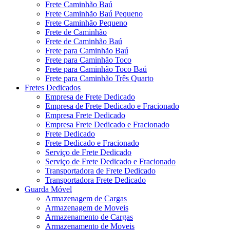
Frete Caminhão Baú
Frete Caminhão Baú Pequeno
Frete Caminhão Pequeno
Frete de Caminhão
Frete de Caminhão Baú
Frete para Caminhão Baú
Frete para Caminhão Toco
Frete para Caminhão Toco Baú
Frete para Caminhão Três Quarto
Fretes Dedicados
Empresa de Frete Dedicado
Empresa de Frete Dedicado e Fracionado
Empresa Frete Dedicado
Empresa Frete Dedicado e Fracionado
Frete Dedicado
Frete Dedicado e Fracionado
Serviço de Frete Dedicado
Serviço de Frete Dedicado e Fracionado
Transportadora de Frete Dedicado
Transportadora Frete Dedicado
Guarda Móvel
Armazenagem de Cargas
Armazenagem de Moveis
Armazenamento de Cargas
Armazenamento de Moveis