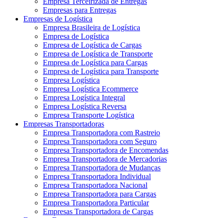
Empresa Terceirizada de Entregas
Empresas para Entregas
Empresas de Logística
Empresa Brasileira de Logística
Empresa de Logística
Empresa de Logística de Cargas
Empresa de Logística de Transporte
Empresa de Logística para Cargas
Empresa de Logística para Transporte
Empresa Logística
Empresa Logística Ecommerce
Empresa Logística Integral
Empresa Logística Reversa
Empresa Transporte Logística
Empresas Transportadoras
Empresa Transportadora com Rastreio
Empresa Transportadora com Seguro
Empresa Transportadora de Encomendas
Empresa Transportadora de Mercadorias
Empresa Transportadora de Mudanças
Empresa Transportadora Individual
Empresa Transportadora Nacional
Empresa Transportadora para Cargas
Empresa Transportadora Particular
Empresas Transportadora de Cargas