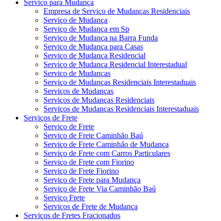
Serviço para Mudança
Empresa de Serviço de Mudanças Residenciais
Serviço de Mudança
Serviço de Mudança em Sp
Serviço de Mudança na Barra Funda
Serviço de Mudança para Casas
Serviço de Mudança Residencial
Serviço de Mudança Residencial Interestadual
Serviço de Mudanças
Serviço de Mudanças Residenciais Interestaduais
Serviços de Mudanças
Serviços de Mudanças Residenciais
Serviços de Mudanças Residenciais Interestaduais
Serviços de Frete
Serviço de Frete
Serviço de Frete Caminhão Baú
Serviço de Frete Caminhão de Mudança
Serviço de Frete com Carros Particulares
Serviço de Frete com Fiorino
Serviço de Frete Fiorino
Serviço de Frete para Mudança
Serviço de Frete Via Caminhão Baú
Serviço Frete
Serviços de Frete de Mudança
Serviços de Fretes Fracionados