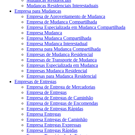
Mudanças Residenciais
Mudanças Residenciais Interestaduais
Empresa para Mudanças
Empresa de Aproveitamento de Mudança
Empresa de Mudança Compartilhada
Empresa Especializada em Mudança Compartilhada
Empresa Mudança
Empresa Mudança Compartilhada
Empresa Mudança Interestadual
Empresa para Mudança Compartilhada
Empresas de Mudança Residencial
Empresas de Transporte de Mudança
Empresas Especializada em Mudança
Empresas Mudança Residencial
Empresas para Mudança Residencial
Empresas de Entregas
Empresa de Entrega de Mercadorias
Empresa de Entregas
Empresa de Entregas de Caminhão
Empresa de Entregas de Encomendas
Empresa de Entregas Rápidas
Empresa Entregas
Empresa Entregas de Caminhão
Empresa Entregas Expressas
Empresa Entregas Rápidas