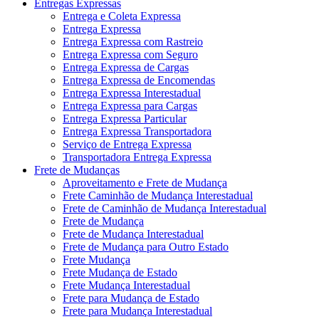
Entregas Expressas
Entrega e Coleta Expressa
Entrega Expressa
Entrega Expressa com Rastreio
Entrega Expressa com Seguro
Entrega Expressa de Cargas
Entrega Expressa de Encomendas
Entrega Expressa Interestadual
Entrega Expressa para Cargas
Entrega Expressa Particular
Entrega Expressa Transportadora
Serviço de Entrega Expressa
Transportadora Entrega Expressa
Frete de Mudanças
Aproveitamento e Frete de Mudança
Frete Caminhão de Mudança Interestadual
Frete de Caminhão de Mudança Interestadual
Frete de Mudança
Frete de Mudança Interestadual
Frete de Mudança para Outro Estado
Frete Mudança
Frete Mudança de Estado
Frete Mudança Interestadual
Frete para Mudança de Estado
Frete para Mudança Interestadual