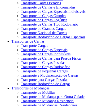
Transporte Cargas Pesadas
Transporte de Cargas e Encomendas
Transporte de Cargas Especiais Indivisíveis
Transporte de Cargas Grandes
Transporte de Cargas Logística
Transporte de Cargas Tipo Rodoviário
Transporte de Grandes Cargas
Transporte Nacional de Cargas
Transporte Rodoviário de Cargas Especiais
Transportes de Cargas
Transporte Cargas
Transporte de Cargas Especiais
Transporte de Cargas Indivisíveis
Transporte de Cargas para Pessoa Física
Transporte de Cargas Pesadas
Transporte de Cargas Rodoviário
Transporte de Pequenas Cargas
Transporte e Movimentação de Cargas
Transporte para Cargas Pesadas
Transporte Rodoviário de Cargas
Transportes de Mudanças
Transporte de Mobilias
Transporte de Mudança para Outra Cidade
Transporte de Mudança Residencial
Transporte de Mudanças Residenciais