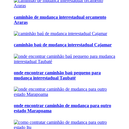
caminhão de mudança interestadual orçamento
Araras
caminhão baú de mudança interestadual Cajamar
onde encontrar caminhão baú pequeno para
mudança interestadual Taubaté
onde encontrar caminhão de mudança para outro
estado Marapoama