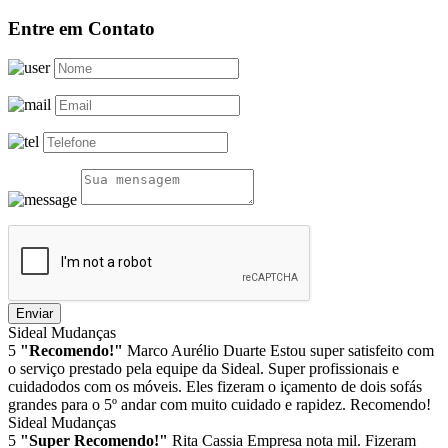
Entre em Contato
Enviar
Sideal Mudanças
5
"Recomendo!"
Marco Aurélio Duarte
Estou super satisfeito com
o serviço prestado pela equipe da Sideal. Super profissionais e
cuidadodos com os móveis. Eles fizeram o içamento de dois sofás
grandes para o 5º andar com muito cuidado e rapidez. Recomendo!
Sideal Mudanças
5
"Super Recomendo!"
Rita Cassia
Empresa nota mil. Fizeram