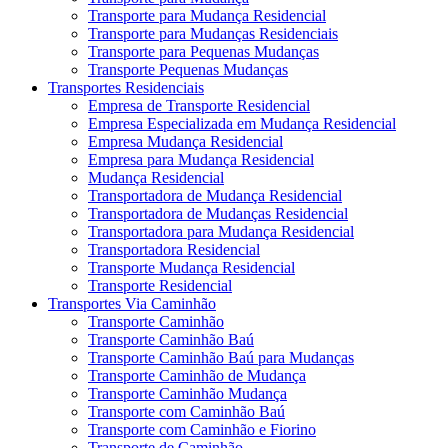
Transporte para Mudança Residencial
Transporte para Mudanças Residenciais
Transporte para Pequenas Mudanças
Transporte Pequenas Mudanças
Transportes Residenciais
Empresa de Transporte Residencial
Empresa Especializada em Mudança Residencial
Empresa Mudança Residencial
Empresa para Mudança Residencial
Mudança Residencial
Transportadora de Mudança Residencial
Transportadora de Mudanças Residencial
Transportadora para Mudança Residencial
Transportadora Residencial
Transporte Mudança Residencial
Transporte Residencial
Transportes Via Caminhão
Transporte Caminhão
Transporte Caminhão Baú
Transporte Caminhão Baú para Mudanças
Transporte Caminhão de Mudança
Transporte Caminhão Mudança
Transporte com Caminhão Baú
Transporte com Caminhão e Fiorino
Transporte de Caminhão