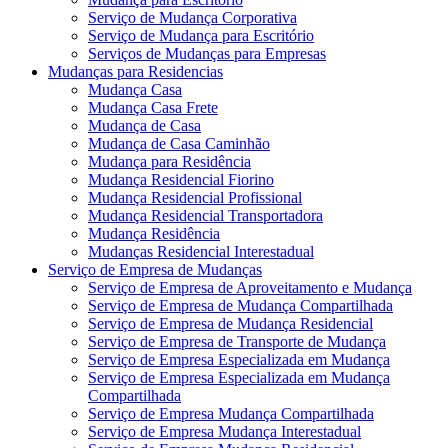
Serviço de Mudança Corporativa
Serviço de Mudança para Escritório
Serviços de Mudanças para Empresas
Mudanças para Residencias
Mudança Casa
Mudança Casa Frete
Mudança de Casa
Mudança de Casa Caminhão
Mudança para Residência
Mudança Residencial Fiorino
Mudança Residencial Profissional
Mudança Residencial Transportadora
Mudança Residência
Mudanças Residencial Interestadual
Serviço de Empresa de Mudanças
Serviço de Empresa de Aproveitamento e Mudança
Serviço de Empresa de Mudança Compartilhada
Serviço de Empresa de Mudança Residencial
Serviço de Empresa de Transporte de Mudança
Serviço de Empresa Especializada em Mudança
Serviço de Empresa Especializada em Mudança
Compartilhada
Serviço de Empresa Mudança Compartilhada
Serviço de Empresa Mudança Interestadual