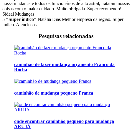
nossa mudança e todos os funcionários de alto astral, trataram nossas
coisas com o maior cuidado. Muito obrigada. Super recomendo!
Sideal Mudanças
5
"Super indico"
Natália Dias
Melhor empresa da região. Super
indico. Atenciosos.
Pesquisas relacionadas
caminhão de fazer mudança orçamento Franco da
Rocha
caminhão de mudança pequeno Franca
onde encontrar caminhão pequeno para mudança
ARUJÁ