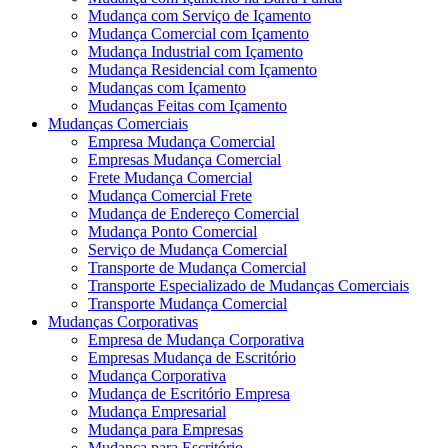
Mudança com Serviço de Içamento
Mudança Comercial com Içamento
Mudança Industrial com Içamento
Mudança Residencial com Içamento
Mudanças com Içamento
Mudanças Feitas com Içamento
Mudanças Comerciais
Empresa Mudança Comercial
Empresas Mudança Comercial
Frete Mudança Comercial
Mudança Comercial Frete
Mudança de Endereço Comercial
Mudança Ponto Comercial
Serviço de Mudança Comercial
Transporte de Mudança Comercial
Transporte Especializado de Mudanças Comerciais
Transporte Mudança Comercial
Mudanças Corporativas
Empresa de Mudança Corporativa
Empresas Mudança de Escritório
Mudança Corporativa
Mudança de Escritório Empresa
Mudança Empresarial
Mudança para Empresas
Mudança para Escritório