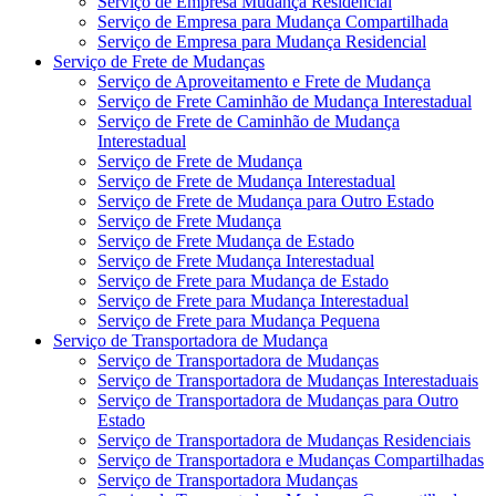
Serviço de Empresa Mudança Residencial
Serviço de Empresa para Mudança Compartilhada
Serviço de Empresa para Mudança Residencial
Serviço de Frete de Mudanças
Serviço de Aproveitamento e Frete de Mudança
Serviço de Frete Caminhão de Mudança Interestadual
Serviço de Frete de Caminhão de Mudança
Interestadual
Serviço de Frete de Mudança
Serviço de Frete de Mudança Interestadual
Serviço de Frete de Mudança para Outro Estado
Serviço de Frete Mudança
Serviço de Frete Mudança de Estado
Serviço de Frete Mudança Interestadual
Serviço de Frete para Mudança de Estado
Serviço de Frete para Mudança Interestadual
Serviço de Frete para Mudança Pequena
Serviço de Transportadora de Mudança
Serviço de Transportadora de Mudanças
Serviço de Transportadora de Mudanças Interestaduais
Serviço de Transportadora de Mudanças para Outro
Estado
Serviço de Transportadora de Mudanças Residenciais
Serviço de Transportadora e Mudanças Compartilhadas
Serviço de Transportadora Mudanças