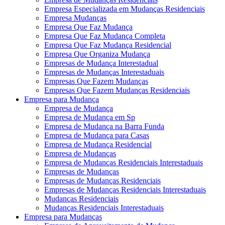
Empresa Especializada em Mudanças Residenciais
Empresa Mudanças
Empresa Que Faz Mudança
Empresa Que Faz Mudança Completa
Empresa Que Faz Mudança Residencial
Empresa Que Organiza Mudança
Empresas de Mudança Interestadual
Empresas de Mudanças Interestaduais
Empresas Que Fazem Mudanças
Empresas Que Fazem Mudanças Residenciais
Empresa para Mudança
Empresa de Mudança
Empresa de Mudança em Sp
Empresa de Mudança na Barra Funda
Empresa de Mudança para Casas
Empresa de Mudança Residencial
Empresa de Mudanças
Empresa de Mudanças Residenciais Interestaduais
Empresas de Mudanças
Empresas de Mudanças Residenciais
Empresas de Mudanças Residenciais Interestaduais
Mudanças Residenciais
Mudanças Residenciais Interestaduais
Empresa para Mudanças