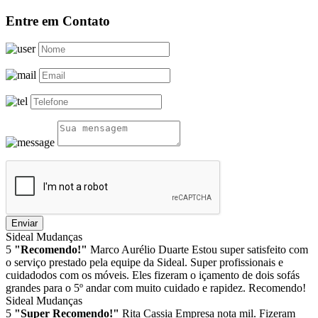
Entre em Contato
Enviar
Sideal Mudanças
5
"Recomendo!"
Marco Aurélio Duarte
Estou super satisfeito com
o serviço prestado pela equipe da Sideal. Super profissionais e
cuidadodos com os móveis. Eles fizeram o içamento de dois sofás
grandes para o 5º andar com muito cuidado e rapidez. Recomendo!
Sideal Mudanças
5
"Super Recomendo!"
Rita Cassia
Empresa nota mil. Fizeram