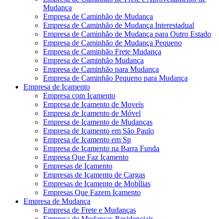
Mudança
Empresa de Caminhão de Mudança
Empresa de Caminhão de Mudança Interestadual
Empresa de Caminhão de Mudança para Outro Estado
Empresa de Caminhão de Mudança Pequeno
Empresa de Caminhão Frete Mudança
Empresa de Caminhão Mudança
Empresa de Caminhão para Mudança
Empresa de Caminhão Pequeno para Mudança
Empresa de Içamento
Empresa com Içamento
Empresa de Içamento de Moveis
Empresa de Içamento de Móvel
Empresa de Içamento de Mudanças
Empresa de Içamento em São Paulo
Empresa de Içamento em Sp
Empresa de Içamento na Barra Funda
Empresa Que Faz Içamento
Empresas de Içamento
Empresas de Içamento de Cargas
Empresas de Içamento de Mobílias
Empresas Que Fazem Içamento
Empresa de Mudança
Empresa de Frete e Mudanças
Empresa de Mudanças Residenciais