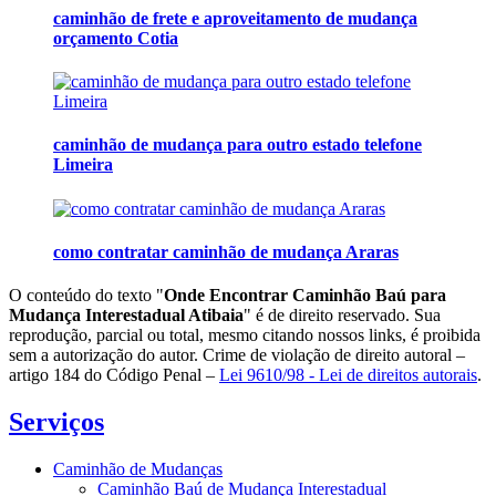
caminhão de frete e aproveitamento de mudança
orçamento Cotia
caminhão de mudança para outro estado telefone
Limeira
como contratar caminhão de mudança Araras
O conteúdo do texto "
Onde Encontrar Caminhão Baú para
Mudança Interestadual Atibaia
" é de direito reservado. Sua
reprodução, parcial ou total, mesmo citando nossos links, é proibida
sem a autorização do autor. Crime de violação de direito autoral –
artigo 184 do Código Penal –
Lei 9610/98 - Lei de direitos autorais
.
Serviços
Caminhão de Mudanças
Caminhão Baú de Mudança Interestadual