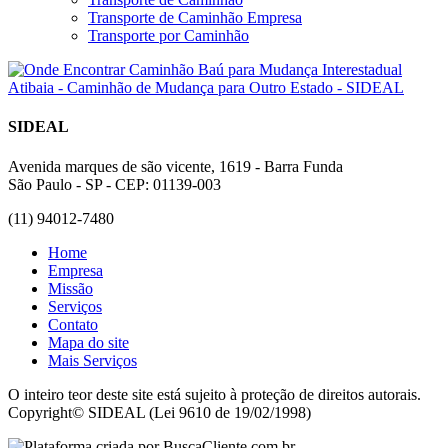
Transporte de Caminhão Empresa
Transporte por Caminhão
SIDEAL
Avenida marques de são vicente, 1619 - Barra Funda
São Paulo - SP - CEP: 01139-003
(11) 94012-7480
Home
Empresa
Missão
Serviços
Contato
Mapa do site
Mais Serviços
O inteiro teor deste site está sujeito à proteção de direitos autorais.
Copyright© SIDEAL (Lei 9610 de 19/02/1998)