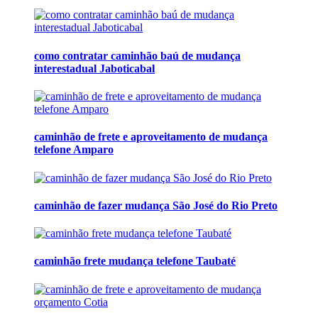
como contratar caminhão baú de mudança
interestadual Jaboticabal
caminhão de frete e aproveitamento de mudança
telefone Amparo
caminhão de fazer mudança São José do Rio Preto
caminhão frete mudança telefone Taubaté