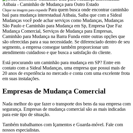
Para quem busca onde encontrar caminhão
Clique na imagem para expandir
baú para mudança interestadual Atibaia, Saiba que com a Sideal
Mudanças você pode achar serviços como Mudanças, Mudanças
São Paulo e Caminhão para Mudança em Sp, Empresa Que Faz
Mudança Comercial, Serviços de Mudança para Empresas,
Caminhão para Mudança na Barra Funda entre outras opções que
são oferecidas para a sua necessidade. Se diferenciado dentro de seu
segmento, a empresa consegue também proporcionar um
atendimento cuidadoso e que busca a satisfação do cliente.
Está procurando um caminhão para mudança em SP? Entre em
contato com a Sideal Mudanças, uma empresa que possui mais de
20 anos de experiência no mercado e conta com uma excelente frota
em suas instalações.
Empresas de Mudança Comercial
Nada melhor do que fazer o transporte dos bens da sua empresa com
segurança. Empresas de mudança comercial são as mais indicadas
para este tipo de situação.
Também trabalhamos com Içamentos e Guarda-móvel. Fale com
nossos especialistas.