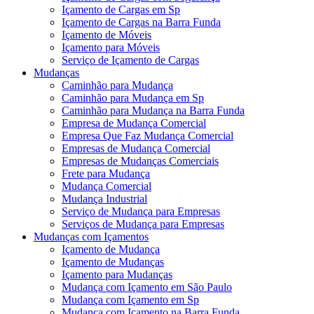
Içamento de Cargas em Sp
Içamento de Cargas na Barra Funda
Içamento de Móveis
Içamento para Móveis
Serviço de Içamento de Cargas
Mudanças
Caminhão para Mudança
Caminhão para Mudança em Sp
Caminhão para Mudança na Barra Funda
Empresa de Mudança Comercial
Empresa Que Faz Mudança Comercial
Empresas de Mudança Comercial
Empresas de Mudanças Comerciais
Frete para Mudança
Mudança Comercial
Mudança Industrial
Serviço de Mudança para Empresas
Serviços de Mudança para Empresas
Mudanças com Içamentos
Içamento de Mudança
Içamento de Mudanças
Içamento para Mudanças
Mudança com Içamento em São Paulo
Mudança com Içamento em Sp
Mudança com Içamento na Barra Funda