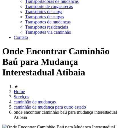
Transportadoras de mudanças
Transporte de cargas secas
Transportes de carga
Transportes de cargas
Transportes de mudanças
Transportes residenciais
Transportes via caminhão
Contato
Onde Encontrar Caminhão
Baú para Mudança
Interestadual Atibaia
Home
Serviços
caminhão de mudanças
caminhão de mudança para outro estado
onde encontrar caminhão baú para mudança interestadual
Atibaia