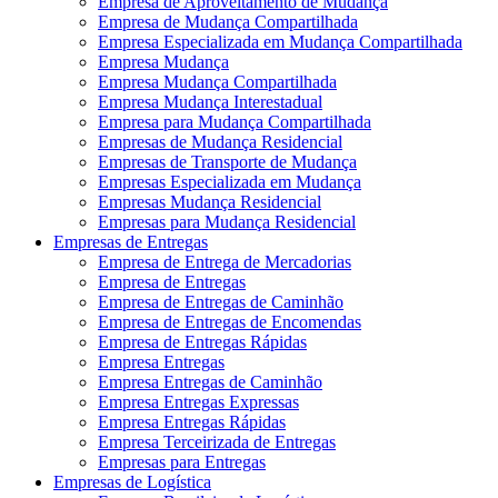
Empresa de Aproveitamento de Mudança
Empresa de Mudança Compartilhada
Empresa Especializada em Mudança Compartilhada
Empresa Mudança
Empresa Mudança Compartilhada
Empresa Mudança Interestadual
Empresa para Mudança Compartilhada
Empresas de Mudança Residencial
Empresas de Transporte de Mudança
Empresas Especializada em Mudança
Empresas Mudança Residencial
Empresas para Mudança Residencial
Empresas de Entregas
Empresa de Entrega de Mercadorias
Empresa de Entregas
Empresa de Entregas de Caminhão
Empresa de Entregas de Encomendas
Empresa de Entregas Rápidas
Empresa Entregas
Empresa Entregas de Caminhão
Empresa Entregas Expressas
Empresa Entregas Rápidas
Empresa Terceirizada de Entregas
Empresas para Entregas
Empresas de Logística