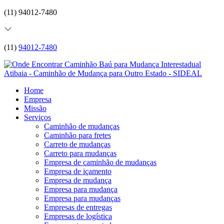
(11) 94012-7480
(11)
94012-7480
Home
Empresa
Missão
Serviços
Caminhão de mudanças
Caminhão para fretes
Carreto de mudanças
Carreto para mudanças
Empresa de caminhão de mudanças
Empresa de içamento
Empresa de mudança
Empresa para mudança
Empresa para mudanças
Empresas de entregas
Empresas de logística