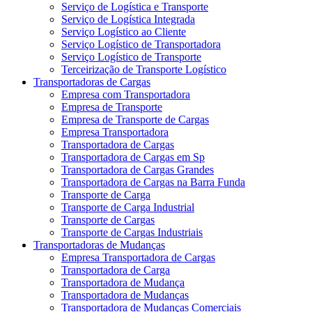
Serviço de Logística e Transporte
Serviço de Logística Integrada
Serviço Logístico ao Cliente
Serviço Logístico de Transportadora
Serviço Logístico de Transporte
Terceirização de Transporte Logístico
Transportadoras de Cargas
Empresa com Transportadora
Empresa de Transporte
Empresa de Transporte de Cargas
Empresa Transportadora
Transportadora de Cargas
Transportadora de Cargas em Sp
Transportadora de Cargas Grandes
Transportadora de Cargas na Barra Funda
Transporte de Carga
Transporte de Carga Industrial
Transporte de Cargas
Transporte de Cargas Industriais
Transportadoras de Mudanças
Empresa Transportadora de Cargas
Transportadora de Carga
Transportadora de Mudança
Transportadora de Mudanças
Transportadora de Mudanças Comerciais