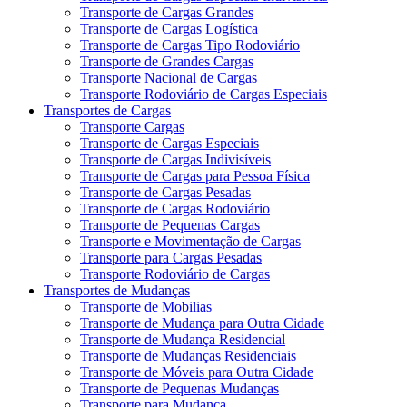
Transporte de Cargas Grandes
Transporte de Cargas Logística
Transporte de Cargas Tipo Rodoviário
Transporte de Grandes Cargas
Transporte Nacional de Cargas
Transporte Rodoviário de Cargas Especiais
Transportes de Cargas
Transporte Cargas
Transporte de Cargas Especiais
Transporte de Cargas Indivisíveis
Transporte de Cargas para Pessoa Física
Transporte de Cargas Pesadas
Transporte de Cargas Rodoviário
Transporte de Pequenas Cargas
Transporte e Movimentação de Cargas
Transporte para Cargas Pesadas
Transporte Rodoviário de Cargas
Transportes de Mudanças
Transporte de Mobilias
Transporte de Mudança para Outra Cidade
Transporte de Mudança Residencial
Transporte de Mudanças Residenciais
Transporte de Móveis para Outra Cidade
Transporte de Pequenas Mudanças
Transporte para Mudança