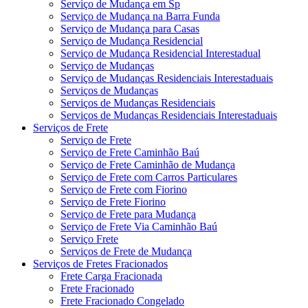
Serviço de Mudança em Sp
Serviço de Mudança na Barra Funda
Serviço de Mudança para Casas
Serviço de Mudança Residencial
Serviço de Mudança Residencial Interestadual
Serviço de Mudanças
Serviço de Mudanças Residenciais Interestaduais
Serviços de Mudanças
Serviços de Mudanças Residenciais
Serviços de Mudanças Residenciais Interestaduais
Serviços de Frete
Serviço de Frete
Serviço de Frete Caminhão Baú
Serviço de Frete Caminhão de Mudança
Serviço de Frete com Carros Particulares
Serviço de Frete com Fiorino
Serviço de Frete Fiorino
Serviço de Frete para Mudança
Serviço de Frete Via Caminhão Baú
Serviço Frete
Serviços de Frete de Mudança
Serviços de Fretes Fracionados
Frete Carga Fracionada
Frete Fracionado
Frete Fracionado Congelado