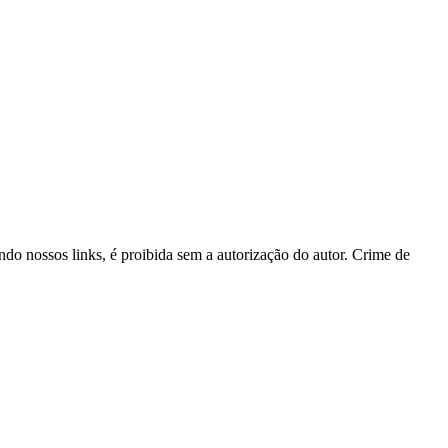
ando nossos links, é proibida sem a autorização do autor. Crime de