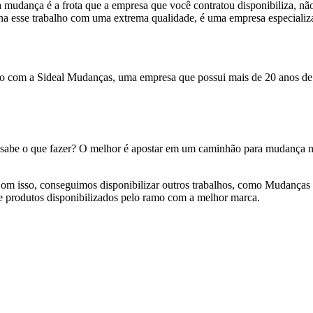
a mudança é a frota que a empresa que você contratou disponibiliza, 
a esse trabalho com uma extrema qualidade, é uma empresa especializ
 com a Sideal Mudanças, uma empresa que possui mais de 20 anos de 
 sabe o que fazer? O melhor é apostar em um caminhão para mudança n
om isso, conseguimos disponibilizar outros trabalhos, como Mudanças 
e produtos disponibilizados pelo ramo com a melhor marca.