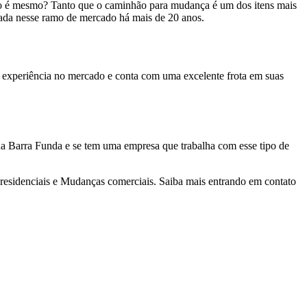
não é mesmo? Tanto que o caminhão para mudança é um dos itens mais
ada nesse ramo de mercado há mais de 20 anos.
experiência no mercado e conta com uma excelente frota em suas
a Barra Funda e se tem uma empresa que trabalha com esse tipo de
residenciais e Mudanças comerciais. Saiba mais entrando em contato