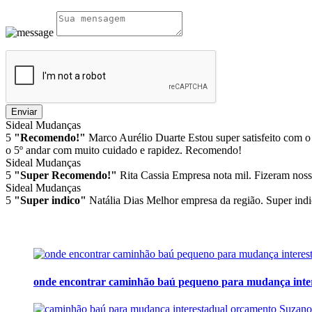
Enviar
Sideal Mudanças
5
"Recomendo!"
Marco Aurélio Duarte
Estou super satisfeito com o
o 5º andar com muito cuidado e rapidez. Recomendo!
Sideal Mudanças
5
"Super Recomendo!"
Rita Cassia
Empresa nota mil. Fizeram noss
Sideal Mudanças
5
"Super indico"
Natália Dias
Melhor empresa da região. Super indi
onde encontrar caminhão baú pequeno para mudança inte