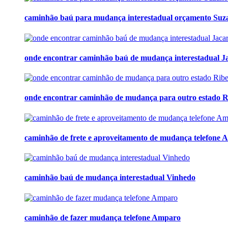
caminhão baú para mudança interestadual orçamento Suz
onde encontrar caminhão baú de mudança interestadual Ja
onde encontrar caminhão de mudança para outro estado Ri
caminhão de frete e aproveitamento de mudança telefone
caminhão baú de mudança interestadual Vinhedo
caminhão de fazer mudança telefone Amparo