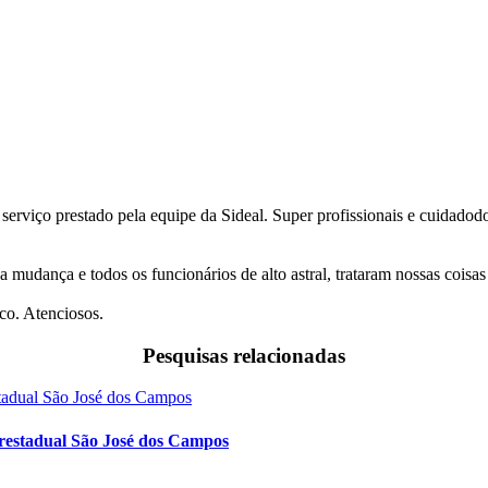
 serviço prestado pela equipe da Sideal. Super profissionais e cuidado
a mudança e todos os funcionários de alto astral, trataram nossas coi
co. Atenciosos.
Pesquisas relacionadas
restadual São José dos Campos