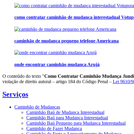
como contratar caminhão de mudança interestadual Votu
caminhão de mudança pequeno telefone Americana
onde encontrar caminhão mudança Arujá
O conteúdo do texto "
Como Contratar Caminhão Mudança Jundi
violação de direito autoral – artigo 184 do Código Penal –
Lei 9610/98
Serviços
Caminhão de Mudanças
Caminhão Baú de Mudança Interestadual
Caminhão Baú para Mudança Interestadual
Caminhão Baú Pequeno para Mudança Interestadual
Caminhão de Fazer Mudança
Caminhão de Frete e Aproveitamento de Mudança