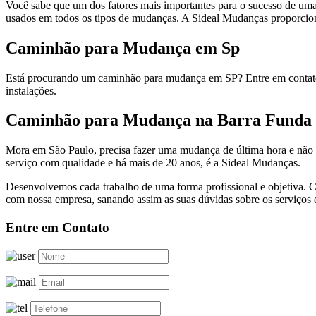
Você sabe que um dos fatores mais importantes para o sucesso de um
usados em todos os tipos de mudanças. A Sideal Mudanças proporcion
Caminhão para Mudança em Sp
Está procurando um caminhão para mudança em SP? Entre em contato
instalações.
Caminhão para Mudança na Barra Funda
Mora em São Paulo, precisa fazer uma mudança de última hora e não
serviço com qualidade e há mais de 20 anos, é a Sideal Mudanças.
Desenvolvemos cada trabalho de uma forma profissional e objetiva. C
com nossa empresa, sanando assim as suas dúvidas sobre os serviços 
Entre em Contato