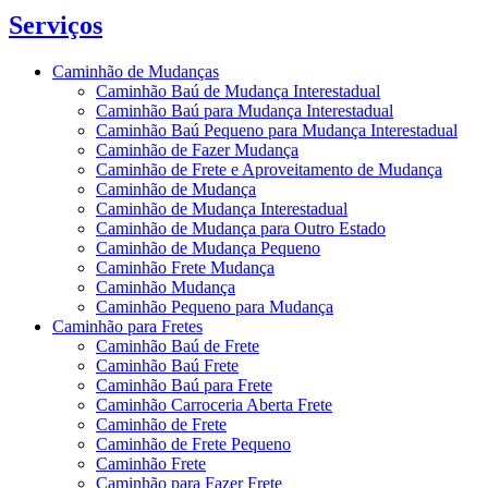
Serviços
Caminhão de Mudanças
Caminhão Baú de Mudança Interestadual
Caminhão Baú para Mudança Interestadual
Caminhão Baú Pequeno para Mudança Interestadual
Caminhão de Fazer Mudança
Caminhão de Frete e Aproveitamento de Mudança
Caminhão de Mudança
Caminhão de Mudança Interestadual
Caminhão de Mudança para Outro Estado
Caminhão de Mudança Pequeno
Caminhão Frete Mudança
Caminhão Mudança
Caminhão Pequeno para Mudança
Caminhão para Fretes
Caminhão Baú de Frete
Caminhão Baú Frete
Caminhão Baú para Frete
Caminhão Carroceria Aberta Frete
Caminhão de Frete
Caminhão de Frete Pequeno
Caminhão Frete
Caminhão para Fazer Frete