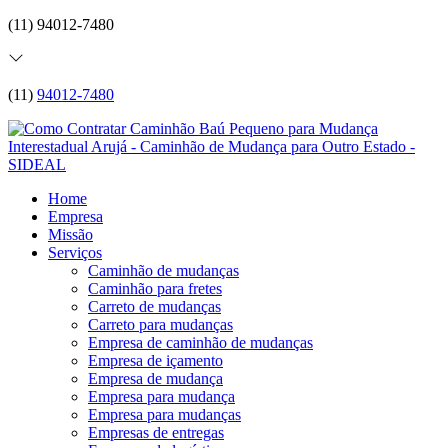
(11) 94012-7480
(11)
94012-7480
Home
Empresa
Missão
Serviços
Caminhão de mudanças
Caminhão para fretes
Carreto de mudanças
Carreto para mudanças
Empresa de caminhão de mudanças
Empresa de içamento
Empresa de mudança
Empresa para mudança
Empresa para mudanças
Empresas de entregas