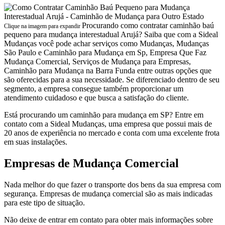
Procurando como contratar caminhão baú
Clique na imagem para expandir
pequeno para mudança interestadual Arujá? Saiba que com a Sideal
Mudanças você pode achar serviços como Mudanças, Mudanças
São Paulo e Caminhão para Mudança em Sp, Empresa Que Faz
Mudança Comercial, Serviços de Mudança para Empresas,
Caminhão para Mudança na Barra Funda entre outras opções que
são oferecidas para a sua necessidade. Se diferenciado dentro de seu
segmento, a empresa consegue também proporcionar um
atendimento cuidadoso e que busca a satisfação do cliente.
Está procurando um caminhão para mudança em SP? Entre em
contato com a Sideal Mudanças, uma empresa que possui mais de
20 anos de experiência no mercado e conta com uma excelente frota
em suas instalações.
Empresas de Mudança Comercial
Nada melhor do que fazer o transporte dos bens da sua empresa com
segurança. Empresas de mudança comercial são as mais indicadas
para este tipo de situação.
Não deixe de entrar em contato para obter mais informações sobre