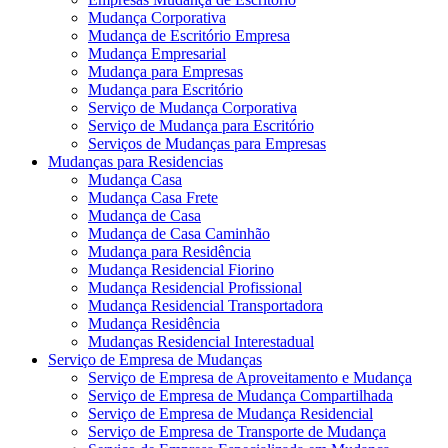
Mudança Corporativa
Mudança de Escritório Empresa
Mudança Empresarial
Mudança para Empresas
Mudança para Escritório
Serviço de Mudança Corporativa
Serviço de Mudança para Escritório
Serviços de Mudanças para Empresas
Mudanças para Residencias
Mudança Casa
Mudança Casa Frete
Mudança de Casa
Mudança de Casa Caminhão
Mudança para Residência
Mudança Residencial Fiorino
Mudança Residencial Profissional
Mudança Residencial Transportadora
Mudança Residência
Mudanças Residencial Interestadual
Serviço de Empresa de Mudanças
Serviço de Empresa de Aproveitamento e Mudança
Serviço de Empresa de Mudança Compartilhada
Serviço de Empresa de Mudança Residencial
Serviço de Empresa de Transporte de Mudança