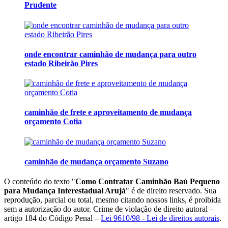
Prudente
onde encontrar caminhão de mudança para outro
estado Ribeirão Pires
caminhão de frete e aproveitamento de mudança
orçamento Cotia
caminhão de mudança orçamento Suzano
O conteúdo do texto "
Como Contratar Caminhão Baú Pequeno
para Mudança Interestadual Arujá
" é de direito reservado. Sua
reprodução, parcial ou total, mesmo citando nossos links, é proibida
sem a autorização do autor. Crime de violação de direito autoral –
artigo 184 do Código Penal –
Lei 9610/98 - Lei de direitos autorais
.