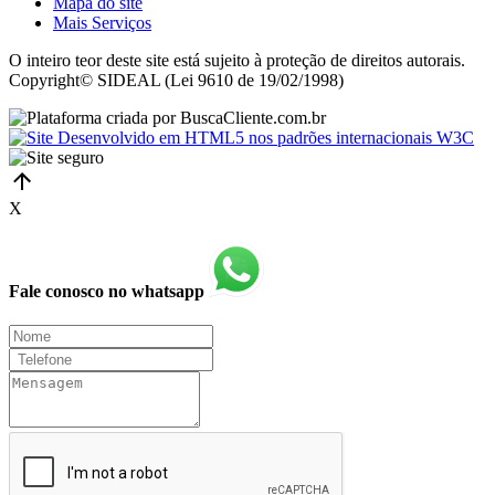
Mapa do site
Mais Serviços
O inteiro teor deste site está sujeito à proteção de direitos autorais.
Copyright© SIDEAL (Lei 9610 de 19/02/1998)
X
Fale conosco no whatsapp