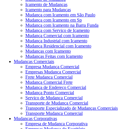
Içamento de Mudanças
Içamento para Mudanças
Mudança com Içamento em São Paulo
Mudança com Içamento em Sp
Mudança com Içamento na Barra Funda
Mudança com Serviço de Içamento
Mudança Comercial com Içamento
Mudança Industrial com Içamento
Mudança Residencial com Içamento
Mudanças com Içamento
Mudanças Feitas com Içamento
Mudanças Comerciais
Empresa Mudança Comercial
Empresas Mudança Comercial
Frete Mudança Comercial
Mudança Comercial Frete
Mudança de Endereço Comercial
Mudança Ponto Comercial
Serviço de Mudança Comercial
Transporte de Mudança Comercial
Transporte Especializado de Mudanças Comerciais
Transporte Mudança Comercial
Mudanças Corporativas
Empresa de Mudança Corporativa
Empresas Mudança de Escritório