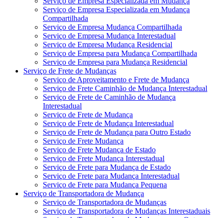
Serviço de Empresa Especializada em Mudança
Serviço de Empresa Especializada em Mudança
Compartilhada
Serviço de Empresa Mudança Compartilhada
Serviço de Empresa Mudança Interestadual
Serviço de Empresa Mudança Residencial
Serviço de Empresa para Mudança Compartilhada
Serviço de Empresa para Mudança Residencial
Serviço de Frete de Mudanças
Serviço de Aproveitamento e Frete de Mudança
Serviço de Frete Caminhão de Mudança Interestadual
Serviço de Frete de Caminhão de Mudança
Interestadual
Serviço de Frete de Mudança
Serviço de Frete de Mudança Interestadual
Serviço de Frete de Mudança para Outro Estado
Serviço de Frete Mudança
Serviço de Frete Mudança de Estado
Serviço de Frete Mudança Interestadual
Serviço de Frete para Mudança de Estado
Serviço de Frete para Mudança Interestadual
Serviço de Frete para Mudança Pequena
Serviço de Transportadora de Mudança
Serviço de Transportadora de Mudanças
Serviço de Transportadora de Mudanças Interestaduais