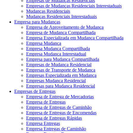
Empresas de Mudanças Residenciais
Empresas de Mudanças Residenciais Interestaduais
Mudanças Residenciais
Mudanças Residenciais Interestaduais
Empresa para Mudanças
Empresa de Aproveitamento de Mudança
Empresa de Mudança Compartilhada
Empresa Especializada em Mudança Compartilhada
Empresa Mudança
Empresa Mudança Compartilhada
Empresa Mudança Interestadual
Empresa para Mudança Compartilhada
Empresas de Mudança Residencial
Empresas de Transporte de Mudança
Empresas Especializada em Mudança
Empresas Mudança Residencial
Empresas para Mudança Residencial
Empresas de Entregas
Empresa de Entrega de Mercadorias
Empresa de Entregas
Empresa de Entregas de Caminhão
Empresa de Entregas de Encomendas
Empresa de Entregas Rápidas
Empresa Entregas
Empresa Entregas de Caminhão