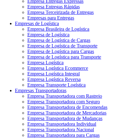
Empresa Entregas Expressas
Empresa Entregas Rápidas
Empresa Terceirizada de Entregas
Empresas para Entregas
Empresas de Logística
Empresa Brasileira de Logística
Empresa de Logística
Empresa de Logística de Cargas
Empresa de Logística de Transporte
Empresa de Logística para Cargas
Empresa de Logística para Transporte
Empresa Logística
Empresa Logística Ecommerce
Empresa Logística Integral
Empresa Logística Reversa
Empresa Transporte Logística
Empresas Transportadoras
Empresa Transportadora com Rastreio
Empresa Transportadora com Seguro
Empresa Transportadora de Encomendas
Empresa Transportadora de Mercadorias
Empresa Transportadora de Mudanças
Empresa Transportadora Individual
Empresa Transportadora Nacional
Empresa Transportadora para Cargas