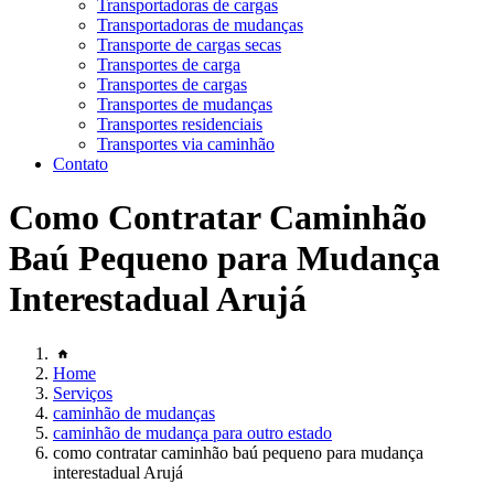
Transportadoras de cargas
Transportadoras de mudanças
Transporte de cargas secas
Transportes de carga
Transportes de cargas
Transportes de mudanças
Transportes residenciais
Transportes via caminhão
Contato
Como Contratar Caminhão
Baú Pequeno para Mudança
Interestadual Arujá
Home
Serviços
caminhão de mudanças
caminhão de mudança para outro estado
como contratar caminhão baú pequeno para mudança
interestadual Arujá