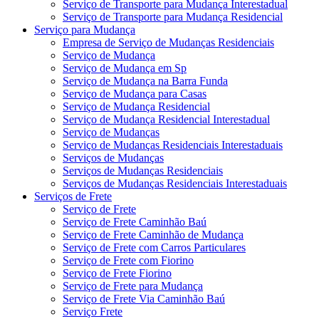
Serviço de Transporte para Mudança Interestadual
Serviço de Transporte para Mudança Residencial
Serviço para Mudança
Empresa de Serviço de Mudanças Residenciais
Serviço de Mudança
Serviço de Mudança em Sp
Serviço de Mudança na Barra Funda
Serviço de Mudança para Casas
Serviço de Mudança Residencial
Serviço de Mudança Residencial Interestadual
Serviço de Mudanças
Serviço de Mudanças Residenciais Interestaduais
Serviços de Mudanças
Serviços de Mudanças Residenciais
Serviços de Mudanças Residenciais Interestaduais
Serviços de Frete
Serviço de Frete
Serviço de Frete Caminhão Baú
Serviço de Frete Caminhão de Mudança
Serviço de Frete com Carros Particulares
Serviço de Frete com Fiorino
Serviço de Frete Fiorino
Serviço de Frete para Mudança
Serviço de Frete Via Caminhão Baú
Serviço Frete