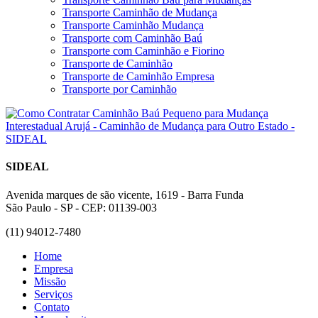
Transporte Caminhão de Mudança
Transporte Caminhão Mudança
Transporte com Caminhão Baú
Transporte com Caminhão e Fiorino
Transporte de Caminhão
Transporte de Caminhão Empresa
Transporte por Caminhão
SIDEAL
Avenida marques de são vicente, 1619 - Barra Funda
São Paulo - SP - CEP: 01139-003
(11) 94012-7480
Home
Empresa
Missão
Serviços
Contato