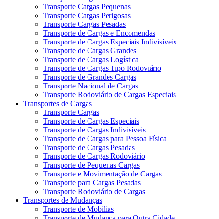
Transporte Cargas Pequenas
Transporte Cargas Perigosas
Transporte Cargas Pesadas
Transporte de Cargas e Encomendas
Transporte de Cargas Especiais Indivisíveis
Transporte de Cargas Grandes
Transporte de Cargas Logística
Transporte de Cargas Tipo Rodoviário
Transporte de Grandes Cargas
Transporte Nacional de Cargas
Transporte Rodoviário de Cargas Especiais
Transportes de Cargas
Transporte Cargas
Transporte de Cargas Especiais
Transporte de Cargas Indivisíveis
Transporte de Cargas para Pessoa Física
Transporte de Cargas Pesadas
Transporte de Cargas Rodoviário
Transporte de Pequenas Cargas
Transporte e Movimentação de Cargas
Transporte para Cargas Pesadas
Transporte Rodoviário de Cargas
Transportes de Mudanças
Transporte de Mobilias
Transporte de Mudança para Outra Cidade