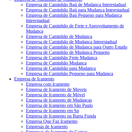
Empresa de Caminhão Baú de Mudança Interestadual
Empresa de Caminhão Baú para Mudança Interestadual
Empresa de Caminhão Baú Pequeno para Mudança
Interestadual
Empresa de Caminhão de Frete e Aproveitamento de
Mudança
Empresa de Caminhão de Mudança
Empresa de Caminhão de Mudança Interestadual
Empresa de Caminhão de Mudança para Outro Estado
Empresa de Caminhão de Mudança Pequeno
Empresa de Caminhão Frete Mudança
Empresa de Caminhão Mudança
Empresa de Caminhão para Mudança
Empresa de Caminhão Pequeno para Mudança
Empresa de Içamento
Empresa com Içamento
Empresa de Içamento de Moveis
Empresa de Içamento de Móvel
Empresa de Içamento de Mudanças
Empresa de Içamento em São Paulo
Empresa de Içamento em Sp
Empresa de Içamento na Barra Funda
Empresa Que Faz Içamento
Empresas de Içamento
Empresas de Içamento de Cargas