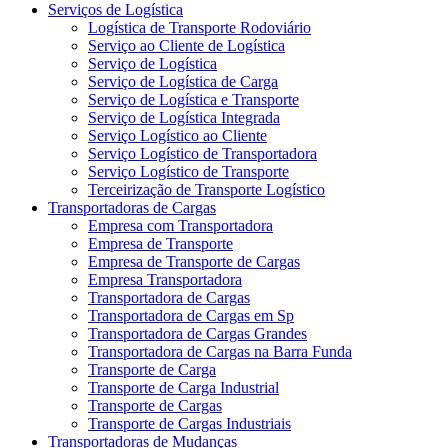
Serviços de Logística
Logística de Transporte Rodoviário
Serviço ao Cliente de Logística
Serviço de Logística
Serviço de Logística de Carga
Serviço de Logística e Transporte
Serviço de Logística Integrada
Serviço Logístico ao Cliente
Serviço Logístico de Transportadora
Serviço Logístico de Transporte
Terceirização de Transporte Logístico
Transportadoras de Cargas
Empresa com Transportadora
Empresa de Transporte
Empresa de Transporte de Cargas
Empresa Transportadora
Transportadora de Cargas
Transportadora de Cargas em Sp
Transportadora de Cargas Grandes
Transportadora de Cargas na Barra Funda
Transporte de Carga
Transporte de Carga Industrial
Transporte de Cargas
Transporte de Cargas Industriais
Transportadoras de Mudanças