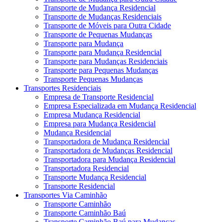
Transporte de Mudança Residencial
Transporte de Mudanças Residenciais
Transporte de Móveis para Outra Cidade
Transporte de Pequenas Mudanças
Transporte para Mudança
Transporte para Mudança Residencial
Transporte para Mudanças Residenciais
Transporte para Pequenas Mudanças
Transporte Pequenas Mudanças
Transportes Residenciais
Empresa de Transporte Residencial
Empresa Especializada em Mudança Residencial
Empresa Mudança Residencial
Empresa para Mudança Residencial
Mudança Residencial
Transportadora de Mudança Residencial
Transportadora de Mudanças Residencial
Transportadora para Mudança Residencial
Transportadora Residencial
Transporte Mudança Residencial
Transporte Residencial
Transportes Via Caminhão
Transporte Caminhão
Transporte Caminhão Baú
Transporte Caminhão Baú para Mudanças