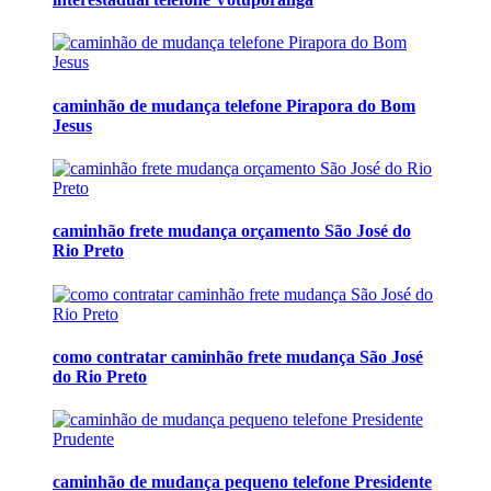
caminhão de mudança telefone Pirapora do Bom
Jesus
caminhão frete mudança orçamento São José do
Rio Preto
como contratar caminhão frete mudança São José
do Rio Preto
caminhão de mudança pequeno telefone Presidente