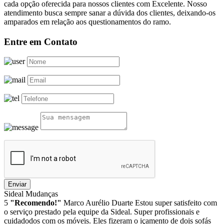
cada opção oferecida para nossos clientes com Excelente. Nosso
atendimento busca sempre sanar a dúvida dos clientes, deixando-os
amparados em relação aos questionamentos do ramo.
Entre em Contato
Enviar
Sideal Mudanças
5
"Recomendo!"
Marco Aurélio Duarte
Estou super satisfeito com
o serviço prestado pela equipe da Sideal. Super profissionais e
cuidadodos com os móveis. Eles fizeram o içamento de dois sofás