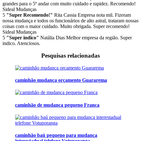
grandes para o 5º andar com muito cuidado e rapidez. Recomendo!
Sideal Mudanças
5
"Super Recomendo!"
Rita Cassia
Empresa nota mil. Fizeram
nossa mudança e todos os funcionários de alto astral, trataram nossas
coisas com o maior cuidado. Muito obrigada. Super recomendo!
Sideal Mudanças
5
"Super indico"
Natália Dias
Melhor empresa da região. Super
indico. Atenciosos.
Pesquisas relacionadas
caminhão mudança orçamento Guararema
caminhão de mudança pequeno Franca
caminhão baú pequeno para mudança
interestadual telefone Votuporanga