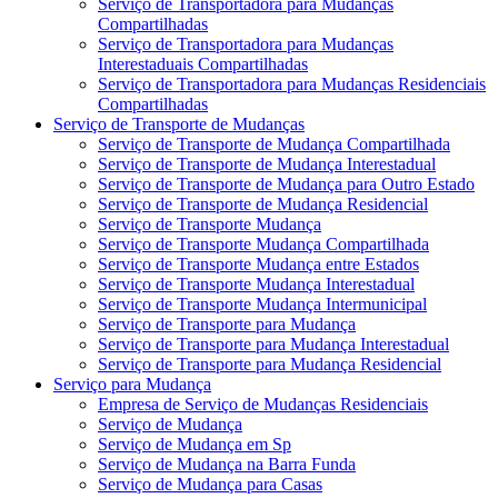
Serviço de Transportadora para Mudanças
Compartilhadas
Serviço de Transportadora para Mudanças
Interestaduais Compartilhadas
Serviço de Transportadora para Mudanças Residenciais
Compartilhadas
Serviço de Transporte de Mudanças
Serviço de Transporte de Mudança Compartilhada
Serviço de Transporte de Mudança Interestadual
Serviço de Transporte de Mudança para Outro Estado
Serviço de Transporte de Mudança Residencial
Serviço de Transporte Mudança
Serviço de Transporte Mudança Compartilhada
Serviço de Transporte Mudança entre Estados
Serviço de Transporte Mudança Interestadual
Serviço de Transporte Mudança Intermunicipal
Serviço de Transporte para Mudança
Serviço de Transporte para Mudança Interestadual
Serviço de Transporte para Mudança Residencial
Serviço para Mudança
Empresa de Serviço de Mudanças Residenciais
Serviço de Mudança
Serviço de Mudança em Sp
Serviço de Mudança na Barra Funda
Serviço de Mudança para Casas