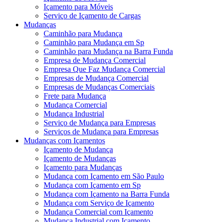
Içamento para Móveis
Serviço de Içamento de Cargas
Mudanças
Caminhão para Mudança
Caminhão para Mudança em Sp
Caminhão para Mudança na Barra Funda
Empresa de Mudança Comercial
Empresa Que Faz Mudança Comercial
Empresas de Mudança Comercial
Empresas de Mudanças Comerciais
Frete para Mudança
Mudança Comercial
Mudança Industrial
Serviço de Mudança para Empresas
Serviços de Mudança para Empresas
Mudanças com Içamentos
Içamento de Mudança
Içamento de Mudanças
Içamento para Mudanças
Mudança com Içamento em São Paulo
Mudança com Içamento em Sp
Mudança com Içamento na Barra Funda
Mudança com Serviço de Içamento
Mudança Comercial com Içamento
Mudança Industrial com Içamento