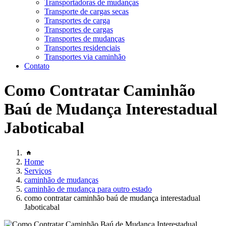
Transportadoras de mudanças
Transporte de cargas secas
Transportes de carga
Transportes de cargas
Transportes de mudanças
Transportes residenciais
Transportes via caminhão
Contato
Como Contratar Caminhão
Baú de Mudança Interestadual
Jaboticabal
Home
Serviços
caminhão de mudanças
caminhão de mudança para outro estado
como contratar caminhão baú de mudança interestadual
Jaboticabal