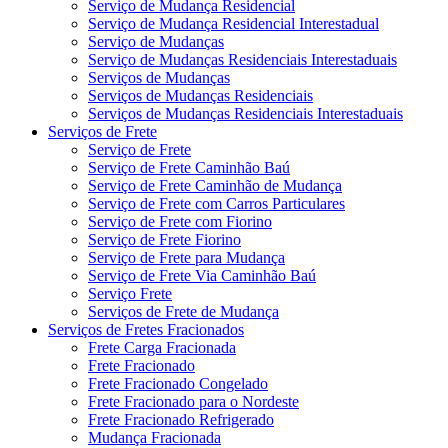
Serviço de Mudança Residencial
Serviço de Mudança Residencial Interestadual
Serviço de Mudanças
Serviço de Mudanças Residenciais Interestaduais
Serviços de Mudanças
Serviços de Mudanças Residenciais
Serviços de Mudanças Residenciais Interestaduais
Serviços de Frete
Serviço de Frete
Serviço de Frete Caminhão Baú
Serviço de Frete Caminhão de Mudança
Serviço de Frete com Carros Particulares
Serviço de Frete com Fiorino
Serviço de Frete Fiorino
Serviço de Frete para Mudança
Serviço de Frete Via Caminhão Baú
Serviço Frete
Serviços de Frete de Mudança
Serviços de Fretes Fracionados
Frete Carga Fracionada
Frete Fracionado
Frete Fracionado Congelado
Frete Fracionado para o Nordeste
Frete Fracionado Refrigerado
Mudança Fracionada