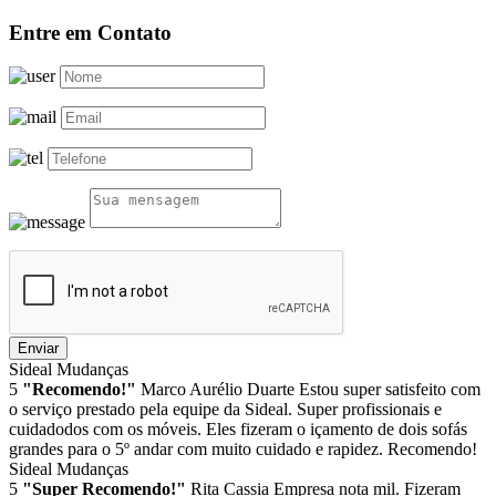
Entre em Contato
Enviar
Sideal Mudanças
5
"Recomendo!"
Marco Aurélio Duarte
Estou super satisfeito com
o serviço prestado pela equipe da Sideal. Super profissionais e
cuidadodos com os móveis. Eles fizeram o içamento de dois sofás
grandes para o 5º andar com muito cuidado e rapidez. Recomendo!
Sideal Mudanças
5
"Super Recomendo!"
Rita Cassia
Empresa nota mil. Fizeram