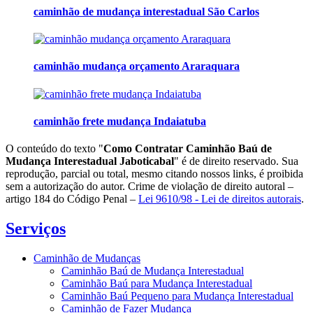
caminhão de mudança interestadual São Carlos
caminhão mudança orçamento Araraquara
caminhão frete mudança Indaiatuba
O conteúdo do texto "
Como Contratar Caminhão Baú de
Mudança Interestadual Jaboticabal
" é de direito reservado. Sua
reprodução, parcial ou total, mesmo citando nossos links, é proibida
sem a autorização do autor. Crime de violação de direito autoral –
artigo 184 do Código Penal –
Lei 9610/98 - Lei de direitos autorais
.
Serviços
Caminhão de Mudanças
Caminhão Baú de Mudança Interestadual
Caminhão Baú para Mudança Interestadual
Caminhão Baú Pequeno para Mudança Interestadual
Caminhão de Fazer Mudança