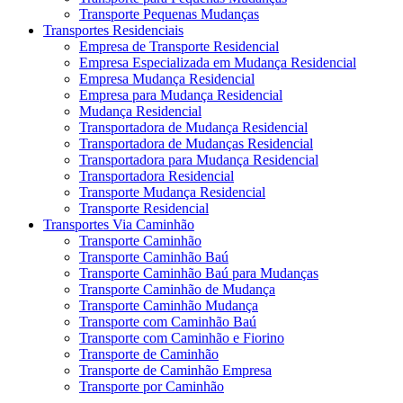
Transporte Pequenas Mudanças
Transportes Residenciais
Empresa de Transporte Residencial
Empresa Especializada em Mudança Residencial
Empresa Mudança Residencial
Empresa para Mudança Residencial
Mudança Residencial
Transportadora de Mudança Residencial
Transportadora de Mudanças Residencial
Transportadora para Mudança Residencial
Transportadora Residencial
Transporte Mudança Residencial
Transporte Residencial
Transportes Via Caminhão
Transporte Caminhão
Transporte Caminhão Baú
Transporte Caminhão Baú para Mudanças
Transporte Caminhão de Mudança
Transporte Caminhão Mudança
Transporte com Caminhão Baú
Transporte com Caminhão e Fiorino
Transporte de Caminhão
Transporte de Caminhão Empresa
Transporte por Caminhão