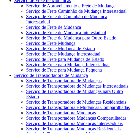
Serviço de Frete de Mudanças
Serviço de Aproveitamento e Frete de Mudança
Serviço de Frete Caminhão de Mudança Interestadual
Serviço de Frete de Caminhão de Mudança
Interestadual
Serviço de Frete de Mudança
Serviço de Frete de Mudança Interestadual
Serviço de Frete de Mudança para Outro Estado
Serviço de Frete Mudança
Serviço de Frete Mudança de Estado
Serviço de Frete Mudança Interestadual
Serviço de Frete para Mudança de Estado
Serviço de Frete para Mudança Interestadual
Serviço de Frete para Mudança Pequena
Serviço de Transportadora de Mudança
Serviço de Transportadora de Mudanças
Serviço de Transportadora de Mudanças Interestaduais
Serviço de Transportadora de Mudanças para Outro
Estado
Serviço de Transportadora de Mudanças Residenciais
Serviço de Transportadora e Mudanças Compartilhadas
Serviço de Transportadora Mudanças
Serviço de Transportadora Mudanças Compartilhadas
Serviço de Transportadora Mudanças Interestaduais
Serviço de Transportadora Mudanças Residenciais