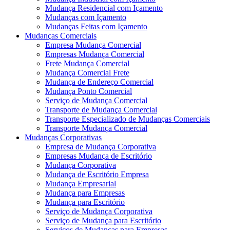
Mudança Residencial com Içamento
Mudanças com Içamento
Mudanças Feitas com Içamento
Mudanças Comerciais
Empresa Mudança Comercial
Empresas Mudança Comercial
Frete Mudança Comercial
Mudança Comercial Frete
Mudança de Endereço Comercial
Mudança Ponto Comercial
Serviço de Mudança Comercial
Transporte de Mudança Comercial
Transporte Especializado de Mudanças Comerciais
Transporte Mudança Comercial
Mudanças Corporativas
Empresa de Mudança Corporativa
Empresas Mudança de Escritório
Mudança Corporativa
Mudança de Escritório Empresa
Mudança Empresarial
Mudança para Empresas
Mudança para Escritório
Serviço de Mudança Corporativa
Serviço de Mudança para Escritório
Serviços de Mudanças para Empresas