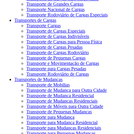
Transporte de Grandes Cargas
Transporte Nacional de Cargas
Transporte Rodoviário de Cargas Especiais
Transportes de Cargas
Transporte Cargas
Transporte de Cargas Especiais
Transporte de Cargas Indivisíveis
Transporte de Cargas para Pessoa Física
Transporte de Cargas Pesadas
Transporte de Cargas Rodoviário
Transporte de Pequenas Cargas
Transporte e Movimentação de Cargas
Transporte para Cargas Pesadas
Transporte Rodoviário de Cargas
Transportes de Mudanças
Transporte de Mobilias
Transporte de Mudança para Outra Cidade
Transporte de Mudança Residencial
Transporte de Mudanças Residenciais
Transporte de Móveis para Outra Cidade
Transporte de Pequenas Mudanças
Transporte para Mudança
Transporte para Mudança Residencial
Transporte para Mudanças Residenciais
Transporte para Pequenas Mudanças