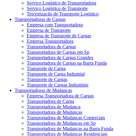
Serviço Logístico de Transportadora
Serviço Logístico de Transporte
Terceirização de Transporte Logístico
Transportadoras de Cargas
Empresa com Transportadora
Empresa de Transporte
Empresa de Transporte de Cargas
Empresa Transportadora
Transportadora de Cargas
Transportadora de Cargas em Sp
Transportadora de Cargas Grandes
Transportadora de Cargas na Barra Funda
Transporte de Carga
Transporte de Carga Industrial
Transporte de Cargas
Transporte de Cargas Industriais
Transportadoras de Mudanças
Empresa Transportadora de Cargas
Transportadora de Carga
Transportadora de Mudança
Transportadora de Mudanças
Transportadora de Mudanças Comerciais
Transportadora de Mudanças em Sp
Transportadora de Mudanças na Barra Funda
Transportadora de Mudanças Residenciais