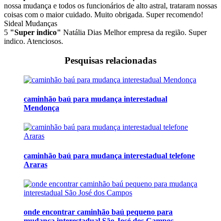
nossa mudança e todos os funcionários de alto astral, trataram nossas
coisas com o maior cuidado. Muito obrigada. Super recomendo!
Sideal Mudanças
5
"Super indico"
Natália Dias
Melhor empresa da região. Super
indico. Atenciosos.
Pesquisas relacionadas
caminhão baú para mudança interestadual
Mendonça
caminhão baú para mudança interestadual telefone
Araras
onde encontrar caminhão baú pequeno para
mudança interestadual São José dos Campos