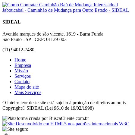
SIDEAL
Avenida marques de são vicente, 1619 - Barra Funda
São Paulo - SP - CEP: 01139-003
(11) 94012-7480
Home
Empresa
Missão
Serviços
Contato
Mapa do site
Mais Serviços
O inteiro teor deste site está sujeito à proteção de direitos autorais.
Copyright© SIDEAL (Lei 9610 de 19/02/1998)