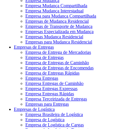
Empresa Mudança
Empresa Mudança Compartilhada
Empresa Mudança Interestadual
Empresa para Mudança Compartilhada
Empresas de Mudança Residencial
Empresas de Transporte de Mudança
Empresas Especializada em Mudança
Empresas Mudança Residencial
Empresas para Mudança Residencial
Empresas de Entregas
Empresa de Entrega de Mercadorias
Empresa de Entregas
Empresa de Entregas de Caminhão
Empresa de Entregas de Encomendas
Empresa de Entregas Rápidas
Empresa Entregas
Empresa Entregas de Caminhão
Empresa Entregas Expressas
Empresa Entregas Rápidas
Empresa Terceirizada de Entregas
Empresas para Entregas
Empresas de Logística
Empresa Brasileira de Logística
Empresa de Logística
Empresa de Logística de Cargas