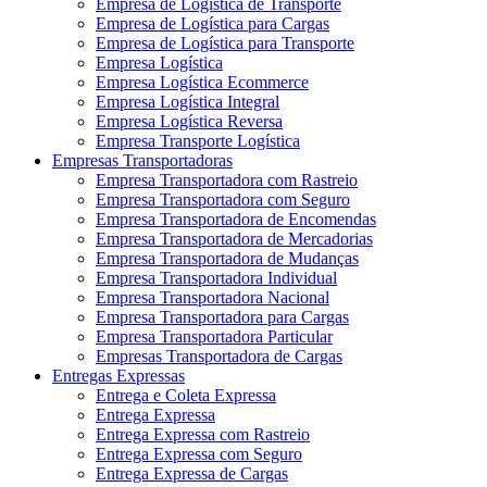
Empresa de Logística de Transporte
Empresa de Logística para Cargas
Empresa de Logística para Transporte
Empresa Logística
Empresa Logística Ecommerce
Empresa Logística Integral
Empresa Logística Reversa
Empresa Transporte Logística
Empresas Transportadoras
Empresa Transportadora com Rastreio
Empresa Transportadora com Seguro
Empresa Transportadora de Encomendas
Empresa Transportadora de Mercadorias
Empresa Transportadora de Mudanças
Empresa Transportadora Individual
Empresa Transportadora Nacional
Empresa Transportadora para Cargas
Empresa Transportadora Particular
Empresas Transportadora de Cargas
Entregas Expressas
Entrega e Coleta Expressa
Entrega Expressa
Entrega Expressa com Rastreio
Entrega Expressa com Seguro
Entrega Expressa de Cargas