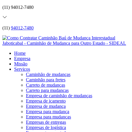
(11) 94012-7480
(11)
94012-7480
Home
Empresa
Missão
Serviços
Caminhão de mudanças
Caminhão para fretes
Carreto de mudanças
Carreto para mudanças
Empresa de caminhão de mudanças
Empresa de içamento
Empresa de mudança
Empresa para mudança
Empresa para mudanças
Empresas de entregas
Empresas de logística