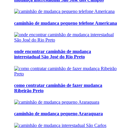
caminhão de mudança pequeno telefone Americana
onde encontrar caminhão de mudança
interestadual São José do Rio Preto
como contratar caminhão de fazer mudança
Ribeirão Preto
caminhão de mudança pequeno Araraquara