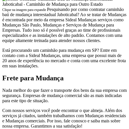
Pesquisando por como contratar caminhão
Clique na imagem para expandir
baú de mudança interestadual Jaboticabal? Ao se tratar de Mudanças
é encontrada por meio da empresa Sideal Mudanças serviços como
Mudanças São Paulo, Mudanças e Serviços de Mudança para
Empresas. Tudo isso só é possível graças ao time de profissionais
especializados e as instalações de alto padrão. Contamos com uma
equipe altamente treinada para atender nossos clientes.
Está procurando um caminhão para mudança em SP? Entre em
contato com a Sideal Mudanças, uma empresa que possui mais de
20 anos de experiência no mercado e conta com uma excelente frota
em suas instalações.
Frete para Mudança
Nada melhor do que fazer o transporte dos bens da sua empresa com
segurança. Empresas de mudança comercial são as mais indicadas
para este tipo de situação.
Com nossos serviços você pode encontrar o que almeja. Além dos
serviços já citados, também trabalhamos com Mudanças residenciais
e Mudanças comerciais. Por isso, fale conosco e saiba mais sobre
nossa empresa. Garantimos a sua satisfação!