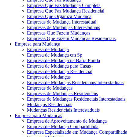
Empresa Que Faz Mudança Completa
Empresa Que Faz Mudança Residencial
Empresa Que Organiza Mudança
Empresas de Mudança Interestadual
Empresas de Mudanças Interestaduais
Empresas Que Fazem Mudanças
Empresas Que Fazem Mudanças Residenciais
Empresa para Mudança
Empresa de Mudança
Empresa de Mudança em Sp
Empresa de Mudança na Barra Funda
Empresa de Mudança para Casas
Empresa de Mudança Residencial
Empresa de Mudanças
Empresa de Mudanças Residenciais Interestaduais
Empresas de Mudanças
Empresas de Mudanças Residenciais
Empresas de Mudanças Residenciais Interestaduais
Mudanças Residenciais
Mudanças Residenciais Interestaduais
Empresa para Mudanças
Empresa de Aproveitamento de Mudança
Empresa de Mudança Compartilhada
Empresa Especializada em Mudança Compartilhada