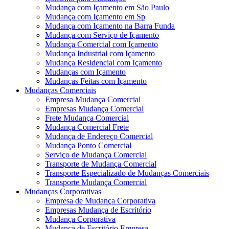
Mudança com Içamento em São Paulo
Mudança com Içamento em Sp
Mudança com Içamento na Barra Funda
Mudança com Serviço de Içamento
Mudança Comercial com Içamento
Mudança Industrial com Içamento
Mudança Residencial com Içamento
Mudanças com Içamento
Mudanças Feitas com Içamento
Mudanças Comerciais
Empresa Mudança Comercial
Empresas Mudança Comercial
Frete Mudança Comercial
Mudança Comercial Frete
Mudança de Endereço Comercial
Mudança Ponto Comercial
Serviço de Mudança Comercial
Transporte de Mudança Comercial
Transporte Especializado de Mudanças Comerciais
Transporte Mudança Comercial
Mudanças Corporativas
Empresa de Mudança Corporativa
Empresas Mudança de Escritório
Mudança Corporativa
Mudança de Escritório Empresa