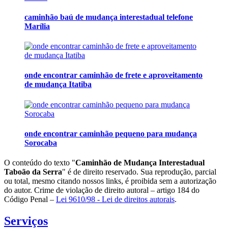
caminhão baú de mudança interestadual telefone
Marília
onde encontrar caminhão de frete e aproveitamento
de mudança Itatiba
onde encontrar caminhão pequeno para mudança
Sorocaba
O conteúdo do texto "
Caminhão de Mudança Interestadual
Taboão da Serra
" é de direito reservado. Sua reprodução, parcial
ou total, mesmo citando nossos links, é proibida sem a autorização
do autor. Crime de violação de direito autoral – artigo 184 do
Código Penal –
Lei 9610/98 - Lei de direitos autorais
.
Serviços