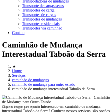
Transportadoras de mudanças
Transporte de cargas secas
Transportes de carga
Transportes de cargas
Transportes de mudanças
Transportes residenciais
Transportes via caminhão
Contato
Caminhão de Mudança
Interestadual Taboão da Serra
Home
Serviços
caminhão de mudanças
caminhão de mudança para outro estado
caminhão de mudança interestadual Taboão da Serra
Interessado em caminhão de mudança
Clique na imagem para expandir
interestadual Taboão da Serra? Conheça nossos serviços, são opções