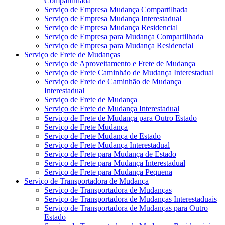
Compartilhada
Serviço de Empresa Mudança Compartilhada
Serviço de Empresa Mudança Interestadual
Serviço de Empresa Mudança Residencial
Serviço de Empresa para Mudança Compartilhada
Serviço de Empresa para Mudança Residencial
Serviço de Frete de Mudanças
Serviço de Aproveitamento e Frete de Mudança
Serviço de Frete Caminhão de Mudança Interestadual
Serviço de Frete de Caminhão de Mudança
Interestadual
Serviço de Frete de Mudança
Serviço de Frete de Mudança Interestadual
Serviço de Frete de Mudança para Outro Estado
Serviço de Frete Mudança
Serviço de Frete Mudança de Estado
Serviço de Frete Mudança Interestadual
Serviço de Frete para Mudança de Estado
Serviço de Frete para Mudança Interestadual
Serviço de Frete para Mudança Pequena
Serviço de Transportadora de Mudança
Serviço de Transportadora de Mudanças
Serviço de Transportadora de Mudanças Interestaduais
Serviço de Transportadora de Mudanças para Outro
Estado