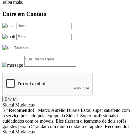
saiba mais.
Entre em Contato
Enviar
Sideal Mudanças
5
"Recomendo!"
Marco Aurélio Duarte
Estou super satisfeito com
o serviço prestado pela equipe da Sideal. Super profissionais e
cuidadodos com os móveis. Eles fizeram o içamento de dois sofás
grandes para o 5º andar com muito cuidado e rapidez. Recomendo!
Sideal Mudanças