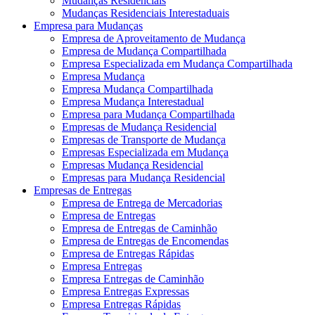
Mudanças Residenciais
Mudanças Residenciais Interestaduais
Empresa para Mudanças
Empresa de Aproveitamento de Mudança
Empresa de Mudança Compartilhada
Empresa Especializada em Mudança Compartilhada
Empresa Mudança
Empresa Mudança Compartilhada
Empresa Mudança Interestadual
Empresa para Mudança Compartilhada
Empresas de Mudança Residencial
Empresas de Transporte de Mudança
Empresas Especializada em Mudança
Empresas Mudança Residencial
Empresas para Mudança Residencial
Empresas de Entregas
Empresa de Entrega de Mercadorias
Empresa de Entregas
Empresa de Entregas de Caminhão
Empresa de Entregas de Encomendas
Empresa de Entregas Rápidas
Empresa Entregas
Empresa Entregas de Caminhão
Empresa Entregas Expressas
Empresa Entregas Rápidas