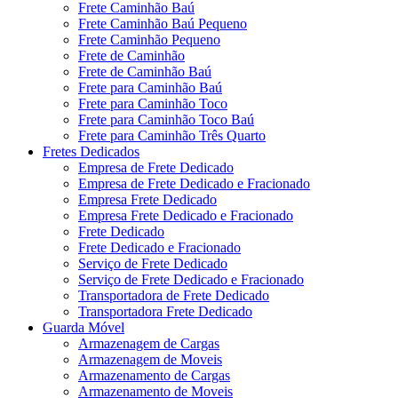
Frete Caminhão Baú
Frete Caminhão Baú Pequeno
Frete Caminhão Pequeno
Frete de Caminhão
Frete de Caminhão Baú
Frete para Caminhão Baú
Frete para Caminhão Toco
Frete para Caminhão Toco Baú
Frete para Caminhão Três Quarto
Fretes Dedicados
Empresa de Frete Dedicado
Empresa de Frete Dedicado e Fracionado
Empresa Frete Dedicado
Empresa Frete Dedicado e Fracionado
Frete Dedicado
Frete Dedicado e Fracionado
Serviço de Frete Dedicado
Serviço de Frete Dedicado e Fracionado
Transportadora de Frete Dedicado
Transportadora Frete Dedicado
Guarda Móvel
Armazenagem de Cargas
Armazenagem de Moveis
Armazenamento de Cargas
Armazenamento de Moveis