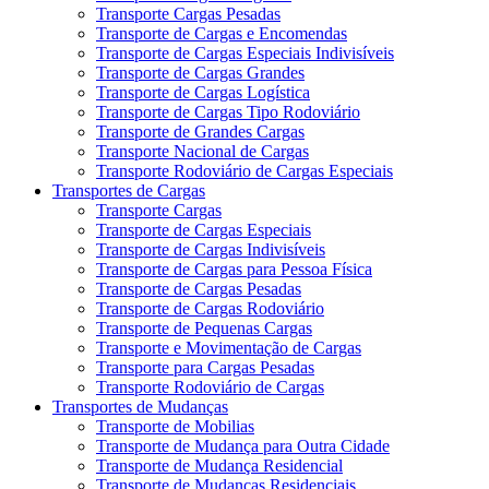
Transporte Cargas Pesadas
Transporte de Cargas e Encomendas
Transporte de Cargas Especiais Indivisíveis
Transporte de Cargas Grandes
Transporte de Cargas Logística
Transporte de Cargas Tipo Rodoviário
Transporte de Grandes Cargas
Transporte Nacional de Cargas
Transporte Rodoviário de Cargas Especiais
Transportes de Cargas
Transporte Cargas
Transporte de Cargas Especiais
Transporte de Cargas Indivisíveis
Transporte de Cargas para Pessoa Física
Transporte de Cargas Pesadas
Transporte de Cargas Rodoviário
Transporte de Pequenas Cargas
Transporte e Movimentação de Cargas
Transporte para Cargas Pesadas
Transporte Rodoviário de Cargas
Transportes de Mudanças
Transporte de Mobilias
Transporte de Mudança para Outra Cidade
Transporte de Mudança Residencial
Transporte de Mudanças Residenciais