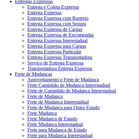
Entregas Expressas
Entrega e Coleta Expressa
Entrega Expressa
Entrega Expressa com Rastreio
Entrega Expressa com Seguro
Entrega Expressa de Cargas
Entrega Expressa de Encomendas
Entrega Expressa Interestadual
Entrega Expressa para Cargas
Entrega Expressa Particular
Entrega Expressa Transportadora
Serviço de Entrega Expressa
Transportadora Entrega Expressa
Frete de Mudanças
Aproveitamento e Frete de Mudança
Frete Caminhão de Mudança Interestadual
Frete de Caminhão de Mudança Interestadual
Frete de Mudança
Frete de Mudança Interestadual
Frete de Mudança para Outro Estado
Frete Mudança
Frete Mudança de Estado
Frete Mudança Interestadual
Frete para Mudança de Estado
Frete para Mudança Interestadual