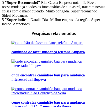
5
"Super Recomendo!"
Rita Cassia
Empresa nota mil. Fizeram
nossa mudança e todos os funcionários de alto astral, trataram nossas
coisas com o maior cuidado. Muito obrigada. Super recomendo!
Sideal Mudanças
5
"Super indico"
Natália Dias
Melhor empresa da região. Super
indico. Atenciosos.
Pesquisas relacionadas
caminhão de fazer mudança telefone Amparo
onde encontrar caminhão baú para mudança
interestadual Itupeva
como contratar caminhão baú para mudança
interestadual São Lourenço da Serra