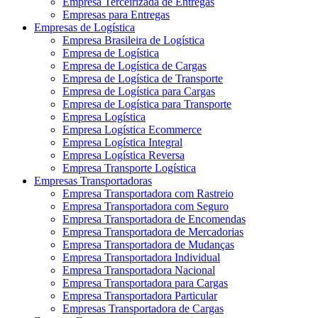
Empresa Terceirizada de Entregas
Empresas para Entregas
Empresas de Logística
Empresa Brasileira de Logística
Empresa de Logística
Empresa de Logística de Cargas
Empresa de Logística de Transporte
Empresa de Logística para Cargas
Empresa de Logística para Transporte
Empresa Logística
Empresa Logística Ecommerce
Empresa Logística Integral
Empresa Logística Reversa
Empresa Transporte Logística
Empresas Transportadoras
Empresa Transportadora com Rastreio
Empresa Transportadora com Seguro
Empresa Transportadora de Encomendas
Empresa Transportadora de Mercadorias
Empresa Transportadora de Mudanças
Empresa Transportadora Individual
Empresa Transportadora Nacional
Empresa Transportadora para Cargas
Empresa Transportadora Particular
Empresas Transportadora de Cargas