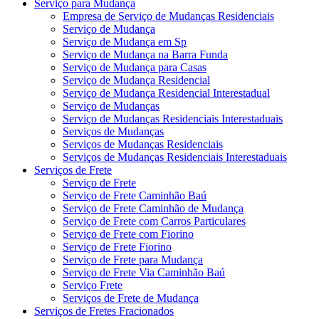
Serviço para Mudança
Empresa de Serviço de Mudanças Residenciais
Serviço de Mudança
Serviço de Mudança em Sp
Serviço de Mudança na Barra Funda
Serviço de Mudança para Casas
Serviço de Mudança Residencial
Serviço de Mudança Residencial Interestadual
Serviço de Mudanças
Serviço de Mudanças Residenciais Interestaduais
Serviços de Mudanças
Serviços de Mudanças Residenciais
Serviços de Mudanças Residenciais Interestaduais
Serviços de Frete
Serviço de Frete
Serviço de Frete Caminhão Baú
Serviço de Frete Caminhão de Mudança
Serviço de Frete com Carros Particulares
Serviço de Frete com Fiorino
Serviço de Frete Fiorino
Serviço de Frete para Mudança
Serviço de Frete Via Caminhão Baú
Serviço Frete
Serviços de Frete de Mudança
Serviços de Fretes Fracionados