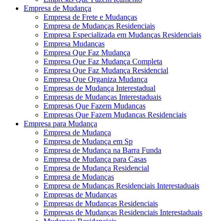
Empresa de Mudança
Empresa de Frete e Mudanças
Empresa de Mudanças Residenciais
Empresa Especializada em Mudanças Residenciais
Empresa Mudanças
Empresa Que Faz Mudança
Empresa Que Faz Mudança Completa
Empresa Que Faz Mudança Residencial
Empresa Que Organiza Mudança
Empresas de Mudança Interestadual
Empresas de Mudanças Interestaduais
Empresas Que Fazem Mudanças
Empresas Que Fazem Mudanças Residenciais
Empresa para Mudança
Empresa de Mudança
Empresa de Mudança em Sp
Empresa de Mudança na Barra Funda
Empresa de Mudança para Casas
Empresa de Mudança Residencial
Empresa de Mudanças
Empresa de Mudanças Residenciais Interestaduais
Empresas de Mudanças
Empresas de Mudanças Residenciais
Empresas de Mudanças Residenciais Interestaduais