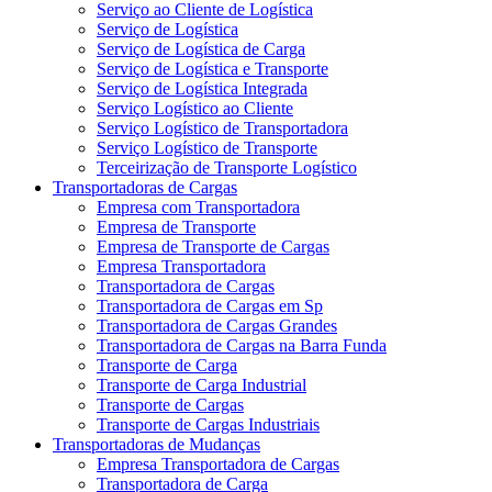
Serviço ao Cliente de Logística
Serviço de Logística
Serviço de Logística de Carga
Serviço de Logística e Transporte
Serviço de Logística Integrada
Serviço Logístico ao Cliente
Serviço Logístico de Transportadora
Serviço Logístico de Transporte
Terceirização de Transporte Logístico
Transportadoras de Cargas
Empresa com Transportadora
Empresa de Transporte
Empresa de Transporte de Cargas
Empresa Transportadora
Transportadora de Cargas
Transportadora de Cargas em Sp
Transportadora de Cargas Grandes
Transportadora de Cargas na Barra Funda
Transporte de Carga
Transporte de Carga Industrial
Transporte de Cargas
Transporte de Cargas Industriais
Transportadoras de Mudanças
Empresa Transportadora de Cargas
Transportadora de Carga