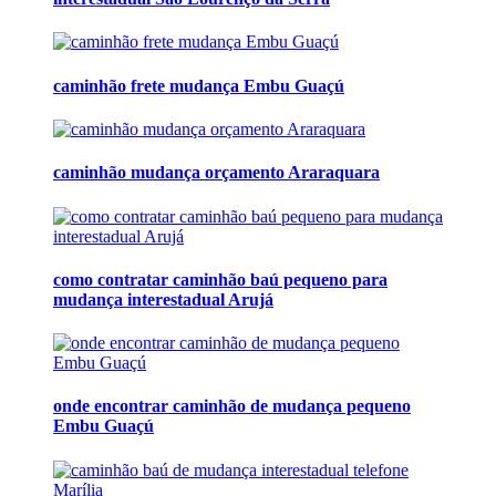
caminhão frete mudança Embu Guaçú
caminhão mudança orçamento Araraquara
como contratar caminhão baú pequeno para
mudança interestadual Arujá
onde encontrar caminhão de mudança pequeno
Embu Guaçú