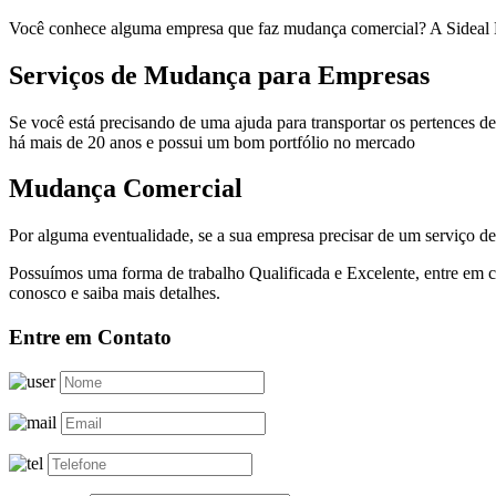
Você conhece alguma empresa que faz mudança comercial? A Sideal M
Serviços de Mudança para Empresas
Se você está precisando de uma ajuda para transportar os pertences 
há mais de 20 anos e possui um bom portfólio no mercado
Mudança Comercial
Por alguma eventualidade, se a sua empresa precisar de um serviço 
Possuímos uma forma de trabalho Qualificada e Excelente, entre em c
conosco e saiba mais detalhes.
Entre em Contato