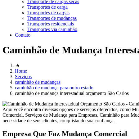
Transporte de cargas secas
Transportes de carga
Transportes de cargas
Transportes de mudanças
Transportes residenciais
Transportes via caminhão
Contato
Caminhão de Mudança Interest
Home
Serviços
caminhão de mudanças
caminhão de mudança para outro estado
caminhão de mudança interestadual orçamento São Carlos
Aqui você encontra diversas opções de serviços oferecidos, com
Comercial, Serviços de Mudança para Empresas, Caminhão para Muda
necessidade de seus clientes, conquistando sua confiança.
Empresa Que Faz Mudança Comercial