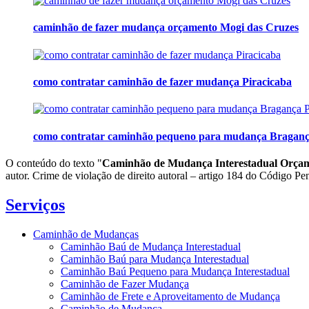
caminhão de fazer mudança orçamento Mogi das Cruzes
como contratar caminhão de fazer mudança Piracicaba
como contratar caminhão pequeno para mudança Bragança
O conteúdo do texto "
Caminhão de Mudança Interestadual Orçam
autor. Crime de violação de direito autoral – artigo 184 do Código Pe
Serviços
Caminhão de Mudanças
Caminhão Baú de Mudança Interestadual
Caminhão Baú para Mudança Interestadual
Caminhão Baú Pequeno para Mudança Interestadual
Caminhão de Fazer Mudança
Caminhão de Frete e Aproveitamento de Mudança
Caminhão de Mudança