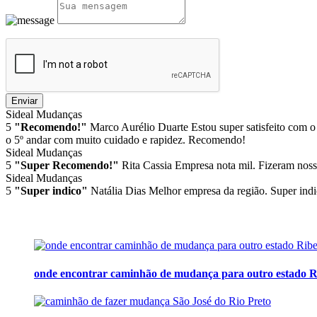
Enviar
Sideal Mudanças
5
"Recomendo!"
Marco Aurélio Duarte
Estou super satisfeito com o
o 5º andar com muito cuidado e rapidez. Recomendo!
Sideal Mudanças
5
"Super Recomendo!"
Rita Cassia
Empresa nota mil. Fizeram noss
Sideal Mudanças
5
"Super indico"
Natália Dias
Melhor empresa da região. Super indi
onde encontrar caminhão de mudança para outro estado Ri