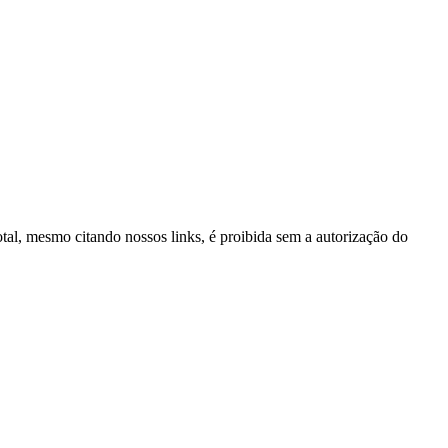
total, mesmo citando nossos links, é proibida sem a autorização do