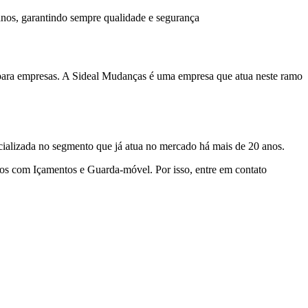
nos, garantindo sempre qualidade e segurança
a para empresas. A Sideal Mudanças é uma empresa que atua neste ramo
ializada no segmento que já atua no mercado há mais de 20 anos.
mos com Içamentos e Guarda-móvel. Por isso, entre em contato