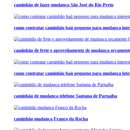
caminhão de fazer mudança São José do Rio Preto
como contratar caminhão baú pequeno para mudança inte
caminhão de frete e aproveitamento de mudança orçament
como contratar caminhão baú pequeno para mudança inte
caminhão de mudança telefone Santana de Parnaíba
caminhão mudança Franco da Rocha