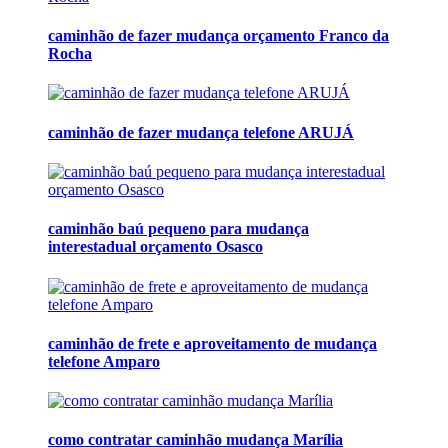
caminhão de fazer mudança orçamento Franco da
Rocha
caminhão de fazer mudança telefone ARUJÁ
caminhão baú pequeno para mudança
interestadual orçamento Osasco
caminhão de frete e aproveitamento de mudança
telefone Amparo
como contratar caminhão mudança Marília