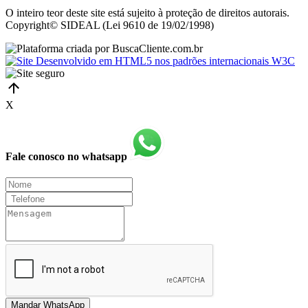
O inteiro teor deste site está sujeito à proteção de direitos autorais.
Copyright© SIDEAL (Lei 9610 de 19/02/1998)
X
Fale conosco no whatsapp
Mandar WhatsApp