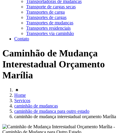
Transportadoras de mudanças
Transporte de cargas secas
Transportes de carga
Transportes de cargas
Transportes de mudanças
Transportes residenciais
Transportes via caminhão
Contato
Caminhão de Mudança
Interestadual Orçamento
Marília
Home
Serviços
caminhão de mudanças
caminhão de mudança para outro estado
caminhão de mudança interestadual orçamento Marília