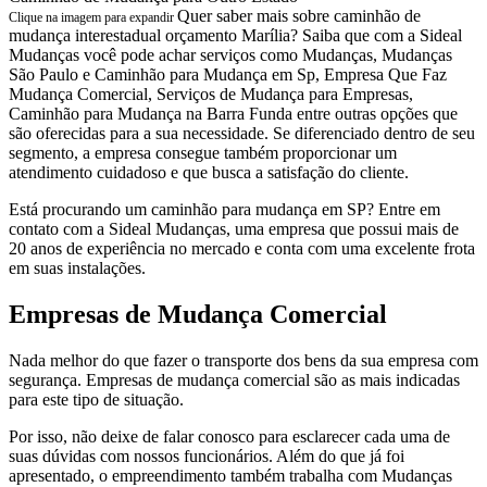
Quer saber mais sobre caminhão de
Clique na imagem para expandir
mudança interestadual orçamento Marília? Saiba que com a Sideal
Mudanças você pode achar serviços como Mudanças, Mudanças
São Paulo e Caminhão para Mudança em Sp, Empresa Que Faz
Mudança Comercial, Serviços de Mudança para Empresas,
Caminhão para Mudança na Barra Funda entre outras opções que
são oferecidas para a sua necessidade. Se diferenciado dentro de seu
segmento, a empresa consegue também proporcionar um
atendimento cuidadoso e que busca a satisfação do cliente.
Está procurando um caminhão para mudança em SP? Entre em
contato com a Sideal Mudanças, uma empresa que possui mais de
20 anos de experiência no mercado e conta com uma excelente frota
em suas instalações.
Empresas de Mudança Comercial
Nada melhor do que fazer o transporte dos bens da sua empresa com
segurança. Empresas de mudança comercial são as mais indicadas
para este tipo de situação.
Por isso, não deixe de falar conosco para esclarecer cada uma de
suas dúvidas com nossos funcionários. Além do que já foi
apresentado, o empreendimento também trabalha com Mudanças