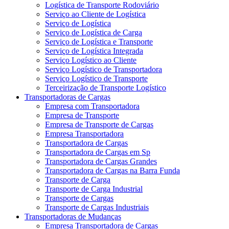
Logística de Transporte Rodoviário
Serviço ao Cliente de Logística
Serviço de Logística
Serviço de Logística de Carga
Serviço de Logística e Transporte
Serviço de Logística Integrada
Serviço Logístico ao Cliente
Serviço Logístico de Transportadora
Serviço Logístico de Transporte
Terceirização de Transporte Logístico
Transportadoras de Cargas
Empresa com Transportadora
Empresa de Transporte
Empresa de Transporte de Cargas
Empresa Transportadora
Transportadora de Cargas
Transportadora de Cargas em Sp
Transportadora de Cargas Grandes
Transportadora de Cargas na Barra Funda
Transporte de Carga
Transporte de Carga Industrial
Transporte de Cargas
Transporte de Cargas Industriais
Transportadoras de Mudanças
Empresa Transportadora de Cargas