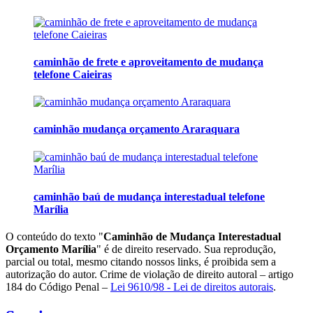
caminhão de frete e aproveitamento de mudança
telefone Caieiras
caminhão mudança orçamento Araraquara
caminhão baú de mudança interestadual telefone
Marília
O conteúdo do texto "
Caminhão de Mudança Interestadual
Orçamento Marília
" é de direito reservado. Sua reprodução,
parcial ou total, mesmo citando nossos links, é proibida sem a
autorização do autor. Crime de violação de direito autoral – artigo
184 do Código Penal –
Lei 9610/98 - Lei de direitos autorais
.