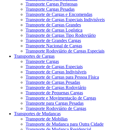
Transporte Cargas Perigosas
Transporte Cargas Pesadas
Transporte de Cargas e Encomendas
Transporte de Cargas Especiais Indivisíveis
Transporte de Cargas Grandes
Transporte de Cargas Logística
Transporte de Cargas Tipo Rodoviário
Transporte de Grandes Cargas
Transporte Nacional de Cargas
Transporte Rodoviário de Cargas Especiais
Transportes de Cargas
Transporte Cargas
Transporte de Cargas Especiais
Transporte de Cargas Indivisíveis
Transporte de Cargas para Pessoa Física
Transporte de Cargas Pesadas
Transporte de Cargas Rodoviário
Transporte de Pequenas Cargas
Transporte e Movimentação de Cargas
Transporte para Cargas Pesadas
Transporte Rodoviário de Cargas
Transportes de Mudanças
Transporte de Mobilias
Transporte de Mudança para Outra Cidade
Transporte de Mudança Residencial