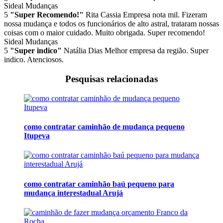
Sideal Mudanças
5
"Super Recomendo!"
Rita Cassia
Empresa nota mil. Fizeram
nossa mudança e todos os funcionários de alto astral, trataram nossas
coisas com o maior cuidado. Muito obrigada. Super recomendo!
Sideal Mudanças
5
"Super indico"
Natália Dias
Melhor empresa da região. Super
indico. Atenciosos.
Pesquisas relacionadas
como contratar caminhão de mudança pequeno
Itupeva
como contratar caminhão baú pequeno para
mudança interestadual Arujá