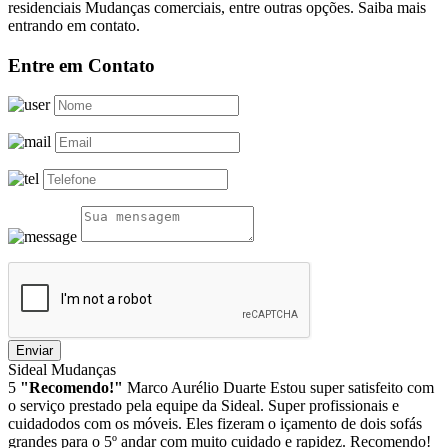
residenciais Mudanças comerciais, entre outras opções. Saiba mais
entrando em contato.
Entre em Contato
Enviar
Sideal Mudanças
5
"Recomendo!"
Marco Aurélio Duarte
Estou super satisfeito com
o serviço prestado pela equipe da Sideal. Super profissionais e
cuidadodos com os móveis. Eles fizeram o içamento de dois sofás
grandes para o 5º andar com muito cuidado e rapidez. Recomendo!