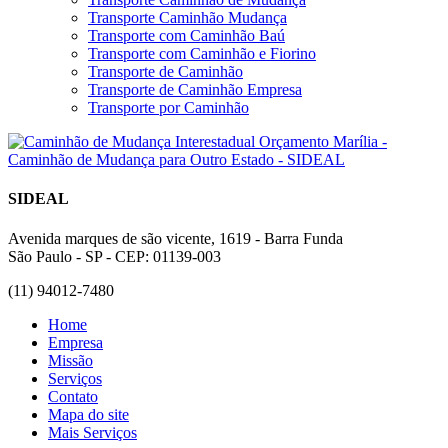
Transporte Caminhão Mudança
Transporte com Caminhão Baú
Transporte com Caminhão e Fiorino
Transporte de Caminhão
Transporte de Caminhão Empresa
Transporte por Caminhão
SIDEAL
Avenida marques de são vicente, 1619 - Barra Funda
São Paulo - SP - CEP: 01139-003
(11) 94012-7480
Home
Empresa
Missão
Serviços
Contato
Mapa do site
Mais Serviços