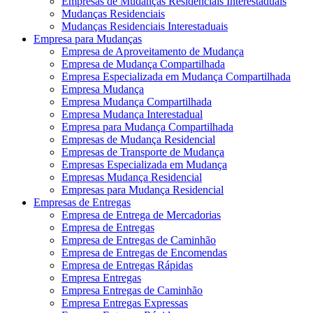
Empresas de Mudanças Residenciais Interestaduais
Mudanças Residenciais
Mudanças Residenciais Interestaduais
Empresa para Mudanças
Empresa de Aproveitamento de Mudança
Empresa de Mudança Compartilhada
Empresa Especializada em Mudança Compartilhada
Empresa Mudança
Empresa Mudança Compartilhada
Empresa Mudança Interestadual
Empresa para Mudança Compartilhada
Empresas de Mudança Residencial
Empresas de Transporte de Mudança
Empresas Especializada em Mudança
Empresas Mudança Residencial
Empresas para Mudança Residencial
Empresas de Entregas
Empresa de Entrega de Mercadorias
Empresa de Entregas
Empresa de Entregas de Caminhão
Empresa de Entregas de Encomendas
Empresa de Entregas Rápidas
Empresa Entregas
Empresa Entregas de Caminhão
Empresa Entregas Expressas