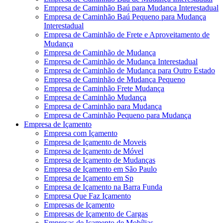
Empresa de Caminhão Baú para Mudança Interestadual
Empresa de Caminhão Baú Pequeno para Mudança
Interestadual
Empresa de Caminhão de Frete e Aproveitamento de
Mudança
Empresa de Caminhão de Mudança
Empresa de Caminhão de Mudança Interestadual
Empresa de Caminhão de Mudança para Outro Estado
Empresa de Caminhão de Mudança Pequeno
Empresa de Caminhão Frete Mudança
Empresa de Caminhão Mudança
Empresa de Caminhão para Mudança
Empresa de Caminhão Pequeno para Mudança
Empresa de Içamento
Empresa com Içamento
Empresa de Içamento de Moveis
Empresa de Içamento de Móvel
Empresa de Içamento de Mudanças
Empresa de Içamento em São Paulo
Empresa de Içamento em Sp
Empresa de Içamento na Barra Funda
Empresa Que Faz Içamento
Empresas de Içamento
Empresas de Içamento de Cargas
Empresas de Içamento de Mobílias