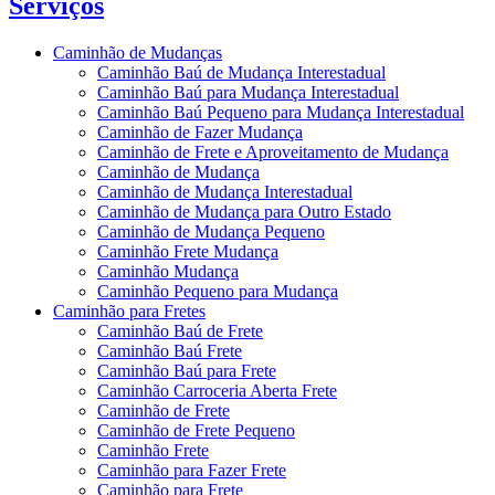
Serviços
Caminhão de Mudanças
Caminhão Baú de Mudança Interestadual
Caminhão Baú para Mudança Interestadual
Caminhão Baú Pequeno para Mudança Interestadual
Caminhão de Fazer Mudança
Caminhão de Frete e Aproveitamento de Mudança
Caminhão de Mudança
Caminhão de Mudança Interestadual
Caminhão de Mudança para Outro Estado
Caminhão de Mudança Pequeno
Caminhão Frete Mudança
Caminhão Mudança
Caminhão Pequeno para Mudança
Caminhão para Fretes
Caminhão Baú de Frete
Caminhão Baú Frete
Caminhão Baú para Frete
Caminhão Carroceria Aberta Frete
Caminhão de Frete
Caminhão de Frete Pequeno
Caminhão Frete
Caminhão para Fazer Frete
Caminhão para Frete