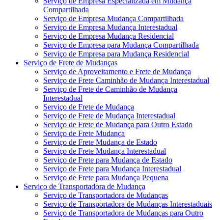
Serviço de Empresa Especializada em Mudança
Compartilhada
Serviço de Empresa Mudança Compartilhada
Serviço de Empresa Mudança Interestadual
Serviço de Empresa Mudança Residencial
Serviço de Empresa para Mudança Compartilhada
Serviço de Empresa para Mudança Residencial
Serviço de Frete de Mudanças
Serviço de Aproveitamento e Frete de Mudança
Serviço de Frete Caminhão de Mudança Interestadual
Serviço de Frete de Caminhão de Mudança
Interestadual
Serviço de Frete de Mudança
Serviço de Frete de Mudança Interestadual
Serviço de Frete de Mudança para Outro Estado
Serviço de Frete Mudança
Serviço de Frete Mudança de Estado
Serviço de Frete Mudança Interestadual
Serviço de Frete para Mudança de Estado
Serviço de Frete para Mudança Interestadual
Serviço de Frete para Mudança Pequena
Serviço de Transportadora de Mudança
Serviço de Transportadora de Mudanças
Serviço de Transportadora de Mudanças Interestaduais
Serviço de Transportadora de Mudanças para Outro