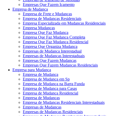
Empresas Que Fazem Içamento
Empresa de Mudança
Empresa de Frete e Mudanças
Empresa de Mudanças Residenciais
Empresa Especializada em Mudanças Residenciais
Empresa Mudanças
Empresa Que Faz Mudança
Empresa Que Faz Mudança Completa
Empresa Que Faz Mudança Residencial
Empresa Que Organiza Mudança
Empresas de Mudança Interestadual
Empresas de Mudanças Interestaduais
Empresas Que Fazem Mudanças
Empresas Que Fazem Mudanças Residenciais
Empresa para Mudança
Empresa de Mudança
Empresa de Mudança em Sp
Empresa de Mudança na Barra Funda
Empresa de Mudança para Casas
Empresa de Mudança Residencial
Empresa de Mudanças
Empresa de Mudanças Residenciais Interestaduais
Empresas de Mudanças
Empresas de Mudanças Residenciais