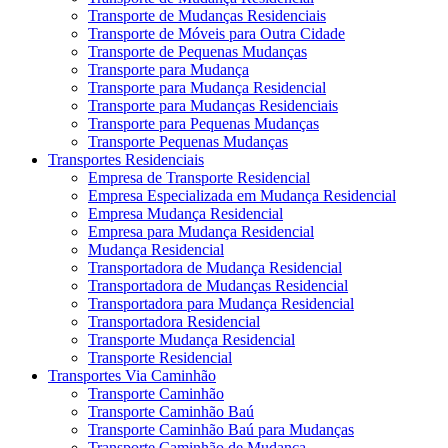
Transporte de Mudanças Residenciais
Transporte de Móveis para Outra Cidade
Transporte de Pequenas Mudanças
Transporte para Mudança
Transporte para Mudança Residencial
Transporte para Mudanças Residenciais
Transporte para Pequenas Mudanças
Transporte Pequenas Mudanças
Transportes Residenciais
Empresa de Transporte Residencial
Empresa Especializada em Mudança Residencial
Empresa Mudança Residencial
Empresa para Mudança Residencial
Mudança Residencial
Transportadora de Mudança Residencial
Transportadora de Mudanças Residencial
Transportadora para Mudança Residencial
Transportadora Residencial
Transporte Mudança Residencial
Transporte Residencial
Transportes Via Caminhão
Transporte Caminhão
Transporte Caminhão Baú
Transporte Caminhão Baú para Mudanças
Transporte Caminhão de Mudança