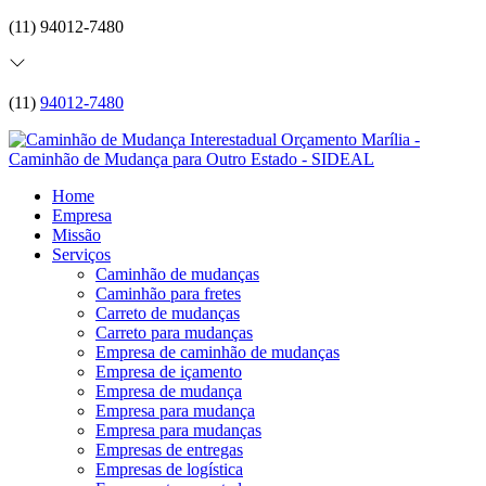
(11) 94012-7480
(11)
94012-7480
Home
Empresa
Missão
Serviços
Caminhão de mudanças
Caminhão para fretes
Carreto de mudanças
Carreto para mudanças
Empresa de caminhão de mudanças
Empresa de içamento
Empresa de mudança
Empresa para mudança
Empresa para mudanças
Empresas de entregas
Empresas de logística