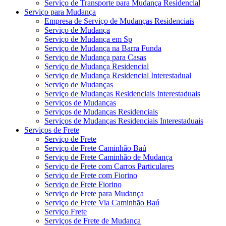
Serviço de Transporte para Mudança Residencial
Serviço para Mudança
Empresa de Serviço de Mudanças Residenciais
Serviço de Mudança
Serviço de Mudança em Sp
Serviço de Mudança na Barra Funda
Serviço de Mudança para Casas
Serviço de Mudança Residencial
Serviço de Mudança Residencial Interestadual
Serviço de Mudanças
Serviço de Mudanças Residenciais Interestaduais
Serviços de Mudanças
Serviços de Mudanças Residenciais
Serviços de Mudanças Residenciais Interestaduais
Serviços de Frete
Serviço de Frete
Serviço de Frete Caminhão Baú
Serviço de Frete Caminhão de Mudança
Serviço de Frete com Carros Particulares
Serviço de Frete com Fiorino
Serviço de Frete Fiorino
Serviço de Frete para Mudança
Serviço de Frete Via Caminhão Baú
Serviço Frete
Serviços de Frete de Mudança