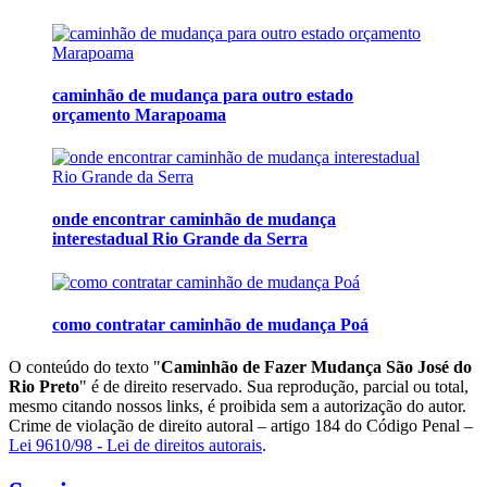
caminhão de mudança para outro estado
orçamento Marapoama
onde encontrar caminhão de mudança
interestadual Rio Grande da Serra
como contratar caminhão de mudança Poá
O conteúdo do texto "
Caminhão de Fazer Mudança São José do
Rio Preto
" é de direito reservado. Sua reprodução, parcial ou total,
mesmo citando nossos links, é proibida sem a autorização do autor.
Crime de violação de direito autoral – artigo 184 do Código Penal –
Lei 9610/98 - Lei de direitos autorais
.