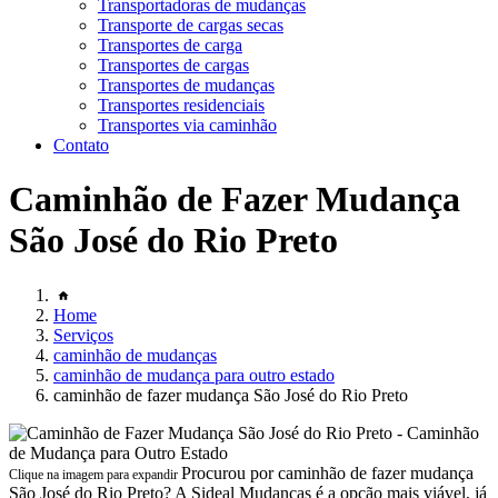
Transportadoras de mudanças
Transporte de cargas secas
Transportes de carga
Transportes de cargas
Transportes de mudanças
Transportes residenciais
Transportes via caminhão
Contato
Caminhão de Fazer Mudança
São José do Rio Preto
Home
Serviços
caminhão de mudanças
caminhão de mudança para outro estado
caminhão de fazer mudança São José do Rio Preto
Procurou por caminhão de fazer mudança
Clique na imagem para expandir
São José do Rio Preto? A Sideal Mudanças é a opção mais viável, já