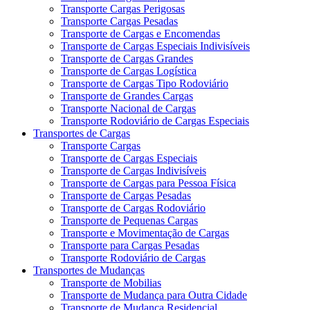
Transporte Cargas Perigosas
Transporte Cargas Pesadas
Transporte de Cargas e Encomendas
Transporte de Cargas Especiais Indivisíveis
Transporte de Cargas Grandes
Transporte de Cargas Logística
Transporte de Cargas Tipo Rodoviário
Transporte de Grandes Cargas
Transporte Nacional de Cargas
Transporte Rodoviário de Cargas Especiais
Transportes de Cargas
Transporte Cargas
Transporte de Cargas Especiais
Transporte de Cargas Indivisíveis
Transporte de Cargas para Pessoa Física
Transporte de Cargas Pesadas
Transporte de Cargas Rodoviário
Transporte de Pequenas Cargas
Transporte e Movimentação de Cargas
Transporte para Cargas Pesadas
Transporte Rodoviário de Cargas
Transportes de Mudanças
Transporte de Mobilias
Transporte de Mudança para Outra Cidade
Transporte de Mudança Residencial