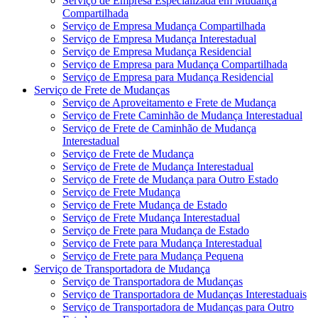
Serviço de Empresa Especializada em Mudança
Compartilhada
Serviço de Empresa Mudança Compartilhada
Serviço de Empresa Mudança Interestadual
Serviço de Empresa Mudança Residencial
Serviço de Empresa para Mudança Compartilhada
Serviço de Empresa para Mudança Residencial
Serviço de Frete de Mudanças
Serviço de Aproveitamento e Frete de Mudança
Serviço de Frete Caminhão de Mudança Interestadual
Serviço de Frete de Caminhão de Mudança
Interestadual
Serviço de Frete de Mudança
Serviço de Frete de Mudança Interestadual
Serviço de Frete de Mudança para Outro Estado
Serviço de Frete Mudança
Serviço de Frete Mudança de Estado
Serviço de Frete Mudança Interestadual
Serviço de Frete para Mudança de Estado
Serviço de Frete para Mudança Interestadual
Serviço de Frete para Mudança Pequena
Serviço de Transportadora de Mudança
Serviço de Transportadora de Mudanças
Serviço de Transportadora de Mudanças Interestaduais
Serviço de Transportadora de Mudanças para Outro