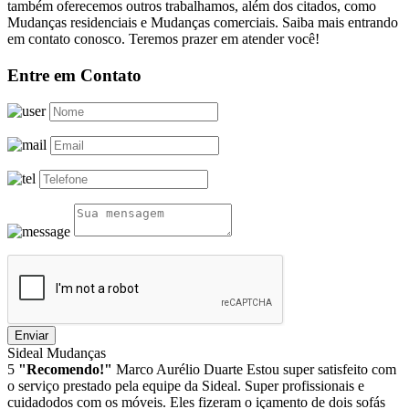
também oferecemos outros trabalhamos, além dos citados, como
Mudanças residenciais e Mudanças comerciais. Saiba mais entrando
em contato conosco. Teremos prazer em atender você!
Entre em Contato
Enviar
Sideal Mudanças
5
"Recomendo!"
Marco Aurélio Duarte
Estou super satisfeito com
o serviço prestado pela equipe da Sideal. Super profissionais e
cuidadodos com os móveis. Eles fizeram o içamento de dois sofás