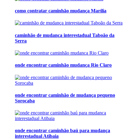
como contratar caminhão mudança Marília
caminhão de mudança interestadual Taboão da
Serra
onde encontrar caminhão mudança Rio Claro
onde encontrar caminhão de mudança pequeno
Sorocaba
onde encontrar caminhão baú para mudança
interestadual Atibaia