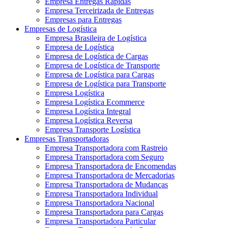
Empresa Entregas Rápidas
Empresa Terceirizada de Entregas
Empresas para Entregas
Empresas de Logística
Empresa Brasileira de Logística
Empresa de Logística
Empresa de Logística de Cargas
Empresa de Logística de Transporte
Empresa de Logística para Cargas
Empresa de Logística para Transporte
Empresa Logística
Empresa Logística Ecommerce
Empresa Logística Integral
Empresa Logística Reversa
Empresa Transporte Logística
Empresas Transportadoras
Empresa Transportadora com Rastreio
Empresa Transportadora com Seguro
Empresa Transportadora de Encomendas
Empresa Transportadora de Mercadorias
Empresa Transportadora de Mudanças
Empresa Transportadora Individual
Empresa Transportadora Nacional
Empresa Transportadora para Cargas
Empresa Transportadora Particular