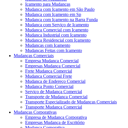
Içamento para Mudanças
Mudança com Içamento em São Paulo
Mudança com Içamento em Sp
Mudança com Içamento na Barra Funda
Mudança com Serviço de Içamento
Mudança Comercial com Içamento
Mudança Industrial com Içamento
Mudança Residencial com Içamento
Mudanças com Içamento
Mudanças Feitas com Içamento
Mudanças Comerciais
Empresa Mudança Comercial
Empresas Mudança Comercial
Frete Mudança Comercial
Mudança Comercial Frete
Mudança de Endereço Comercial
Mudança Ponto Comercial
Serviço de Mudança Comercial
Transporte de Mudança Comercial
Transporte Especializado de Mudanças Comerciais
Transporte Mudança Comercial
Mudanças Corporativas
Empresa de Mudança Corporativa
Empresas Mudança de Escritório
Mudança Corporativa