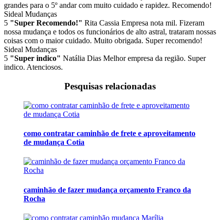
grandes para o 5º andar com muito cuidado e rapidez. Recomendo!
Sideal Mudanças
5
"Super Recomendo!"
Rita Cassia
Empresa nota mil. Fizeram
nossa mudança e todos os funcionários de alto astral, trataram nossas
coisas com o maior cuidado. Muito obrigada. Super recomendo!
Sideal Mudanças
5
"Super indico"
Natália Dias
Melhor empresa da região. Super
indico. Atenciosos.
Pesquisas relacionadas
como contratar caminhão de frete e aproveitamento
de mudança Cotia
caminhão de fazer mudança orçamento Franco da
Rocha