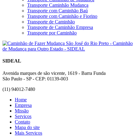
Transporte Caminhão Mudança
Transporte com Caminhão Baú
Transporte com Caminhão e Fiorino
Transporte de Caminhão
Transporte de Caminhão Empresa
Transporte por Caminhão
SIDEAL
Avenida marques de são vicente, 1619 - Barra Funda
São Paulo - SP - CEP: 01139-003
(11) 94012-7480
Home
Empresa
Missão
Serviços
Contato
Mapa do site
Mais Serviços