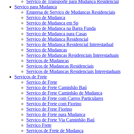
Serviço de Transporte para Mudança Residencial
Serviço para Mudança
Empresa de Serviço de Mudanças Residenciais
Serviço de Mudança
Serviço de Mudança em Sp
Serviço de Mudança na Barra Funda
Serviço de Mudança para Casas
Serviço de Mudança Residencial
Serviço de Mudança Residencial Interestadual
Serviço de Mudanças
Serviço de Mudanças Residenciais Interestaduais
Serviços de Mudanças
Serviços de Mudanças Residenciais
Serviços de Mudanças Residenciais Interestaduais
Serviços de Frete
Serviço de Frete
Serviço de Frete Caminhão Baú
Serviço de Frete Caminhão de Mudança
Serviço de Frete com Carros Particulares
Serviço de Frete com Fiorino
Serviço de Frete Fiorino
Serviço de Frete para Mudança
Serviço de Frete Via Caminhão Baú
Serviço Frete
Serviços de Frete de Mudança