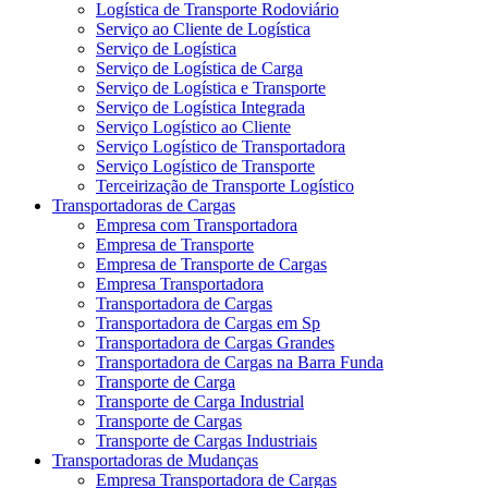
Logística de Transporte Rodoviário
Serviço ao Cliente de Logística
Serviço de Logística
Serviço de Logística de Carga
Serviço de Logística e Transporte
Serviço de Logística Integrada
Serviço Logístico ao Cliente
Serviço Logístico de Transportadora
Serviço Logístico de Transporte
Terceirização de Transporte Logístico
Transportadoras de Cargas
Empresa com Transportadora
Empresa de Transporte
Empresa de Transporte de Cargas
Empresa Transportadora
Transportadora de Cargas
Transportadora de Cargas em Sp
Transportadora de Cargas Grandes
Transportadora de Cargas na Barra Funda
Transporte de Carga
Transporte de Carga Industrial
Transporte de Cargas
Transporte de Cargas Industriais
Transportadoras de Mudanças
Empresa Transportadora de Cargas