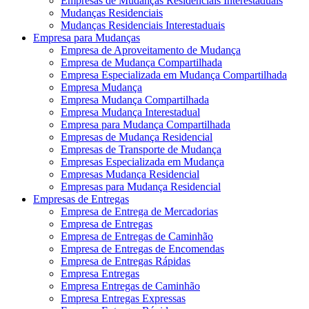
Empresas de Mudanças Residenciais Interestaduais
Mudanças Residenciais
Mudanças Residenciais Interestaduais
Empresa para Mudanças
Empresa de Aproveitamento de Mudança
Empresa de Mudança Compartilhada
Empresa Especializada em Mudança Compartilhada
Empresa Mudança
Empresa Mudança Compartilhada
Empresa Mudança Interestadual
Empresa para Mudança Compartilhada
Empresas de Mudança Residencial
Empresas de Transporte de Mudança
Empresas Especializada em Mudança
Empresas Mudança Residencial
Empresas para Mudança Residencial
Empresas de Entregas
Empresa de Entrega de Mercadorias
Empresa de Entregas
Empresa de Entregas de Caminhão
Empresa de Entregas de Encomendas
Empresa de Entregas Rápidas
Empresa Entregas
Empresa Entregas de Caminhão
Empresa Entregas Expressas