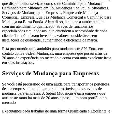
que disponibiliza serviços como o de Caminhão para Mudança,
Caminhão para Mudança em Sp, Mudanças São Paulo, Mudanças,
Serviços de Mudança para Empresas, Empresa de Mudança
Comercial, Empresa Que Faz Mudança Comercial e Caminhão para
Mudança na Barra Funda. Além disso, a empresa também conta
com um atendimento qualificado, através de funcionários
especializados e cuidadosos, que entendem a necessidade de cada
cliente. Também foram investidos valores consideráveis em
instalações de qualidade, aumentando a eficiência da marca.
Está procurando um caminhão para mudança em SP? Entre em
contato com a Sideal Mudanças, uma empresa que possui mais de
20 anos de experiência no mercado e conta com uma excelente frota
em suas instalações.
Serviços de Mudança para Empresas
Se você está precisando de uma ajuda para transportar os pertences
de sua empresa de um lugar para outro, invista nos serviços de
mudança para empresas. A Sideal Mudanças é uma empresa que
atua neste ramo há mais de 20 anos e possui um bom portfólio no
mercado
Executamos cada trabalho de uma forma Qualificada e Excelente, e