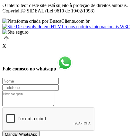
O inteiro teor deste site está sujeito à proteção de direitos autorais.
Copyright© SIDEAL (Lei 9610 de 19/02/1998)
X
Fale conosco no whatsapp
Mandar WhatsApp