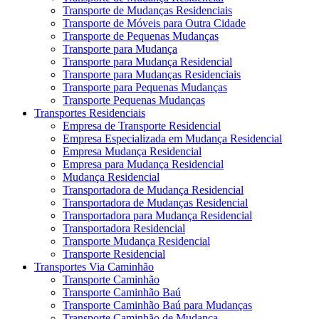
Transporte de Mudanças Residenciais
Transporte de Móveis para Outra Cidade
Transporte de Pequenas Mudanças
Transporte para Mudança
Transporte para Mudança Residencial
Transporte para Mudanças Residenciais
Transporte para Pequenas Mudanças
Transporte Pequenas Mudanças
Transportes Residenciais
Empresa de Transporte Residencial
Empresa Especializada em Mudança Residencial
Empresa Mudança Residencial
Empresa para Mudança Residencial
Mudança Residencial
Transportadora de Mudança Residencial
Transportadora de Mudanças Residencial
Transportadora para Mudança Residencial
Transportadora Residencial
Transporte Mudança Residencial
Transporte Residencial
Transportes Via Caminhão
Transporte Caminhão
Transporte Caminhão Baú
Transporte Caminhão Baú para Mudanças
Transporte Caminhão de Mudança