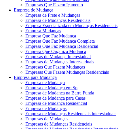
Empresas Que Fazem Içamento
Empresa de Mudança
Empresa de Frete e Mudanças
Empresa de Mudanças Residenciais
Empresa Especializada em Mudanças Residenciais
Empresa Mudanças
Empresa Que Faz Mudança
Empresa Que Faz Mudança Completa
Empresa Que Faz Mudança Residencial
Empresa Que Organiza Mudança
Empresas de Mudança Interestadual
Empresas de Mudanças Interestaduais
Empresas Que Fazem Mudanças
Empresas Que Fazem Mudanças Residenciais
Empresa para Mudança
Empresa de Mudança
Empresa de Mudança em Sp
Empresa de Mudança na Barra Funda
Empresa de Mudança para Casas
Empresa de Mudança Residencial
Empresa de Mudanças
Empresa de Mudanças Residenciais Interestaduais
Empresas de Mudanças
Empresas de Mudanças Residenciais