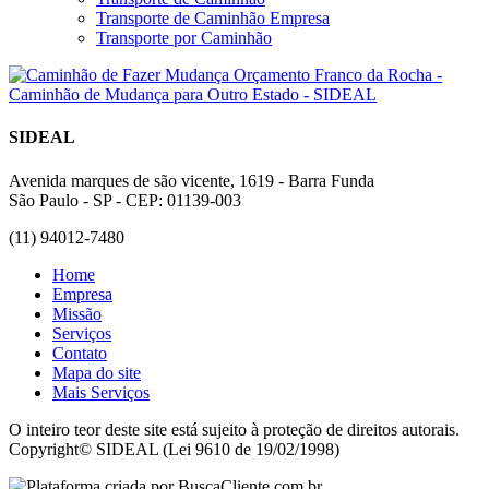
Transporte de Caminhão Empresa
Transporte por Caminhão
SIDEAL
Avenida marques de são vicente, 1619 - Barra Funda
São Paulo - SP - CEP: 01139-003
(11) 94012-7480
Home
Empresa
Missão
Serviços
Contato
Mapa do site
Mais Serviços
O inteiro teor deste site está sujeito à proteção de direitos autorais.
Copyright© SIDEAL (Lei 9610 de 19/02/1998)