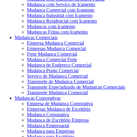
Mudança com Serviço de Içamento
Mudança Comercial com Içamento
Mudança Industrial com Içamento
Mudança Residencial com Içamento
Mudanças com Içamento
Mudanças Feitas com Içamento
Mudanças Comerciais
Empresa Mudança Comercial
Empresas Mudança Comercial
Frete Mudança Comercial
Mudança Comercial Frete
Mudança de Endereço Comercial
Mudança Ponto Comercial
Serviço de Mudança Comercial
Transporte de Mudança Comercial
Transporte Especializado de Mudanças Comerciais
Transporte Mudança Comercial
Mudanças Corporativas
Empresa de Mudança Corporativa
Empresas Mudança de Escritório
Mudança Corporativa
Mudança de Escritório Empresa
Mudança Empresarial
Mudança para Empresas
Mudança para Escritório