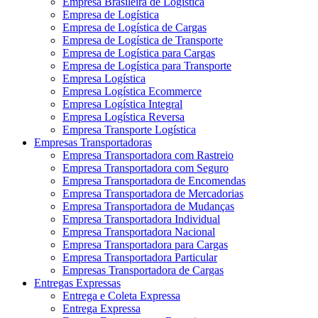
Empresa Brasileira de Logística
Empresa de Logística
Empresa de Logística de Cargas
Empresa de Logística de Transporte
Empresa de Logística para Cargas
Empresa de Logística para Transporte
Empresa Logística
Empresa Logística Ecommerce
Empresa Logística Integral
Empresa Logística Reversa
Empresa Transporte Logística
Empresas Transportadoras
Empresa Transportadora com Rastreio
Empresa Transportadora com Seguro
Empresa Transportadora de Encomendas
Empresa Transportadora de Mercadorias
Empresa Transportadora de Mudanças
Empresa Transportadora Individual
Empresa Transportadora Nacional
Empresa Transportadora para Cargas
Empresa Transportadora Particular
Empresas Transportadora de Cargas
Entregas Expressas
Entrega e Coleta Expressa
Entrega Expressa