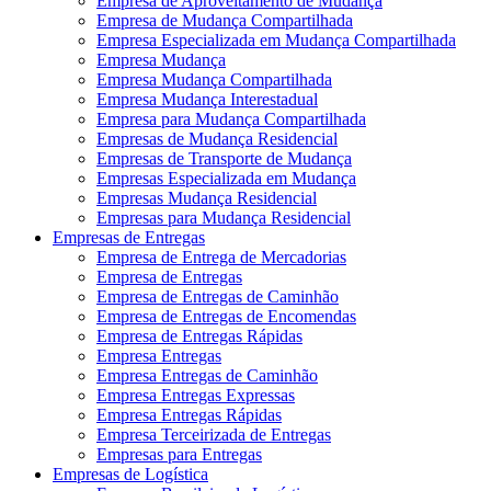
Empresa de Aproveitamento de Mudança
Empresa de Mudança Compartilhada
Empresa Especializada em Mudança Compartilhada
Empresa Mudança
Empresa Mudança Compartilhada
Empresa Mudança Interestadual
Empresa para Mudança Compartilhada
Empresas de Mudança Residencial
Empresas de Transporte de Mudança
Empresas Especializada em Mudança
Empresas Mudança Residencial
Empresas para Mudança Residencial
Empresas de Entregas
Empresa de Entrega de Mercadorias
Empresa de Entregas
Empresa de Entregas de Caminhão
Empresa de Entregas de Encomendas
Empresa de Entregas Rápidas
Empresa Entregas
Empresa Entregas de Caminhão
Empresa Entregas Expressas
Empresa Entregas Rápidas
Empresa Terceirizada de Entregas
Empresas para Entregas
Empresas de Logística