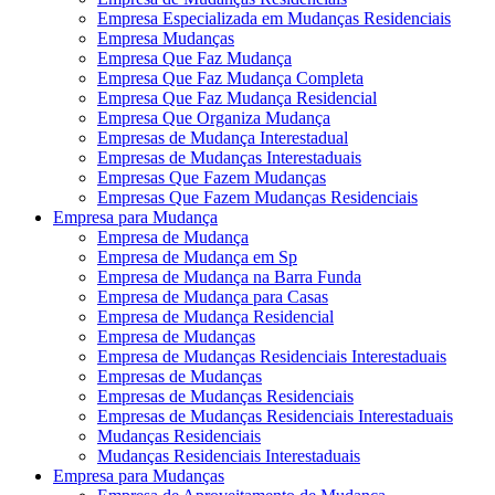
Empresa Especializada em Mudanças Residenciais
Empresa Mudanças
Empresa Que Faz Mudança
Empresa Que Faz Mudança Completa
Empresa Que Faz Mudança Residencial
Empresa Que Organiza Mudança
Empresas de Mudança Interestadual
Empresas de Mudanças Interestaduais
Empresas Que Fazem Mudanças
Empresas Que Fazem Mudanças Residenciais
Empresa para Mudança
Empresa de Mudança
Empresa de Mudança em Sp
Empresa de Mudança na Barra Funda
Empresa de Mudança para Casas
Empresa de Mudança Residencial
Empresa de Mudanças
Empresa de Mudanças Residenciais Interestaduais
Empresas de Mudanças
Empresas de Mudanças Residenciais
Empresas de Mudanças Residenciais Interestaduais
Mudanças Residenciais
Mudanças Residenciais Interestaduais
Empresa para Mudanças