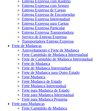
Entrega Expressa com Rastreio
Entrega Expressa com Seguro
Entrega Expressa de Cargas
Entrega Expressa de Encomendas
Entrega Expressa Interestadual
Entrega Expressa para Cargas
Entrega Expressa Particular
Entrega Expressa Transportadora
Serviço de Entrega Expressa
Transportadora Entrega Expressa
Frete de Mudanças
Aproveitamento e Frete de Mudança
Frete Caminhão de Mudança Interestadual
Frete de Caminhão de Mudança Interestadual
Frete de Mudança
Frete de Mudança Interestadual
Frete de Mudança para Outro Estado
Frete Mudança
Frete Mudança de Estado
Frete Mudança Interestadual
Frete para Mudança de Estado
Frete para Mudança Interestadual
Frete para Mudança Pequena
Frete para Mudanças
Frete Caminhão de Mudança