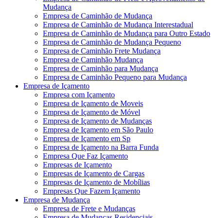
Mudança
Empresa de Caminhão de Mudança
Empresa de Caminhão de Mudança Interestadual
Empresa de Caminhão de Mudança para Outro Estado
Empresa de Caminhão de Mudança Pequeno
Empresa de Caminhão Frete Mudança
Empresa de Caminhão Mudança
Empresa de Caminhão para Mudança
Empresa de Caminhão Pequeno para Mudança
Empresa de Içamento
Empresa com Içamento
Empresa de Içamento de Moveis
Empresa de Içamento de Móvel
Empresa de Içamento de Mudanças
Empresa de Içamento em São Paulo
Empresa de Içamento em Sp
Empresa de Içamento na Barra Funda
Empresa Que Faz Içamento
Empresas de Içamento
Empresas de Içamento de Cargas
Empresas de Içamento de Mobílias
Empresas Que Fazem Içamento
Empresa de Mudança
Empresa de Frete e Mudanças
Empresa de Mudanças Residenciais