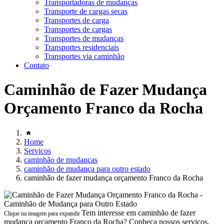
Transportadoras de mudanças
Transporte de cargas secas
Transportes de carga
Transportes de cargas
Transportes de mudanças
Transportes residenciais
Transportes via caminhão
Contato
Caminhão de Fazer Mudança
Orçamento Franco da Rocha
Home
Serviços
caminhão de mudanças
caminhão de mudança para outro estado
caminhão de fazer mudança orçamento Franco da Rocha
Tem interesse em caminhão de fazer
Clique na imagem para expandir
mudança orçamento Franco da Rocha? Conheça nossos serviços,