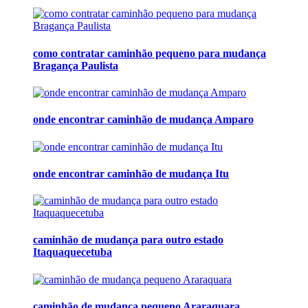
como contratar caminhão pequeno para mudança
Bragança Paulista
onde encontrar caminhão de mudança Amparo
onde encontrar caminhão de mudança Itu
caminhão de mudança para outro estado
Itaquaquecetuba
caminhão de mudança pequeno Araraquara