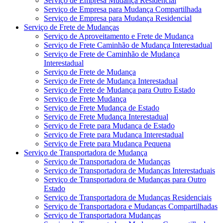
Serviço de Empresa Mudança Residencial
Serviço de Empresa para Mudança Compartilhada
Serviço de Empresa para Mudança Residencial
Serviço de Frete de Mudanças
Serviço de Aproveitamento e Frete de Mudança
Serviço de Frete Caminhão de Mudança Interestadual
Serviço de Frete de Caminhão de Mudança
Interestadual
Serviço de Frete de Mudança
Serviço de Frete de Mudança Interestadual
Serviço de Frete de Mudança para Outro Estado
Serviço de Frete Mudança
Serviço de Frete Mudança de Estado
Serviço de Frete Mudança Interestadual
Serviço de Frete para Mudança de Estado
Serviço de Frete para Mudança Interestadual
Serviço de Frete para Mudança Pequena
Serviço de Transportadora de Mudança
Serviço de Transportadora de Mudanças
Serviço de Transportadora de Mudanças Interestaduais
Serviço de Transportadora de Mudanças para Outro
Estado
Serviço de Transportadora de Mudanças Residenciais
Serviço de Transportadora e Mudanças Compartilhadas
Serviço de Transportadora Mudanças