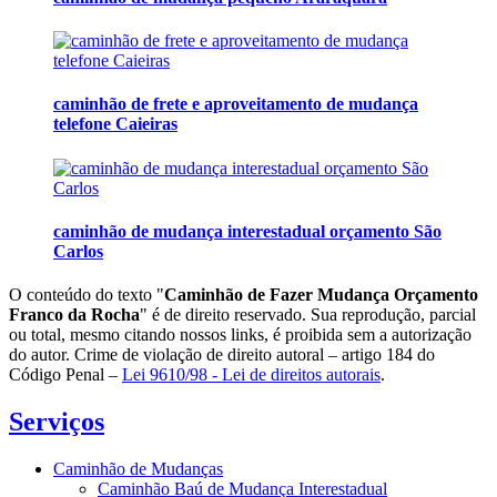
caminhão de frete e aproveitamento de mudança
telefone Caieiras
caminhão de mudança interestadual orçamento São
Carlos
O conteúdo do texto "
Caminhão de Fazer Mudança Orçamento
Franco da Rocha
" é de direito reservado. Sua reprodução, parcial
ou total, mesmo citando nossos links, é proibida sem a autorização
do autor. Crime de violação de direito autoral – artigo 184 do
Código Penal –
Lei 9610/98 - Lei de direitos autorais
.
Serviços
Caminhão de Mudanças
Caminhão Baú de Mudança Interestadual