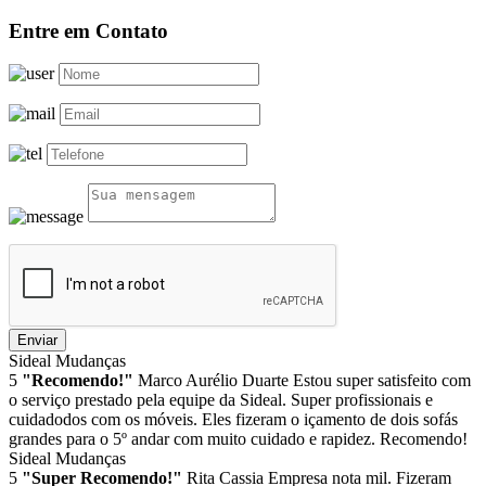
Entre em Contato
Enviar
Sideal Mudanças
5
"Recomendo!"
Marco Aurélio Duarte
Estou super satisfeito com
o serviço prestado pela equipe da Sideal. Super profissionais e
cuidadodos com os móveis. Eles fizeram o içamento de dois sofás
grandes para o 5º andar com muito cuidado e rapidez. Recomendo!
Sideal Mudanças
5
"Super Recomendo!"
Rita Cassia
Empresa nota mil. Fizeram