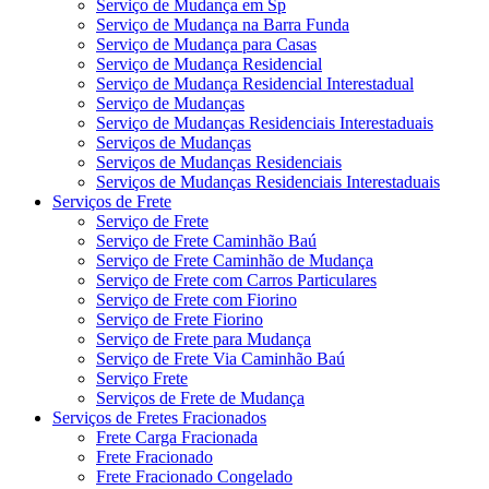
Serviço de Mudança em Sp
Serviço de Mudança na Barra Funda
Serviço de Mudança para Casas
Serviço de Mudança Residencial
Serviço de Mudança Residencial Interestadual
Serviço de Mudanças
Serviço de Mudanças Residenciais Interestaduais
Serviços de Mudanças
Serviços de Mudanças Residenciais
Serviços de Mudanças Residenciais Interestaduais
Serviços de Frete
Serviço de Frete
Serviço de Frete Caminhão Baú
Serviço de Frete Caminhão de Mudança
Serviço de Frete com Carros Particulares
Serviço de Frete com Fiorino
Serviço de Frete Fiorino
Serviço de Frete para Mudança
Serviço de Frete Via Caminhão Baú
Serviço Frete
Serviços de Frete de Mudança
Serviços de Fretes Fracionados
Frete Carga Fracionada
Frete Fracionado
Frete Fracionado Congelado