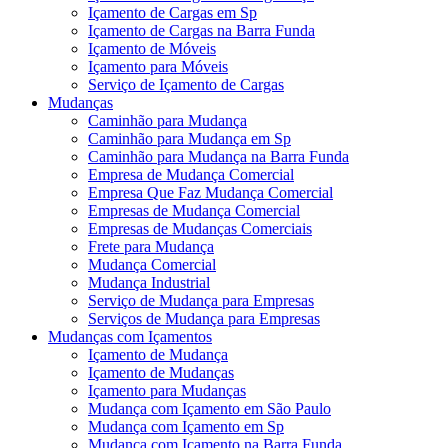
Içamento de Cargas em Sp
Içamento de Cargas na Barra Funda
Içamento de Móveis
Içamento para Móveis
Serviço de Içamento de Cargas
Mudanças
Caminhão para Mudança
Caminhão para Mudança em Sp
Caminhão para Mudança na Barra Funda
Empresa de Mudança Comercial
Empresa Que Faz Mudança Comercial
Empresas de Mudança Comercial
Empresas de Mudanças Comerciais
Frete para Mudança
Mudança Comercial
Mudança Industrial
Serviço de Mudança para Empresas
Serviços de Mudança para Empresas
Mudanças com Içamentos
Içamento de Mudança
Içamento de Mudanças
Içamento para Mudanças
Mudança com Içamento em São Paulo
Mudança com Içamento em Sp
Mudança com Içamento na Barra Funda