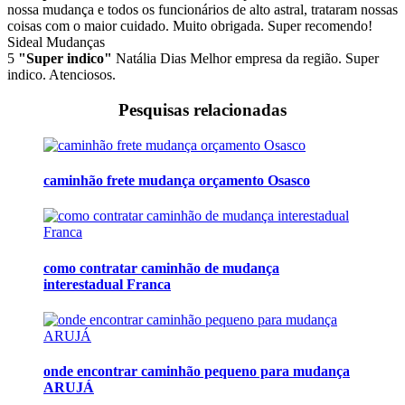
nossa mudança e todos os funcionários de alto astral, trataram nossas
coisas com o maior cuidado. Muito obrigada. Super recomendo!
Sideal Mudanças
5
"Super indico"
Natália Dias
Melhor empresa da região. Super
indico. Atenciosos.
Pesquisas relacionadas
caminhão frete mudança orçamento Osasco
como contratar caminhão de mudança
interestadual Franca
onde encontrar caminhão pequeno para mudança
ARUJÁ