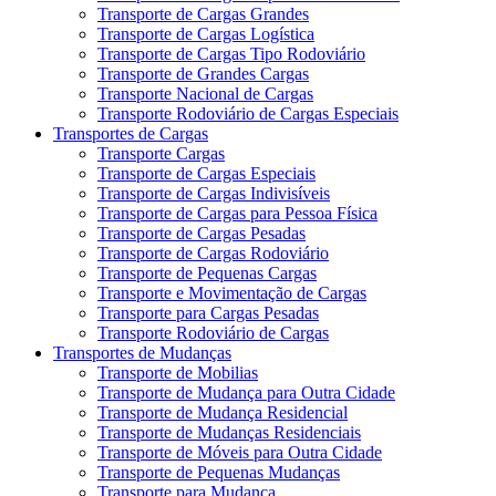
Transporte de Cargas Grandes
Transporte de Cargas Logística
Transporte de Cargas Tipo Rodoviário
Transporte de Grandes Cargas
Transporte Nacional de Cargas
Transporte Rodoviário de Cargas Especiais
Transportes de Cargas
Transporte Cargas
Transporte de Cargas Especiais
Transporte de Cargas Indivisíveis
Transporte de Cargas para Pessoa Física
Transporte de Cargas Pesadas
Transporte de Cargas Rodoviário
Transporte de Pequenas Cargas
Transporte e Movimentação de Cargas
Transporte para Cargas Pesadas
Transporte Rodoviário de Cargas
Transportes de Mudanças
Transporte de Mobilias
Transporte de Mudança para Outra Cidade
Transporte de Mudança Residencial
Transporte de Mudanças Residenciais
Transporte de Móveis para Outra Cidade
Transporte de Pequenas Mudanças
Transporte para Mudança