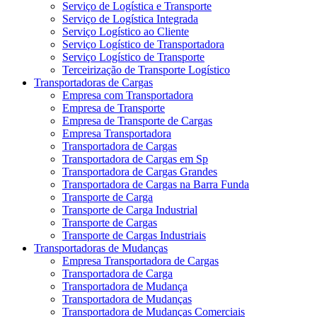
Serviço de Logística e Transporte
Serviço de Logística Integrada
Serviço Logístico ao Cliente
Serviço Logístico de Transportadora
Serviço Logístico de Transporte
Terceirização de Transporte Logístico
Transportadoras de Cargas
Empresa com Transportadora
Empresa de Transporte
Empresa de Transporte de Cargas
Empresa Transportadora
Transportadora de Cargas
Transportadora de Cargas em Sp
Transportadora de Cargas Grandes
Transportadora de Cargas na Barra Funda
Transporte de Carga
Transporte de Carga Industrial
Transporte de Cargas
Transporte de Cargas Industriais
Transportadoras de Mudanças
Empresa Transportadora de Cargas
Transportadora de Carga
Transportadora de Mudança
Transportadora de Mudanças
Transportadora de Mudanças Comerciais