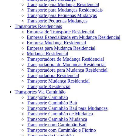
Transporte para Mudança Residencial
Transporte para Mudanças Residenciais
Transporte para Pequenas Mudanças
Transporte Pequenas Mudanças
Transportes Residenciais
Empresa de Transporte Residencial
Empresa Especializada em Mudança Residencial
Empresa Mudança Residencial
Empresa para Mudança Residencial
Mudança Residencial
Transportadora de Mudança Residencial
Transportadora de Mudanças Residencial
Transportadora para Mudança Residencial
Transportadora Residencial
Transporte Mudança Residencial
Transporte Residencial
Transportes Via Caminhão
Transporte Caminhão
Transporte Caminhão Baú
Transporte Caminhão Baú para Mudanças
Transporte Caminhão de Mudança
Transporte Caminhão Mudança
Transporte com Caminhão Baú
Transporte com Caminhão e Fiorino
Transporte de Caminhão