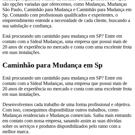
são opções variadas que oferecemos, como Mudanças, Mudanças
São Paulo, Caminhão para Mudança e Caminhão para Mudança em
Sp. Contando com profissionais qualificados e experientes, o
empreendimento entende a necessidade de cada cliente, buscando a
sua satisfação e confiança.
Está procurando um caminhão para mudança em SP? Entre em
contato com a Sideal Mudanças, uma empresa que possui mais de
20 anos de experiência no mercado e conta com uma excelente frota
em suas instalações.
Caminhão para Mudança em Sp
Está procurando um caminhão para mudança em SP? Entre em
contato com a Sideal Mudanças, uma empresa que possui mais de
20 anos de experiência no mercado e conta com uma excelente frota
em suas instalações.
Desenvolvemos cada trabalho de uma forma profissional e objetiva.
Com isso, conseguimos disponibilizar outros trabalhos, como
Mudanças residenciais e Mudanças comerciais. Saiba mais entrando
em contato com nossa empresa, sanando assim as suas dúvidas
sobre os serviços e produtos disponibilizados pelo ramo com a
melhor marca.