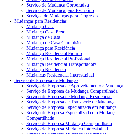
Serviço de Mudança Corporativa
Serviço de Mudança para Escritório
Serviços de Mudanças para Empresas
Mudanças para Residencias
Mudança Casa
Mudança Casa Frete
Mudança de Casa
Mudança de Casa Caminhão
Mudança para Residência
Mudança Residencial Fiorino
Mudança Residencial Profissional
Mudança Residencial Transportadora
Mudança Residência
Mudanças Residencial Interestadual
Serviço de Empresa de Mudanças
Serviço de Empresa de Aproveitamento e Mudança
Serviço de Empresa de Mudança Compartilhada
Serviço de Empresa de Mudança Residencial
Serviço de Empresa de Transporte de Mudança
Serviço de Empresa Especializada em Mudança
Serviço de Empresa Especializada em Mudança
Compartilhada
Serviço de Empresa Mudança Compartilhada
Serviço de Empresa Mudança Interestadual