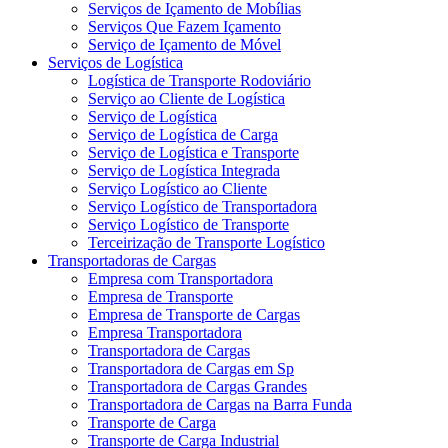
Serviços de Içamento de Mobílias
Serviços Que Fazem Içamento
Serviço de Içamento de Móvel
Serviços de Logística
Logística de Transporte Rodoviário
Serviço ao Cliente de Logística
Serviço de Logística
Serviço de Logística de Carga
Serviço de Logística e Transporte
Serviço de Logística Integrada
Serviço Logístico ao Cliente
Serviço Logístico de Transportadora
Serviço Logístico de Transporte
Terceirização de Transporte Logístico
Transportadoras de Cargas
Empresa com Transportadora
Empresa de Transporte
Empresa de Transporte de Cargas
Empresa Transportadora
Transportadora de Cargas
Transportadora de Cargas em Sp
Transportadora de Cargas Grandes
Transportadora de Cargas na Barra Funda
Transporte de Carga
Transporte de Carga Industrial