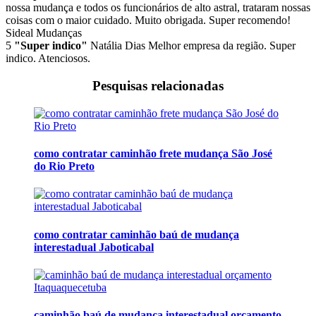
nossa mudança e todos os funcionários de alto astral, trataram nossas
coisas com o maior cuidado. Muito obrigada. Super recomendo!
Sideal Mudanças
5
"Super indico"
Natália Dias
Melhor empresa da região. Super
indico. Atenciosos.
Pesquisas relacionadas
como contratar caminhão frete mudança São José
do Rio Preto
como contratar caminhão baú de mudança
interestadual Jaboticabal
caminhão baú de mudança interestadual orçamento