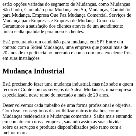
estão opções variadas do segmento de Mudanças, como Mudanças
São Paulo, Caminhão para Mudança em Sp, Mudanças, Caminhão
para Mudança, Empresa Que Faz Mudança Comercial, Serviços de
Mudança para Empresas e Empresa de Mudança Comercial.
Garantimos a satisfação dos clientes através de um atendimento
único e alta qualidade para nossos clientes.
Está procurando um caminhão para mudança em SP? Entre em
contato com a Sideal Mudanças, uma empresa que possui mais de
20 anos de experiência no mercado e conta com uma excelente frota
em suas instalações.
Mudança Industrial
Está precisando fazer uma mudança industrial, mas não sabe a quem
recorrer? Conte com os serviços da Sideal Mudanças, uma empresa
especializada neste ramo de mercado a mais de 20 anos.
Desenvolvemos cada trabalho de uma forma profissional e objetiva.
Com isso, conseguimos disponibilizar outros trabalhos, como
Mudanças residenciais e Mudanças comerciais. Saiba mais entrando
em contato com nossa empresa, sanando assim as suas dúvidas
sobre os serviços e produtos disponibilizados pelo ramo com a
melhor marca.