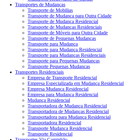
Transportes de Mudanças
Transporte de Mobilias
Transporte de Mudança para Outra Cidade
Transporte de Mudança Residencial
Transporte de Mudanças Residenciais
Transporte de Móveis para Outra Cidade
Transporte de Pequenas Mudanças
Transporte para Mudança
Transporte para Mudança Residencial
Transporte para Mudanças Residenciais
Transporte para Pequenas Mudanças
Transporte Pequenas Mudanças
Transportes Residenciais
Empresa de Transporte Residencial
Empresa Especializada em Mudança Residencial
Empresa Mudança Residencial
Empresa para Mudança Residencial
Mudança Residencial
Transportadora de Mudança Residencial
Transportadora de Mudanças Residencial
Transportadora para Mudança Residencial
Transportadora Residencial
Transporte Mudança Residencial
Transporte Residencial
Transportes Via Caminhão