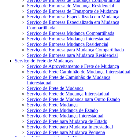
Serviço de Empresa de Mudança Compartilhada
Serviço de Empresa de Mudança Residencial
Serviço de Empresa de Transporte de Mudança
Serviço de Empresa Especializada em Mudança
Serviço de Empresa Especializada em Mudança
Compartilhada
Serviço de Empresa Mudança Compartilhada
Serviço de Empresa Mudança Interestadual
Serviço de Empresa Mudança Residencial
Serviço de Empresa para Mudança Compartilhada
Serviço de Empresa para Mudança Residencial
Serviço de Frete de Mudanças
Serviço de Aproveitamento e Frete de Mudança
Serviço de Frete Caminhão de Mudança Interestadual
Serviço de Frete de Caminhão de Mudança
Interestadual
Serviço de Frete de Mudança
Serviço de Frete de Mudança Interestadual
Serviço de Frete de Mudança para Outro Estado
Serviço de Frete Mudança
Serviço de Frete Mudança de Estado
Serviço de Frete Mudança Interestadual
Serviço de Frete para Mudança de Estado
Serviço de Frete para Mudança Interestadual
Serviço de Frete para Mudança Pequena