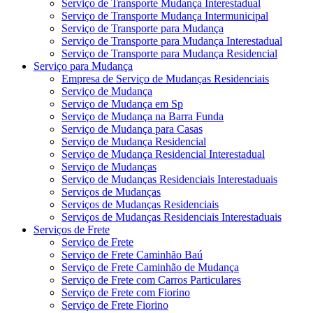
Serviço de Transporte Mudança Interestadual
Serviço de Transporte Mudança Intermunicipal
Serviço de Transporte para Mudança
Serviço de Transporte para Mudança Interestadual
Serviço de Transporte para Mudança Residencial
Serviço para Mudança
Empresa de Serviço de Mudanças Residenciais
Serviço de Mudança
Serviço de Mudança em Sp
Serviço de Mudança na Barra Funda
Serviço de Mudança para Casas
Serviço de Mudança Residencial
Serviço de Mudança Residencial Interestadual
Serviço de Mudanças
Serviço de Mudanças Residenciais Interestaduais
Serviços de Mudanças
Serviços de Mudanças Residenciais
Serviços de Mudanças Residenciais Interestaduais
Serviços de Frete
Serviço de Frete
Serviço de Frete Caminhão Baú
Serviço de Frete Caminhão de Mudança
Serviço de Frete com Carros Particulares
Serviço de Frete com Fiorino
Serviço de Frete Fiorino