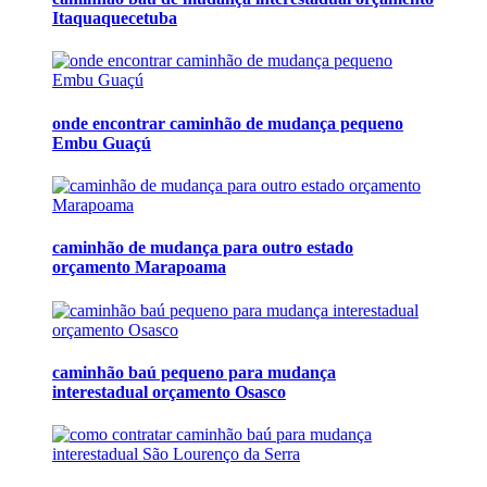
Itaquaquecetuba
onde encontrar caminhão de mudança pequeno
Embu Guaçú
caminhão de mudança para outro estado
orçamento Marapoama
caminhão baú pequeno para mudança
interestadual orçamento Osasco