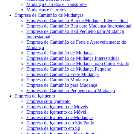
Mudança Carretos e Transportes
Mudanças e Carretos
Empresa de Caminhão de Mudanças
Empresa de Caminhão Baú de Mudança Interestadual
Empresa de Caminhão Baú para Mudança Interestadual
Empresa de Caminhão Baú Pequeno para Mudança
Interestadual
Empresa de Caminhão de Frete e Aproveitamento de
Mudança
Empresa de Caminhão de Mudança
Empresa de Caminhão de Mudança Interestadual
Empresa de Caminhão de Mudança para Outro Estado
Empresa de Caminhão de Mudança Pequeno
Empresa de Caminhão Frete Mudança
Empresa de Caminhão Mudança
Empresa de Caminhão para Mudança
Empresa de Caminhão Pequeno para Mudança
Empresa de Içamento
Empresa com Içamento
Empresa de Içamento de Moveis
Empresa de Içamento de Móvel
Empresa de Içamento de Mudanças
Empresa de Içamento em São Paulo
Empresa de Içamento em Sp
Empresa de Içamento na Barra Funda