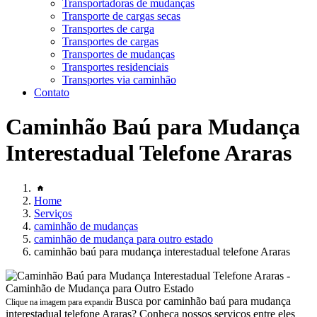
Transportadoras de mudanças
Transporte de cargas secas
Transportes de carga
Transportes de cargas
Transportes de mudanças
Transportes residenciais
Transportes via caminhão
Contato
Caminhão Baú para Mudança
Interestadual Telefone Araras
Home
Serviços
caminhão de mudanças
caminhão de mudança para outro estado
caminhão baú para mudança interestadual telefone Araras
Busca por caminhão baú para mudança
Clique na imagem para expandir
interestadual telefone Araras? Conheça nossos serviços entre eles