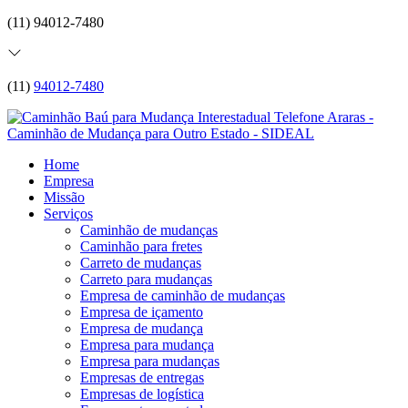
(11) 94012-7480
(11)
94012-7480
Home
Empresa
Missão
Serviços
Caminhão de mudanças
Caminhão para fretes
Carreto de mudanças
Carreto para mudanças
Empresa de caminhão de mudanças
Empresa de içamento
Empresa de mudança
Empresa para mudança
Empresa para mudanças
Empresas de entregas
Empresas de logística