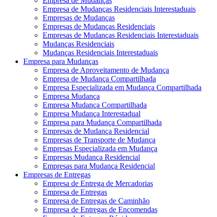
Empresa de Mudanças
Empresa de Mudanças Residenciais Interestaduais
Empresas de Mudanças
Empresas de Mudanças Residenciais
Empresas de Mudanças Residenciais Interestaduais
Mudanças Residenciais
Mudanças Residenciais Interestaduais
Empresa para Mudanças
Empresa de Aproveitamento de Mudança
Empresa de Mudança Compartilhada
Empresa Especializada em Mudança Compartilhada
Empresa Mudança
Empresa Mudança Compartilhada
Empresa Mudança Interestadual
Empresa para Mudança Compartilhada
Empresas de Mudança Residencial
Empresas de Transporte de Mudança
Empresas Especializada em Mudança
Empresas Mudança Residencial
Empresas para Mudança Residencial
Empresas de Entregas
Empresa de Entrega de Mercadorias
Empresa de Entregas
Empresa de Entregas de Caminhão
Empresa de Entregas de Encomendas