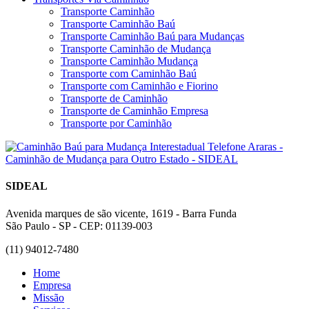
Transporte Caminhão
Transporte Caminhão Baú
Transporte Caminhão Baú para Mudanças
Transporte Caminhão de Mudança
Transporte Caminhão Mudança
Transporte com Caminhão Baú
Transporte com Caminhão e Fiorino
Transporte de Caminhão
Transporte de Caminhão Empresa
Transporte por Caminhão
SIDEAL
Avenida marques de são vicente, 1619 - Barra Funda
São Paulo - SP - CEP: 01139-003
(11) 94012-7480
Home
Empresa
Missão