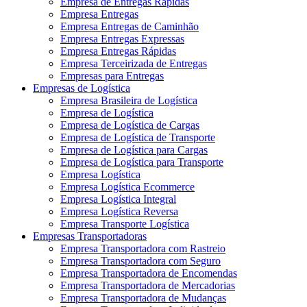
Empresa de Entregas Rápidas
Empresa Entregas
Empresa Entregas de Caminhão
Empresa Entregas Expressas
Empresa Entregas Rápidas
Empresa Terceirizada de Entregas
Empresas para Entregas
Empresas de Logística
Empresa Brasileira de Logística
Empresa de Logística
Empresa de Logística de Cargas
Empresa de Logística de Transporte
Empresa de Logística para Cargas
Empresa de Logística para Transporte
Empresa Logística
Empresa Logística Ecommerce
Empresa Logística Integral
Empresa Logística Reversa
Empresa Transporte Logística
Empresas Transportadoras
Empresa Transportadora com Rastreio
Empresa Transportadora com Seguro
Empresa Transportadora de Encomendas
Empresa Transportadora de Mercadorias
Empresa Transportadora de Mudanças