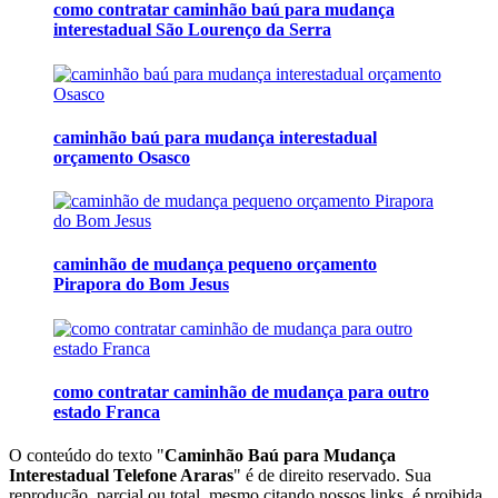
como contratar caminhão baú para mudança
interestadual São Lourenço da Serra
caminhão baú para mudança interestadual
orçamento Osasco
caminhão de mudança pequeno orçamento
Pirapora do Bom Jesus
como contratar caminhão de mudança para outro
estado Franca
O conteúdo do texto "
Caminhão Baú para Mudança
Interestadual Telefone Araras
" é de direito reservado. Sua
reprodução, parcial ou total, mesmo citando nossos links, é proibida