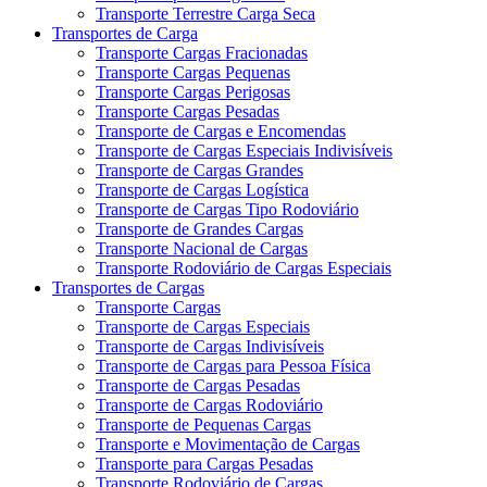
Transporte Terrestre Carga Seca
Transportes de Carga
Transporte Cargas Fracionadas
Transporte Cargas Pequenas
Transporte Cargas Perigosas
Transporte Cargas Pesadas
Transporte de Cargas e Encomendas
Transporte de Cargas Especiais Indivisíveis
Transporte de Cargas Grandes
Transporte de Cargas Logística
Transporte de Cargas Tipo Rodoviário
Transporte de Grandes Cargas
Transporte Nacional de Cargas
Transporte Rodoviário de Cargas Especiais
Transportes de Cargas
Transporte Cargas
Transporte de Cargas Especiais
Transporte de Cargas Indivisíveis
Transporte de Cargas para Pessoa Física
Transporte de Cargas Pesadas
Transporte de Cargas Rodoviário
Transporte de Pequenas Cargas
Transporte e Movimentação de Cargas
Transporte para Cargas Pesadas
Transporte Rodoviário de Cargas