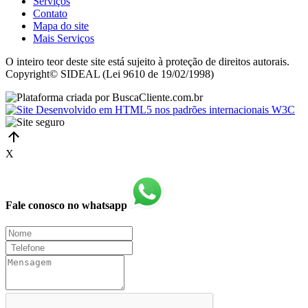
Serviços
Contato
Mapa do site
Mais Serviços
O inteiro teor deste site está sujeito à proteção de direitos autorais.
Copyright© SIDEAL (Lei 9610 de 19/02/1998)
X
Fale conosco no whatsapp