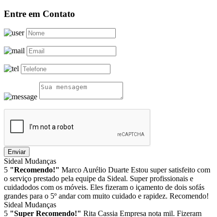
Entre em Contato
Enviar
Sideal Mudanças
5
"Recomendo!"
Marco Aurélio Duarte
Estou super satisfeito com
o serviço prestado pela equipe da Sideal. Super profissionais e
cuidadodos com os móveis. Eles fizeram o içamento de dois sofás
grandes para o 5º andar com muito cuidado e rapidez. Recomendo!
Sideal Mudanças
5
"Super Recomendo!"
Rita Cassia
Empresa nota mil. Fizeram