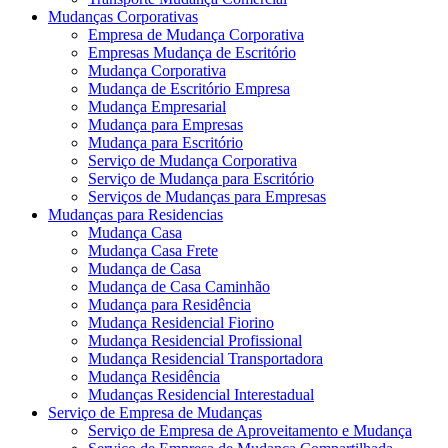
Mudanças Corporativas
Empresa de Mudança Corporativa
Empresas Mudança de Escritório
Mudança Corporativa
Mudança de Escritório Empresa
Mudança Empresarial
Mudança para Empresas
Mudança para Escritório
Serviço de Mudança Corporativa
Serviço de Mudança para Escritório
Serviços de Mudanças para Empresas
Mudanças para Residencias
Mudança Casa
Mudança Casa Frete
Mudança de Casa
Mudança de Casa Caminhão
Mudança para Residência
Mudança Residencial Fiorino
Mudança Residencial Profissional
Mudança Residencial Transportadora
Mudança Residência
Mudanças Residencial Interestadual
Serviço de Empresa de Mudanças
Serviço de Empresa de Aproveitamento e Mudança