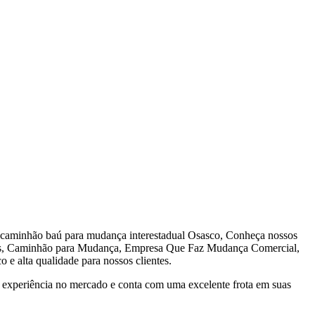
caminhão baú para mudança interestadual Osasco, Conheça nossos
as, Caminhão para Mudança, Empresa Que Faz Mudança Comercial,
e alta qualidade para nossos clientes.
experiência no mercado e conta com uma excelente frota em suas