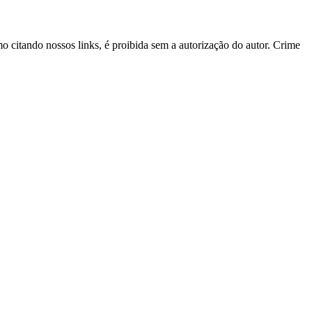
mo citando nossos links, é proibida sem a autorização do autor. Crime