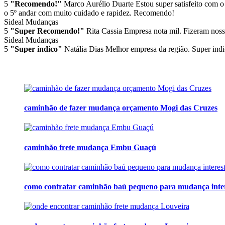
5
"Recomendo!"
Marco Aurélio Duarte
Estou super satisfeito com o
o 5º andar com muito cuidado e rapidez. Recomendo!
Sideal Mudanças
5
"Super Recomendo!"
Rita Cassia
Empresa nota mil. Fizeram noss
Sideal Mudanças
5
"Super indico"
Natália Dias
Melhor empresa da região. Super indi
caminhão de fazer mudança orçamento Mogi das Cruzes
caminhão frete mudança Embu Guaçú
como contratar caminhão baú pequeno para mudança inte