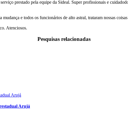
 serviço prestado pela equipe da Sideal. Super profissionais e cuidado
a mudança e todos os funcionários de alto astral, trataram nossas coi
co. Atenciosos.
Pesquisas relacionadas
restadual Arujá