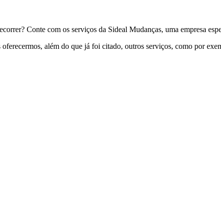
recorrer? Conte com os serviços da Sideal Mudanças, uma empresa espe
 oferecermos, além do que já foi citado, outros serviços, como por exe