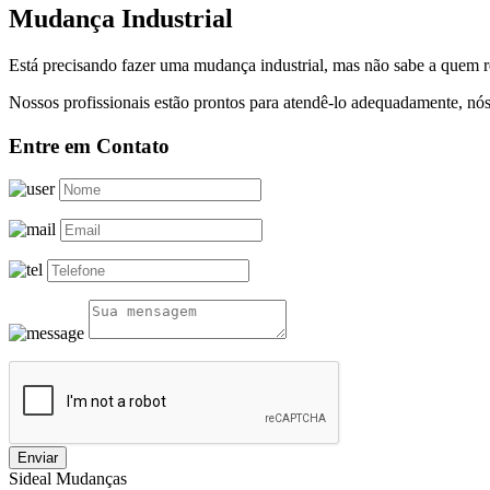
Mudança Industrial
Está precisando fazer uma mudança industrial, mas não sabe a quem 
Nossos profissionais estão prontos para atendê-lo adequadamente, nós
Entre em Contato
Enviar
Sideal Mudanças