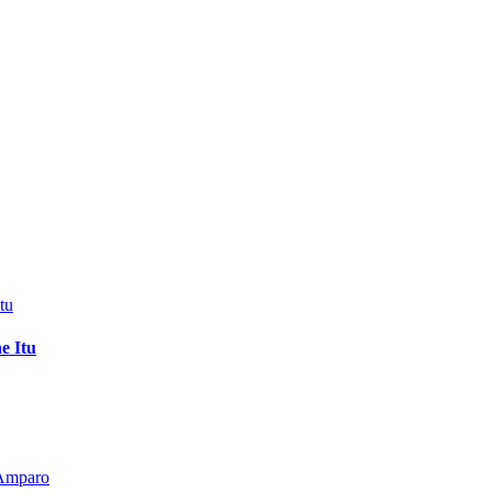
e Itu