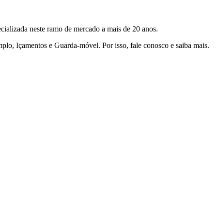
cializada neste ramo de mercado a mais de 20 anos.
mplo, Içamentos e Guarda-móvel. Por isso, fale conosco e saiba mais.