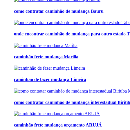
como contratar caminhão de mudança Bauru
onde encontrar caminhão de mudança para outro estado T
caminhão frete mudança Marília
caminhão de fazer mudança Limeira
como contratar caminhão de mudança interestadual Biriti
caminhão frete mudança orçamento ARUJÁ