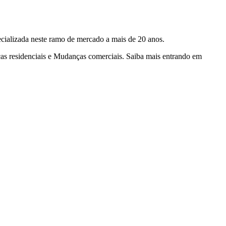
cializada neste ramo de mercado a mais de 20 anos.
s residenciais e Mudanças comerciais. Saiba mais entrando em