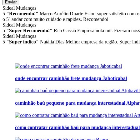
Enviar
Sideal Mudanças
5
"Recomendo!"
Marco Aurélio Duarte
Estou super satisfeito com o
o 5º andar com muito cuidado e rapidez. Recomendo!
Sideal Mudanças
5
"Super Recomendo!"
Rita Cassia
Empresa nota mil. Fizeram noss
Sideal Mudanças
5
"Super indico"
Natália Dias
Melhor empresa da região. Super indi
onde encontrar caminhão frete mudança Jaboticabal
caminhão baú pequeno para mudança interestadual Alphav
como contratar caminhão baú para mudança interestadual