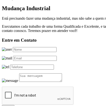
Mudança Industrial
Está precisando fazer uma mudança industrial, mas não sabe a quem 
Executamos cada trabalho de uma forma Qualificada e Excelente, e 
contato conosco. Teremos prazer em atender você!
Entre em Contato