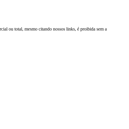
rcial ou total, mesmo citando nossos links, é proibida sem a