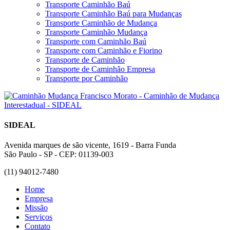
Transporte Caminhão Baú
Transporte Caminhão Baú para Mudanças
Transporte Caminhão de Mudança
Transporte Caminhão Mudança
Transporte com Caminhão Baú
Transporte com Caminhão e Fiorino
Transporte de Caminhão
Transporte de Caminhão Empresa
Transporte por Caminhão
SIDEAL
Avenida marques de são vicente, 1619 - Barra Funda
São Paulo - SP - CEP: 01139-003
(11) 94012-7480
Home
Empresa
Missão
Serviços
Contato