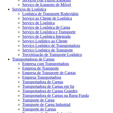
Serviços Que Fazem Içamento
Serviço de Içamento de Móvel
Serviços de Logística
Logística de Transporte Rodoviário
Serviço ao Cliente de Logística
Serviço de Logística
Serviço de Logística de Carga
Serviço de Logística e Transporte
Serviço de Logística Integrada
Serviço Logístico ao Cliente
Serviço Logístico de Transportadora
Serviço Logístico de Transporte
Terceirização de Transporte Logístico
Transportadoras de Cargas
Empresa com Transportadora
Empresa de Transporte
Empresa de Transporte de Cargas
Empresa Transportadora
Transportadora de Cargas
Transportadora de Cargas em Sp
Transportadora de Cargas Grandes
Transportadora de Cargas na Barra Funda
Transporte de Carga
Transporte de Carga Industrial
Transporte de Cargas