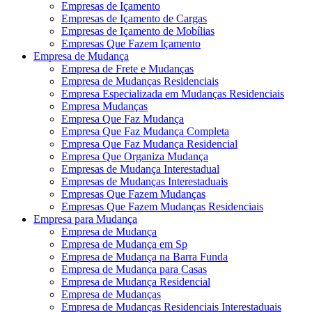
Empresas de Içamento
Empresas de Içamento de Cargas
Empresas de Içamento de Mobílias
Empresas Que Fazem Içamento
Empresa de Mudança
Empresa de Frete e Mudanças
Empresa de Mudanças Residenciais
Empresa Especializada em Mudanças Residenciais
Empresa Mudanças
Empresa Que Faz Mudança
Empresa Que Faz Mudança Completa
Empresa Que Faz Mudança Residencial
Empresa Que Organiza Mudança
Empresas de Mudança Interestadual
Empresas de Mudanças Interestaduais
Empresas Que Fazem Mudanças
Empresas Que Fazem Mudanças Residenciais
Empresa para Mudança
Empresa de Mudança
Empresa de Mudança em Sp
Empresa de Mudança na Barra Funda
Empresa de Mudança para Casas
Empresa de Mudança Residencial
Empresa de Mudanças
Empresa de Mudanças Residenciais Interestaduais