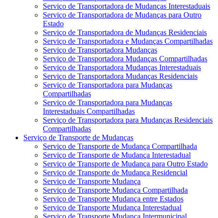
Serviço de Transportadora de Mudanças Interestaduais
Serviço de Transportadora de Mudanças para Outro
Estado
Serviço de Transportadora de Mudanças Residenciais
Serviço de Transportadora e Mudanças Compartilhadas
Serviço de Transportadora Mudanças
Serviço de Transportadora Mudanças Compartilhadas
Serviço de Transportadora Mudanças Interestaduais
Serviço de Transportadora Mudanças Residenciais
Serviço de Transportadora para Mudanças
Compartilhadas
Serviço de Transportadora para Mudanças
Interestaduais Compartilhadas
Serviço de Transportadora para Mudanças Residenciais
Compartilhadas
Serviço de Transporte de Mudanças
Serviço de Transporte de Mudança Compartilhada
Serviço de Transporte de Mudança Interestadual
Serviço de Transporte de Mudança para Outro Estado
Serviço de Transporte de Mudança Residencial
Serviço de Transporte Mudança
Serviço de Transporte Mudança Compartilhada
Serviço de Transporte Mudança entre Estados
Serviço de Transporte Mudança Interestadual
Serviço de Transporte Mudança Intermunicipal