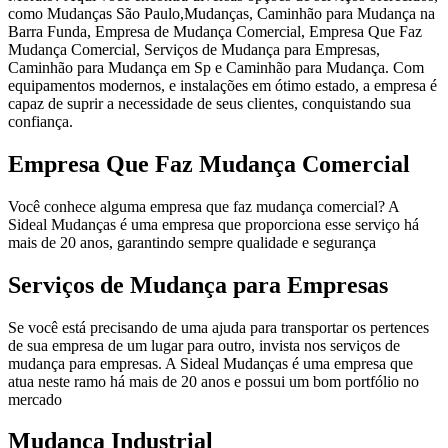
como Mudanças São Paulo,Mudanças, Caminhão para Mudança na
Barra Funda, Empresa de Mudança Comercial, Empresa Que Faz
Mudança Comercial, Serviços de Mudança para Empresas,
Caminhão para Mudança em Sp e Caminhão para Mudança. Com
equipamentos modernos, e instalações em ótimo estado, a empresa é
capaz de suprir a necessidade de seus clientes, conquistando sua
confiança.
Empresa Que Faz Mudança Comercial
Você conhece alguma empresa que faz mudança comercial? A
Sideal Mudanças é uma empresa que proporciona esse serviço há
mais de 20 anos, garantindo sempre qualidade e segurança
Serviços de Mudança para Empresas
Se você está precisando de uma ajuda para transportar os pertences
de sua empresa de um lugar para outro, invista nos serviços de
mudança para empresas. A Sideal Mudanças é uma empresa que
atua neste ramo há mais de 20 anos e possui um bom portfólio no
mercado
Mudança Industrial