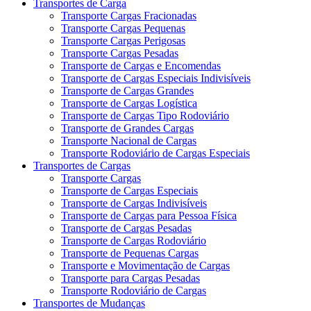
Transportes de Carga
Transporte Cargas Fracionadas
Transporte Cargas Pequenas
Transporte Cargas Perigosas
Transporte Cargas Pesadas
Transporte de Cargas e Encomendas
Transporte de Cargas Especiais Indivisíveis
Transporte de Cargas Grandes
Transporte de Cargas Logística
Transporte de Cargas Tipo Rodoviário
Transporte de Grandes Cargas
Transporte Nacional de Cargas
Transporte Rodoviário de Cargas Especiais
Transportes de Cargas
Transporte Cargas
Transporte de Cargas Especiais
Transporte de Cargas Indivisíveis
Transporte de Cargas para Pessoa Física
Transporte de Cargas Pesadas
Transporte de Cargas Rodoviário
Transporte de Pequenas Cargas
Transporte e Movimentação de Cargas
Transporte para Cargas Pesadas
Transporte Rodoviário de Cargas
Transportes de Mudanças