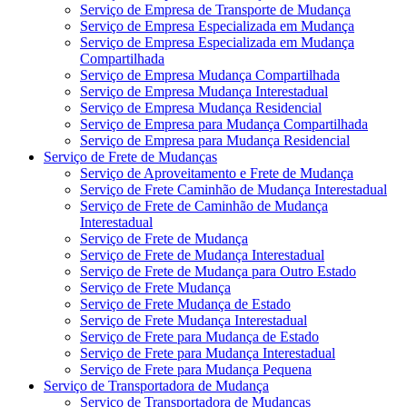
Serviço de Empresa de Transporte de Mudança
Serviço de Empresa Especializada em Mudança
Serviço de Empresa Especializada em Mudança
Compartilhada
Serviço de Empresa Mudança Compartilhada
Serviço de Empresa Mudança Interestadual
Serviço de Empresa Mudança Residencial
Serviço de Empresa para Mudança Compartilhada
Serviço de Empresa para Mudança Residencial
Serviço de Frete de Mudanças
Serviço de Aproveitamento e Frete de Mudança
Serviço de Frete Caminhão de Mudança Interestadual
Serviço de Frete de Caminhão de Mudança
Interestadual
Serviço de Frete de Mudança
Serviço de Frete de Mudança Interestadual
Serviço de Frete de Mudança para Outro Estado
Serviço de Frete Mudança
Serviço de Frete Mudança de Estado
Serviço de Frete Mudança Interestadual
Serviço de Frete para Mudança de Estado
Serviço de Frete para Mudança Interestadual
Serviço de Frete para Mudança Pequena
Serviço de Transportadora de Mudança
Serviço de Transportadora de Mudanças