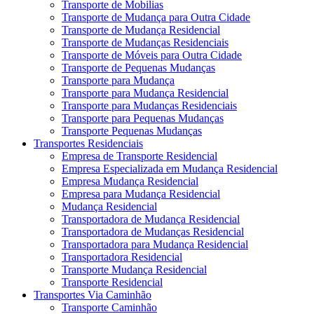
Transporte de Mobilias
Transporte de Mudança para Outra Cidade
Transporte de Mudança Residencial
Transporte de Mudanças Residenciais
Transporte de Móveis para Outra Cidade
Transporte de Pequenas Mudanças
Transporte para Mudança
Transporte para Mudança Residencial
Transporte para Mudanças Residenciais
Transporte para Pequenas Mudanças
Transporte Pequenas Mudanças
Transportes Residenciais
Empresa de Transporte Residencial
Empresa Especializada em Mudança Residencial
Empresa Mudança Residencial
Empresa para Mudança Residencial
Mudança Residencial
Transportadora de Mudança Residencial
Transportadora de Mudanças Residencial
Transportadora para Mudança Residencial
Transportadora Residencial
Transporte Mudança Residencial
Transporte Residencial
Transportes Via Caminhão
Transporte Caminhão