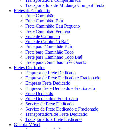
Transportadora Compartilhada
Transportadora de Mudança Compartilhada
Fretes de Caminhão
Frete Caminhão
Frete Caminhão Baú
Frete Caminhão Baú Pequeno
Frete Caminhão Pequeno
Frete de Caminhão
Frete de Caminhão Baú
Frete para Caminhão Baú
Frete para Caminhão Toco
Frete para Caminhão Toco Baú
Frete para Caminhão Três Quarto
Fretes Dedicados
Empresa de Frete Dedicado
Empresa de Frete Dedicado e Fracionado
Empresa Frete Dedicado
Empresa Frete Dedicado e Fracionado
Frete Dedicado
Frete Dedicado e Fracionado
Serviço de Frete Dedicado
Serviço de Frete Dedicado e Fracionado
Transportadora de Frete Dedicado
Transportadora Frete Dedicado
Guarda Móvel