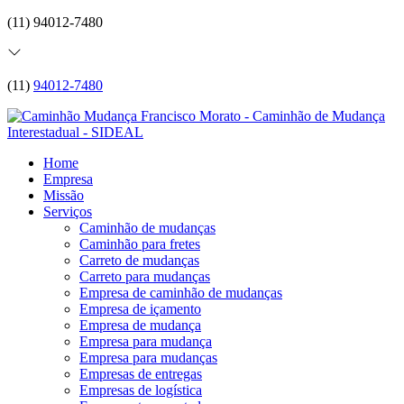
(11) 94012-7480
(11)
94012-7480
Home
Empresa
Missão
Serviços
Caminhão de mudanças
Caminhão para fretes
Carreto de mudanças
Carreto para mudanças
Empresa de caminhão de mudanças
Empresa de içamento
Empresa de mudança
Empresa para mudança
Empresa para mudanças
Empresas de entregas
Empresas de logística