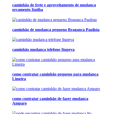
caminhão de frete e aproveitamento de mudança
orçamento Itatiba
caminhão de mudança pequeno Bragança Paulista
caminhão mudança telefone Itupeva
como contratar caminhão pequeno para mudança
Limeira
como contratar caminhão de fazer mudança
Amparo