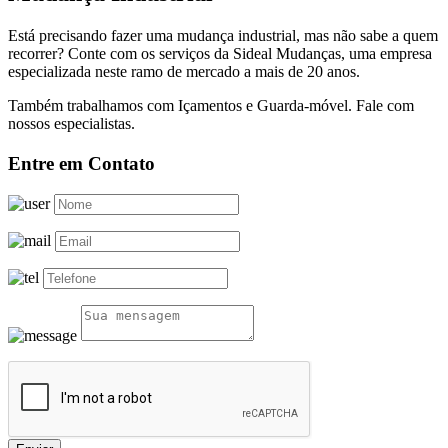
Está precisando fazer uma mudança industrial, mas não sabe a quem
recorrer? Conte com os serviços da Sideal Mudanças, uma empresa
especializada neste ramo de mercado a mais de 20 anos.
Também trabalhamos com Içamentos e Guarda-móvel. Fale com
nossos especialistas.
Entre em Contato