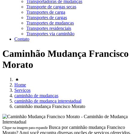
Transportadoras de mudanças
Transporte de cargas secas
Transportes de carga
Transportes de cargas
Transportes de mudanças
Transportes residenciais
Transportes via caminhão
Contato
Caminhão Mudança Francisco
Morato
Home
Serviços
caminhão de mudanças
caminhão de mudança interestadual
caminhão mudança Francisco Morato
Busca por caminhão mudança Francisco
Clique na imagem para expandir
Morato? Aqui você encontra diversas opções de serviços oferecidos,