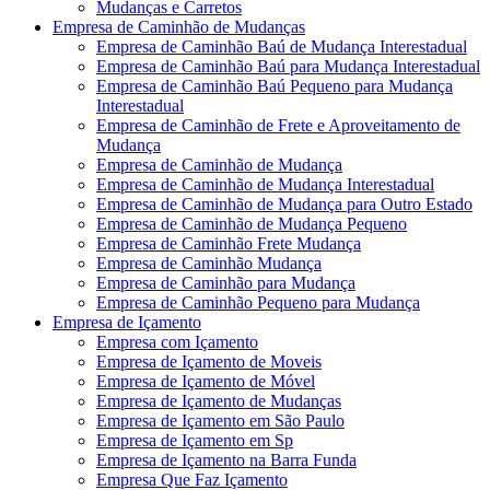
Mudanças e Carretos
Empresa de Caminhão de Mudanças
Empresa de Caminhão Baú de Mudança Interestadual
Empresa de Caminhão Baú para Mudança Interestadual
Empresa de Caminhão Baú Pequeno para Mudança
Interestadual
Empresa de Caminhão de Frete e Aproveitamento de
Mudança
Empresa de Caminhão de Mudança
Empresa de Caminhão de Mudança Interestadual
Empresa de Caminhão de Mudança para Outro Estado
Empresa de Caminhão de Mudança Pequeno
Empresa de Caminhão Frete Mudança
Empresa de Caminhão Mudança
Empresa de Caminhão para Mudança
Empresa de Caminhão Pequeno para Mudança
Empresa de Içamento
Empresa com Içamento
Empresa de Içamento de Moveis
Empresa de Içamento de Móvel
Empresa de Içamento de Mudanças
Empresa de Içamento em São Paulo
Empresa de Içamento em Sp
Empresa de Içamento na Barra Funda
Empresa Que Faz Içamento