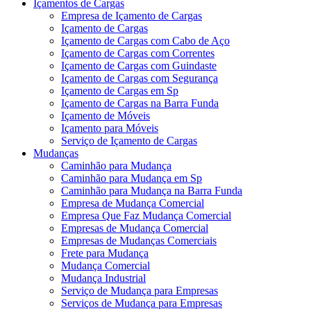
Içamentos de Cargas
Empresa de Içamento de Cargas
Içamento de Cargas
Içamento de Cargas com Cabo de Aço
Içamento de Cargas com Correntes
Içamento de Cargas com Guindaste
Içamento de Cargas com Segurança
Içamento de Cargas em Sp
Içamento de Cargas na Barra Funda
Içamento de Móveis
Içamento para Móveis
Serviço de Içamento de Cargas
Mudanças
Caminhão para Mudança
Caminhão para Mudança em Sp
Caminhão para Mudança na Barra Funda
Empresa de Mudança Comercial
Empresa Que Faz Mudança Comercial
Empresas de Mudança Comercial
Empresas de Mudanças Comerciais
Frete para Mudança
Mudança Comercial
Mudança Industrial
Serviço de Mudança para Empresas
Serviços de Mudança para Empresas