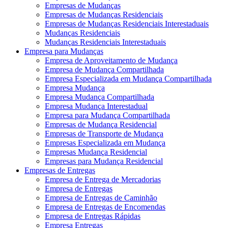
Empresas de Mudanças
Empresas de Mudanças Residenciais
Empresas de Mudanças Residenciais Interestaduais
Mudanças Residenciais
Mudanças Residenciais Interestaduais
Empresa para Mudanças
Empresa de Aproveitamento de Mudança
Empresa de Mudança Compartilhada
Empresa Especializada em Mudança Compartilhada
Empresa Mudança
Empresa Mudança Compartilhada
Empresa Mudança Interestadual
Empresa para Mudança Compartilhada
Empresas de Mudança Residencial
Empresas de Transporte de Mudança
Empresas Especializada em Mudança
Empresas Mudança Residencial
Empresas para Mudança Residencial
Empresas de Entregas
Empresa de Entrega de Mercadorias
Empresa de Entregas
Empresa de Entregas de Caminhão
Empresa de Entregas de Encomendas
Empresa de Entregas Rápidas
Empresa Entregas