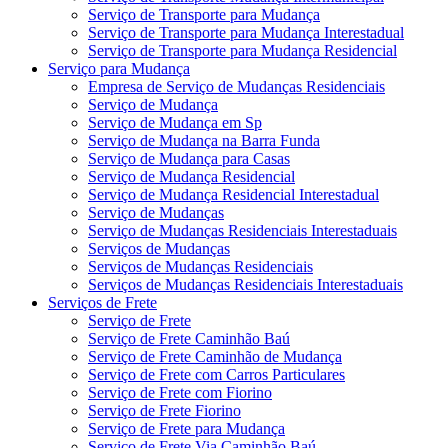
Serviço de Transporte para Mudança
Serviço de Transporte para Mudança Interestadual
Serviço de Transporte para Mudança Residencial
Serviço para Mudança
Empresa de Serviço de Mudanças Residenciais
Serviço de Mudança
Serviço de Mudança em Sp
Serviço de Mudança na Barra Funda
Serviço de Mudança para Casas
Serviço de Mudança Residencial
Serviço de Mudança Residencial Interestadual
Serviço de Mudanças
Serviço de Mudanças Residenciais Interestaduais
Serviços de Mudanças
Serviços de Mudanças Residenciais
Serviços de Mudanças Residenciais Interestaduais
Serviços de Frete
Serviço de Frete
Serviço de Frete Caminhão Baú
Serviço de Frete Caminhão de Mudança
Serviço de Frete com Carros Particulares
Serviço de Frete com Fiorino
Serviço de Frete Fiorino
Serviço de Frete para Mudança
Serviço de Frete Via Caminhão Baú