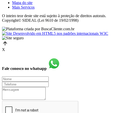
Mapa do site
Mais Serviços
O inteiro teor deste site está sujeito à proteção de direitos autorais.
Copyright© SIDEAL (Lei 9610 de 19/02/1998)
X
Fale conosco no whatsapp