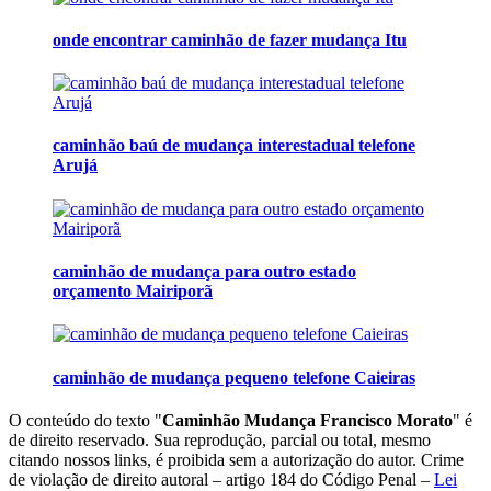
onde encontrar caminhão de fazer mudança Itu
caminhão baú de mudança interestadual telefone
Arujá
caminhão de mudança para outro estado
orçamento Mairiporã
caminhão de mudança pequeno telefone Caieiras
O conteúdo do texto "
Caminhão Mudança Francisco Morato
" é
de direito reservado. Sua reprodução, parcial ou total, mesmo
citando nossos links, é proibida sem a autorização do autor. Crime
de violação de direito autoral – artigo 184 do Código Penal –
Lei