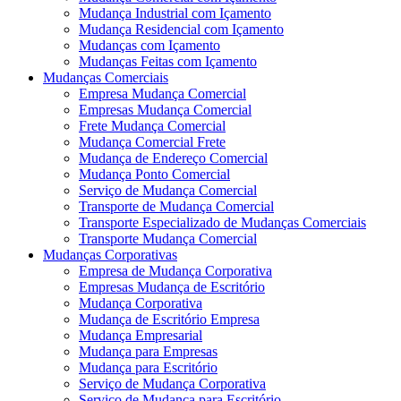
Mudança Industrial com Içamento
Mudança Residencial com Içamento
Mudanças com Içamento
Mudanças Feitas com Içamento
Mudanças Comerciais
Empresa Mudança Comercial
Empresas Mudança Comercial
Frete Mudança Comercial
Mudança Comercial Frete
Mudança de Endereço Comercial
Mudança Ponto Comercial
Serviço de Mudança Comercial
Transporte de Mudança Comercial
Transporte Especializado de Mudanças Comerciais
Transporte Mudança Comercial
Mudanças Corporativas
Empresa de Mudança Corporativa
Empresas Mudança de Escritório
Mudança Corporativa
Mudança de Escritório Empresa
Mudança Empresarial
Mudança para Empresas
Mudança para Escritório
Serviço de Mudança Corporativa
Serviço de Mudança para Escritório