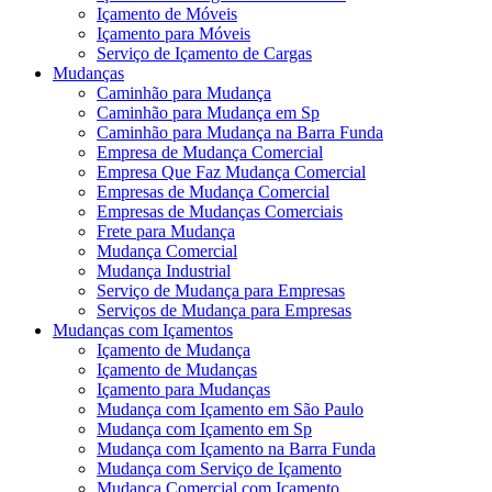
Içamento de Móveis
Içamento para Móveis
Serviço de Içamento de Cargas
Mudanças
Caminhão para Mudança
Caminhão para Mudança em Sp
Caminhão para Mudança na Barra Funda
Empresa de Mudança Comercial
Empresa Que Faz Mudança Comercial
Empresas de Mudança Comercial
Empresas de Mudanças Comerciais
Frete para Mudança
Mudança Comercial
Mudança Industrial
Serviço de Mudança para Empresas
Serviços de Mudança para Empresas
Mudanças com Içamentos
Içamento de Mudança
Içamento de Mudanças
Içamento para Mudanças
Mudança com Içamento em São Paulo
Mudança com Içamento em Sp
Mudança com Içamento na Barra Funda
Mudança com Serviço de Içamento
Mudança Comercial com Içamento