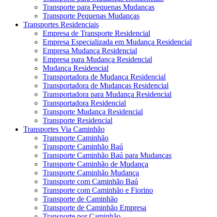
Transporte para Pequenas Mudanças
Transporte Pequenas Mudanças
Transportes Residenciais
Empresa de Transporte Residencial
Empresa Especializada em Mudança Residencial
Empresa Mudança Residencial
Empresa para Mudança Residencial
Mudança Residencial
Transportadora de Mudança Residencial
Transportadora de Mudanças Residencial
Transportadora para Mudança Residencial
Transportadora Residencial
Transporte Mudança Residencial
Transporte Residencial
Transportes Via Caminhão
Transporte Caminhão
Transporte Caminhão Baú
Transporte Caminhão Baú para Mudanças
Transporte Caminhão de Mudança
Transporte Caminhão Mudança
Transporte com Caminhão Baú
Transporte com Caminhão e Fiorino
Transporte de Caminhão
Transporte de Caminhão Empresa
Transporte por Caminhão