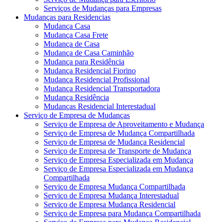
Serviços de Mudanças para Empresas
Mudanças para Residencias
Mudança Casa
Mudança Casa Frete
Mudança de Casa
Mudança de Casa Caminhão
Mudança para Residência
Mudança Residencial Fiorino
Mudança Residencial Profissional
Mudança Residencial Transportadora
Mudança Residência
Mudanças Residencial Interestadual
Serviço de Empresa de Mudanças
Serviço de Empresa de Aproveitamento e Mudança
Serviço de Empresa de Mudança Compartilhada
Serviço de Empresa de Mudança Residencial
Serviço de Empresa de Transporte de Mudança
Serviço de Empresa Especializada em Mudança
Serviço de Empresa Especializada em Mudança
Compartilhada
Serviço de Empresa Mudança Compartilhada
Serviço de Empresa Mudança Interestadual
Serviço de Empresa Mudança Residencial
Serviço de Empresa para Mudança Compartilhada