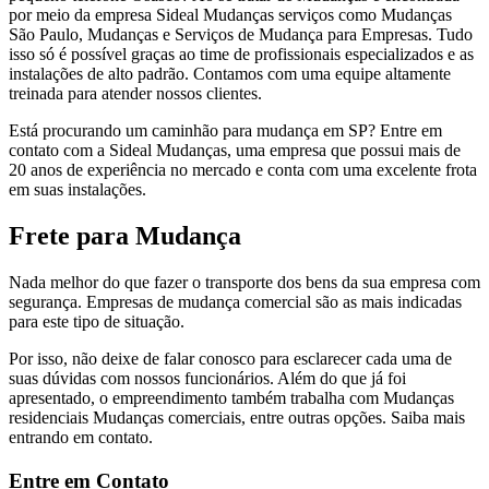
por meio da empresa Sideal Mudanças serviços como Mudanças
São Paulo, Mudanças e Serviços de Mudança para Empresas. Tudo
isso só é possível graças ao time de profissionais especializados e as
instalações de alto padrão. Contamos com uma equipe altamente
treinada para atender nossos clientes.
Está procurando um caminhão para mudança em SP? Entre em
contato com a Sideal Mudanças, uma empresa que possui mais de
20 anos de experiência no mercado e conta com uma excelente frota
em suas instalações.
Frete para Mudança
Nada melhor do que fazer o transporte dos bens da sua empresa com
segurança. Empresas de mudança comercial são as mais indicadas
para este tipo de situação.
Por isso, não deixe de falar conosco para esclarecer cada uma de
suas dúvidas com nossos funcionários. Além do que já foi
apresentado, o empreendimento também trabalha com Mudanças
residenciais Mudanças comerciais, entre outras opções. Saiba mais
entrando em contato.
Entre em Contato