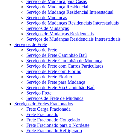
Serviço de Mudança para Casas
Serviço de Mudança Residencial
Serviço de Mudança Residencial Interestadual
Serviço de Mudanças
Serviço de Mudanças Residenciais Interestaduais
Serviços de Mudanças
Serviços de Mudanças Residenciais
Serviços de Mudanças Residenciais Interestaduais
Serviços de Frete
Serviço de Frete
Serviço de Frete Caminhão Baú
Serviço de Frete Caminhão de Mudança
Serviço de Frete com Carros Particulares
Serviço de Frete com Fiorino
Serviço de Frete Fiorino
Serviço de Frete para Mudança
Serviço de Frete Via Caminhão Baú
Serviço Frete
Serviços de Frete de Mudança
Serviços de Fretes Fracionados
Frete Carga Fracionada
Frete Fracionado
Frete Fracionado Congelado
Frete Fracionado para o Nordeste
Frete Fracionado Refrigerado