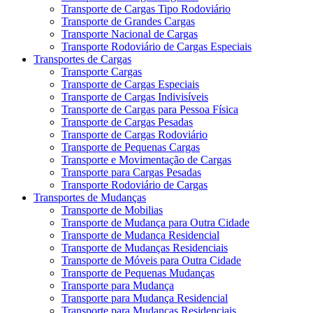
Transporte de Cargas Tipo Rodoviário
Transporte de Grandes Cargas
Transporte Nacional de Cargas
Transporte Rodoviário de Cargas Especiais
Transportes de Cargas
Transporte Cargas
Transporte de Cargas Especiais
Transporte de Cargas Indivisíveis
Transporte de Cargas para Pessoa Física
Transporte de Cargas Pesadas
Transporte de Cargas Rodoviário
Transporte de Pequenas Cargas
Transporte e Movimentação de Cargas
Transporte para Cargas Pesadas
Transporte Rodoviário de Cargas
Transportes de Mudanças
Transporte de Mobilias
Transporte de Mudança para Outra Cidade
Transporte de Mudança Residencial
Transporte de Mudanças Residenciais
Transporte de Móveis para Outra Cidade
Transporte de Pequenas Mudanças
Transporte para Mudança
Transporte para Mudança Residencial
Transporte para Mudanças Residenciais