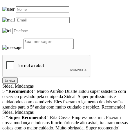
Enviar
Sideal Mudanças
5
"Recomendo!"
Marco Aurélio Duarte
Estou super satisfeito com
o serviço prestado pela equipe da Sideal. Super profissionais e
cuidadodos com os móveis. Eles fizeram o içamento de dois sofás
grandes para o 5º andar com muito cuidado e rapidez. Recomendo!
Sideal Mudanças
5
"Super Recomendo!"
Rita Cassia
Empresa nota mil. Fizeram
nossa mudança e todos os funcionários de alto astral, trataram nossas
coisas com o maior cuidado. Muito obrigada. Super recomendo!