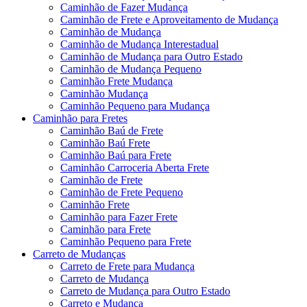
Caminhão de Fazer Mudança
Caminhão de Frete e Aproveitamento de Mudança
Caminhão de Mudança
Caminhão de Mudança Interestadual
Caminhão de Mudança para Outro Estado
Caminhão de Mudança Pequeno
Caminhão Frete Mudança
Caminhão Mudança
Caminhão Pequeno para Mudança
Caminhão para Fretes
Caminhão Baú de Frete
Caminhão Baú Frete
Caminhão Baú para Frete
Caminhão Carroceria Aberta Frete
Caminhão de Frete
Caminhão de Frete Pequeno
Caminhão Frete
Caminhão para Fazer Frete
Caminhão para Frete
Caminhão Pequeno para Frete
Carreto de Mudanças
Carreto de Frete para Mudança
Carreto de Mudança
Carreto de Mudança para Outro Estado
Carreto e Mudança