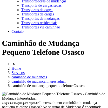
Transportadoras de mudanças
Transporte de cargas secas
Transportes de carga
Transportes de cargas
Transportes de mudanças
Transportes residenciais
Transportes via caminhão
Contato
Caminhão de Mudança
Pequeno Telefone Osasco
Home
Serviços
caminhão de mudanças
caminhão de mudança interestadual
caminhão de mudança pequeno telefone Osasco
Interessado em caminhão de mudança
Clique na imagem para expandir
pequeno telefone Osasco? Ao se tratar de Mudanças é encontrada