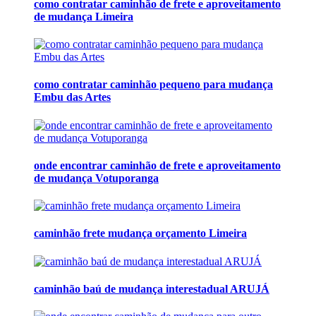
como contratar caminhão de frete e aproveitamento
de mudança Limeira
como contratar caminhão pequeno para mudança
Embu das Artes
onde encontrar caminhão de frete e aproveitamento
de mudança Votuporanga
caminhão frete mudança orçamento Limeira
caminhão baú de mudança interestadual ARUJÁ