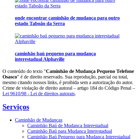
onde encontrar caminhão de mudança para outro
estado Taboão da Serra
caminhão baú pequeno para mudança
interestadual Alphaville
O conteúdo do texto "
Caminhão de Mudança Pequeno Telefone
Osasco
" é de direito reservado. Sua reprodução, parcial ou total,
mesmo citando nossos links, é proibida sem a autorização do autor.
Crime de violação de direito autoral – artigo 184 do Código Penal –
Lei 9610/98 - Lei de direitos autorais
.
Serviços
Caminhão de Mudanças
Caminhão Baú de Mudança Interestadual
Caminhão Baú para Mudança Interestadual
Caminhão Baú Pequeno para Mudança Interestadual