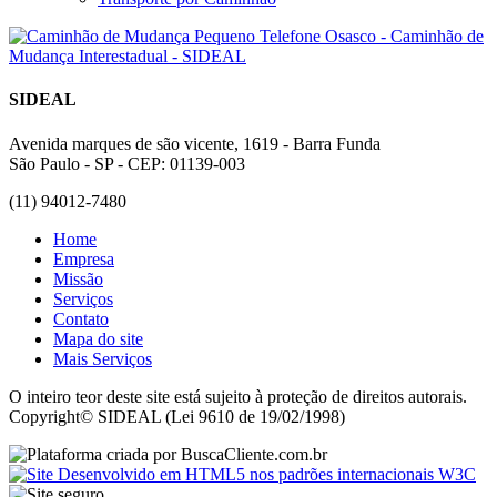
SIDEAL
Avenida marques de são vicente, 1619 - Barra Funda
São Paulo - SP - CEP: 01139-003
(11) 94012-7480
Home
Empresa
Missão
Serviços
Contato
Mapa do site
Mais Serviços
O inteiro teor deste site está sujeito à proteção de direitos autorais.
Copyright© SIDEAL (Lei 9610 de 19/02/1998)