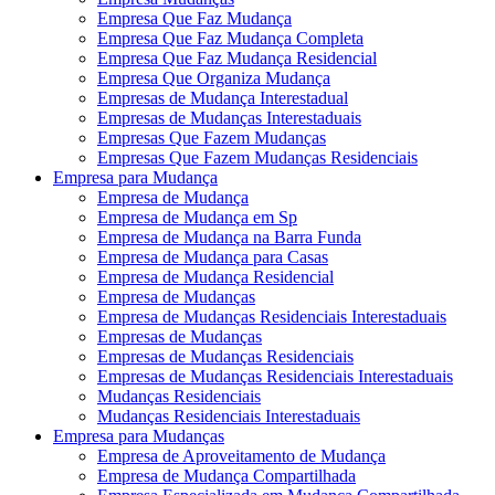
Empresa Que Faz Mudança
Empresa Que Faz Mudança Completa
Empresa Que Faz Mudança Residencial
Empresa Que Organiza Mudança
Empresas de Mudança Interestadual
Empresas de Mudanças Interestaduais
Empresas Que Fazem Mudanças
Empresas Que Fazem Mudanças Residenciais
Empresa para Mudança
Empresa de Mudança
Empresa de Mudança em Sp
Empresa de Mudança na Barra Funda
Empresa de Mudança para Casas
Empresa de Mudança Residencial
Empresa de Mudanças
Empresa de Mudanças Residenciais Interestaduais
Empresas de Mudanças
Empresas de Mudanças Residenciais
Empresas de Mudanças Residenciais Interestaduais
Mudanças Residenciais
Mudanças Residenciais Interestaduais
Empresa para Mudanças
Empresa de Aproveitamento de Mudança
Empresa de Mudança Compartilhada