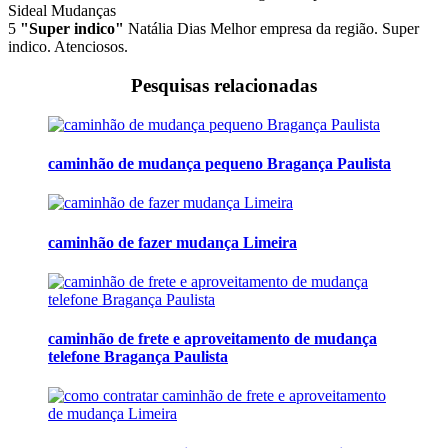
Sideal Mudanças
5
"Super indico"
Natália Dias
Melhor empresa da região. Super
indico. Atenciosos.
Pesquisas relacionadas
caminhão de mudança pequeno Bragança Paulista
caminhão de fazer mudança Limeira
caminhão de frete e aproveitamento de mudança
telefone Bragança Paulista