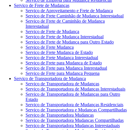
Serviço de Empresa para Mudança Residencial
Serviço de Frete de Mudanças
Serviço de Aproveitamento e Frete de Mudança
Serviço de Frete Caminhão de Mudança Interestadual
Serviço de Frete de Caminhão de Mudança
Interestadual
Serviço de Frete de Mudança
Serviço de Frete de Mudança Interestadual
Serviço de Frete de Mudança para Outro Estado
Serviço de Frete Mudança
Serviço de Frete Mudança de Estado
Serviço de Frete Mudança Interestadual
Serviço de Frete para Mudança de Estado
Serviço de Frete para Mudança Interestadual
Serviço de Frete para Mudança Pequena
Serviço de Transportadora de Mudança
Serviço de Transportadora de Mudanças
Serviço de Transportadora de Mudanças Interestaduais
Serviço de Transportadora de Mudanças para Outro
Estado
Serviço de Transportadora de Mudanças Residenciais
Serviço de Transportadora e Mudanças Compartilhadas
Serviço de Transportadora Mudanças
Serviço de Transportadora Mudanças Compartilhadas
Serviço de Transportadora Mudanças Interestaduais