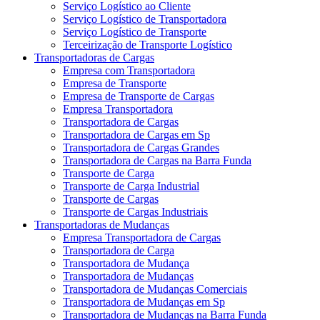
Serviço Logístico ao Cliente
Serviço Logístico de Transportadora
Serviço Logístico de Transporte
Terceirização de Transporte Logístico
Transportadoras de Cargas
Empresa com Transportadora
Empresa de Transporte
Empresa de Transporte de Cargas
Empresa Transportadora
Transportadora de Cargas
Transportadora de Cargas em Sp
Transportadora de Cargas Grandes
Transportadora de Cargas na Barra Funda
Transporte de Carga
Transporte de Carga Industrial
Transporte de Cargas
Transporte de Cargas Industriais
Transportadoras de Mudanças
Empresa Transportadora de Cargas
Transportadora de Carga
Transportadora de Mudança
Transportadora de Mudanças
Transportadora de Mudanças Comerciais
Transportadora de Mudanças em Sp
Transportadora de Mudanças na Barra Funda