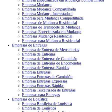
Empresa Especializada em Mudança Compartilhada
Empresa Mudança
Empresa Mudança Compartilhada
Empresa Mudança Interestadual
Empresa para Mudança Compartilhada
Empresas de Mudança Residencial
Empresas de Transporte de Mudança
Empresas Especializada em Mudança
Empresas Mudança Residencial
Empresas para Mudança Residencial
Empresas de Entregas
Empresa de Entrega de Mercadorias
Empresa de Entregas
Empresa de Entregas de Caminhão
Empresa de Entregas de Encomendas
Empresa de Entregas Rápidas
Empresa Entregas
Empresa Entregas de Caminhão
Empresa Entregas Expressas
Empresa Entregas Rápidas
Empresa Terceirizada de Entregas
Empresas para Entregas
Empresas de Logística
Empresa Brasileira de Logística
Empresa de Logística