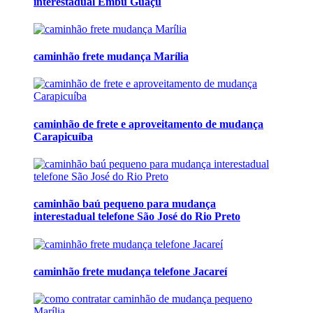
interestadual Embu Guaçú
caminhão frete mudança Marília
caminhão de frete e aproveitamento de mudança
Carapicuíba
caminhão baú pequeno para mudança
interestadual telefone São José do Rio Preto
caminhão frete mudança telefone Jacareí