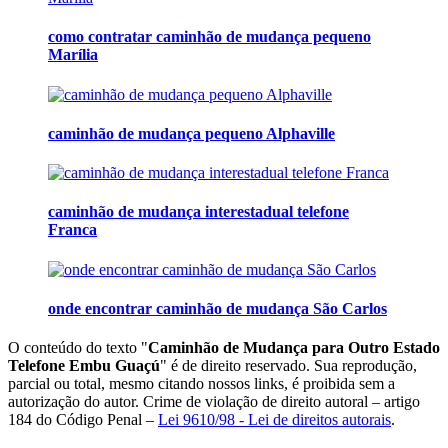
como contratar caminhão de mudança pequeno
Marília
caminhão de mudança pequeno Alphaville
caminhão de mudança interestadual telefone
Franca
onde encontrar caminhão de mudança São Carlos
O conteúdo do texto "
Caminhão de Mudança para Outro Estado
Telefone Embu Guaçú
" é de direito reservado. Sua reprodução,
parcial ou total, mesmo citando nossos links, é proibida sem a
autorização do autor. Crime de violação de direito autoral – artigo
184 do Código Penal –
Lei 9610/98 - Lei de direitos autorais
.