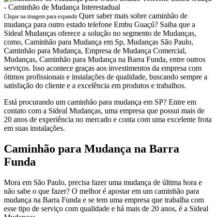
Quer saber mais sobre caminhão de
Clique na imagem para expandir
mudança para outro estado telefone Embu Guaçú? Saiba que a
Sideal Mudanças oferece a solução no segmento de Mudanças,
como, Caminhão para Mudança em Sp, Mudanças São Paulo,
Caminhão para Mudança, Empresa de Mudança Comercial,
Mudanças, Caminhão para Mudança na Barra Funda, entre outros
serviços. Isso acontece graças aos investimentos da empresa com
ótimos profissionais e instalações de qualidade, buscando sempre a
satisfação do cliente e a excelência em produtos e trabalhos.
Está procurando um caminhão para mudança em SP? Entre em
contato com a Sideal Mudanças, uma empresa que possui mais de
20 anos de experiência no mercado e conta com uma excelente frota
em suas instalações.
Caminhão para Mudança na Barra
Funda
Mora em São Paulo, precisa fazer uma mudança de última hora e
não sabe o que fazer? O melhor é apostar em um caminhão para
mudança na Barra Funda e se tem uma empresa que trabalha com
esse tipo de serviço com qualidade e há mais de 20 anos, é a Sideal