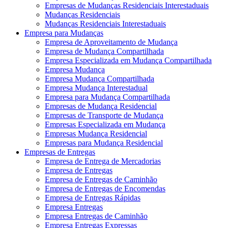
Empresas de Mudanças Residenciais Interestaduais
Mudanças Residenciais
Mudanças Residenciais Interestaduais
Empresa para Mudanças
Empresa de Aproveitamento de Mudança
Empresa de Mudança Compartilhada
Empresa Especializada em Mudança Compartilhada
Empresa Mudança
Empresa Mudança Compartilhada
Empresa Mudança Interestadual
Empresa para Mudança Compartilhada
Empresas de Mudança Residencial
Empresas de Transporte de Mudança
Empresas Especializada em Mudança
Empresas Mudança Residencial
Empresas para Mudança Residencial
Empresas de Entregas
Empresa de Entrega de Mercadorias
Empresa de Entregas
Empresa de Entregas de Caminhão
Empresa de Entregas de Encomendas
Empresa de Entregas Rápidas
Empresa Entregas
Empresa Entregas de Caminhão
Empresa Entregas Expressas