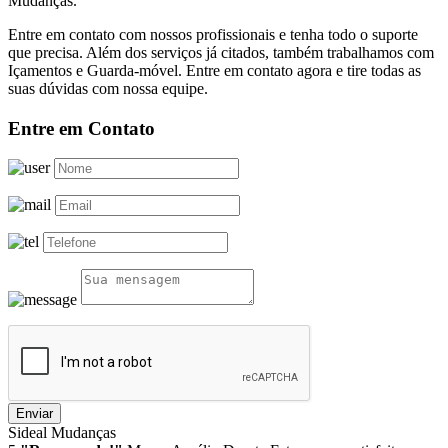
Mudanças.
Entre em contato com nossos profissionais e tenha todo o suporte
que precisa. Além dos serviços já citados, também trabalhamos com
Içamentos e Guarda-móvel. Entre em contato agora e tire todas as
suas dúvidas com nossa equipe.
Entre em Contato
Enviar
Sideal Mudanças