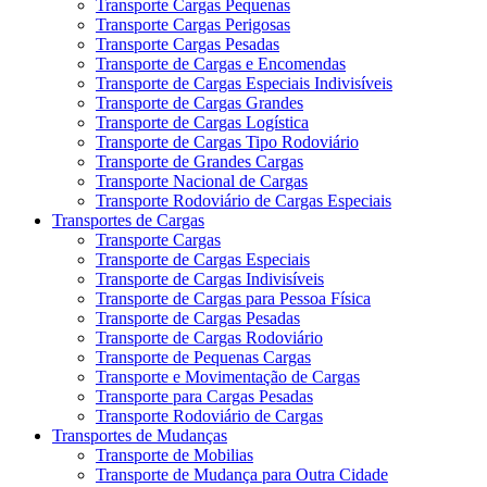
Transporte Cargas Pequenas
Transporte Cargas Perigosas
Transporte Cargas Pesadas
Transporte de Cargas e Encomendas
Transporte de Cargas Especiais Indivisíveis
Transporte de Cargas Grandes
Transporte de Cargas Logística
Transporte de Cargas Tipo Rodoviário
Transporte de Grandes Cargas
Transporte Nacional de Cargas
Transporte Rodoviário de Cargas Especiais
Transportes de Cargas
Transporte Cargas
Transporte de Cargas Especiais
Transporte de Cargas Indivisíveis
Transporte de Cargas para Pessoa Física
Transporte de Cargas Pesadas
Transporte de Cargas Rodoviário
Transporte de Pequenas Cargas
Transporte e Movimentação de Cargas
Transporte para Cargas Pesadas
Transporte Rodoviário de Cargas
Transportes de Mudanças
Transporte de Mobilias
Transporte de Mudança para Outra Cidade