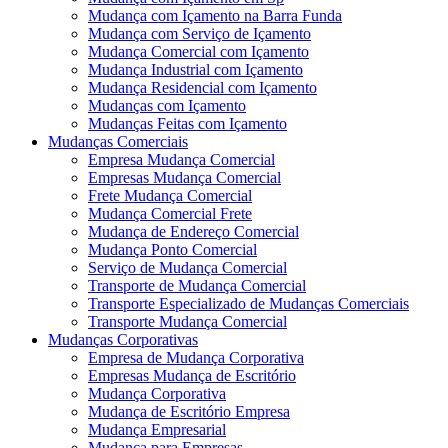
Mudança com Içamento na Barra Funda
Mudança com Serviço de Içamento
Mudança Comercial com Içamento
Mudança Industrial com Içamento
Mudança Residencial com Içamento
Mudanças com Içamento
Mudanças Feitas com Içamento
Mudanças Comerciais
Empresa Mudança Comercial
Empresas Mudança Comercial
Frete Mudança Comercial
Mudança Comercial Frete
Mudança de Endereço Comercial
Mudança Ponto Comercial
Serviço de Mudança Comercial
Transporte de Mudança Comercial
Transporte Especializado de Mudanças Comerciais
Transporte Mudança Comercial
Mudanças Corporativas
Empresa de Mudança Corporativa
Empresas Mudança de Escritório
Mudança Corporativa
Mudança de Escritório Empresa
Mudança Empresarial
Mudança para Empresas