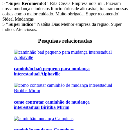
5
"Super Recomendo!"
Rita Cassia
Empresa nota mil. Fizeram
nossa mudança e todos os funcionários de alto astral, trataram nossas
coisas com o maior cuidado. Muito obrigada. Super recomendo!
Sideal Mudanças
5
"Super indico"
Natália Dias
Melhor empresa da região. Super
indico. Atenciosos.
Pesquisas relacionadas
caminhão baú pequeno para mudança
interestadual Alphaville
como contratar caminhão de mudança
interestadual Biritiba Mirim
caminhão mudança Campinas