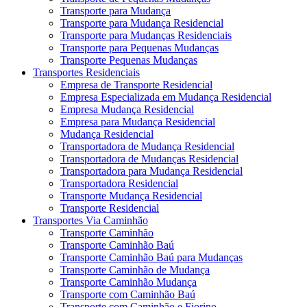
Transporte para Mudança
Transporte para Mudança Residencial
Transporte para Mudanças Residenciais
Transporte para Pequenas Mudanças
Transporte Pequenas Mudanças
Transportes Residenciais
Empresa de Transporte Residencial
Empresa Especializada em Mudança Residencial
Empresa Mudança Residencial
Empresa para Mudança Residencial
Mudança Residencial
Transportadora de Mudança Residencial
Transportadora de Mudanças Residencial
Transportadora para Mudança Residencial
Transportadora Residencial
Transporte Mudança Residencial
Transporte Residencial
Transportes Via Caminhão
Transporte Caminhão
Transporte Caminhão Baú
Transporte Caminhão Baú para Mudanças
Transporte Caminhão de Mudança
Transporte Caminhão Mudança
Transporte com Caminhão Baú
Transporte com Caminhão e Fiorino