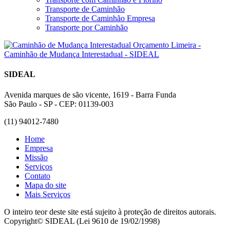
Transporte de Caminhão
Transporte de Caminhão Empresa
Transporte por Caminhão
SIDEAL
Avenida marques de são vicente, 1619 - Barra Funda
São Paulo - SP - CEP: 01139-003
(11) 94012-7480
Home
Empresa
Missão
Serviços
Contato
Mapa do site
Mais Serviços
O inteiro teor deste site está sujeito à proteção de direitos autorais.
Copyright© SIDEAL (Lei 9610 de 19/02/1998)