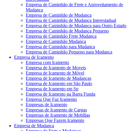
Empresa de Caminhão de Frete e Aproveitamento de
Mudança
Empresa de Caminhão de Mudança
Empresa de Caminhão de Mudança Interestadual
Empresa de Caminhão de Mudança para Outro Estado
Empresa de Caminhão de Mudança Pequeno
Empresa de Caminhão Frete Mudança
Empresa de Caminhão Mudança
Empresa de Caminhão para Mudança
Empresa de Caminhão Pequeno para Mudança
Empresa de Içamento
Empresa com Içamento
Empresa de Içamento de Moveis
Empresa de Içamento de Móvel
Empresa de Içamento de Mudanças
Empresa de Içamento em São Paulo
Empresa de Içamento em Sp
Empresa de Içamento na Barra Funda
Empresa Que Faz Içamento
Empresas de Içamento
Empresas de Içamento de Cargas
Empresas de Içamento de Mobílias
Empresas Que Fazem Içamento
Empresa de Mudança
Empresa de Frete e Mudanças