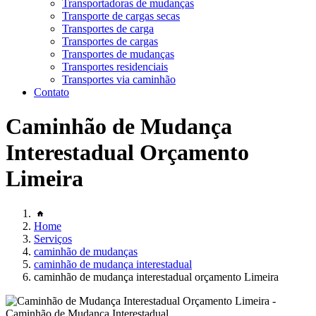
Transportadoras de mudanças
Transporte de cargas secas
Transportes de carga
Transportes de cargas
Transportes de mudanças
Transportes residenciais
Transportes via caminhão
Contato
Caminhão de Mudança
Interestadual Orçamento
Limeira
Home
Serviços
caminhão de mudanças
caminhão de mudança interestadual
caminhão de mudança interestadual orçamento Limeira