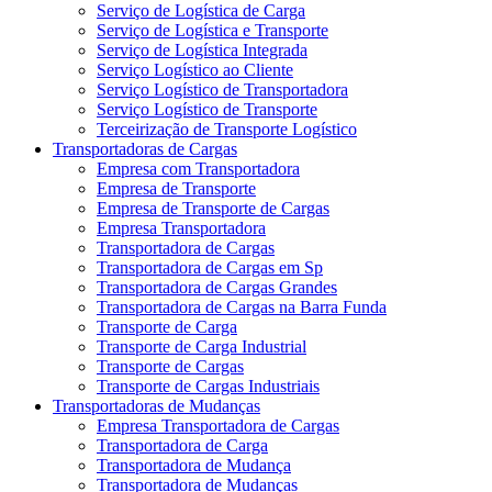
Serviço de Logística de Carga
Serviço de Logística e Transporte
Serviço de Logística Integrada
Serviço Logístico ao Cliente
Serviço Logístico de Transportadora
Serviço Logístico de Transporte
Terceirização de Transporte Logístico
Transportadoras de Cargas
Empresa com Transportadora
Empresa de Transporte
Empresa de Transporte de Cargas
Empresa Transportadora
Transportadora de Cargas
Transportadora de Cargas em Sp
Transportadora de Cargas Grandes
Transportadora de Cargas na Barra Funda
Transporte de Carga
Transporte de Carga Industrial
Transporte de Cargas
Transporte de Cargas Industriais
Transportadoras de Mudanças
Empresa Transportadora de Cargas
Transportadora de Carga
Transportadora de Mudança
Transportadora de Mudanças