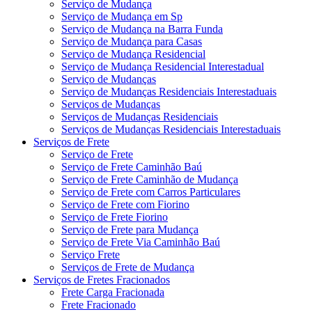
Serviço de Mudança
Serviço de Mudança em Sp
Serviço de Mudança na Barra Funda
Serviço de Mudança para Casas
Serviço de Mudança Residencial
Serviço de Mudança Residencial Interestadual
Serviço de Mudanças
Serviço de Mudanças Residenciais Interestaduais
Serviços de Mudanças
Serviços de Mudanças Residenciais
Serviços de Mudanças Residenciais Interestaduais
Serviços de Frete
Serviço de Frete
Serviço de Frete Caminhão Baú
Serviço de Frete Caminhão de Mudança
Serviço de Frete com Carros Particulares
Serviço de Frete com Fiorino
Serviço de Frete Fiorino
Serviço de Frete para Mudança
Serviço de Frete Via Caminhão Baú
Serviço Frete
Serviços de Frete de Mudança
Serviços de Fretes Fracionados
Frete Carga Fracionada
Frete Fracionado