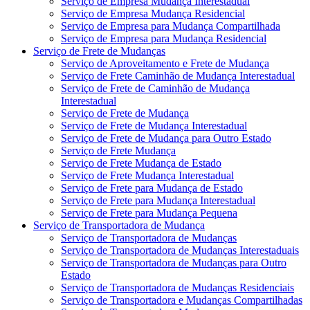
Serviço de Empresa Mudança Interestadual
Serviço de Empresa Mudança Residencial
Serviço de Empresa para Mudança Compartilhada
Serviço de Empresa para Mudança Residencial
Serviço de Frete de Mudanças
Serviço de Aproveitamento e Frete de Mudança
Serviço de Frete Caminhão de Mudança Interestadual
Serviço de Frete de Caminhão de Mudança
Interestadual
Serviço de Frete de Mudança
Serviço de Frete de Mudança Interestadual
Serviço de Frete de Mudança para Outro Estado
Serviço de Frete Mudança
Serviço de Frete Mudança de Estado
Serviço de Frete Mudança Interestadual
Serviço de Frete para Mudança de Estado
Serviço de Frete para Mudança Interestadual
Serviço de Frete para Mudança Pequena
Serviço de Transportadora de Mudança
Serviço de Transportadora de Mudanças
Serviço de Transportadora de Mudanças Interestaduais
Serviço de Transportadora de Mudanças para Outro
Estado
Serviço de Transportadora de Mudanças Residenciais
Serviço de Transportadora e Mudanças Compartilhadas