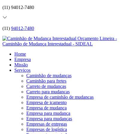
(11) 94012-7480
(11)
94012-7480
Home
Empresa
Missão
Serviços
Caminhão de mudanças
Caminhão para fretes
Carreto de mudanças
Carreto para mudanças
Empresa de caminhão de mudanças
Empresa de içamento
Empresa de mudança
Empresa para mudança
Empresa para mudanças
Empresas de entregas
Empresas de logística