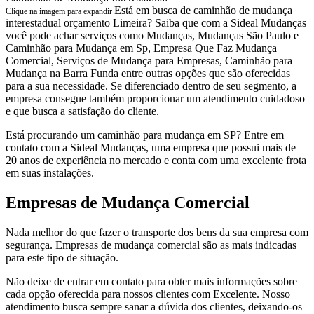
Está em busca de caminhão de mudança
Clique na imagem para expandir
interestadual orçamento Limeira? Saiba que com a Sideal Mudanças
você pode achar serviços como Mudanças, Mudanças São Paulo e
Caminhão para Mudança em Sp, Empresa Que Faz Mudança
Comercial, Serviços de Mudança para Empresas, Caminhão para
Mudança na Barra Funda entre outras opções que são oferecidas
para a sua necessidade. Se diferenciado dentro de seu segmento, a
empresa consegue também proporcionar um atendimento cuidadoso
e que busca a satisfação do cliente.
Está procurando um caminhão para mudança em SP? Entre em
contato com a Sideal Mudanças, uma empresa que possui mais de
20 anos de experiência no mercado e conta com uma excelente frota
em suas instalações.
Empresas de Mudança Comercial
Nada melhor do que fazer o transporte dos bens da sua empresa com
segurança. Empresas de mudança comercial são as mais indicadas
para este tipo de situação.
Não deixe de entrar em contato para obter mais informações sobre
cada opção oferecida para nossos clientes com Excelente. Nosso
atendimento busca sempre sanar a dúvida dos clientes, deixando-os