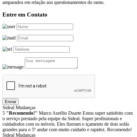
amparados em relação aos questionamentos do ramo.
Entre em Contato
Enviar
Sideal Mudanças
5
"Recomendo!"
Marco Aurélio Duarte
Estou super satisfeito com
o serviço prestado pela equipe da Sideal. Super profissionais e
cuidadodos com os móveis. Eles fizeram o içamento de dois sofás
grandes para o 5º andar com muito cuidado e rapidez. Recomendo!
Sideal Mudanças