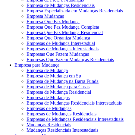
Empresa de Mudanças Residenciais
Empresa Especializada em Mudanças Residenciais
Empresa Mudanças
Empresa Que Faz Mudança
Empresa Que Faz Mudança Completa
Empresa Que Faz Mudança Residencial
Empresa Que Organiza Mudança
Empresas de Mudança Interestadual
Empresas de Mudanças Interestaduais
Empresas Que Fazem Mudanças
Empresas Que Fazem Mudanças Residenciais
Empresa para Mudança
Empresa de Mudança
Empresa de Mudança em Sp
Empresa de Mudança na Barra Funda
Empresa de Mudança para Casas
Empresa de Mudança Residencial
Empresa de Mudanças
Empresa de Mudanças Residenciais Interestaduais
Empresas de Mudanças
Empresas de Mudanças Residenciais
Empresas de Mudanças Residenciais Interestaduais
Mudanças Residenciais
Mudanças Residenciais Interestaduais