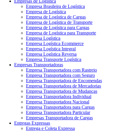
Empresas de Logística
Empresa Brasileira de Logística
Empresa de Logística
Empresa de Logística de Cargas
Empresa de Logística de Transporte
Empresa de Logística para Cargas
Empresa de Logística para Transporte
Empresa Logística
Empresa Logística Ecommerce
Empresa Logística Integral
Empresa Logística Reversa
Empresa Transporte Logística
Empresas Transportadoras
Empresa Transportadora com Rastreio
Empresa Transportadora com Seguro
Empresa Transportadora de Encomendas
Empresa Transportadora de Mercadorias
Empresa Transportadora de Mudanças
Empresa Transportadora Individual
Empresa Transportadora Nacional
Empresa Transportadora para Cargas
Empresa Transportadora Particular
Empresas Transportadora de Cargas
Entregas Expressas
Entrega e Coleta Expressa