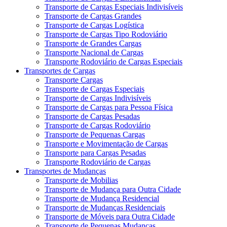
Transporte de Cargas Especiais Indivisíveis
Transporte de Cargas Grandes
Transporte de Cargas Logística
Transporte de Cargas Tipo Rodoviário
Transporte de Grandes Cargas
Transporte Nacional de Cargas
Transporte Rodoviário de Cargas Especiais
Transportes de Cargas
Transporte Cargas
Transporte de Cargas Especiais
Transporte de Cargas Indivisíveis
Transporte de Cargas para Pessoa Física
Transporte de Cargas Pesadas
Transporte de Cargas Rodoviário
Transporte de Pequenas Cargas
Transporte e Movimentação de Cargas
Transporte para Cargas Pesadas
Transporte Rodoviário de Cargas
Transportes de Mudanças
Transporte de Mobilias
Transporte de Mudança para Outra Cidade
Transporte de Mudança Residencial
Transporte de Mudanças Residenciais
Transporte de Móveis para Outra Cidade
Transporte de Pequenas Mudanças