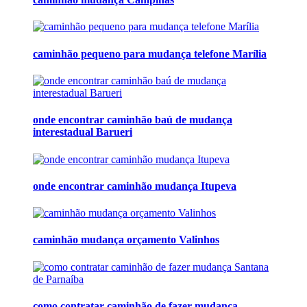
caminhão pequeno para mudança telefone Marília
onde encontrar caminhão baú de mudança
interestadual Barueri
onde encontrar caminhão mudança Itupeva
caminhão mudança orçamento Valinhos
como contratar caminhão de fazer mudança