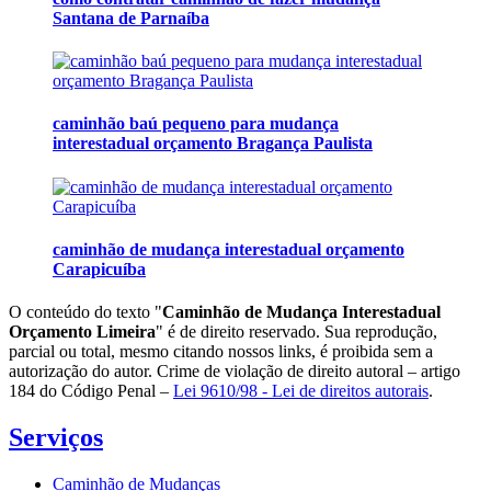
Santana de Parnaíba
caminhão baú pequeno para mudança
interestadual orçamento Bragança Paulista
caminhão de mudança interestadual orçamento
Carapicuíba
O conteúdo do texto "
Caminhão de Mudança Interestadual
Orçamento Limeira
" é de direito reservado. Sua reprodução,
parcial ou total, mesmo citando nossos links, é proibida sem a
autorização do autor. Crime de violação de direito autoral – artigo
184 do Código Penal –
Lei 9610/98 - Lei de direitos autorais
.
Serviços
Caminhão de Mudanças