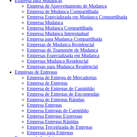
Empresa para Mudanças
Empresa de Aproveitamento de Mudança
Empresa de Mudança Compartilhada
Empresa Especializada em Mudança Compartilhada
Empresa Mudança
Empresa Mudança Compartilhada
Empresa Mudança Interestadual
Empresa para Mudança Compartilhada
Empresas de Mudança Residencial
Empresas de Transporte de Mudança
Empresas Especializada em Mudança
Empresas Mudança Residencial
Empresas para Mudança Residencial
Empresas de Entregas
Empresa de Entrega de Mercadorias
Empresa de Entregas
Empresa de Entregas de Caminhão
Empresa de Entregas de Encomendas
Empresa de Entregas Rápidas
Empresa Entregas
Empresa Entregas de Caminhão
Empresa Entregas Expressas
Empresa Entregas Rápidas
Empresa Terceirizada de Entregas
Empresas para Entregas