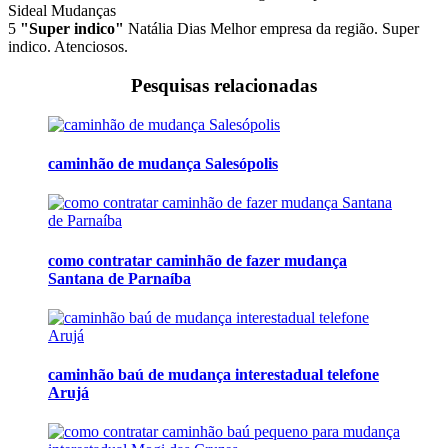
Sideal Mudanças
5
"Super indico"
Natália Dias
Melhor empresa da região. Super
indico. Atenciosos.
Pesquisas relacionadas
caminhão de mudança Salesópolis
como contratar caminhão de fazer mudança
Santana de Parnaíba
caminhão baú de mudança interestadual telefone
Arujá