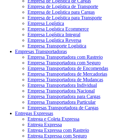
Empresa de Logística de Cargas
Empresa de Logística de Transporte
Empresa de Logística para Cargas
Empresa de Logística para Transporte
Empresa Logística
Empresa Logística Ecommerce
Empresa Logística Integral
Empresa Logística Reversa
Empresa Transporte Logística
Empresas Transportadoras
Empresa Transportadora com Rastreio
Empresa Transportadora com Seguro
Empresa Transportadora de Encomendas
Empresa Transportadora de Mercadorias
Empresa Transportadora de Mudanças
Empresa Transportadora Individual
Empresa Transportadora Nacional
Empresa Transportadora para Cargas
Empresa Transportadora Particular
Empresas Transportadora de Cargas
Entregas Expressas
Entrega e Coleta Expressa
Entrega Expressa
Entrega Expressa com Rastreio
Entrega Expressa com Seguro