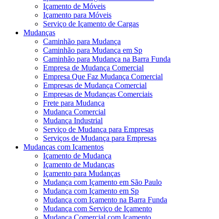
Içamento de Móveis
Içamento para Móveis
Serviço de Içamento de Cargas
Mudanças
Caminhão para Mudança
Caminhão para Mudança em Sp
Caminhão para Mudança na Barra Funda
Empresa de Mudança Comercial
Empresa Que Faz Mudança Comercial
Empresas de Mudança Comercial
Empresas de Mudanças Comerciais
Frete para Mudança
Mudança Comercial
Mudança Industrial
Serviço de Mudança para Empresas
Serviços de Mudança para Empresas
Mudanças com Içamentos
Içamento de Mudança
Içamento de Mudanças
Içamento para Mudanças
Mudança com Içamento em São Paulo
Mudança com Içamento em Sp
Mudança com Içamento na Barra Funda
Mudança com Serviço de Içamento
Mudança Comercial com Içamento