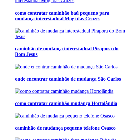
como contratar caminhão baú pequeno para
mudança interestadual Mogi das Cruzes
caminhão de mudança interestadual Pirapora do
Bom Jesus
onde encontrar caminhão de mudança São Carlos
como contratar caminhão mudança Hortolândia
caminhão de mudança pequeno telefone Osasco