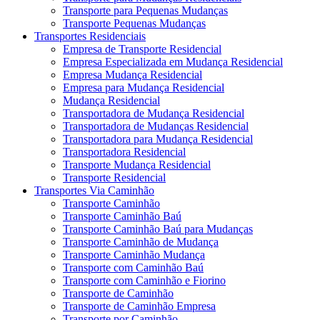
Transporte para Pequenas Mudanças
Transporte Pequenas Mudanças
Transportes Residenciais
Empresa de Transporte Residencial
Empresa Especializada em Mudança Residencial
Empresa Mudança Residencial
Empresa para Mudança Residencial
Mudança Residencial
Transportadora de Mudança Residencial
Transportadora de Mudanças Residencial
Transportadora para Mudança Residencial
Transportadora Residencial
Transporte Mudança Residencial
Transporte Residencial
Transportes Via Caminhão
Transporte Caminhão
Transporte Caminhão Baú
Transporte Caminhão Baú para Mudanças
Transporte Caminhão de Mudança
Transporte Caminhão Mudança
Transporte com Caminhão Baú
Transporte com Caminhão e Fiorino
Transporte de Caminhão
Transporte de Caminhão Empresa
Transporte por Caminhão