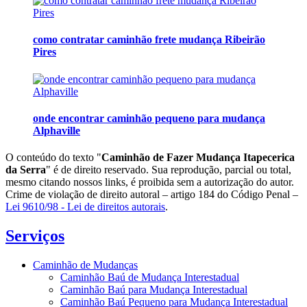
como contratar caminhão frete mudança Ribeirão
Pires
onde encontrar caminhão pequeno para mudança
Alphaville
O conteúdo do texto "
Caminhão de Fazer Mudança Itapecerica
da Serra
" é de direito reservado. Sua reprodução, parcial ou total,
mesmo citando nossos links, é proibida sem a autorização do autor.
Crime de violação de direito autoral – artigo 184 do Código Penal –
Lei 9610/98 - Lei de direitos autorais
.
Serviços
Caminhão de Mudanças
Caminhão Baú de Mudança Interestadual
Caminhão Baú para Mudança Interestadual
Caminhão Baú Pequeno para Mudança Interestadual