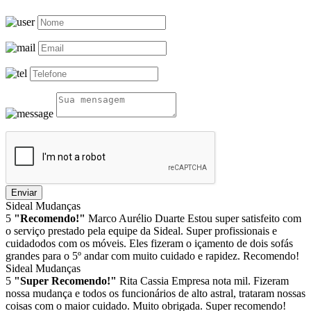
Enviar
Sideal Mudanças
5
"Recomendo!"
Marco Aurélio Duarte
Estou super satisfeito com
o serviço prestado pela equipe da Sideal. Super profissionais e
cuidadodos com os móveis. Eles fizeram o içamento de dois sofás
grandes para o 5º andar com muito cuidado e rapidez. Recomendo!
Sideal Mudanças
5
"Super Recomendo!"
Rita Cassia
Empresa nota mil. Fizeram
nossa mudança e todos os funcionários de alto astral, trataram nossas
coisas com o maior cuidado. Muito obrigada. Super recomendo!