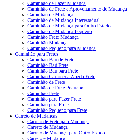
Caminhão de Fazer Mudança
Caminhão de Frete e Aproveitamento de Mudança
Caminhão de Mudança
Caminhão de Mudança Interestadual
Caminhão de Mudança para Outro Estado
Caminhão de Mudança Pequeno
Caminhão Frete Mudança
Caminhão Mudança
Caminhão Pequeno para Mudança
Caminhão para Fretes
Caminhão Baú de Frete
Caminhão Baú Frete
Caminhão Baú para Frete
Caminhão Carroceria Aberta Frete
Caminhão de Frete
Caminhão de Frete Pequeno
Caminhão Frete
Caminhão para Fazer Frete
Caminhão para Frete
Caminhão Pequeno para Frete
Carreto de Mudanças
Carreto de Frete para Mudança
Carreto de Mudança
Carreto de Mudança para Outro Estado
Carreto e Mudança