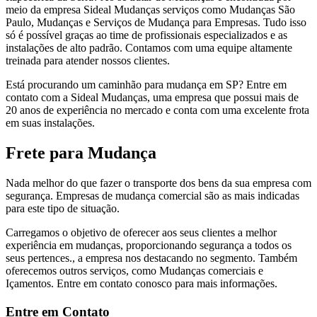
meio da empresa Sideal Mudanças serviços como Mudanças São
Paulo, Mudanças e Serviços de Mudança para Empresas. Tudo isso
só é possível graças ao time de profissionais especializados e as
instalações de alto padrão. Contamos com uma equipe altamente
treinada para atender nossos clientes.
Está procurando um caminhão para mudança em SP? Entre em
contato com a Sideal Mudanças, uma empresa que possui mais de
20 anos de experiência no mercado e conta com uma excelente frota
em suas instalações.
Frete para Mudança
Nada melhor do que fazer o transporte dos bens da sua empresa com
segurança. Empresas de mudança comercial são as mais indicadas
para este tipo de situação.
Carregamos o objetivo de oferecer aos seus clientes a melhor
experiência em mudanças, proporcionando segurança a todos os
seus pertences., a empresa nos destacando no segmento. Também
oferecemos outros serviços, como Mudanças comerciais e
Içamentos. Entre em contato conosco para mais informações.
Entre em Contato