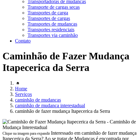
Transportadoras de mudanças
Transporte de cargas secas
Transportes de carga
Transportes de cargas
Transportes de mudanças
Transportes residenciais
Transportes via caminhão
Contato
Caminhão de Fazer Mudança
Itapecerica da Serra
Home
Serviços
caminhão de mudanças
caminhão de mudança interestadual
caminhão de fazer mudança Itapecerica da Serra
Interessado em caminhão de fazer mudança
Clique na imagem para expandir
Itapecerica da Serra? Ao se tratar de Mudanças é encontrada por