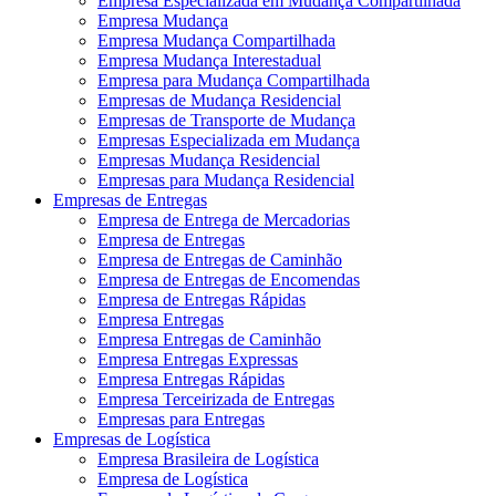
Empresa Especializada em Mudança Compartilhada
Empresa Mudança
Empresa Mudança Compartilhada
Empresa Mudança Interestadual
Empresa para Mudança Compartilhada
Empresas de Mudança Residencial
Empresas de Transporte de Mudança
Empresas Especializada em Mudança
Empresas Mudança Residencial
Empresas para Mudança Residencial
Empresas de Entregas
Empresa de Entrega de Mercadorias
Empresa de Entregas
Empresa de Entregas de Caminhão
Empresa de Entregas de Encomendas
Empresa de Entregas Rápidas
Empresa Entregas
Empresa Entregas de Caminhão
Empresa Entregas Expressas
Empresa Entregas Rápidas
Empresa Terceirizada de Entregas
Empresas para Entregas
Empresas de Logística
Empresa Brasileira de Logística
Empresa de Logística