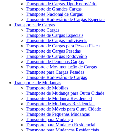
Transporte de Cargas Tipo Rodoviário
Transporte de Grandes Cargas
Transporte Nacional de Cargas
Transporte Rodoviário de Cargas Especiais
Transportes de Cargas
Transporte Cargas
Transporte de Cargas Especiais
Transporte de Cargas Indivisíveis
Transporte de Cargas para Pessoa Física
Transporte de Cargas Pesadas
Transporte de Cargas Rodoviário
Transporte de Pequenas Cargas
Transporte e Movimentação de Cargas
Transporte para Cargas Pesadas
Transporte Rodoviário de Cargas
Transportes de Mudanças
Transporte de Mobilias
Transporte de Mudança para Outra Cidade
Transporte de Mudança Residencial
Transporte de Mudanças Residenciais
Transporte de Móveis para Outra Cidade
Transporte de Pequenas Mudanças
Transporte para Mudança
Transporte para Mudança Residencial
Transporte para Mudanças Residenciais