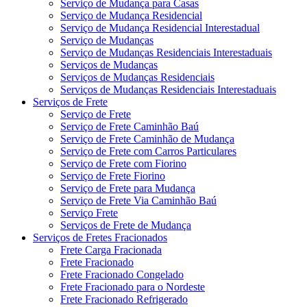
Serviço de Mudança para Casas
Serviço de Mudança Residencial
Serviço de Mudança Residencial Interestadual
Serviço de Mudanças
Serviço de Mudanças Residenciais Interestaduais
Serviços de Mudanças
Serviços de Mudanças Residenciais
Serviços de Mudanças Residenciais Interestaduais
Serviços de Frete
Serviço de Frete
Serviço de Frete Caminhão Baú
Serviço de Frete Caminhão de Mudança
Serviço de Frete com Carros Particulares
Serviço de Frete com Fiorino
Serviço de Frete Fiorino
Serviço de Frete para Mudança
Serviço de Frete Via Caminhão Baú
Serviço Frete
Serviços de Frete de Mudança
Serviços de Fretes Fracionados
Frete Carga Fracionada
Frete Fracionado
Frete Fracionado Congelado
Frete Fracionado para o Nordeste
Frete Fracionado Refrigerado