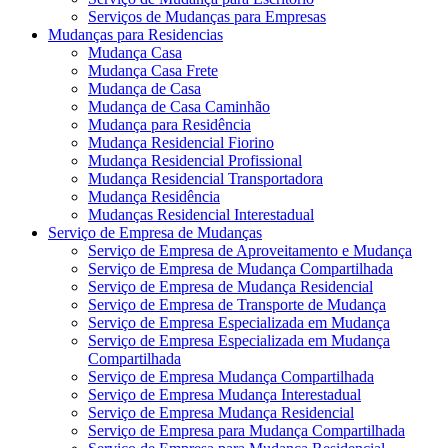
Serviços de Mudanças para Empresas
Mudanças para Residencias
Mudança Casa
Mudança Casa Frete
Mudança de Casa
Mudança de Casa Caminhão
Mudança para Residência
Mudança Residencial Fiorino
Mudança Residencial Profissional
Mudança Residencial Transportadora
Mudança Residência
Mudanças Residencial Interestadual
Serviço de Empresa de Mudanças
Serviço de Empresa de Aproveitamento e Mudança
Serviço de Empresa de Mudança Compartilhada
Serviço de Empresa de Mudança Residencial
Serviço de Empresa de Transporte de Mudança
Serviço de Empresa Especializada em Mudança
Serviço de Empresa Especializada em Mudança
Compartilhada
Serviço de Empresa Mudança Compartilhada
Serviço de Empresa Mudança Interestadual
Serviço de Empresa Mudança Residencial
Serviço de Empresa para Mudança Compartilhada