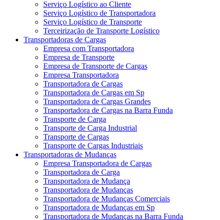
Serviço Logístico ao Cliente
Serviço Logístico de Transportadora
Serviço Logístico de Transporte
Terceirização de Transporte Logístico
Transportadoras de Cargas
Empresa com Transportadora
Empresa de Transporte
Empresa de Transporte de Cargas
Empresa Transportadora
Transportadora de Cargas
Transportadora de Cargas em Sp
Transportadora de Cargas Grandes
Transportadora de Cargas na Barra Funda
Transporte de Carga
Transporte de Carga Industrial
Transporte de Cargas
Transporte de Cargas Industriais
Transportadoras de Mudanças
Empresa Transportadora de Cargas
Transportadora de Carga
Transportadora de Mudança
Transportadora de Mudanças
Transportadora de Mudanças Comerciais
Transportadora de Mudanças em Sp
Transportadora de Mudanças na Barra Funda