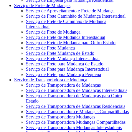
Serviço de Empresa para Mudança Residencial
Serviço de Frete de Mudanças
Serviço de Aproveitamento e Frete de Mudança
Serviço de Frete Caminhão de Mudança Interestadual
Serviço de Frete de Caminhão de Mudança
Interestadual
Serviço de Frete de Mudança
Serviço de Frete de Mudança Interestadual
Serviço de Frete de Mudança para Outro Estado
Serviço de Frete Mudança
Serviço de Frete Mudança de Estado
Serviço de Frete Mudança Interestadual
Serviço de Frete para Mudança de Estado
Serviço de Frete para Mudança Interestadual
Serviço de Frete para Mudança Pequena
Serviço de Transportadora de Mudança
Serviço de Transportadora de Mudanças
Serviço de Transportadora de Mudanças Interestaduais
Serviço de Transportadora de Mudanças para Outro
Estado
Serviço de Transportadora de Mudanças Residenciais
Serviço de Transportadora e Mudanças Compartilhadas
Serviço de Transportadora Mudanças
Serviço de Transportadora Mudanças Compartilhadas
Serviço de Transportadora Mudanças Interestaduais