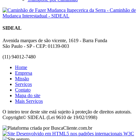
SIDEAL
Avenida marques de são vicente, 1619 - Barra Funda
São Paulo - SP - CEP: 01139-003
(11) 94012-7480
Home
Empresa
Missão
Serviços
Contato
Mapa do site
Mais Serviços
O inteiro teor deste site está sujeito à proteção de direitos autorais.
Copyright© SIDEAL (Lei 9610 de 19/02/1998)