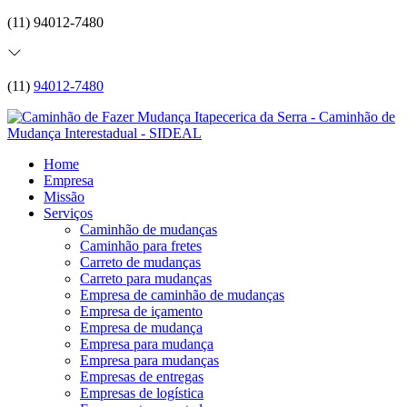
(11) 94012-7480
(11)
94012-7480
Home
Empresa
Missão
Serviços
Caminhão de mudanças
Caminhão para fretes
Carreto de mudanças
Carreto para mudanças
Empresa de caminhão de mudanças
Empresa de içamento
Empresa de mudança
Empresa para mudança
Empresa para mudanças
Empresas de entregas
Empresas de logística