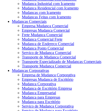
Mudança Industrial com Içamento
Mudança Residencial com Içamento
Mudanças com Içamento
Mudanças Feitas com Içamento
Mudanças Comerciais
Empresa Mudança Comercial
Empresas Mudança Comercial
Frete Mudança Comercial
Mudança Comercial Frete
Mudança de Endereço Comercial
Mudança Ponto Comercial
Serviço de Mudança Comercial
Transporte de Mudança Comercial
Transporte Especializado de Mudanças Comerciais
Transporte Mudança Comercial
Mudanças Corporativas
Empresa de Mudança Corporativa
Empresas Mudança de Escritório
Mudança Corporativa
Mudança de Escritório Empresa
Mudança Empresarial
Mudança para Empresas
Mudança para Escritório
Serviço de Mudança Corporativa
Serviço de Mudança para Escritório