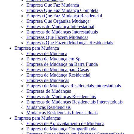
Empresa Que Faz Mudança
Empresa Que Faz Mudança Completa
Empresa Que Faz Mudança Residencial
Empresa Que Organiza Mudança
Empresas de Mudança Interestadual
Empresas de Mudanças Interestaduais
Empresas Que Fazem Mudanças
Empresas Que Fazem Mudanças Residenciais
Empresa para Mudança
Empresa de Mudança
Empresa de Mudança em Sp
Empresa de Mudança na Barra Funda
Empresa de Mudança para Casas
Empresa de Mudança Residencial
Empresa de Mudanças
Empresa de Mudanças Residenciais Interestaduais
Empresas de Mudanças
Empresas de Mudanças Residenciais
Empresas de Mudanças Residenciais Interestaduais
Mudanças Residenciais
Mudanças Residenciais Interestaduais
Empresa para Mudanças
Empresa de Aproveitamento de Mudança
Empresa de Mudança Compartilhada