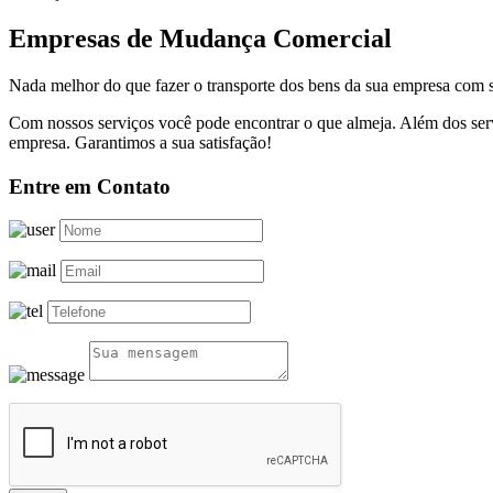
Empresas de Mudança Comercial
Nada melhor do que fazer o transporte dos bens da sua empresa com s
Com nossos serviços você pode encontrar o que almeja. Além dos serv
empresa. Garantimos a sua satisfação!
Entre em Contato