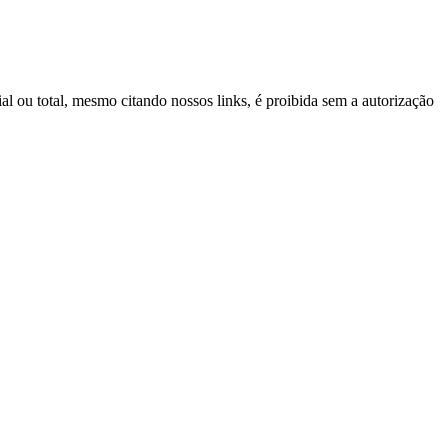
ial ou total, mesmo citando nossos links, é proibida sem a autorização