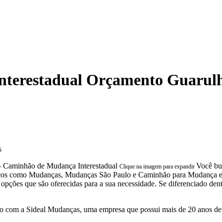
terestadual Orçamento Guarul
s
Você bu
Clique na imagem para expandir
viços como Mudanças, Mudanças São Paulo e Caminhão para Mudança
opções que são oferecidas para a sua necessidade. Se diferenciado de
 com a Sideal Mudanças, uma empresa que possui mais de 20 anos de 