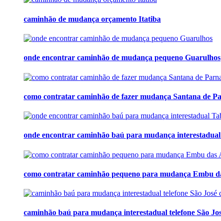
caminhão de mudança orçamento Itatiba
onde encontrar caminhão de mudança pequeno Guarulhos
como contratar caminhão de fazer mudança Santana de P
onde encontrar caminhão baú para mudança interestadual
como contratar caminhão pequeno para mudança Embu da
caminhão baú para mudança interestadual telefone São J