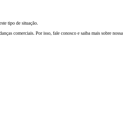
te tipo de situação.
nças comerciais. Por isso, fale conosco e saiba mais sobre nossa