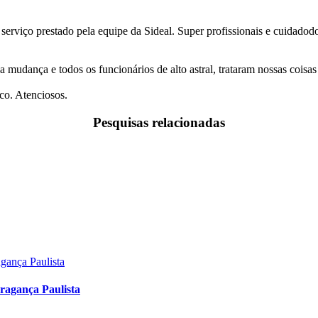
 serviço prestado pela equipe da Sideal. Super profissionais e cuidado
a mudança e todos os funcionários de alto astral, trataram nossas coi
co. Atenciosos.
Pesquisas relacionadas
ragança Paulista