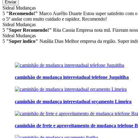
Enviar
Sideal Mudanças
5
"Recomendo!"
Marco Aurélio Duarte
Estou super satisfeito com o
o 5º andar com muito cuidado e rapidez. Recomendo!
Sideal Mudanças
5
"Super Recomendo!"
Rita Cassia
Empresa nota mil. Fizeram noss
Sideal Mudanças
5
"Super indico"
Natália Dias
Melhor empresa da região. Super indi
caminhão de mudança interestadual telefone Juquitiba
caminhão de mudança interestadual orçamento Limeira
caminhão de frete e aproveitamento de mudança telefone B