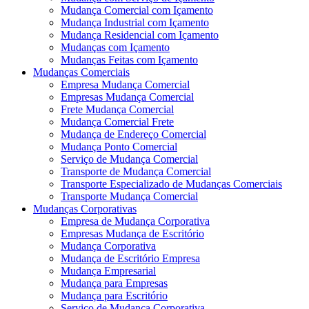
Mudança Comercial com Içamento
Mudança Industrial com Içamento
Mudança Residencial com Içamento
Mudanças com Içamento
Mudanças Feitas com Içamento
Mudanças Comerciais
Empresa Mudança Comercial
Empresas Mudança Comercial
Frete Mudança Comercial
Mudança Comercial Frete
Mudança de Endereço Comercial
Mudança Ponto Comercial
Serviço de Mudança Comercial
Transporte de Mudança Comercial
Transporte Especializado de Mudanças Comerciais
Transporte Mudança Comercial
Mudanças Corporativas
Empresa de Mudança Corporativa
Empresas Mudança de Escritório
Mudança Corporativa
Mudança de Escritório Empresa
Mudança Empresarial
Mudança para Empresas
Mudança para Escritório
Serviço de Mudança Corporativa