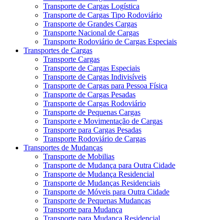
Transporte de Cargas Logística
Transporte de Cargas Tipo Rodoviário
Transporte de Grandes Cargas
Transporte Nacional de Cargas
Transporte Rodoviário de Cargas Especiais
Transportes de Cargas
Transporte Cargas
Transporte de Cargas Especiais
Transporte de Cargas Indivisíveis
Transporte de Cargas para Pessoa Física
Transporte de Cargas Pesadas
Transporte de Cargas Rodoviário
Transporte de Pequenas Cargas
Transporte e Movimentação de Cargas
Transporte para Cargas Pesadas
Transporte Rodoviário de Cargas
Transportes de Mudanças
Transporte de Mobilias
Transporte de Mudança para Outra Cidade
Transporte de Mudança Residencial
Transporte de Mudanças Residenciais
Transporte de Móveis para Outra Cidade
Transporte de Pequenas Mudanças
Transporte para Mudança
Transporte para Mudança Residencial