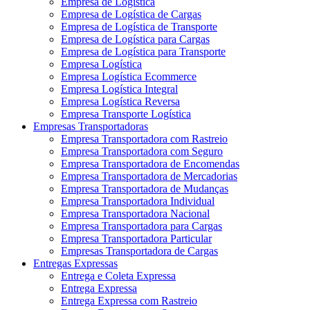
Empresa de Logística
Empresa de Logística de Cargas
Empresa de Logística de Transporte
Empresa de Logística para Cargas
Empresa de Logística para Transporte
Empresa Logística
Empresa Logística Ecommerce
Empresa Logística Integral
Empresa Logística Reversa
Empresa Transporte Logística
Empresas Transportadoras
Empresa Transportadora com Rastreio
Empresa Transportadora com Seguro
Empresa Transportadora de Encomendas
Empresa Transportadora de Mercadorias
Empresa Transportadora de Mudanças
Empresa Transportadora Individual
Empresa Transportadora Nacional
Empresa Transportadora para Cargas
Empresa Transportadora Particular
Empresas Transportadora de Cargas
Entregas Expressas
Entrega e Coleta Expressa
Entrega Expressa
Entrega Expressa com Rastreio