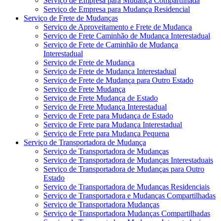
Serviço de Empresa para Mudança Compartilhada
Serviço de Empresa para Mudança Residencial
Serviço de Frete de Mudanças
Serviço de Aproveitamento e Frete de Mudança
Serviço de Frete Caminhão de Mudança Interestadual
Serviço de Frete de Caminhão de Mudança
Interestadual
Serviço de Frete de Mudança
Serviço de Frete de Mudança Interestadual
Serviço de Frete de Mudança para Outro Estado
Serviço de Frete Mudança
Serviço de Frete Mudança de Estado
Serviço de Frete Mudança Interestadual
Serviço de Frete para Mudança de Estado
Serviço de Frete para Mudança Interestadual
Serviço de Frete para Mudança Pequena
Serviço de Transportadora de Mudança
Serviço de Transportadora de Mudanças
Serviço de Transportadora de Mudanças Interestaduais
Serviço de Transportadora de Mudanças para Outro
Estado
Serviço de Transportadora de Mudanças Residenciais
Serviço de Transportadora e Mudanças Compartilhadas
Serviço de Transportadora Mudanças
Serviço de Transportadora Mudanças Compartilhadas