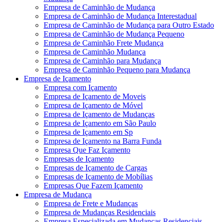
Empresa de Caminhão de Mudança
Empresa de Caminhão de Mudança Interestadual
Empresa de Caminhão de Mudança para Outro Estado
Empresa de Caminhão de Mudança Pequeno
Empresa de Caminhão Frete Mudança
Empresa de Caminhão Mudança
Empresa de Caminhão para Mudança
Empresa de Caminhão Pequeno para Mudança
Empresa de Içamento
Empresa com Içamento
Empresa de Içamento de Moveis
Empresa de Içamento de Móvel
Empresa de Içamento de Mudanças
Empresa de Içamento em São Paulo
Empresa de Içamento em Sp
Empresa de Içamento na Barra Funda
Empresa Que Faz Içamento
Empresas de Içamento
Empresas de Içamento de Cargas
Empresas de Içamento de Mobílias
Empresas Que Fazem Içamento
Empresa de Mudança
Empresa de Frete e Mudanças
Empresa de Mudanças Residenciais
Empresa Especializada em Mudanças Residenciais