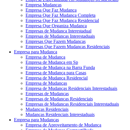
Empresa Mudanças
Empresa Que Faz Mudança
Empresa Que Faz Mudança Completa
Empresa Que Faz Mudança Residencial
Empresa Que Organiza Mudança
Empresas de Mudança Interestadual
Empresas de Mudanças Interestaduais
Empresas Que Fazem Mudanças
Empresas Que Fazem Mudanças Residenciais
Empresa para Mudança
Empresa de Mudança
Empresa de Mudança em Sp
Empresa de Mudança na Barra Funda
Empresa de Mudança para Casas
Empresa de Mudança Residencial
Empresa de Mudanças
Empresa de Mudanças Residenciais Interestaduais
Empresas de Mudanças
Empresas de Mudanças Residenciais
Empresas de Mudanças Residenciais Interestaduais
Mudanças Residenciais
Mudanças Residenciais Interestaduais
Empresa para Mudanças
Empresa de Aproveitamento de Mudança