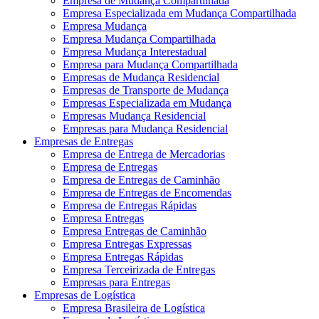
Empresa de Mudança Compartilhada
Empresa Especializada em Mudança Compartilhada
Empresa Mudança
Empresa Mudança Compartilhada
Empresa Mudança Interestadual
Empresa para Mudança Compartilhada
Empresas de Mudança Residencial
Empresas de Transporte de Mudança
Empresas Especializada em Mudança
Empresas Mudança Residencial
Empresas para Mudança Residencial
Empresas de Entregas
Empresa de Entrega de Mercadorias
Empresa de Entregas
Empresa de Entregas de Caminhão
Empresa de Entregas de Encomendas
Empresa de Entregas Rápidas
Empresa Entregas
Empresa Entregas de Caminhão
Empresa Entregas Expressas
Empresa Entregas Rápidas
Empresa Terceirizada de Entregas
Empresas para Entregas
Empresas de Logística
Empresa Brasileira de Logística