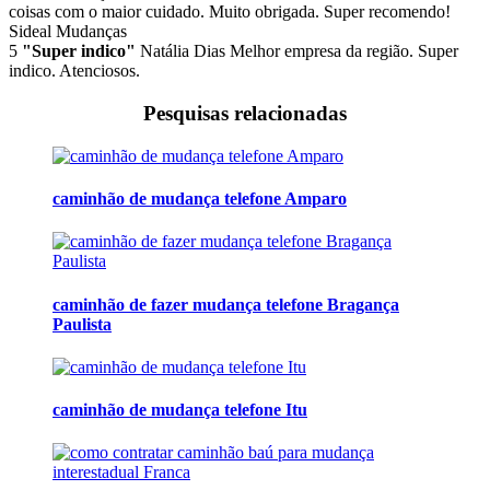
coisas com o maior cuidado. Muito obrigada. Super recomendo!
Sideal Mudanças
5
"Super indico"
Natália Dias
Melhor empresa da região. Super
indico. Atenciosos.
Pesquisas relacionadas
caminhão de mudança telefone Amparo
caminhão de fazer mudança telefone Bragança
Paulista
caminhão de mudança telefone Itu