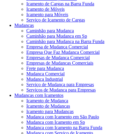
Içamento de Cargas na Barra Funda
Içamento de Móveis
Içamento para Móveis
Serviço de Içamento de Cargas
Mudanças
Caminhão para Mudança
Caminhão para Mudança em Sp
Caminhão para Mudança na Barra Funda
Empresa de Mudança Comercial
Empresa Que Faz Mudança Comercial
Empresas de Mudança Comercial
Empresas de Mudanças Comerciais
Frete para Mudança
Mudança Comercial
Mudança Industrial
Serviço de Mudança para Empresas
Serviços de Mudança para Empresas
Mudanças com Içamentos
Içamento de Mudança
Içamento de Mudanças
Içamento para Mudanças
Mudança com Içamento em São Paulo
Mudança com Içamento em Sp
Mudança com Içamento na Barra Funda
Mudança com Serviço de Içamento