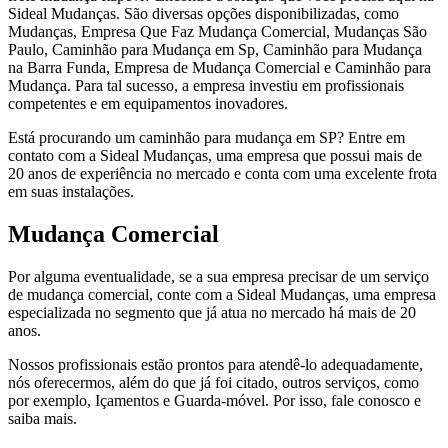
Sideal Mudanças. São diversas opções disponibilizadas, como
Mudanças, Empresa Que Faz Mudança Comercial, Mudanças São
Paulo, Caminhão para Mudança em Sp, Caminhão para Mudança
na Barra Funda, Empresa de Mudança Comercial e Caminhão para
Mudança. Para tal sucesso, a empresa investiu em profissionais
competentes e em equipamentos inovadores.
Está procurando um caminhão para mudança em SP? Entre em
contato com a Sideal Mudanças, uma empresa que possui mais de
20 anos de experiência no mercado e conta com uma excelente frota
em suas instalações.
Mudança Comercial
Por alguma eventualidade, se a sua empresa precisar de um serviço
de mudança comercial, conte com a Sideal Mudanças, uma empresa
especializada no segmento que já atua no mercado há mais de 20
anos.
Nossos profissionais estão prontos para atendê-lo adequadamente,
nós oferecermos, além do que já foi citado, outros serviços, como
por exemplo, Içamentos e Guarda-móvel. Por isso, fale conosco e
saiba mais.