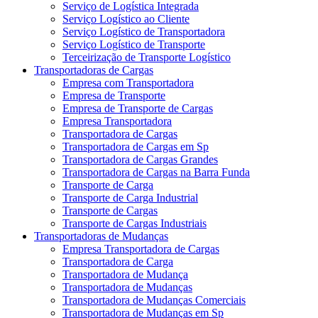
Serviço de Logística Integrada
Serviço Logístico ao Cliente
Serviço Logístico de Transportadora
Serviço Logístico de Transporte
Terceirização de Transporte Logístico
Transportadoras de Cargas
Empresa com Transportadora
Empresa de Transporte
Empresa de Transporte de Cargas
Empresa Transportadora
Transportadora de Cargas
Transportadora de Cargas em Sp
Transportadora de Cargas Grandes
Transportadora de Cargas na Barra Funda
Transporte de Carga
Transporte de Carga Industrial
Transporte de Cargas
Transporte de Cargas Industriais
Transportadoras de Mudanças
Empresa Transportadora de Cargas
Transportadora de Carga
Transportadora de Mudança
Transportadora de Mudanças
Transportadora de Mudanças Comerciais
Transportadora de Mudanças em Sp