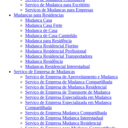
Serviço de Mudança para Escritório
Serviços de Mudanças para Empresas
Mudanças para Residencias
Mudança Casa
Mudança Casa Frete
Mudança de Casa
Mudança de Casa Caminhão
Mudança para Residência
Mudança Residencial Fiorino
Mudança Residencial Profissional
Mudança Residencial Transportadora
Mudança Residência
Mudanças Residencial Interestadual
Serviço de Empresa de Mudanças
Serviço de Empresa de Aproveitamento e Mudança
Serviço de Empresa de Mudança Compartilhada
Serviço de Empresa de Mudança Residencial
Serviço de Empresa de Transporte de Mudança
Serviço de Empresa Especializada em Mudança
Serviço de Empresa Especializada em Mudança
Compartilhada
Serviço de Empresa Mudança Compartilhada
Serviço de Empresa Mudança Interestadual
Serviço de Empresa Mudança Residencial