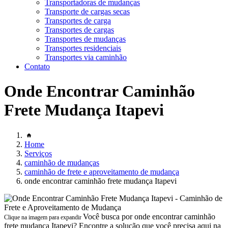
Transportadoras de mudanças
Transporte de cargas secas
Transportes de carga
Transportes de cargas
Transportes de mudanças
Transportes residenciais
Transportes via caminhão
Contato
Onde Encontrar Caminhão
Frete Mudança Itapevi
Home
Serviços
caminhão de mudanças
caminhão de frete e aproveitamento de mudança
onde encontrar caminhão frete mudança Itapevi
Você busca por onde encontrar caminhão
Clique na imagem para expandir
frete mudança Itapevi? Encontre a solução que você precisa aqui na