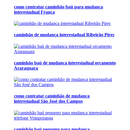
como contratar caminhão baú para mudança
interestadual Franca
caminhão de mudança interestadual Ribeirão Pires
caminhão baú de mudança interestadual orçamento
Araraquara
como contratar caminhão de mudança
interestadual São José dos Campos
caminhão baú pequeno para mudança