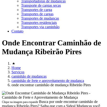
Transportadoras de mudanças
Transporte de cargas secas
Transportes de carga
Transportes de cargas
Transportes de mudanças
Transportes residenciais
Transportes via caminhão
Contato
Onde Encontrar Caminhão de
Mudança Ribeirão Pires
Home
Serviços
caminhão de mudanças
caminhão de frete e aproveitamento de mudança
onde encontrar caminhão de mudança Ribeirão Pires
Busca por onde encontrar caminhão de
Clique na imagem para expandir
mudança Ribeirão Pires? Saiba que com a Sideal Mudanças você