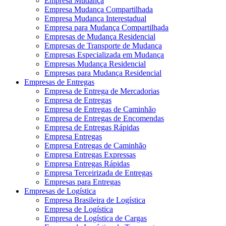
Empresa Mudança
Empresa Mudança Compartilhada
Empresa Mudança Interestadual
Empresa para Mudança Compartilhada
Empresas de Mudança Residencial
Empresas de Transporte de Mudança
Empresas Especializada em Mudança
Empresas Mudança Residencial
Empresas para Mudança Residencial
Empresas de Entregas
Empresa de Entrega de Mercadorias
Empresa de Entregas
Empresa de Entregas de Caminhão
Empresa de Entregas de Encomendas
Empresa de Entregas Rápidas
Empresa Entregas
Empresa Entregas de Caminhão
Empresa Entregas Expressas
Empresa Entregas Rápidas
Empresa Terceirizada de Entregas
Empresas para Entregas
Empresas de Logística
Empresa Brasileira de Logística
Empresa de Logística
Empresa de Logística de Cargas