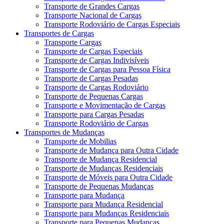
Transporte de Grandes Cargas
Transporte Nacional de Cargas
Transporte Rodoviário de Cargas Especiais
Transportes de Cargas
Transporte Cargas
Transporte de Cargas Especiais
Transporte de Cargas Indivisíveis
Transporte de Cargas para Pessoa Física
Transporte de Cargas Pesadas
Transporte de Cargas Rodoviário
Transporte de Pequenas Cargas
Transporte e Movimentação de Cargas
Transporte para Cargas Pesadas
Transporte Rodoviário de Cargas
Transportes de Mudanças
Transporte de Mobilias
Transporte de Mudança para Outra Cidade
Transporte de Mudança Residencial
Transporte de Mudanças Residenciais
Transporte de Móveis para Outra Cidade
Transporte de Pequenas Mudanças
Transporte para Mudança
Transporte para Mudança Residencial
Transporte para Mudanças Residenciais
Transporte para Pequenas Mudanças