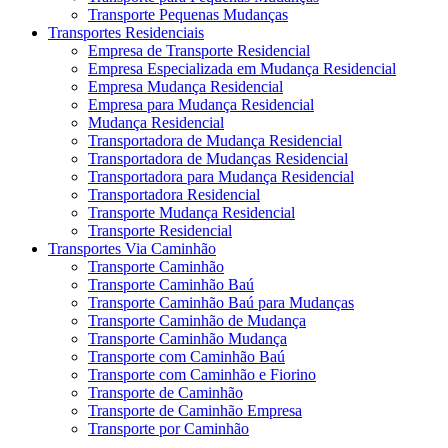
Transporte Pequenas Mudanças
Transportes Residenciais
Empresa de Transporte Residencial
Empresa Especializada em Mudança Residencial
Empresa Mudança Residencial
Empresa para Mudança Residencial
Mudança Residencial
Transportadora de Mudança Residencial
Transportadora de Mudanças Residencial
Transportadora para Mudança Residencial
Transportadora Residencial
Transporte Mudança Residencial
Transporte Residencial
Transportes Via Caminhão
Transporte Caminhão
Transporte Caminhão Baú
Transporte Caminhão Baú para Mudanças
Transporte Caminhão de Mudança
Transporte Caminhão Mudança
Transporte com Caminhão Baú
Transporte com Caminhão e Fiorino
Transporte de Caminhão
Transporte de Caminhão Empresa
Transporte por Caminhão