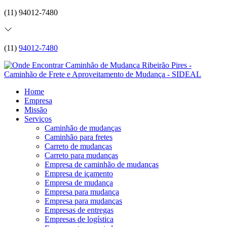
(11) 94012-7480
(11)
94012-7480
Home
Empresa
Missão
Serviços
Caminhão de mudanças
Caminhão para fretes
Carreto de mudanças
Carreto para mudanças
Empresa de caminhão de mudanças
Empresa de içamento
Empresa de mudança
Empresa para mudança
Empresa para mudanças
Empresas de entregas
Empresas de logística