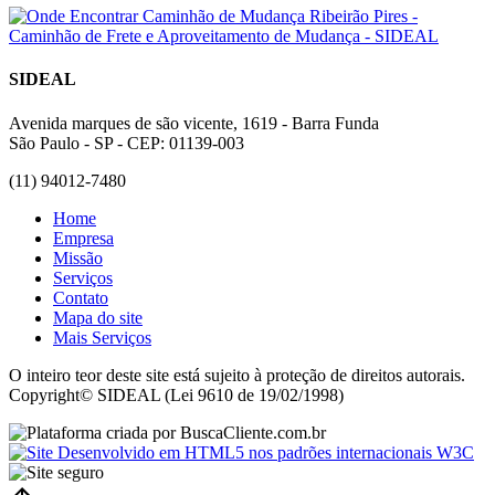
SIDEAL
Avenida marques de são vicente, 1619 - Barra Funda
São Paulo - SP - CEP: 01139-003
(11) 94012-7480
Home
Empresa
Missão
Serviços
Contato
Mapa do site
Mais Serviços
O inteiro teor deste site está sujeito à proteção de direitos autorais.
Copyright© SIDEAL (Lei 9610 de 19/02/1998)