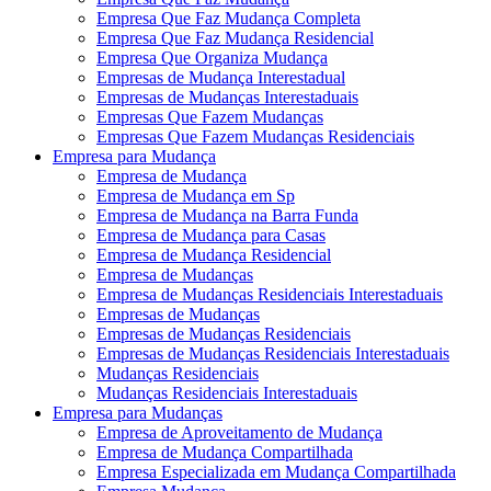
Empresa Que Faz Mudança Completa
Empresa Que Faz Mudança Residencial
Empresa Que Organiza Mudança
Empresas de Mudança Interestadual
Empresas de Mudanças Interestaduais
Empresas Que Fazem Mudanças
Empresas Que Fazem Mudanças Residenciais
Empresa para Mudança
Empresa de Mudança
Empresa de Mudança em Sp
Empresa de Mudança na Barra Funda
Empresa de Mudança para Casas
Empresa de Mudança Residencial
Empresa de Mudanças
Empresa de Mudanças Residenciais Interestaduais
Empresas de Mudanças
Empresas de Mudanças Residenciais
Empresas de Mudanças Residenciais Interestaduais
Mudanças Residenciais
Mudanças Residenciais Interestaduais
Empresa para Mudanças
Empresa de Aproveitamento de Mudança
Empresa de Mudança Compartilhada
Empresa Especializada em Mudança Compartilhada