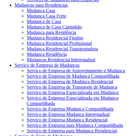
Mudanças para Residencias
Mudança Casa
Mudança Casa Frete
Mudança de Casa
Mudança de Casa Caminhão
Mudança para Residência
Mudança Residencial Fiorino
Mudança Residencial Profissional
Mudança Residencial Transportadora
Mudança Residência
Mudanças Residencial Interestadual
Serviço de Empresa de Mudanças
Serviço de Empresa de Aproveitamento e Mudança
Serviço de Empresa de Mudança Compartilhada
Serviço de Empresa de Mudança Residencial
Serviço de Empresa de Transporte de Mudança
Serviço de Empresa Especializada em Mudança
Serviço de Empresa Especializada em Mudança
Compartilhada
Serviço de Empresa Mudança Compartilhada
Serviço de Empresa Mudança Interestadual
Serviço de Empresa Mudança Residencial
Serviço de Empresa para Mudança Compartilhada
Serviço de Empresa para Mudança Residencial