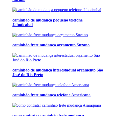
caminhão de mudança pequeno telefone
Jaboticabal
caminhão frete mudança orçamento Suzano
caminhão de mudança interestadual orçamento São
José do Rio Preto
caminhão frete mudança telefone Americana
como contratar caminhão frete mudança