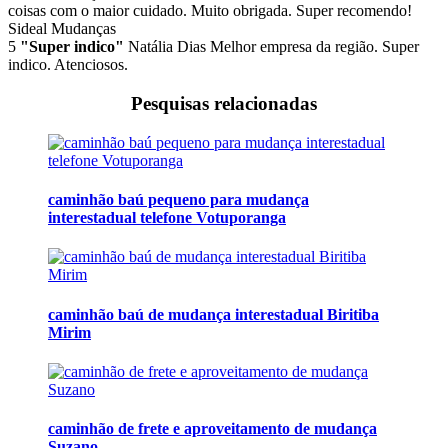
coisas com o maior cuidado. Muito obrigada. Super recomendo!
Sideal Mudanças
5
"Super indico"
Natália Dias
Melhor empresa da região. Super
indico. Atenciosos.
Pesquisas relacionadas
caminhão baú pequeno para mudança
interestadual telefone Votuporanga
caminhão baú de mudança interestadual Biritiba
Mirim
caminhão de frete e aproveitamento de mudança
Suzano