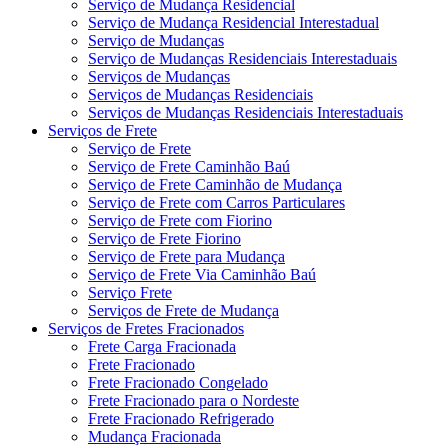
Serviço de Mudança Residencial
Serviço de Mudança Residencial Interestadual
Serviço de Mudanças
Serviço de Mudanças Residenciais Interestaduais
Serviços de Mudanças
Serviços de Mudanças Residenciais
Serviços de Mudanças Residenciais Interestaduais
Serviços de Frete
Serviço de Frete
Serviço de Frete Caminhão Baú
Serviço de Frete Caminhão de Mudança
Serviço de Frete com Carros Particulares
Serviço de Frete com Fiorino
Serviço de Frete Fiorino
Serviço de Frete para Mudança
Serviço de Frete Via Caminhão Baú
Serviço Frete
Serviços de Frete de Mudança
Serviços de Fretes Fracionados
Frete Carga Fracionada
Frete Fracionado
Frete Fracionado Congelado
Frete Fracionado para o Nordeste
Frete Fracionado Refrigerado
Mudança Fracionada