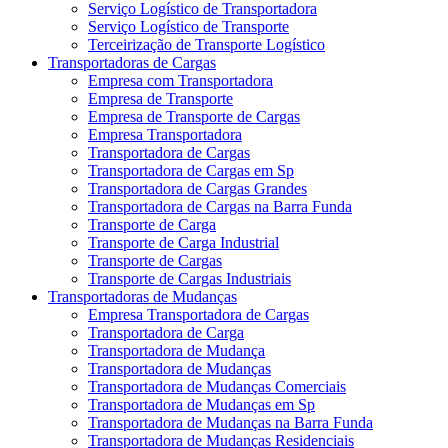
Serviço Logístico de Transportadora
Serviço Logístico de Transporte
Terceirização de Transporte Logístico
Transportadoras de Cargas
Empresa com Transportadora
Empresa de Transporte
Empresa de Transporte de Cargas
Empresa Transportadora
Transportadora de Cargas
Transportadora de Cargas em Sp
Transportadora de Cargas Grandes
Transportadora de Cargas na Barra Funda
Transporte de Carga
Transporte de Carga Industrial
Transporte de Cargas
Transporte de Cargas Industriais
Transportadoras de Mudanças
Empresa Transportadora de Cargas
Transportadora de Carga
Transportadora de Mudança
Transportadora de Mudanças
Transportadora de Mudanças Comerciais
Transportadora de Mudanças em Sp
Transportadora de Mudanças na Barra Funda
Transportadora de Mudanças Residenciais