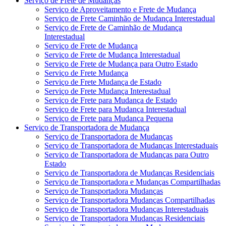
Serviço de Frete de Mudanças
Serviço de Aproveitamento e Frete de Mudança
Serviço de Frete Caminhão de Mudança Interestadual
Serviço de Frete de Caminhão de Mudança
Interestadual
Serviço de Frete de Mudança
Serviço de Frete de Mudança Interestadual
Serviço de Frete de Mudança para Outro Estado
Serviço de Frete Mudança
Serviço de Frete Mudança de Estado
Serviço de Frete Mudança Interestadual
Serviço de Frete para Mudança de Estado
Serviço de Frete para Mudança Interestadual
Serviço de Frete para Mudança Pequena
Serviço de Transportadora de Mudança
Serviço de Transportadora de Mudanças
Serviço de Transportadora de Mudanças Interestaduais
Serviço de Transportadora de Mudanças para Outro
Estado
Serviço de Transportadora de Mudanças Residenciais
Serviço de Transportadora e Mudanças Compartilhadas
Serviço de Transportadora Mudanças
Serviço de Transportadora Mudanças Compartilhadas
Serviço de Transportadora Mudanças Interestaduais
Serviço de Transportadora Mudanças Residenciais