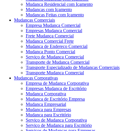
Mudança Residencial com Içamento
Mudanças com Içamento
Mudanças Feitas com Içamento
Mudanças Comerciais
Empresa Mudança Comercial
Empresas Mudança Comercial
Frete Mudança Comercial
Mudança Comercial Frete
Mudança de Endereço Comercial
Mudança Ponto Comercial
Serviço de Mudança Comercial
Transporte de Mudança Comercial
Transporte Especializado de Mudanças Comerciais
Transporte Mudança Comercial
Mudanças Corporativas
Empresa de Mudança Corporativa
Empresas Mudança de Escritório
Mudança Corporativa
Mudança de Escritório Empresa
Mudança Empresarial
Mudança para Empresas
Mudança para Escritório
Serviço de Mudança Corporativa
Serviço de Mudança para Escritório
Serviços de Mudanças para Empresas