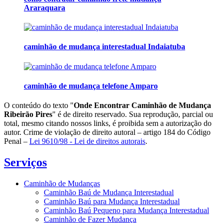
Araraquara
caminhão de mudança interestadual Indaiatuba
caminhão de mudança telefone Amparo
O conteúdo do texto "
Onde Encontrar Caminhão de Mudança
Ribeirão Pires
" é de direito reservado. Sua reprodução, parcial ou
total, mesmo citando nossos links, é proibida sem a autorização do
autor. Crime de violação de direito autoral – artigo 184 do Código
Penal –
Lei 9610/98 - Lei de direitos autorais
.
Serviços
Caminhão de Mudanças
Caminhão Baú de Mudança Interestadual
Caminhão Baú para Mudança Interestadual
Caminhão Baú Pequeno para Mudança Interestadual
Caminhão de Fazer Mudança