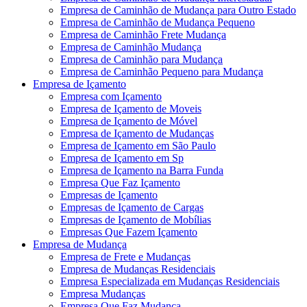
Empresa de Caminhão de Mudança para Outro Estado
Empresa de Caminhão de Mudança Pequeno
Empresa de Caminhão Frete Mudança
Empresa de Caminhão Mudança
Empresa de Caminhão para Mudança
Empresa de Caminhão Pequeno para Mudança
Empresa de Içamento
Empresa com Içamento
Empresa de Içamento de Moveis
Empresa de Içamento de Móvel
Empresa de Içamento de Mudanças
Empresa de Içamento em São Paulo
Empresa de Içamento em Sp
Empresa de Içamento na Barra Funda
Empresa Que Faz Içamento
Empresas de Içamento
Empresas de Içamento de Cargas
Empresas de Içamento de Mobílias
Empresas Que Fazem Içamento
Empresa de Mudança
Empresa de Frete e Mudanças
Empresa de Mudanças Residenciais
Empresa Especializada em Mudanças Residenciais
Empresa Mudanças
Empresa Que Faz Mudança