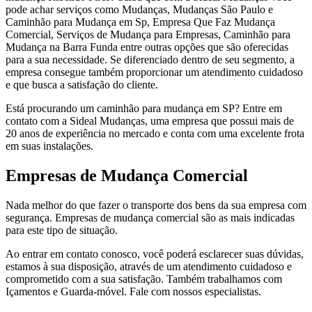
pode achar serviços como Mudanças, Mudanças São Paulo e
Caminhão para Mudança em Sp, Empresa Que Faz Mudança
Comercial, Serviços de Mudança para Empresas, Caminhão para
Mudança na Barra Funda entre outras opções que são oferecidas
para a sua necessidade. Se diferenciado dentro de seu segmento, a
empresa consegue também proporcionar um atendimento cuidadoso
e que busca a satisfação do cliente.
Está procurando um caminhão para mudança em SP? Entre em
contato com a Sideal Mudanças, uma empresa que possui mais de
20 anos de experiência no mercado e conta com uma excelente frota
em suas instalações.
Empresas de Mudança Comercial
Nada melhor do que fazer o transporte dos bens da sua empresa com
segurança. Empresas de mudança comercial são as mais indicadas
para este tipo de situação.
Ao entrar em contato conosco, você poderá esclarecer suas dúvidas,
estamos à sua disposição, através de um atendimento cuidadoso e
comprometido com a sua satisfação. Também trabalhamos com
Içamentos e Guarda-móvel. Fale com nossos especialistas.