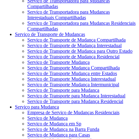
Serviço de Transportadora para Mudanças
Compartilhadas
Serviço de Transportadora para Mudanças
Interestaduais Compartilhadas
Serviço de Transportadora para Mudanças Residenciais
Compartilhadas
Serviço de Transporte de Mudanças
Serviço de Transporte de Mudança Compartilhada
Serviço de Transporte de Mudança Interestadual
Serviço de Transporte de Mudança para Outro Estado
Serviço de Transporte de Mudança Residencial
Serviço de Transporte Mudança
Serviço de Transporte Mudança Compartilhada
Serviço de Transporte Mudança entre Estados
Serviço de Transporte Mudança Interestadual
Serviço de Transporte Mudança Intermunicipal
Serviço de Transporte para Mudança
Serviço de Transporte para Mudança Interestadual
Serviço de Transporte para Mudança Residencial
Serviço para Mudança
Empresa de Serviço de Mudanças Residenciais
Serviço de Mudança
Serviço de Mudança em Sp
Serviço de Mudança na Barra Funda
Serviço de Mudança para Casas