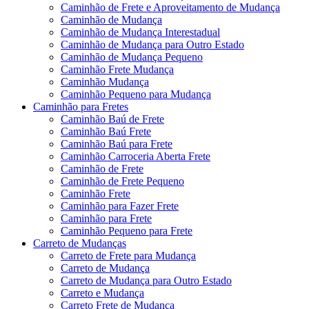
Caminhão de Frete e Aproveitamento de Mudança
Caminhão de Mudança
Caminhão de Mudança Interestadual
Caminhão de Mudança para Outro Estado
Caminhão de Mudança Pequeno
Caminhão Frete Mudança
Caminhão Mudança
Caminhão Pequeno para Mudança
Caminhão para Fretes
Caminhão Baú de Frete
Caminhão Baú Frete
Caminhão Baú para Frete
Caminhão Carroceria Aberta Frete
Caminhão de Frete
Caminhão de Frete Pequeno
Caminhão Frete
Caminhão para Fazer Frete
Caminhão para Frete
Caminhão Pequeno para Frete
Carreto de Mudanças
Carreto de Frete para Mudança
Carreto de Mudança
Carreto de Mudança para Outro Estado
Carreto e Mudança
Carreto Frete de Mudança