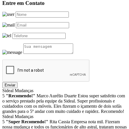
Entre em Contato
Enviar
Sideal Mudanças
5
"Recomendo!"
Marco Aurélio Duarte
Estou super satisfeito com
o serviço prestado pela equipe da Sideal. Super profissionais e
cuidadodos com os móveis. Eles fizeram o içamento de dois sofás
grandes para o 5º andar com muito cuidado e rapidez. Recomendo!
Sideal Mudanças
5
"Super Recomendo!"
Rita Cassia
Empresa nota mil. Fizeram
nossa mudança e todos os funcionários de alto astral, trataram nossas