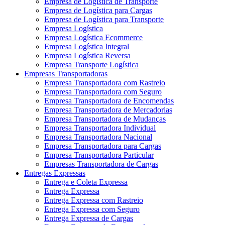
Empresa de Logística de Transporte
Empresa de Logística para Cargas
Empresa de Logística para Transporte
Empresa Logística
Empresa Logística Ecommerce
Empresa Logística Integral
Empresa Logística Reversa
Empresa Transporte Logística
Empresas Transportadoras
Empresa Transportadora com Rastreio
Empresa Transportadora com Seguro
Empresa Transportadora de Encomendas
Empresa Transportadora de Mercadorias
Empresa Transportadora de Mudanças
Empresa Transportadora Individual
Empresa Transportadora Nacional
Empresa Transportadora para Cargas
Empresa Transportadora Particular
Empresas Transportadora de Cargas
Entregas Expressas
Entrega e Coleta Expressa
Entrega Expressa
Entrega Expressa com Rastreio
Entrega Expressa com Seguro
Entrega Expressa de Cargas