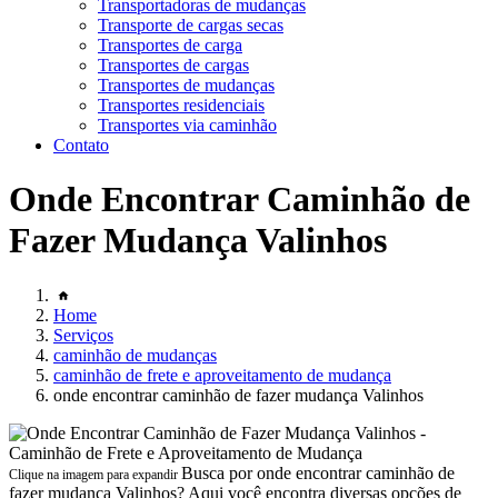
Transportadoras de mudanças
Transporte de cargas secas
Transportes de carga
Transportes de cargas
Transportes de mudanças
Transportes residenciais
Transportes via caminhão
Contato
Onde Encontrar Caminhão de
Fazer Mudança Valinhos
Home
Serviços
caminhão de mudanças
caminhão de frete e aproveitamento de mudança
onde encontrar caminhão de fazer mudança Valinhos
Busca por onde encontrar caminhão de
Clique na imagem para expandir
fazer mudança Valinhos? Aqui você encontra diversas opções de