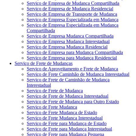
Serviço de Empresa de Mudança Compartilhada
Serviço de Empresa de Mudança Residencial
Serviço de Empresa de Transporte de Mudança
Serviço de Empresa Especializada em Mudança
Serviço de Empresa Especializada em Mudança
Compartilhada
Serviço de Empresa Mudança Compartilhada
Serviço de Empresa Mudança Interestadual
Serviço de Empresa Mudança Residencial
Serviço de Empresa para Mudança Compartilhada
Serviço de Empresa para Mudança Residencial
Serviço de Frete de Mudanças
Serviço de Aproveitamento e Frete de Mudança
Serviço de Frete Caminhão de Mudança Interestadual
Serviço de Frete de Caminhão de Mudança
Interestadual
Serviço de Frete de Mudança
Serviço de Frete de Mudança Interestadual
Serviço de Frete de Mudança para Outro Estado
Serviço de Frete Mudança
Serviço de Frete Mudança de Estado
Serviço de Frete Mudança Interestadual
Serviço de Frete para Mudança de Estado
Serviço de Frete para Mudança Interestadual
Serviço de Frete para Mudança Pequena