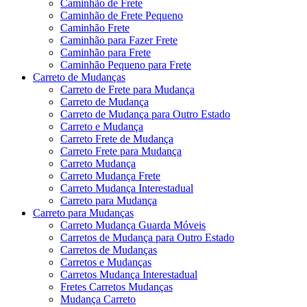
Caminhão de Frete
Caminhão de Frete Pequeno
Caminhão Frete
Caminhão para Fazer Frete
Caminhão para Frete
Caminhão Pequeno para Frete
Carreto de Mudanças
Carreto de Frete para Mudança
Carreto de Mudança
Carreto de Mudança para Outro Estado
Carreto e Mudança
Carreto Frete de Mudança
Carreto Frete para Mudança
Carreto Mudança
Carreto Mudança Frete
Carreto Mudança Interestadual
Carreto para Mudança
Carreto para Mudanças
Carreto Mudança Guarda Móveis
Carretos de Mudança para Outro Estado
Carretos de Mudanças
Carretos e Mudanças
Carretos Mudança Interestadual
Fretes Carretos Mudanças
Mudança Carreto