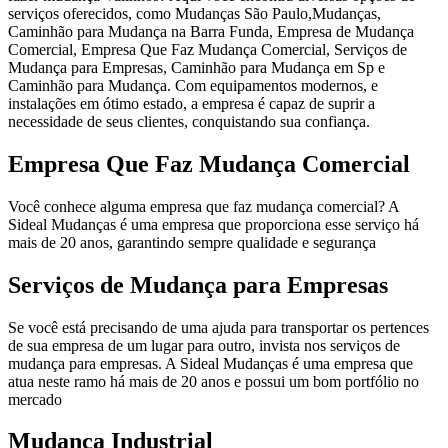
serviços oferecidos, como Mudanças São Paulo,Mudanças,
Caminhão para Mudança na Barra Funda, Empresa de Mudança
Comercial, Empresa Que Faz Mudança Comercial, Serviços de
Mudança para Empresas, Caminhão para Mudança em Sp e
Caminhão para Mudança. Com equipamentos modernos, e
instalações em ótimo estado, a empresa é capaz de suprir a
necessidade de seus clientes, conquistando sua confiança.
Empresa Que Faz Mudança Comercial
Você conhece alguma empresa que faz mudança comercial? A
Sideal Mudanças é uma empresa que proporciona esse serviço há
mais de 20 anos, garantindo sempre qualidade e segurança
Serviços de Mudança para Empresas
Se você está precisando de uma ajuda para transportar os pertences
de sua empresa de um lugar para outro, invista nos serviços de
mudança para empresas. A Sideal Mudanças é uma empresa que
atua neste ramo há mais de 20 anos e possui um bom portfólio no
mercado
Mudança Industrial