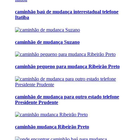
caminhão baú de mudança interestadual telefone
Itatiba
caminhão de mudança Suzano
caminhão pequeno para mudança Ribeirão Preto
caminhão de mudança para outro estado telefone
Presidente Prudente
caminhão mudança Ribeirão Preto