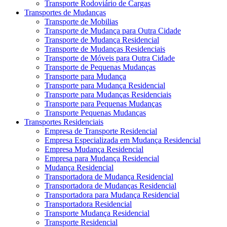
Transporte Rodoviário de Cargas
Transportes de Mudanças
Transporte de Mobilias
Transporte de Mudança para Outra Cidade
Transporte de Mudança Residencial
Transporte de Mudanças Residenciais
Transporte de Móveis para Outra Cidade
Transporte de Pequenas Mudanças
Transporte para Mudança
Transporte para Mudança Residencial
Transporte para Mudanças Residenciais
Transporte para Pequenas Mudanças
Transporte Pequenas Mudanças
Transportes Residenciais
Empresa de Transporte Residencial
Empresa Especializada em Mudança Residencial
Empresa Mudança Residencial
Empresa para Mudança Residencial
Mudança Residencial
Transportadora de Mudança Residencial
Transportadora de Mudanças Residencial
Transportadora para Mudança Residencial
Transportadora Residencial
Transporte Mudança Residencial
Transporte Residencial