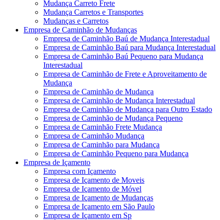
Mudança Carreto Frete
Mudança Carretos e Transportes
Mudanças e Carretos
Empresa de Caminhão de Mudanças
Empresa de Caminhão Baú de Mudança Interestadual
Empresa de Caminhão Baú para Mudança Interestadual
Empresa de Caminhão Baú Pequeno para Mudança
Interestadual
Empresa de Caminhão de Frete e Aproveitamento de
Mudança
Empresa de Caminhão de Mudança
Empresa de Caminhão de Mudança Interestadual
Empresa de Caminhão de Mudança para Outro Estado
Empresa de Caminhão de Mudança Pequeno
Empresa de Caminhão Frete Mudança
Empresa de Caminhão Mudança
Empresa de Caminhão para Mudança
Empresa de Caminhão Pequeno para Mudança
Empresa de Içamento
Empresa com Içamento
Empresa de Içamento de Moveis
Empresa de Içamento de Móvel
Empresa de Içamento de Mudanças
Empresa de Içamento em São Paulo
Empresa de Içamento em Sp