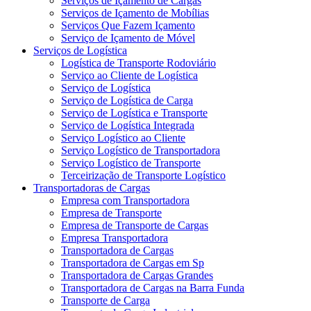
Serviços de Içamento de Cargas
Serviços de Içamento de Mobílias
Serviços Que Fazem Içamento
Serviço de Içamento de Móvel
Serviços de Logística
Logística de Transporte Rodoviário
Serviço ao Cliente de Logística
Serviço de Logística
Serviço de Logística de Carga
Serviço de Logística e Transporte
Serviço de Logística Integrada
Serviço Logístico ao Cliente
Serviço Logístico de Transportadora
Serviço Logístico de Transporte
Terceirização de Transporte Logístico
Transportadoras de Cargas
Empresa com Transportadora
Empresa de Transporte
Empresa de Transporte de Cargas
Empresa Transportadora
Transportadora de Cargas
Transportadora de Cargas em Sp
Transportadora de Cargas Grandes
Transportadora de Cargas na Barra Funda
Transporte de Carga