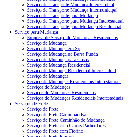
Serviço de Transporte Mudança Interestadual
Serviço de Transporte Mudança Intermunicipal
Serviço de Transporte para Mudança
Serviço de Transporte para Mudança Interestadual
Serviço de Transporte para Mudança Residencial
Serviço para Mudança
Empresa de Serviço de Mudanças Residenciais
Serviço de Mudança
Serviço de Mudança em Sp
Serviço de Mudança na Barra Funda
Serviço de Mudança para Casas
Serviço de Mudança Residencial
Serviço de Mudança Residencial Interestadual
Serviço de Mudanças
Serviço de Mudanças Residenciais Interestaduais
Serviços de Mudanças
Serviços de Mudanças Residenciais
Serviços de Mudanças Residenciais Interestaduais
Serviços de Frete
Serviço de Frete
Serviço de Frete Caminhão Baú
Serviço de Frete Caminhão de Mudança
Serviço de Frete com Carros Particulares
Serviço de Frete com Fiorino
Serviço de Frete Fiorino