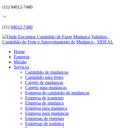
(11) 94012-7480
(11)
94012-7480
Home
Empresa
Missão
Serviços
Caminhão de mudanças
Caminhão para fretes
Carreto de mudanças
Carreto para mudanças
Empresa de caminhão de mudanças
Empresa de içamento
Empresa de mudança
Empresa para mudança
Empresa para mudanças
Empresas de entregas
Empresas de logística