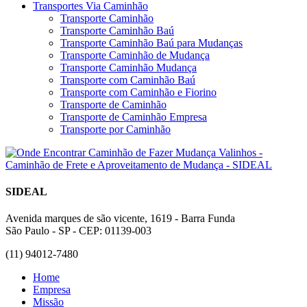
Transportes Via Caminhão
Transporte Caminhão
Transporte Caminhão Baú
Transporte Caminhão Baú para Mudanças
Transporte Caminhão de Mudança
Transporte Caminhão Mudança
Transporte com Caminhão Baú
Transporte com Caminhão e Fiorino
Transporte de Caminhão
Transporte de Caminhão Empresa
Transporte por Caminhão
SIDEAL
Avenida marques de são vicente, 1619 - Barra Funda
São Paulo - SP - CEP: 01139-003
(11) 94012-7480
Home
Empresa
Missão