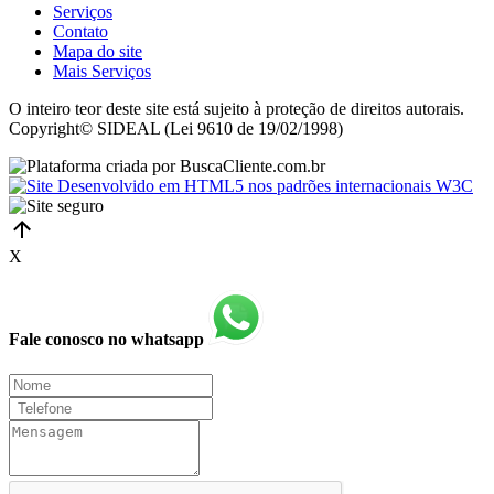
Serviços
Contato
Mapa do site
Mais Serviços
O inteiro teor deste site está sujeito à proteção de direitos autorais.
Copyright© SIDEAL (Lei 9610 de 19/02/1998)
X
Fale conosco no whatsapp