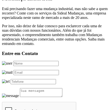
Está precisando fazer uma mudança industrial, mas não sabe a quem
recorrer? Conte com os serviços da Sideal Mudanças, uma empresa
especializada neste ramo de mercado a mais de 20 anos.
Por isso, não deixe de falar conosco para esclarecer cada uma de
suas dúvidas com nossos funcionários. Além do que já foi
apresentado, o empreendimento também trabalha com Mudanças
residenciais Mudanças comerciais, entre outras opções. Saiba mais
entrando em contato.
Entre em Contato