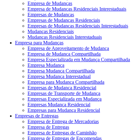
Empresa de Mudanças
Empresa de Mudanças Residenciais Interestaduais
Empresas de Mudanças
Empresas de Mudanças Residenciais
Empresas de Mudanças Residenciais Interestaduais
Mudanças Residenciais
Mudanças Residenciais Interestaduais
Empresa para Mudanças
Empresa de Aproveitamento de Mudança
Empresa de Mudança Compartilhada
Empresa Especializada em Mudança Compartilhada
Empresa Mudança
Empresa Mudança Compartilhada
Empresa Mudança Interestadual
Empresa para Mudança Compartilhada
Empresas de Mudança Residencial
Empresas de Transporte de Mudança
Empresas Especializada em Mudança
Empresas Mudança Residencial
Empresas para Mudança Residencial
Empresas de Entregas
Empresa de Entrega de Mercadorias
Empresa de Entregas
Empresa de Entregas de Caminhão
Empresa de Entregas de Encomendas