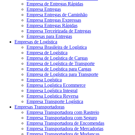
Empresa de Entregas Rápidas
Empresa Entregas
Empresa Entregas de Caminhão
Empresa Entregas Expressas
Empresa Entregas Rápidas
Empresa Terceirizada de Entregas
Empresas para Entregas
Empresas de Logística
Empresa Brasileira de Logística
Empresa de Logística
Empresa de Logística de Cargas
Empresa de Logística de Transporte
Empresa de Logística para Cargas
Empresa de Logística para Transporte
Empresa Logística
Empresa Logística Ecommerce
Empresa Logística Integral
Empresa Logística Reversa
Empresa Transporte Logística
Empresas Transportadoras
Empresa Transportadora com Rastreio
Empresa Transportadora com Seguro
Empresa Transportadora de Encomendas
Empresa Transportadora de Mercadorias
Empresa Transportadora de Mudanças