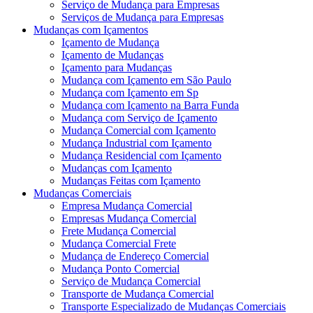
Serviço de Mudança para Empresas
Serviços de Mudança para Empresas
Mudanças com Içamentos
Içamento de Mudança
Içamento de Mudanças
Içamento para Mudanças
Mudança com Içamento em São Paulo
Mudança com Içamento em Sp
Mudança com Içamento na Barra Funda
Mudança com Serviço de Içamento
Mudança Comercial com Içamento
Mudança Industrial com Içamento
Mudança Residencial com Içamento
Mudanças com Içamento
Mudanças Feitas com Içamento
Mudanças Comerciais
Empresa Mudança Comercial
Empresas Mudança Comercial
Frete Mudança Comercial
Mudança Comercial Frete
Mudança de Endereço Comercial
Mudança Ponto Comercial
Serviço de Mudança Comercial
Transporte de Mudança Comercial
Transporte Especializado de Mudanças Comerciais