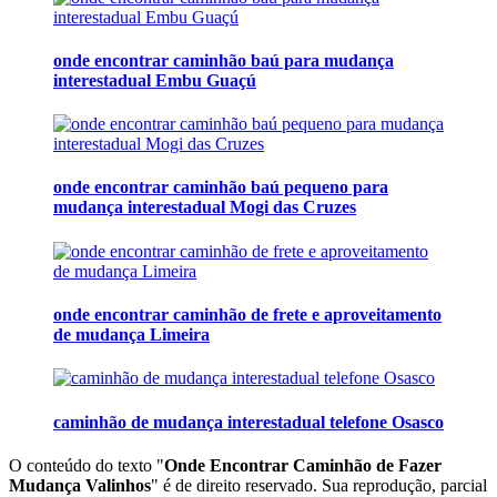
onde encontrar caminhão baú para mudança
interestadual Embu Guaçú
onde encontrar caminhão baú pequeno para
mudança interestadual Mogi das Cruzes
onde encontrar caminhão de frete e aproveitamento
de mudança Limeira
caminhão de mudança interestadual telefone Osasco
O conteúdo do texto "
Onde Encontrar Caminhão de Fazer
Mudança Valinhos
" é de direito reservado. Sua reprodução, parcial