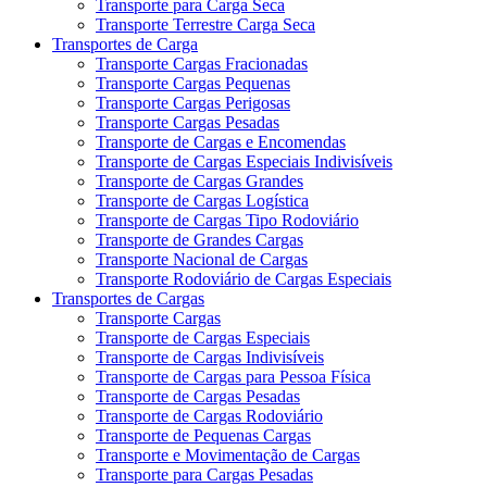
Transporte para Carga Seca
Transporte Terrestre Carga Seca
Transportes de Carga
Transporte Cargas Fracionadas
Transporte Cargas Pequenas
Transporte Cargas Perigosas
Transporte Cargas Pesadas
Transporte de Cargas e Encomendas
Transporte de Cargas Especiais Indivisíveis
Transporte de Cargas Grandes
Transporte de Cargas Logística
Transporte de Cargas Tipo Rodoviário
Transporte de Grandes Cargas
Transporte Nacional de Cargas
Transporte Rodoviário de Cargas Especiais
Transportes de Cargas
Transporte Cargas
Transporte de Cargas Especiais
Transporte de Cargas Indivisíveis
Transporte de Cargas para Pessoa Física
Transporte de Cargas Pesadas
Transporte de Cargas Rodoviário
Transporte de Pequenas Cargas
Transporte e Movimentação de Cargas
Transporte para Cargas Pesadas