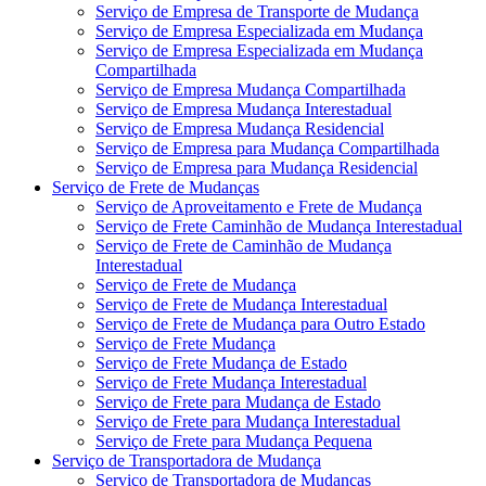
Serviço de Empresa de Transporte de Mudança
Serviço de Empresa Especializada em Mudança
Serviço de Empresa Especializada em Mudança
Compartilhada
Serviço de Empresa Mudança Compartilhada
Serviço de Empresa Mudança Interestadual
Serviço de Empresa Mudança Residencial
Serviço de Empresa para Mudança Compartilhada
Serviço de Empresa para Mudança Residencial
Serviço de Frete de Mudanças
Serviço de Aproveitamento e Frete de Mudança
Serviço de Frete Caminhão de Mudança Interestadual
Serviço de Frete de Caminhão de Mudança
Interestadual
Serviço de Frete de Mudança
Serviço de Frete de Mudança Interestadual
Serviço de Frete de Mudança para Outro Estado
Serviço de Frete Mudança
Serviço de Frete Mudança de Estado
Serviço de Frete Mudança Interestadual
Serviço de Frete para Mudança de Estado
Serviço de Frete para Mudança Interestadual
Serviço de Frete para Mudança Pequena
Serviço de Transportadora de Mudança
Serviço de Transportadora de Mudanças