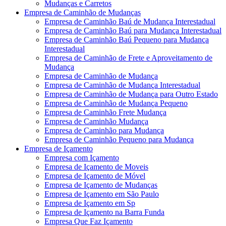
Mudanças e Carretos
Empresa de Caminhão de Mudanças
Empresa de Caminhão Baú de Mudança Interestadual
Empresa de Caminhão Baú para Mudança Interestadual
Empresa de Caminhão Baú Pequeno para Mudança
Interestadual
Empresa de Caminhão de Frete e Aproveitamento de
Mudança
Empresa de Caminhão de Mudança
Empresa de Caminhão de Mudança Interestadual
Empresa de Caminhão de Mudança para Outro Estado
Empresa de Caminhão de Mudança Pequeno
Empresa de Caminhão Frete Mudança
Empresa de Caminhão Mudança
Empresa de Caminhão para Mudança
Empresa de Caminhão Pequeno para Mudança
Empresa de Içamento
Empresa com Içamento
Empresa de Içamento de Moveis
Empresa de Içamento de Móvel
Empresa de Içamento de Mudanças
Empresa de Içamento em São Paulo
Empresa de Içamento em Sp
Empresa de Içamento na Barra Funda
Empresa Que Faz Içamento