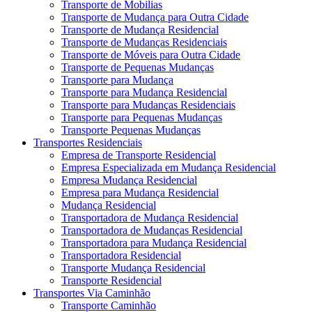
Transporte de Mobilias
Transporte de Mudança para Outra Cidade
Transporte de Mudança Residencial
Transporte de Mudanças Residenciais
Transporte de Móveis para Outra Cidade
Transporte de Pequenas Mudanças
Transporte para Mudança
Transporte para Mudança Residencial
Transporte para Mudanças Residenciais
Transporte para Pequenas Mudanças
Transporte Pequenas Mudanças
Transportes Residenciais
Empresa de Transporte Residencial
Empresa Especializada em Mudança Residencial
Empresa Mudança Residencial
Empresa para Mudança Residencial
Mudança Residencial
Transportadora de Mudança Residencial
Transportadora de Mudanças Residencial
Transportadora para Mudança Residencial
Transportadora Residencial
Transporte Mudança Residencial
Transporte Residencial
Transportes Via Caminhão
Transporte Caminhão