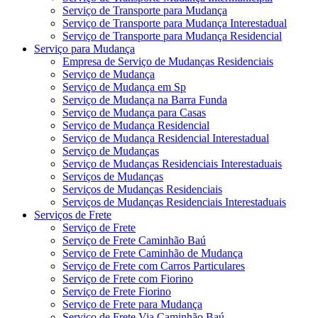
Serviço de Transporte para Mudança
Serviço de Transporte para Mudança Interestadual
Serviço de Transporte para Mudança Residencial
Serviço para Mudança
Empresa de Serviço de Mudanças Residenciais
Serviço de Mudança
Serviço de Mudança em Sp
Serviço de Mudança na Barra Funda
Serviço de Mudança para Casas
Serviço de Mudança Residencial
Serviço de Mudança Residencial Interestadual
Serviço de Mudanças
Serviço de Mudanças Residenciais Interestaduais
Serviços de Mudanças
Serviços de Mudanças Residenciais
Serviços de Mudanças Residenciais Interestaduais
Serviços de Frete
Serviço de Frete
Serviço de Frete Caminhão Baú
Serviço de Frete Caminhão de Mudança
Serviço de Frete com Carros Particulares
Serviço de Frete com Fiorino
Serviço de Frete Fiorino
Serviço de Frete para Mudança
Serviço de Frete Via Caminhão Baú