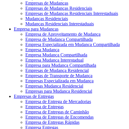
Empresas de Mudanças
Empresas de Mudanças Residenciais
Empresas de Mudanças Residenciais Interestaduais
Mudanças Residenciais
Mudanças Residenciais Interestaduais
Empresa para Mudanças
Empresa de Aproveitamento de Mudança
Empresa de Mudança Compartilhada
Empresa Especializada em Mudança Compartilhada
Empresa Mudança
Empresa Mudança Compartilhada
Empresa Mudança Interestadual
Empresa para Mudança Compartilhada
Empresas de Mudança Residencial
Empresas de Transporte de Mudança
Empresas Especializada em Mudança
Empresas Mudança Residencial
Empresas para Mudança Residencial
Empresas de Entregas
Empresa de Entrega de Mercadorias
Empresa de Entregas
Empresa de Entregas de Caminhão
Empresa de Entregas de Encomendas
Empresa de Entregas Rápidas
Empresa Entregas