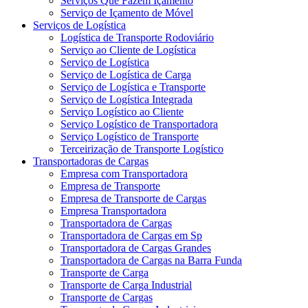
Serviços Que Fazem Içamento
Serviço de Içamento de Móvel
Serviços de Logística
Logística de Transporte Rodoviário
Serviço ao Cliente de Logística
Serviço de Logística
Serviço de Logística de Carga
Serviço de Logística e Transporte
Serviço de Logística Integrada
Serviço Logístico ao Cliente
Serviço Logístico de Transportadora
Serviço Logístico de Transporte
Terceirização de Transporte Logístico
Transportadoras de Cargas
Empresa com Transportadora
Empresa de Transporte
Empresa de Transporte de Cargas
Empresa Transportadora
Transportadora de Cargas
Transportadora de Cargas em Sp
Transportadora de Cargas Grandes
Transportadora de Cargas na Barra Funda
Transporte de Carga
Transporte de Carga Industrial
Transporte de Cargas