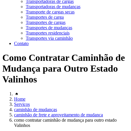
Transportadoras de cargas
Transportadoras de mudanças
Transporte de cargas secas
Transportes de carga
Transportes de cargas
Transportes de mudanças
Transportes residenciais
Transportes via caminhão
Contato
Como Contratar Caminhão de
Mudança para Outro Estado
Valinhos
Home
Serviços
caminhão de mudanças
caminhão de frete e aproveitamento de mudança
como contratar caminhão de mudança para outro estado
Valinhos