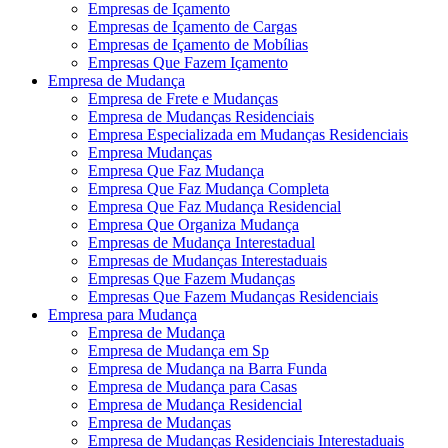
Empresas de Içamento
Empresas de Içamento de Cargas
Empresas de Içamento de Mobílias
Empresas Que Fazem Içamento
Empresa de Mudança
Empresa de Frete e Mudanças
Empresa de Mudanças Residenciais
Empresa Especializada em Mudanças Residenciais
Empresa Mudanças
Empresa Que Faz Mudança
Empresa Que Faz Mudança Completa
Empresa Que Faz Mudança Residencial
Empresa Que Organiza Mudança
Empresas de Mudança Interestadual
Empresas de Mudanças Interestaduais
Empresas Que Fazem Mudanças
Empresas Que Fazem Mudanças Residenciais
Empresa para Mudança
Empresa de Mudança
Empresa de Mudança em Sp
Empresa de Mudança na Barra Funda
Empresa de Mudança para Casas
Empresa de Mudança Residencial
Empresa de Mudanças
Empresa de Mudanças Residenciais Interestaduais