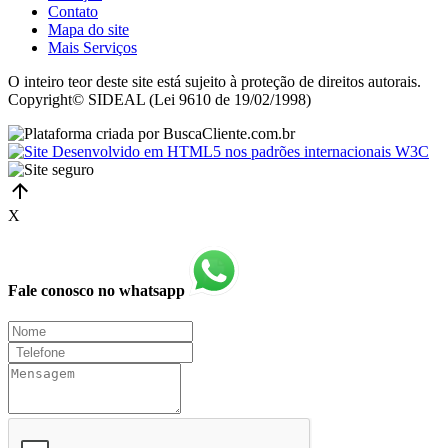
Contato
Mapa do site
Mais Serviços
O inteiro teor deste site está sujeito à proteção de direitos autorais.
Copyright© SIDEAL (Lei 9610 de 19/02/1998)
X
Fale conosco no whatsapp