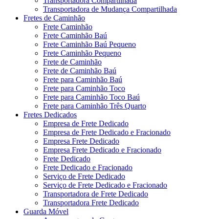
Transportadora Compartilhada
Transportadora de Mudança Compartilhada
Fretes de Caminhão
Frete Caminhão
Frete Caminhão Baú
Frete Caminhão Baú Pequeno
Frete Caminhão Pequeno
Frete de Caminhão
Frete de Caminhão Baú
Frete para Caminhão Baú
Frete para Caminhão Toco
Frete para Caminhão Toco Baú
Frete para Caminhão Três Quarto
Fretes Dedicados
Empresa de Frete Dedicado
Empresa de Frete Dedicado e Fracionado
Empresa Frete Dedicado
Empresa Frete Dedicado e Fracionado
Frete Dedicado
Frete Dedicado e Fracionado
Serviço de Frete Dedicado
Serviço de Frete Dedicado e Fracionado
Transportadora de Frete Dedicado
Transportadora Frete Dedicado
Guarda Móvel