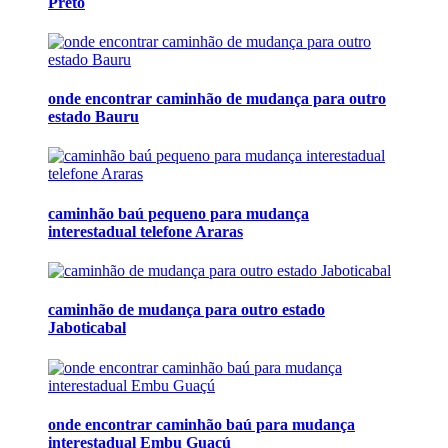
Preto
onde encontrar caminhão de mudança para outro
estado Bauru
caminhão baú pequeno para mudança
interestadual telefone Araras
caminhão de mudança para outro estado
Jaboticabal
onde encontrar caminhão baú para mudança
interestadual Embu Guaçú