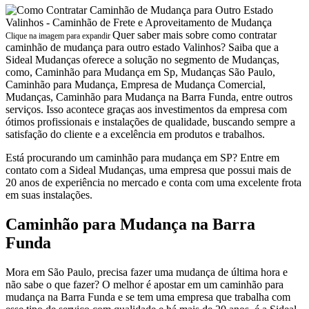
Quer saber mais sobre como contratar
Clique na imagem para expandir
caminhão de mudança para outro estado Valinhos? Saiba que a
Sideal Mudanças oferece a solução no segmento de Mudanças,
como, Caminhão para Mudança em Sp, Mudanças São Paulo,
Caminhão para Mudança, Empresa de Mudança Comercial,
Mudanças, Caminhão para Mudança na Barra Funda, entre outros
serviços. Isso acontece graças aos investimentos da empresa com
ótimos profissionais e instalações de qualidade, buscando sempre a
satisfação do cliente e a excelência em produtos e trabalhos.
Está procurando um caminhão para mudança em SP? Entre em
contato com a Sideal Mudanças, uma empresa que possui mais de
20 anos de experiência no mercado e conta com uma excelente frota
em suas instalações.
Caminhão para Mudança na Barra
Funda
Mora em São Paulo, precisa fazer uma mudança de última hora e
não sabe o que fazer? O melhor é apostar em um caminhão para
mudança na Barra Funda e se tem uma empresa que trabalha com