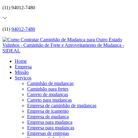
(11) 94012-7480
(11)
94012-7480
Home
Empresa
Missão
Serviços
Caminhão de mudanças
Caminhão para fretes
Carreto de mudanças
Carreto para mudanças
Empresa de caminhão de mudanças
Empresa de içamento
Empresa de mudança
Empresa para mudança
Empresa para mudanças
Empresas de entregas