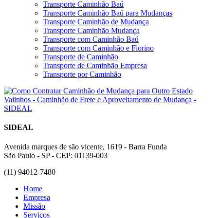
Transporte Caminhão Baú
Transporte Caminhão Baú para Mudanças
Transporte Caminhão de Mudança
Transporte Caminhão Mudança
Transporte com Caminhão Baú
Transporte com Caminhão e Fiorino
Transporte de Caminhão
Transporte de Caminhão Empresa
Transporte por Caminhão
SIDEAL
Avenida marques de são vicente, 1619 - Barra Funda
São Paulo - SP - CEP: 01139-003
(11) 94012-7480
Home
Empresa
Missão
Serviços