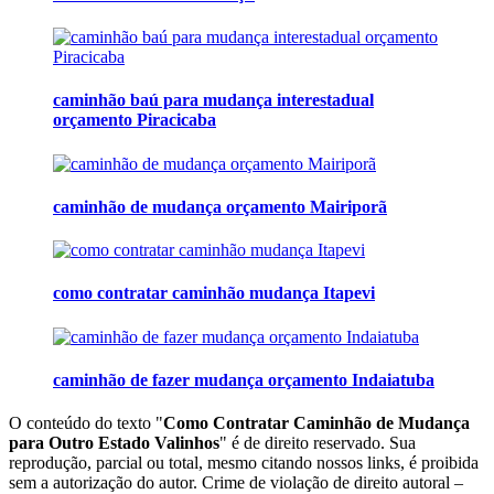
caminhão baú para mudança interestadual
orçamento Piracicaba
caminhão de mudança orçamento Mairiporã
como contratar caminhão mudança Itapevi
caminhão de fazer mudança orçamento Indaiatuba
O conteúdo do texto "
Como Contratar Caminhão de Mudança
para Outro Estado Valinhos
" é de direito reservado. Sua
reprodução, parcial ou total, mesmo citando nossos links, é proibida
sem a autorização do autor. Crime de violação de direito autoral –