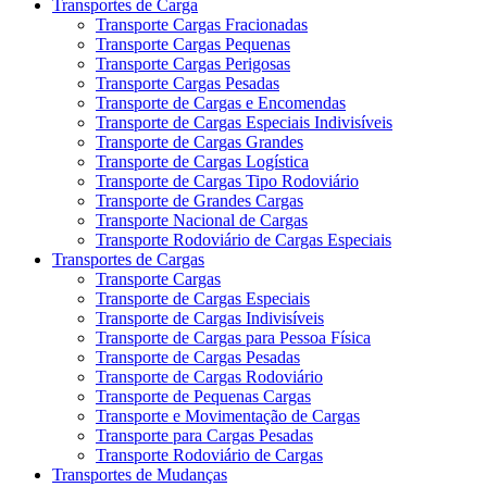
Transportes de Carga
Transporte Cargas Fracionadas
Transporte Cargas Pequenas
Transporte Cargas Perigosas
Transporte Cargas Pesadas
Transporte de Cargas e Encomendas
Transporte de Cargas Especiais Indivisíveis
Transporte de Cargas Grandes
Transporte de Cargas Logística
Transporte de Cargas Tipo Rodoviário
Transporte de Grandes Cargas
Transporte Nacional de Cargas
Transporte Rodoviário de Cargas Especiais
Transportes de Cargas
Transporte Cargas
Transporte de Cargas Especiais
Transporte de Cargas Indivisíveis
Transporte de Cargas para Pessoa Física
Transporte de Cargas Pesadas
Transporte de Cargas Rodoviário
Transporte de Pequenas Cargas
Transporte e Movimentação de Cargas
Transporte para Cargas Pesadas
Transporte Rodoviário de Cargas
Transportes de Mudanças