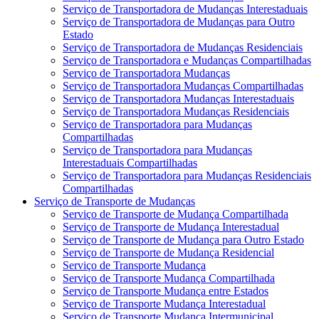
Serviço de Transportadora de Mudanças Interestaduais
Serviço de Transportadora de Mudanças para Outro
Estado
Serviço de Transportadora de Mudanças Residenciais
Serviço de Transportadora e Mudanças Compartilhadas
Serviço de Transportadora Mudanças
Serviço de Transportadora Mudanças Compartilhadas
Serviço de Transportadora Mudanças Interestaduais
Serviço de Transportadora Mudanças Residenciais
Serviço de Transportadora para Mudanças
Compartilhadas
Serviço de Transportadora para Mudanças
Interestaduais Compartilhadas
Serviço de Transportadora para Mudanças Residenciais
Compartilhadas
Serviço de Transporte de Mudanças
Serviço de Transporte de Mudança Compartilhada
Serviço de Transporte de Mudança Interestadual
Serviço de Transporte de Mudança para Outro Estado
Serviço de Transporte de Mudança Residencial
Serviço de Transporte Mudança
Serviço de Transporte Mudança Compartilhada
Serviço de Transporte Mudança entre Estados
Serviço de Transporte Mudança Interestadual
Serviço de Transporte Mudança Intermunicipal