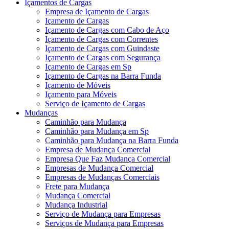
Içamentos de Cargas
Empresa de Içamento de Cargas
Içamento de Cargas
Içamento de Cargas com Cabo de Aço
Içamento de Cargas com Correntes
Içamento de Cargas com Guindaste
Içamento de Cargas com Segurança
Içamento de Cargas em Sp
Içamento de Cargas na Barra Funda
Içamento de Móveis
Içamento para Móveis
Serviço de Içamento de Cargas
Mudanças
Caminhão para Mudança
Caminhão para Mudança em Sp
Caminhão para Mudança na Barra Funda
Empresa de Mudança Comercial
Empresa Que Faz Mudança Comercial
Empresas de Mudança Comercial
Empresas de Mudanças Comerciais
Frete para Mudança
Mudança Comercial
Mudança Industrial
Serviço de Mudança para Empresas
Serviços de Mudança para Empresas