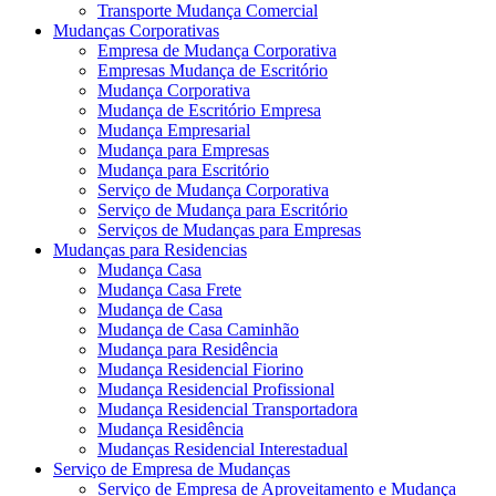
Transporte Mudança Comercial
Mudanças Corporativas
Empresa de Mudança Corporativa
Empresas Mudança de Escritório
Mudança Corporativa
Mudança de Escritório Empresa
Mudança Empresarial
Mudança para Empresas
Mudança para Escritório
Serviço de Mudança Corporativa
Serviço de Mudança para Escritório
Serviços de Mudanças para Empresas
Mudanças para Residencias
Mudança Casa
Mudança Casa Frete
Mudança de Casa
Mudança de Casa Caminhão
Mudança para Residência
Mudança Residencial Fiorino
Mudança Residencial Profissional
Mudança Residencial Transportadora
Mudança Residência
Mudanças Residencial Interestadual
Serviço de Empresa de Mudanças
Serviço de Empresa de Aproveitamento e Mudança