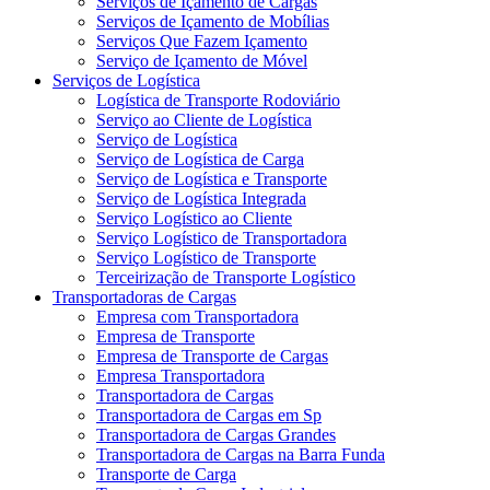
Serviços de Içamento de Cargas
Serviços de Içamento de Mobílias
Serviços Que Fazem Içamento
Serviço de Içamento de Móvel
Serviços de Logística
Logística de Transporte Rodoviário
Serviço ao Cliente de Logística
Serviço de Logística
Serviço de Logística de Carga
Serviço de Logística e Transporte
Serviço de Logística Integrada
Serviço Logístico ao Cliente
Serviço Logístico de Transportadora
Serviço Logístico de Transporte
Terceirização de Transporte Logístico
Transportadoras de Cargas
Empresa com Transportadora
Empresa de Transporte
Empresa de Transporte de Cargas
Empresa Transportadora
Transportadora de Cargas
Transportadora de Cargas em Sp
Transportadora de Cargas Grandes
Transportadora de Cargas na Barra Funda
Transporte de Carga