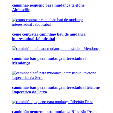
caminhão pequeno para mudança telefone
Alphaville
como contratar caminhão baú de mudança
interestadual Jaboticabal
caminhão baú para mudança interestadual
Mendonça
caminhão baú para mudança interestadual telefone
Itapecerica da Serra
caminhão pequeno para mudança Ribeirão Preto