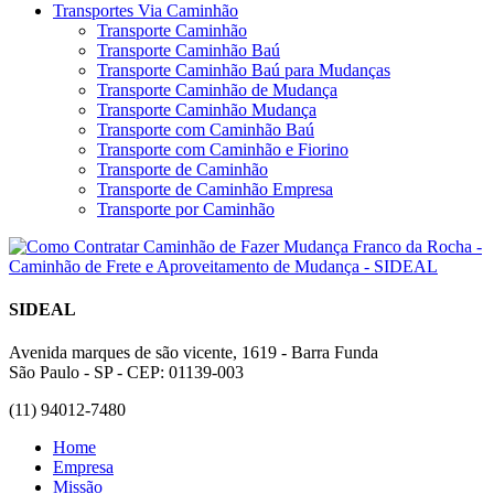
Transportes Via Caminhão
Transporte Caminhão
Transporte Caminhão Baú
Transporte Caminhão Baú para Mudanças
Transporte Caminhão de Mudança
Transporte Caminhão Mudança
Transporte com Caminhão Baú
Transporte com Caminhão e Fiorino
Transporte de Caminhão
Transporte de Caminhão Empresa
Transporte por Caminhão
SIDEAL
Avenida marques de são vicente, 1619 - Barra Funda
São Paulo - SP - CEP: 01139-003
(11) 94012-7480
Home
Empresa
Missão