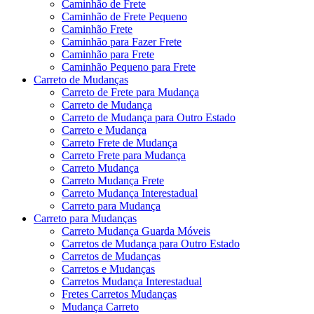
Caminhão de Frete
Caminhão de Frete Pequeno
Caminhão Frete
Caminhão para Fazer Frete
Caminhão para Frete
Caminhão Pequeno para Frete
Carreto de Mudanças
Carreto de Frete para Mudança
Carreto de Mudança
Carreto de Mudança para Outro Estado
Carreto e Mudança
Carreto Frete de Mudança
Carreto Frete para Mudança
Carreto Mudança
Carreto Mudança Frete
Carreto Mudança Interestadual
Carreto para Mudança
Carreto para Mudanças
Carreto Mudança Guarda Móveis
Carretos de Mudança para Outro Estado
Carretos de Mudanças
Carretos e Mudanças
Carretos Mudança Interestadual
Fretes Carretos Mudanças
Mudança Carreto