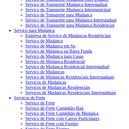
Serviço de Transporte Mudança Interestadual
Serviço de Transporte Mudança Intermunicipal
Serviço de Transporte para Mudança
Serviço de Transporte para Mudança Interestadual
Serviço de Transporte para Mudança Residencial
Serviço para Mudança
Empresa de Serviço de Mudanças Residenciais
Serviço de Mudança
Serviço de Mudança em Sp
Serviço de Mudança na Barra Funda
Serviço de Mudança para Casas
Serviço de Mudança Residencial
Serviço de Mudança Residencial Interestadual
Serviço de Mudanças
Serviço de Mudanças Residenciais Interestaduais
Serviços de Mudanças
Serviços de Mudanças Residenciais
Serviços de Mudanças Residenciais Interestaduais
Serviços de Frete
Serviço de Frete
Serviço de Frete Caminhão Baú
Serviço de Frete Caminhão de Mudança
Serviço de Frete com Carros Particulares
Serviço de Frete com Fiorino
Serviço de Frete Fiorino