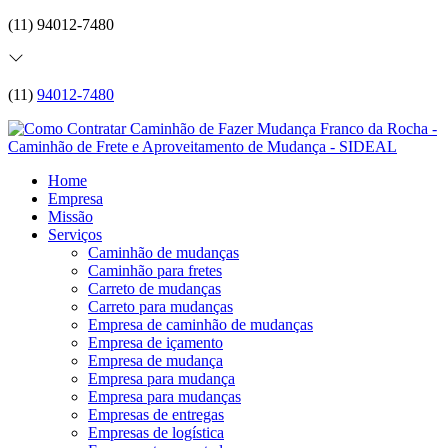
(11) 94012-7480
(11)
94012-7480
Home
Empresa
Missão
Serviços
Caminhão de mudanças
Caminhão para fretes
Carreto de mudanças
Carreto para mudanças
Empresa de caminhão de mudanças
Empresa de içamento
Empresa de mudança
Empresa para mudança
Empresa para mudanças
Empresas de entregas
Empresas de logística