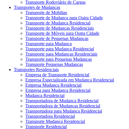
Transporte Rodoviário de Cargas
Transportes de Mudanças
Transporte de Mobilias
Transporte de Mudança para Outra Cidade
Transporte de Mudança Residencial
Transporte de Mudanças Residenciais
Transporte de Móveis para Outra Cidade
Transporte de Pequenas Mudanças
Transporte para Mudança
Transporte para Mudança Residencial
Transporte para Mudanças Residenciais
Transporte para Pequenas Mudanças
Transporte Pequenas Mudanças
Transportes Residenciais
Empresa de Transporte Residencial
Empresa Especializada em Mudança Residencial
Empresa Mudança Residencial
Empresa para Mudança Residencial
Mudança Residencial
Transportadora de Mudança Residencial
Transportadora de Mudanças Residencial
Transportadora para Mudança Residencial
Transportadora Residencial
Transporte Mudança Residencial
Transporte Residencial