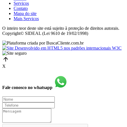
Serviços
Contato
Mapa do site
Mais Serviços
O inteiro teor deste site está sujeito à proteção de direitos autorais.
Copyright© SIDEAL (Lei 9610 de 19/02/1998)
X
Fale conosco no whatsapp