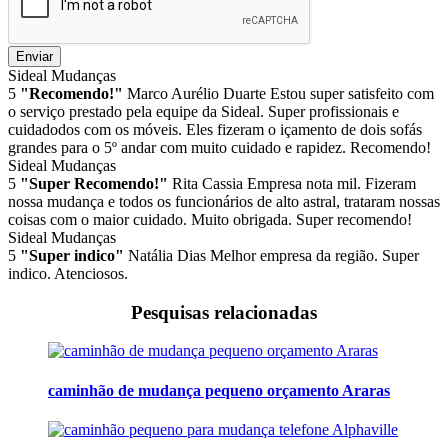
Enviar
Sideal Mudanças
5
"Recomendo!"
Marco Aurélio Duarte
Estou super satisfeito com
o serviço prestado pela equipe da Sideal. Super profissionais e
cuidadodos com os móveis. Eles fizeram o içamento de dois sofás
grandes para o 5º andar com muito cuidado e rapidez. Recomendo!
Sideal Mudanças
5
"Super Recomendo!"
Rita Cassia
Empresa nota mil. Fizeram
nossa mudança e todos os funcionários de alto astral, trataram nossas
coisas com o maior cuidado. Muito obrigada. Super recomendo!
Sideal Mudanças
5
"Super indico"
Natália Dias
Melhor empresa da região. Super
indico. Atenciosos.
Pesquisas relacionadas
caminhão de mudança pequeno orçamento Araras