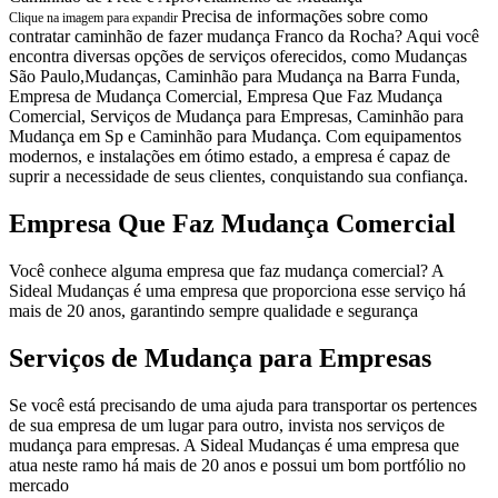
Precisa de informações sobre como
Clique na imagem para expandir
contratar caminhão de fazer mudança Franco da Rocha? Aqui você
encontra diversas opções de serviços oferecidos, como Mudanças
São Paulo,Mudanças, Caminhão para Mudança na Barra Funda,
Empresa de Mudança Comercial, Empresa Que Faz Mudança
Comercial, Serviços de Mudança para Empresas, Caminhão para
Mudança em Sp e Caminhão para Mudança. Com equipamentos
modernos, e instalações em ótimo estado, a empresa é capaz de
suprir a necessidade de seus clientes, conquistando sua confiança.
Empresa Que Faz Mudança Comercial
Você conhece alguma empresa que faz mudança comercial? A
Sideal Mudanças é uma empresa que proporciona esse serviço há
mais de 20 anos, garantindo sempre qualidade e segurança
Serviços de Mudança para Empresas
Se você está precisando de uma ajuda para transportar os pertences
de sua empresa de um lugar para outro, invista nos serviços de
mudança para empresas. A Sideal Mudanças é uma empresa que
atua neste ramo há mais de 20 anos e possui um bom portfólio no
mercado