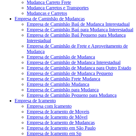
Mudança Carreto Frete
Mudança Carretos e Transportes
Mudanças e Carretos
Empresa de Caminhão de Mudanças
Empresa de Caminhão Baú de Mudança Interestadual
Empresa de Caminhão Baú para Mudança Interestadual
Empresa de Caminhão Baú Pequeno para Mudança
Interestadual
Empresa de Caminhão de Frete e Aproveitamento de
Mudança
Empresa de Caminhão de Mudança
Empresa de Caminhão de Mudança Interestadual
Empresa de Caminhão de Mudança para Outro Estado
Empresa de Caminhão de Mudança Pequeno
Empresa de Caminhão Frete Mudança
Empresa de Caminhão Mudança
Empresa de Caminhão para Mudança
Empresa de Caminhão Pequeno para Mudança
Empresa de Içamento
Empresa com Içamento
Empresa de Içamento de Moveis
Empresa de Içamento de Móvel
Empresa de Içamento de Mudanças
Empresa de Içamento em São Paulo
Empresa de Içamento em Sp