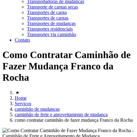
Transportadoras de mudanças
Transporte de cargas secas
Transportes de carga
Transportes de cargas
Transportes de mudanças
Transportes residenciais
Transportes via caminhão
Contato
Como Contratar Caminhão de
Fazer Mudança Franco da
Rocha
Home
Serviços
caminhão de mudanças
caminhão de frete e aproveitamento de mudança
como contratar caminhão de fazer mudança Franco da Rocha