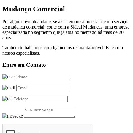
Mudança Comercial
Por alguma eventualidade, se a sua empresa precisar de um serviço
de mudança comercial, conte com a Sideal Mudanças, uma empresa
especializada no segmento que já atua no mercado há mais de 20
anos.
Também trabalhamos com Içamentos e Guarda-móvel. Fale com
nossos especialistas.
Entre em Contato