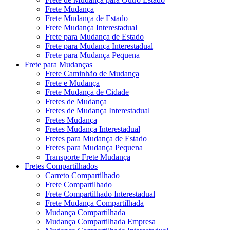
Frete Mudança
Frete Mudança de Estado
Frete Mudança Interestadual
Frete para Mudança de Estado
Frete para Mudança Interestadual
Frete para Mudança Pequena
Frete para Mudanças
Frete Caminhão de Mudança
Frete e Mudança
Frete Mudança de Cidade
Fretes de Mudança
Fretes de Mudança Interestadual
Fretes Mudança
Fretes Mudança Interestadual
Fretes para Mudança de Estado
Fretes para Mudança Pequena
Transporte Frete Mudança
Fretes Compartilhados
Carreto Compartilhado
Frete Compartilhado
Frete Compartilhado Interestadual
Frete Mudança Compartilhada
Mudança Compartilhada
Mudança Compartilhada Empresa