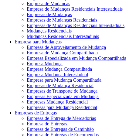
Empresa de Mudanças
Empresa de Mudanças Residenciais Interestaduais
Empresas de Mudanças
Empresas de Mudanças Residenciais
Empresas de Mudanças Residenciais Interestaduais
Mudanças Residenciais
Mudanças Residenciais Interestaduais
Empresa para Mudanças
Empresa de Aproveitamento de Mudança
Empresa de Mudança Compartilhada
Empresa Especializada em Mudança Compartilhada
Empresa Mudança
Empresa Mudança Compartilhada
Empresa Mudança Interestadual
Empresa para Mudança Compartilhada
Empresas de Mudança Residencial
Empresas de Transporte de Mudança
Empresas Especializada em Mudança
Empresas Mudança Residencial
Empresas para Mudança Residencial
Empresas de Entregas
Empresa de Entrega de Mercadorias
Empresa de Entregas
Empresa de Entregas de Caminhão
Empresa de Entregas de Encomendas