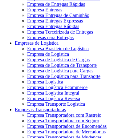
Empresa de Entregas Rápidas
Empresa Entregas
Empresa Entregas de Caminhão
Empresa Entregas Expressas
Empresa Entregas Rápidas
Empresa Terceirizada de Entregas
Empresas para Entregas
Empresas de Logística
Empresa Brasileira de Logística
Empresa de Logística
Empresa de Logística de Cargas
Empresa de Logística de Transporte
Empresa de Logística para Cargas
Empresa de Logística para Transporte
Empresa Logística
Empresa Logística Ecommerce
Empresa Logística Integral
Empresa Logística Reversa
Empresa Transporte Logística
Empresas Transportadoras
Empresa Transportadora com Rastreio
Empresa Transportadora com Seguro
Empresa Transportadora de Encomendas
Empresa Transportadora de Mercadorias
Empresa Transportadora de Mudanças