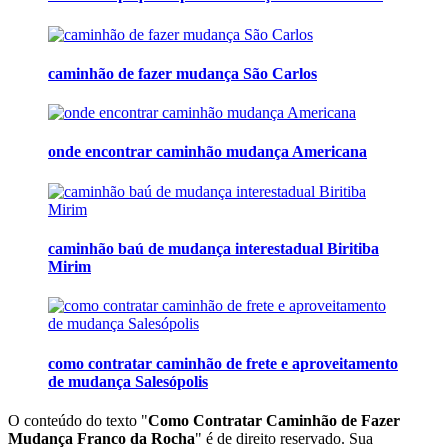
caminhão de fazer mudança São Carlos
onde encontrar caminhão mudança Americana
caminhão baú de mudança interestadual Biritiba
Mirim
como contratar caminhão de frete e aproveitamento
de mudança Salesópolis
O conteúdo do texto "
Como Contratar Caminhão de Fazer
Mudança Franco da Rocha
" é de direito reservado. Sua