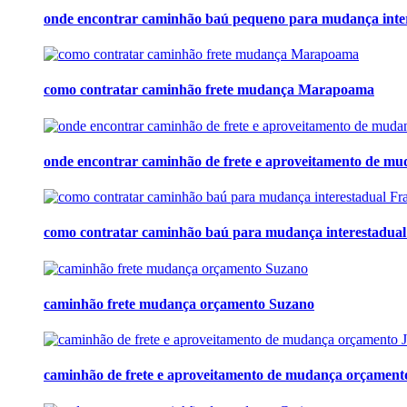
onde encontrar caminhão baú pequeno para mudança inte
como contratar caminhão frete mudança Marapoama
onde encontrar caminhão de frete e aproveitamento de m
como contratar caminhão baú para mudança interestadua
caminhão frete mudança orçamento Suzano
caminhão de frete e aproveitamento de mudança orçament