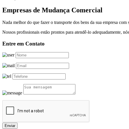
Empresas de Mudança Comercial
Nada melhor do que fazer o transporte dos bens da sua empresa com s
Nossos profissionais estão prontos para atendê-lo adequadamente, nós
Entre em Contato
Enviar