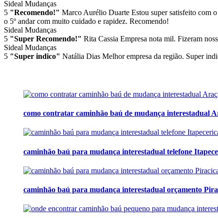
Sideal Mudanças
5
"Recomendo!"
Marco Aurélio Duarte
Estou super satisfeito com o
o 5º andar com muito cuidado e rapidez. Recomendo!
Sideal Mudanças
5
"Super Recomendo!"
Rita Cassia
Empresa nota mil. Fizeram noss
Sideal Mudanças
5
"Super indico"
Natália Dias
Melhor empresa da região. Super indi
como contratar caminhão baú de mudança interestadual A
caminhão baú para mudança interestadual telefone Itapece
caminhão baú para mudança interestadual orçamento Pira