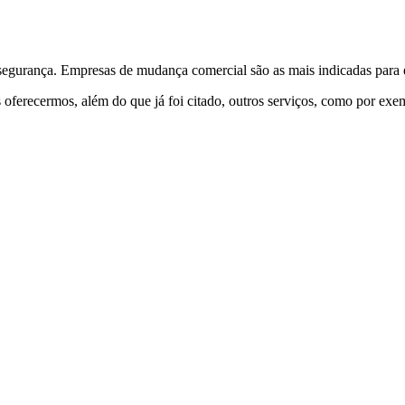
egurança. Empresas de mudança comercial são as mais indicadas para es
 oferecermos, além do que já foi citado, outros serviços, como por exe