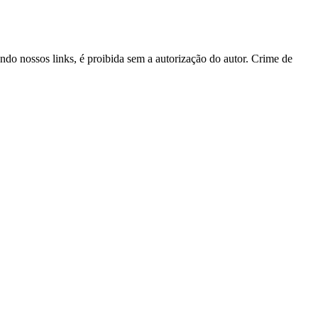
ando nossos links, é proibida sem a autorização do autor. Crime de